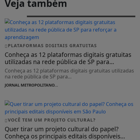
Veja também
PLATAFORMAS DIGITAIS GRATUITAS
Conheça as 12 plataformas digitais gratuitas
utilizadas na rede pública de SP para...
Conheça as 12 plataformas digitais gratuitas utilizadas
na rede pública de SP para...
JORNAL METROPOLITANO...
VOCÊ TEM UM PROJETO CULTURAL?
Quer tirar um projeto cultural do papel?
Conheça os principais editais disponíveis...