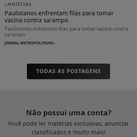
NOTÍCIAS
Paulistanos enfrentam filas para tomar
vacina contra sarampo
Paulistanos enfrentam filas para tomar vacina contra
sarampo
JORNAL METROPOLITANO...
TODAS AS POSTAGENS
Não possui uma conta?
Você pode ler matérias exclusivas, anunciar
classificados e muito mais!