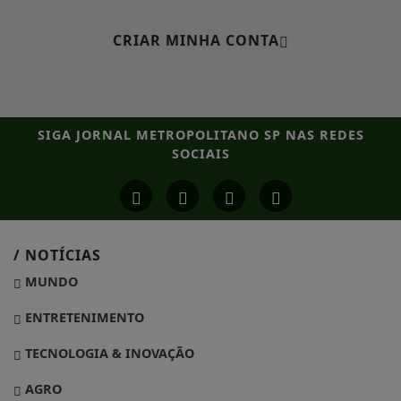
CRIAR MINHA CONTA
SIGA
JORNAL METROPOLITANO SP
NAS REDES
SOCIAIS
/ NOTÍCIAS
MUNDO
ENTRETENIMENTO
TECNOLOGIA & INOVAÇÃO
AGRO