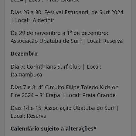
Dias 26 a 30: Festival Estudantil de Surf 2024
| Local: A definir
De 29 de novembro a 1º de dezembro:
Associação Ubatuba de Surf | Local: Reserva
Dezembro
Dia 7: Corinthians Surf Club | Local:
Itamambuca
Dias 7 e 8: 4º Circuito Filipe Toledo Kids on
Fire 2024 – 3ª Etapa | Local: Praia Grande
Dias 14 e 15: Associação Ubatuba de Surf |
Local: Reserva
Calendário sujeito a alterações*