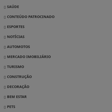
SAÚDE
CONTEÚDO PATROCINADO
ESPORTES
NOTÍCIAS
AUTOMOTOS
MERCADO IMOBILIÁRIO
TURISMO
CONSTRUÇÃO
DECORAÇÃO
BEM ESTAR
PETS