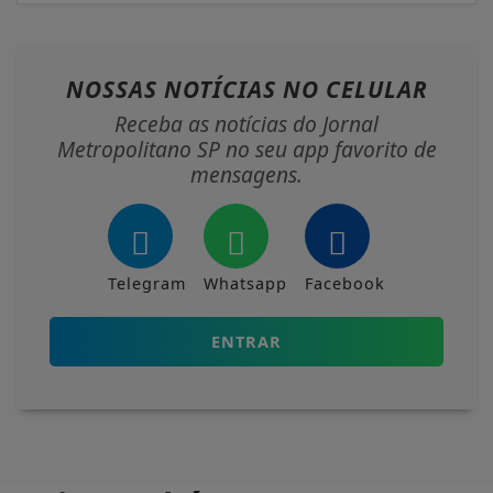
NOSSAS NOTÍCIAS
NO CELULAR
Receba as notícias do Jornal
Metropolitano SP no seu app favorito de
mensagens.
Telegram
Whatsapp
Facebook
ENTRAR