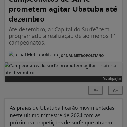
prometem agitar Ubatuba até
dezembro
Até dezembro, a “Capital do Surfe” tem
programado a realização de ao menos 11
campeonatos.
JORNAL METROPOLITANO
Divulgação
A-
A+
As praias de Ubatuba ficarão movimentadas
neste último trimestre de 2024 com as
próximas competições de surfe que atraem