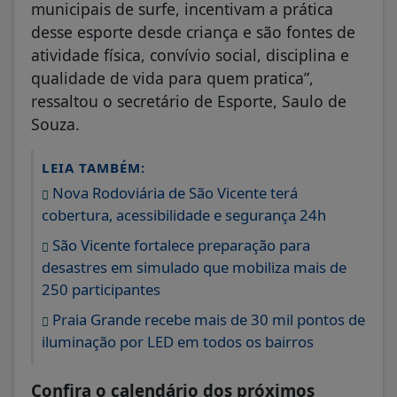
municipais de surfe, incentivam a prática
desse esporte desde criança e são fontes de
atividade física, convívio social, disciplina e
qualidade de vida para quem pratica”,
ressaltou o secretário de Esporte, Saulo de
Souza.
LEIA TAMBÉM:
Nova Rodoviária de São Vicente terá
cobertura, acessibilidade e segurança 24h
São Vicente fortalece preparação para
desastres em simulado que mobiliza mais de
250 participantes
Praia Grande recebe mais de 30 mil pontos de
iluminação por LED em todos os bairros
Confira o calendário dos próximos