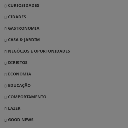
CURIOSIDADES
CIDADES
GASTRONOMIA
CASA & JARDIM
NEGÓCIOS E OPORTUNIDADES
DIREITOS
ECONOMIA
EDUCAÇÃO
COMPORTAMENTO
LAZER
GOOD NEWS