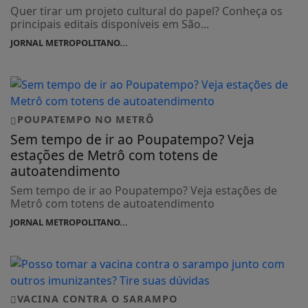
Quer tirar um projeto cultural do papel? Conheça os
principais editais disponíveis em São...
JORNAL METROPOLITANO...
POUPATEMPO NO METRÔ
Sem tempo de ir ao Poupatempo? Veja
estações de Metrô com totens de
autoatendimento
Sem tempo de ir ao Poupatempo? Veja estações de
Metrô com totens de autoatendimento
JORNAL METROPOLITANO...
VACINA CONTRA O SARAMPO