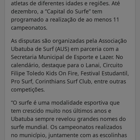
atletas de diferentes idades e regiões. Até
dezembro, a “Capital do Surfe” tem
programado a realização de ao menos 11
campeonatos.
As disputas são organizadas pela Associação
Ubatuba de Surf (AUS) em parceria com a
Secretaria Municipal de Esporte e Lazer. No
calendário, destaque para o Lanai, Circuito
Filipe Toledo Kids On Fire, Festival Estudantil,
Pro Surf, Corinthians Surf Club, entre outras
competições.
“O surfe é uma modalidade esportiva que
tem crescido muito nos últimos anos e
Ubatuba sempre revelou grandes nomes do
surfe mundial. Os campeonatos realizados
no município, juntamente com as escolinhas