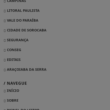
CAMPINAS
LITORAL PAULISTA
VALE DO PARAÍBA
CIDADE DE SOROCABA
SEGURANÇA
CONSEG
EDITAIS
ARAÇOIABA DA SERRA
/ NAVEGUE
INÍCIO
SOBRE
PAINEL DO LEITOR