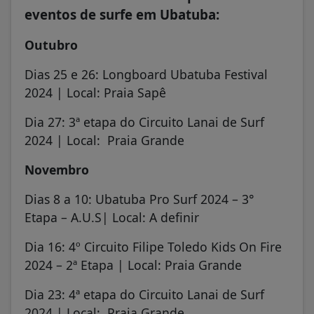
eventos de surfe em Ubatuba:
Outubro
Dias 25 e 26: Longboard Ubatuba Festival
2024 | Local: Praia Sapê
Dia 27: 3ª etapa do Circuito Lanai de Surf
2024 | Local: Praia Grande
Novembro
Dias 8 a 10: Ubatuba Pro Surf 2024 – 3°
Etapa – A.U.S| Local: A definir
Dia 16: 4º Circuito Filipe Toledo Kids On Fire
2024 – 2ª Etapa | Local: Praia Grande
Dia 23: 4ª etapa do Circuito Lanai de Surf
2024 | Local: Praia Grande