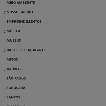
MEIO AMBIENTE
NOSSO BAIRRO
EMPREENDIMENTOS
MÚSICA
MUSEUS
BARES E RESTAURANTES
MITOS
IMÓVEIS
SÃO PAULO
SOROCABA
SANTOS