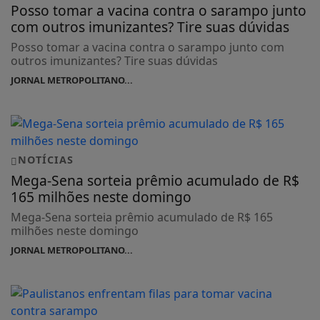
Posso tomar a vacina contra o sarampo junto
com outros imunizantes? Tire suas dúvidas
Posso tomar a vacina contra o sarampo junto com
outros imunizantes? Tire suas dúvidas
JORNAL METROPOLITANO...
NOTÍCIAS
Mega-Sena sorteia prêmio acumulado de R$
165 milhões neste domingo
Mega-Sena sorteia prêmio acumulado de R$ 165
milhões neste domingo
JORNAL METROPOLITANO...