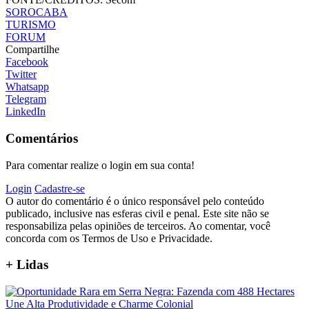
SOROCABA
TURISMO
FORUM
Compartilhe
Facebook
Twitter
Whatsapp
Telegram
LinkedIn
Comentários
Para comentar realize o login em sua conta!
Login
Cadastre-se
O autor do comentário é o único responsável pelo conteúdo
publicado, inclusive nas esferas civil e penal. Este site não se
responsabiliza pelas opiniões de terceiros. Ao comentar, você
concorda com os Termos de Uso e Privacidade.
+
Lidas