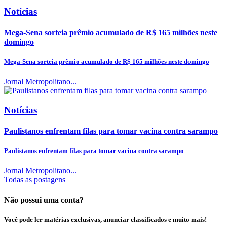
Notícias
Mega-Sena sorteia prêmio acumulado de R$ 165 milhões neste
domingo
Mega-Sena sorteia prêmio acumulado de R$ 165 milhões neste domingo
Jornal Metropolitano...
Notícias
Paulistanos enfrentam filas para tomar vacina contra sarampo
Paulistanos enfrentam filas para tomar vacina contra sarampo
Jornal Metropolitano...
Todas as postagens
Não possui uma conta?
Você pode ler matérias exclusivas, anunciar classificados e muito mais!