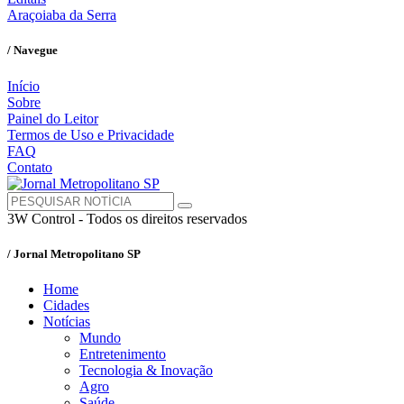
Araçoiaba da Serra
/ Navegue
Início
Sobre
Painel do Leitor
Termos de Uso e Privacidade
FAQ
Contato
3W Control - Todos os direitos reservados
/ Jornal Metropolitano SP
Home
Cidades
Notícias
Mundo
Entretenimento
Tecnologia & Inovação
Agro
Saúde