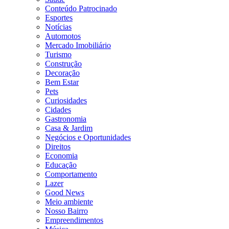
Conteúdo Patrocinado
Esportes
Notícias
Automotos
Mercado Imobiliário
Turismo
Construção
Decoração
Bem Estar
Pets
Curiosidades
Cidades
Gastronomia
Casa & Jardim
Negócios e Oportunidades
Direitos
Economia
Educação
Comportamento
Lazer
Good News
Meio ambiente
Nosso Bairro
Empreendimentos