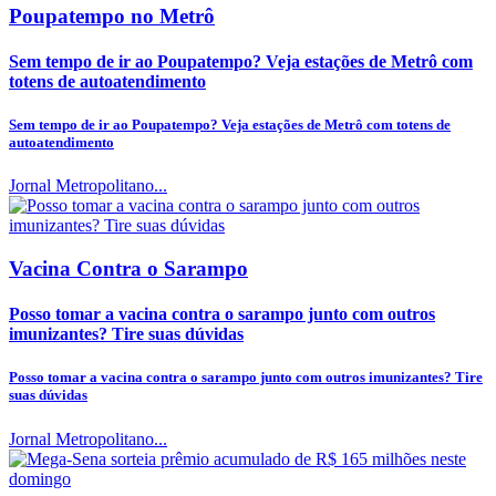
Poupatempo no Metrô
Sem tempo de ir ao Poupatempo? Veja estações de Metrô com
totens de autoatendimento
Sem tempo de ir ao Poupatempo? Veja estações de Metrô com totens de
autoatendimento
Jornal Metropolitano...
Vacina Contra o Sarampo
Posso tomar a vacina contra o sarampo junto com outros
imunizantes? Tire suas dúvidas
Posso tomar a vacina contra o sarampo junto com outros imunizantes? Tire
suas dúvidas
Jornal Metropolitano...