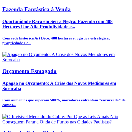
Fazenda Fantástica à Venda
Oportunidade Rara em Serra Negra: Fazenda com 488
Hectares Une Alta Produtividade e...
Com sede histórica Art Déco, 488 hectares e logística estratégica,
propriedade é o...
Orçamento Esmagado
Apagão no Orçamento: A Crise dos Novos Medidores em
Sorocaba
Com aumentos que superam 500%, moradores enfrentam "enxurrada" de
contas...