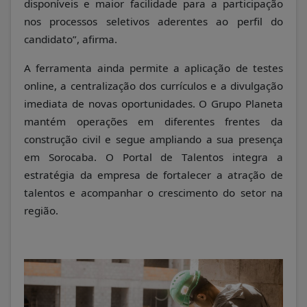
disponíveis e maior facilidade para a participação
nos processos seletivos aderentes ao perfil do
candidato”, afirma.
A ferramenta ainda permite a aplicação de testes
online, a centralização dos currículos e a divulgação
imediata de novas oportunidades. O Grupo Planeta
mantém operações em diferentes frentes da
construção civil e segue ampliando a sua presença
em Sorocaba. O
Portal de Talentos
integra a
estratégia da empresa de fortalecer a atração de
talentos e acompanhar o crescimento do setor na
região.