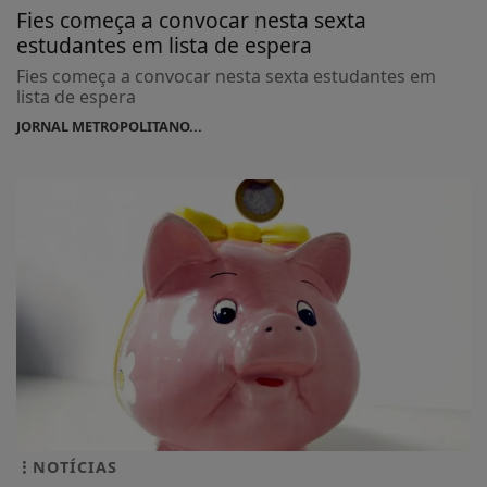
Fies começa a convocar nesta sexta
estudantes em lista de espera
Fies começa a convocar nesta sexta estudantes em
lista de espera
JORNAL METROPOLITANO...
NOTÍCIAS