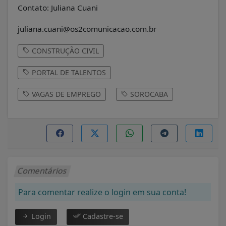
Contato: Juliana Cuani
juliana.cuani@os2comunicacao.com.br
CONSTRUÇÃO CIVIL
PORTAL DE TALENTOS
VAGAS DE EMPREGO
SOROCABA
Comentários
Para comentar realize o login em sua conta!
Login
Cadastre-se