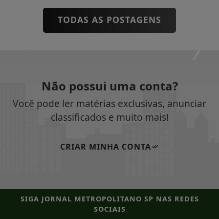
TODAS AS POSTAGENS
Não possui uma conta?
Você pode ler matérias exclusivas, anunciar
classificados e muito mais!
CRIAR MINHA CONTA
SIGA
JORNAL METROPOLITANO SP
NAS REDES
SOCIAIS