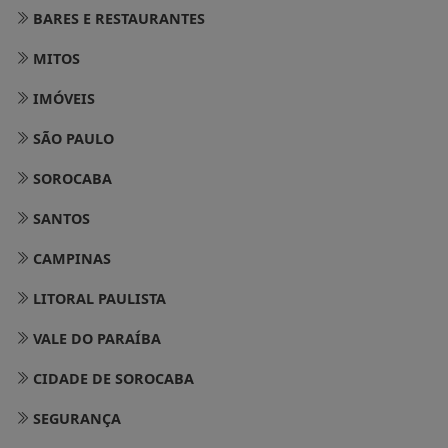
BARES E RESTAURANTES
MITOS
IMÓVEIS
SÃO PAULO
SOROCABA
SANTOS
CAMPINAS
LITORAL PAULISTA
VALE DO PARAÍBA
CIDADE DE SOROCABA
SEGURANÇA