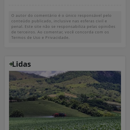
O autor do comentário é o único responsável pelo
conteúdo publicado, inclusive nas esferas civil e
penal. Este site não se responsabiliza pelas opiniões
de terceiros. Ao comentar, você concorda com os
Termos de Uso e Privacidade.
+
Lidas