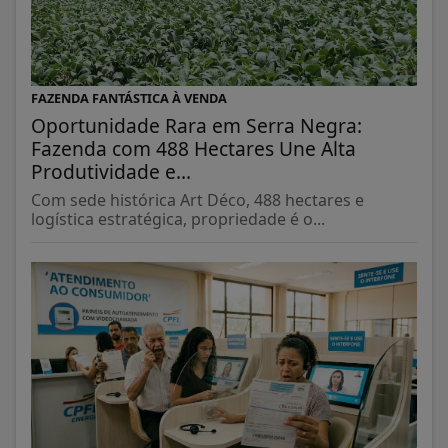
FAZENDA FANTÁSTICA À VENDA
Oportunidade Rara em Serra Negra:
Fazenda com 488 Hectares Une Alta
Produtividade e...
Com sede histórica Art Déco, 488 hectares e
logística estratégica, propriedade é o...