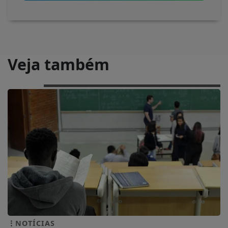
Veja também
NOTÍCIAS