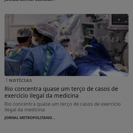
NOTÍCIAS
Rio concentra quase um terço de casos de
exercício ilegal da medicina
Rio concentra quase um terço de casos de exercício
ilegal da medicina
JORNAL METROPOLITANO...