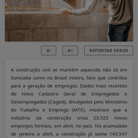
A-
A+
REPORTAR ERROS
A construção civil se mantém aquecida não só em
Sorocaba como no Brasil inteiro, fato que contribui
para a geração de empregos. Dados mais recentes
do Novo Cadastro Geral de Empregados e
Desempregados (Caged), divulgados pelo Ministério
do Trabalho e Emprego (
MTE), mostram que a
indústria da construção criou 23.525 novos
empregos formais, em abril, no país. No acumulado
de janeiro a abril, a construção já soma 143.547