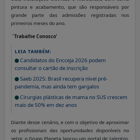
pintura e acabamento, que são responsáveis por
grande parte das admissões registradas nos
primeiros meses do ano.
´Trabalhe Conosco’
LEIA TAMBÉM:
Candidatos do Encceja 2026 podem
consultar o cartão de inscrição
Saeb 2025: Brasil recupera nível pré-
pandemia, mas ainda tem gargalos
Cirurgias plásticas de mama no SUS crescem
mais de 50% em dez anos
Diante desse cenário, e
com o objetivo de aproximar
os profissionais das
oportunidades
disponíveis no
setor, o Grupo Planeta lançou um portal de talentos,