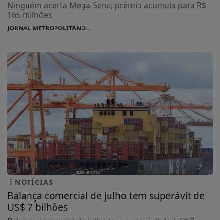
Ninguém acerta Mega-Sena; prêmio acumula para R$
165 milhões
JORNAL METROPOLITANO...
NOTÍCIAS
Balança comercial de julho tem superávit de
US$ 7 bilhões