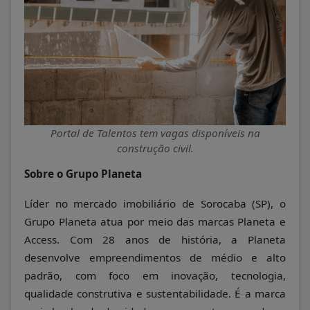
Portal de Talentos tem vagas disponíveis na
construção civil.
Sobre o Grupo Planeta
Líder no mercado imobiliário de Sorocaba (SP), o
Grupo Planeta atua por meio das marcas Planeta e
Access. Com 28 anos de história, a Planeta
desenvolve empreendimentos de médio e alto
padrão, com foco em inovação, tecnologia,
qualidade construtiva e sustentabilidade. É a marca