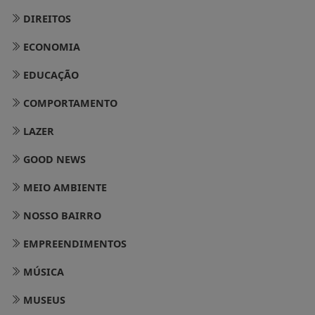
DIREITOS
ECONOMIA
EDUCAÇÃO
COMPORTAMENTO
LAZER
GOOD NEWS
MEIO AMBIENTE
NOSSO BAIRRO
EMPREENDIMENTOS
MÚSICA
MUSEUS