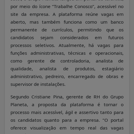
por meio do ícone “Trabalhe Conosco”, acessível no
site da empresa. A plataforma reúne vagas em
aberto, mas também funciona como um banco
permanente de currículos, permitindo que os
candidatos sejam considerados em futuros
processos seletivos. Atualmente, há vagas para
funções administrativas, técnicas e operacionais,
como gerente de controladoria, analista de
qualidade, analista de produtos, estagiário
administrativo, pedreiro, encarregado de obras e
supervisor de instalações.
Segundo Cristiane Pina, gerente de RH do Grupo
Planeta, a proposta da plataforma é tornar o
processo mais acessível, ágil e assertivo tanto para
os candidatos quanto para a empresa. “O portal
oferece visualização em tempo real das vagas