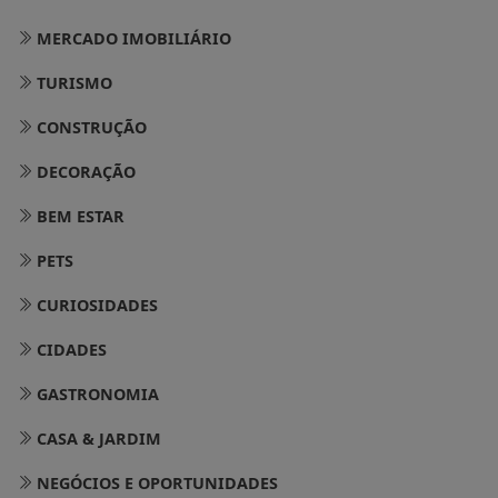
MERCADO IMOBILIÁRIO
TURISMO
CONSTRUÇÃO
DECORAÇÃO
BEM ESTAR
PETS
CURIOSIDADES
CIDADES
GASTRONOMIA
CASA & JARDIM
NEGÓCIOS E OPORTUNIDADES