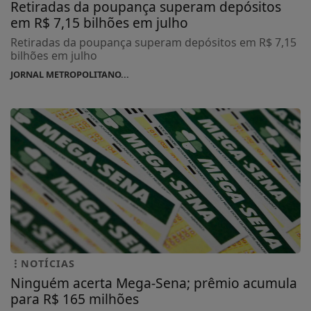
Retiradas da poupança superam depósitos
em R$ 7,15 bilhões em julho
Retiradas da poupança superam depósitos em R$ 7,15
bilhões em julho
JORNAL METROPOLITANO...
NOTÍCIAS
Ninguém acerta Mega-Sena; prêmio acumula
para R$ 165 milhões