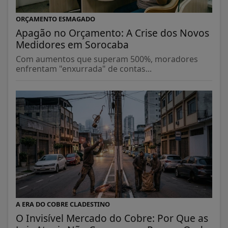
ORÇAMENTO ESMAGADO
Apagão no Orçamento: A Crise dos Novos
Medidores em Sorocaba
Com aumentos que superam 500%, moradores
enfrentam "enxurrada" de contas...
A ERA DO COBRE CLADESTINO
O Invisível Mercado do Cobre: Por Que as