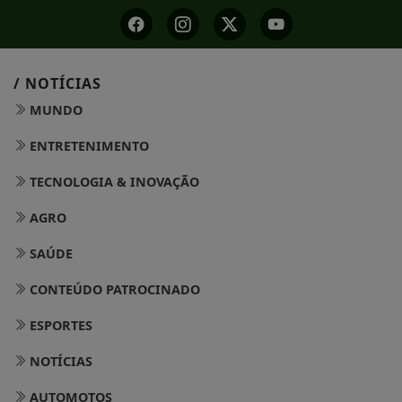
/ NOTÍCIAS
MUNDO
ENTRETENIMENTO
TECNOLOGIA & INOVAÇÃO
AGRO
SAÚDE
CONTEÚDO PATROCINADO
ESPORTES
NOTÍCIAS
AUTOMOTOS