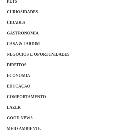
PETS
CURIOSIDADES
CIDADES
GASTRONOMIA
CASA & JARDIM
NEGÓCIOS E OPORTUNIDADES
DIREITOS
ECONOMIA
EDUCAÇÃO
COMPORTAMENTO
LAZER
GOOD NEWS
MEIO AMBIENTE