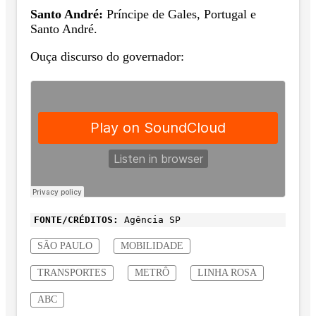
Santo André:
Príncipe de Gales, Portugal e
Santo André.
Ouça discurso do governador:
FONTE/CRÉDITOS:
Agência SP
SÃO PAULO
MOBILIDADE
TRANSPORTES
METRÔ
LINHA ROSA
ABC