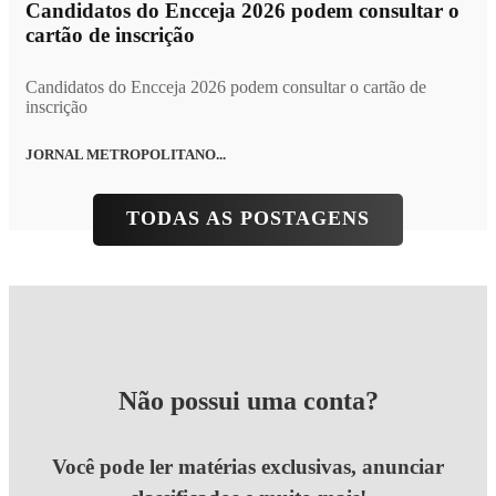
Candidatos do Encceja 2026 podem consultar o
cartão de inscrição
Candidatos do Encceja 2026 podem consultar o cartão de
inscrição
JORNAL METROPOLITANO...
TODAS AS POSTAGENS
Não possui uma conta?
Você pode ler matérias exclusivas, anunciar