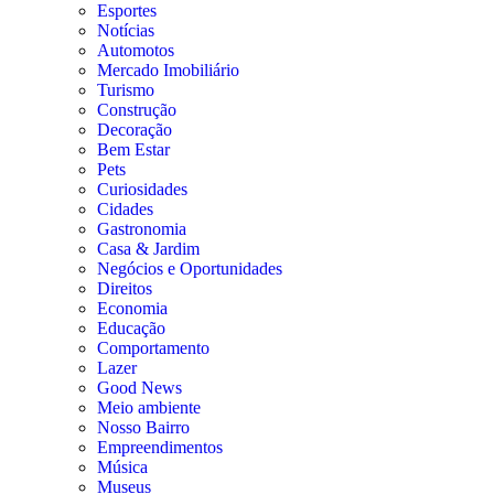
Esportes
Notícias
Automotos
Mercado Imobiliário
Turismo
Construção
Decoração
Bem Estar
Pets
Curiosidades
Cidades
Gastronomia
Casa & Jardim
Negócios e Oportunidades
Direitos
Economia
Educação
Comportamento
Lazer
Good News
Meio ambiente
Nosso Bairro
Empreendimentos
Música
Museus