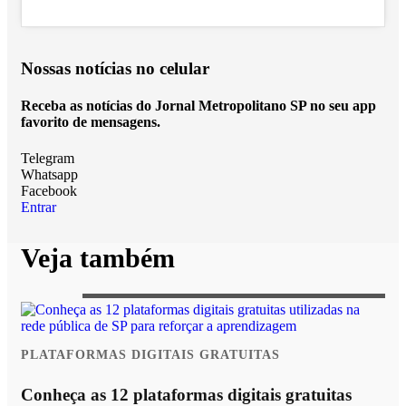
Nossas notícias
no celular
Receba as notícias do Jornal Metropolitano SP no seu app
favorito de mensagens.
Telegram
Whatsapp
Facebook
Entrar
Veja também
PLATAFORMAS DIGITAIS GRATUITAS
Conheça as 12 plataformas digitais gratuitas