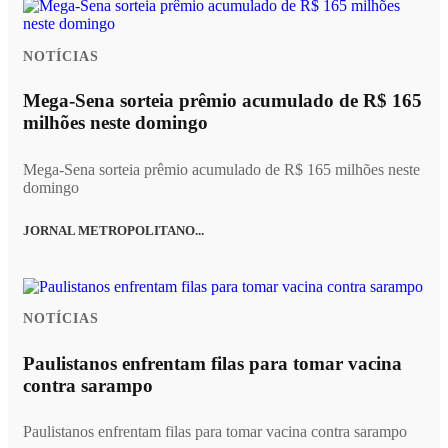
NOTÍCIAS
Mega-Sena sorteia prêmio acumulado de R$ 165
milhões neste domingo
Mega-Sena sorteia prêmio acumulado de R$ 165 milhões neste
domingo
JORNAL METROPOLITANO...
NOTÍCIAS
Paulistanos enfrentam filas para tomar vacina
contra sarampo
Paulistanos enfrentam filas para tomar vacina contra sarampo