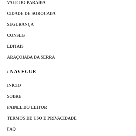
VALE DO PARAÍBA
CIDADE DE SOROCABA
SEGURANÇA
CONSEG
EDITAIS
ARAÇOIABA DA SERRA
/ NAVEGUE
INÍCIO
SOBRE
PAINEL DO LEITOR
TERMOS DE USO E PRIVACIDADE
FAQ