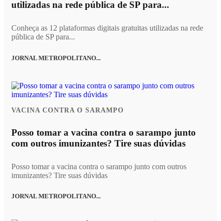
utilizadas na rede pública de SP para...
Conheça as 12 plataformas digitais gratuitas utilizadas na rede
pública de SP para...
JORNAL METROPOLITANO...
VACINA CONTRA O SARAMPO
Posso tomar a vacina contra o sarampo junto
com outros imunizantes? Tire suas dúvidas
Posso tomar a vacina contra o sarampo junto com outros
imunizantes? Tire suas dúvidas
JORNAL METROPOLITANO...