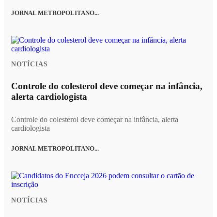
JORNAL METROPOLITANO...
NOTÍCIAS
Controle do colesterol deve começar na infância,
alerta cardiologista
Controle do colesterol deve começar na infância, alerta
cardiologista
JORNAL METROPOLITANO...
NOTÍCIAS