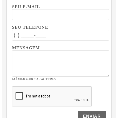
SEU E-MAIL
SEU TELEFONE
MENSAGEM
MÁXIMO 600 CARACTERES.
ENVIAR