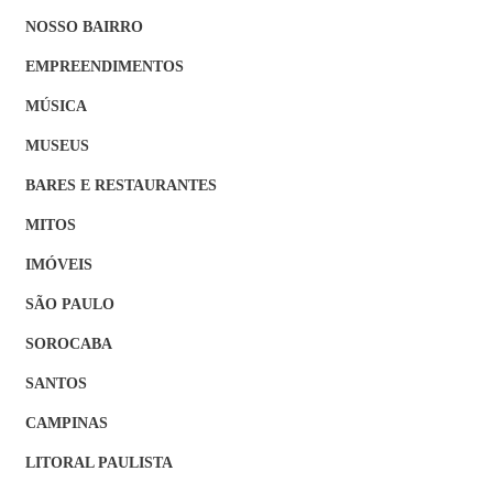
NOSSO BAIRRO
EMPREENDIMENTOS
MÚSICA
MUSEUS
BARES E RESTAURANTES
MITOS
IMÓVEIS
SÃO PAULO
SOROCABA
SANTOS
CAMPINAS
LITORAL PAULISTA