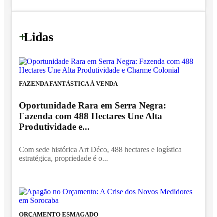
+
Lidas
FAZENDA FANTÁSTICA À VENDA
Oportunidade Rara em Serra Negra:
Fazenda com 488 Hectares Une Alta
Produtividade e...
Com sede histórica Art Déco, 488 hectares e logística
estratégica, propriedade é o...
ORÇAMENTO ESMAGADO