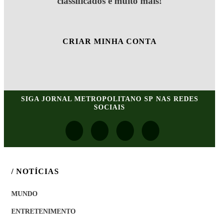
classificados e muito mais!
CRIAR MINHA CONTA
SIGA
JORNAL METROPOLITANO SP
NAS REDES
SOCIAIS
/ NOTÍCIAS
MUNDO
ENTRETENIMENTO