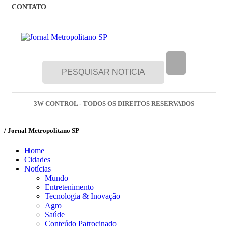
CONTATO
3W CONTROL - TODOS OS DIREITOS RESERVADOS
/ Jornal Metropolitano SP
Home
Cidades
Notícias
Mundo
Entretenimento
Tecnologia & Inovação
Agro
Saúde
Conteúdo Patrocinado