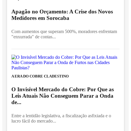
Apagão no Orçamento: A Crise dos Novos
Medidores em Sorocaba
Com aumentos que superam 500%, moradores enfrentam
"enxurrada" de contas...
A ERA DO COBRE CLADESTINO
O Invisível Mercado do Cobre: Por Que as
Leis Atuais Não Conseguem Parar a Onda
de...
Entre a lentidão legislativa, a fiscalização asfixiada e o
lucro fácil do mercado...