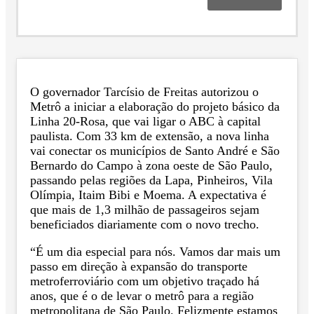
O governador Tarcísio de Freitas autorizou o
Metrô a iniciar a elaboração do projeto básico da
Linha 20-Rosa, que vai ligar o ABC à capital
paulista. Com 33 km de extensão, a nova linha
vai conectar os municípios de Santo André e São
Bernardo do Campo à zona oeste de São Paulo,
passando pelas regiões da Lapa, Pinheiros, Vila
Olímpia, Itaim Bibi e Moema. A expectativa é
que mais de 1,3 milhão de passageiros sejam
beneficiados diariamente com o novo trecho.
“É um dia especial para nós. Vamos dar mais um
passo em direção à expansão do transporte
metroferroviário com um objetivo traçado há
anos, que é o de levar o metrô para a região
metropolitana de São Paulo. Felizmente estamos