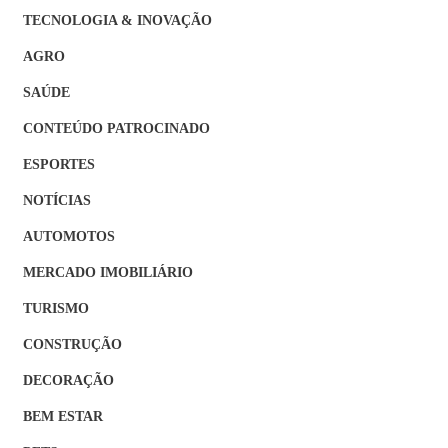
TECNOLOGIA & INOVAÇÃO
AGRO
SAÚDE
CONTEÚDO PATROCINADO
ESPORTES
NOTÍCIAS
AUTOMOTOS
MERCADO IMOBILIÁRIO
TURISMO
CONSTRUÇÃO
DECORAÇÃO
BEM ESTAR