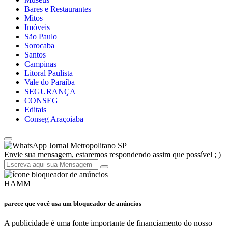
Bares e Restaurantes
Mitos
Imóveis
São Paulo
Sorocaba
Santos
Campinas
Litoral Paulista
Vale do Paraíba
SEGURANÇA
CONSEG
Editais
Conseg Araçoiaba
Jornal Metropolitano SP
Envie sua mensagem, estaremos respondendo assim que possível ; )
HAMM
parece que você usa um bloqueador de anúncios
A publicidade é uma fonte importante de financiamento do nosso