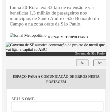
Linha 20-Rosa terá 33 km de extensão e vai
beneficiar 1,3 milhão de passageiros nos
municípios de Santo André e São Bernardo do
Campo e na zona oeste de São Paulo.
JORNAL METROPOLITANO
Governo de São Paulo
A-
A+
ESPAÇO PARA A COMUNICAÇÃO DE ERROS NESTA
POSTAGEM
SEU NOME