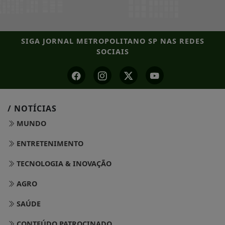
SIGA
JORNAL METROPOLITANO SP
NAS REDES
SOCIAIS
/ NOTÍCIAS
MUNDO
ENTRETENIMENTO
TECNOLOGIA & INOVAÇÃO
AGRO
SAÚDE
CONTEÚDO PATROCINADO