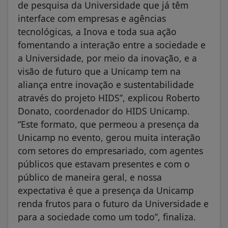
de pesquisa da Universidade que já têm
interface com empresas e agências
tecnológicas, a Inova e toda sua ação
fomentando a interação entre a sociedade e
a Universidade, por meio da inovação, e a
visão de futuro que a Unicamp tem na
aliança entre inovação e sustentabilidade
através do projeto HIDS”, explicou Roberto
Donato, coordenador do HIDS Unicamp.
“Este formato, que permeou a presença da
Unicamp no evento, gerou muita interação
com setores do empresariado, com agentes
públicos que estavam presentes e com o
público de maneira geral, e nossa
expectativa é que a presença da Unicamp
renda frutos para o futuro da Universidade e
para a sociedade como um todo”, finaliza.