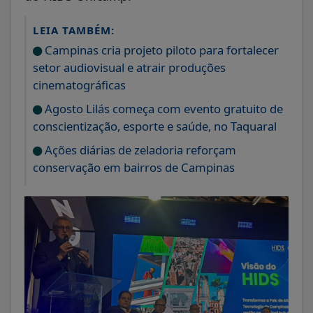
LEIA TAMBÉM:
Campinas cria projeto piloto para fortalecer
setor audiovisual e atrair produções
cinematográficas
Agosto Lilás começa com evento gratuito de
conscientização, esporte e saúde, no Taquaral
Ações diárias de zeladoria reforçam
conservação em bairros de Campinas