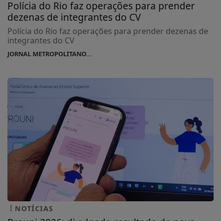
Polícia do Rio faz operações para prender
dezenas de integrantes do CV
Polícia do Rio faz operações para prender dezenas de
integrantes do CV
JORNAL METROPOLITANO...
NOTÍCIAS