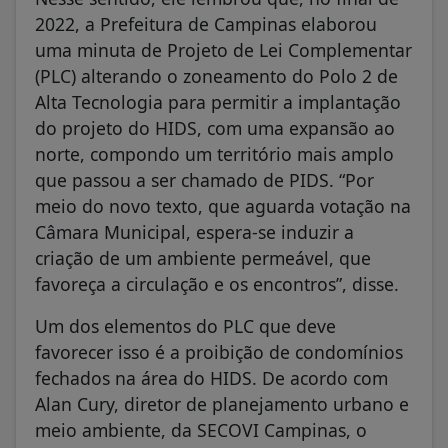
2022, a Prefeitura de Campinas elaborou
uma minuta de Projeto de Lei Complementar
(PLC) alterando o zoneamento do Polo 2 de
Alta Tecnologia para permitir a implantação
do projeto do HIDS, com uma expansão ao
norte, compondo um território mais amplo
que passou a ser chamado de PIDS. “Por
meio do novo texto, que aguarda votação na
Câmara Municipal, espera-se induzir a
criação de um ambiente permeável, que
favoreça a circulação e os encontros”, disse.
Um dos elementos do PLC que deve
favorecer isso é a proibição de condomínios
fechados na área do HIDS. De acordo com
Alan Cury, diretor de planejamento urbano e
meio ambiente, da SECOVI Campinas, o