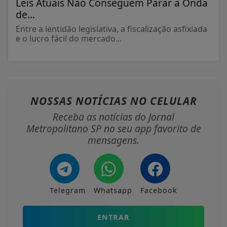
Leis Atuais Não Conseguem Parar a Onda
de...
Entre a lentidão legislativa, a fiscalização asfixiada
e o lucro fácil do mercado...
NOSSAS NOTÍCIAS
NO CELULAR
Receba as notícias do Jornal
Metropolitano SP no seu app favorito de
mensagens.
Telegram
Whatsapp
Facebook
ENTRAR