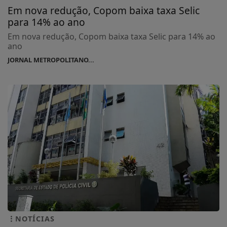
Em nova redução, Copom baixa taxa Selic
para 14% ao ano
Em nova redução, Copom baixa taxa Selic para 14% ao
ano
JORNAL METROPOLITANO...
NOTÍCIAS