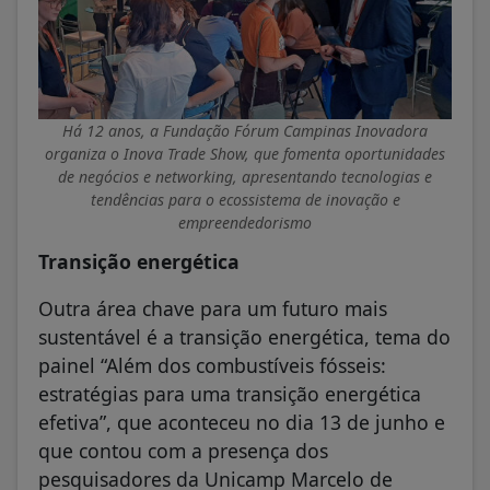
Há 12 anos, a Fundação Fórum Campinas Inovadora
organiza o
Inova Trade Show
, que fomenta oportunidades
de negócios e networking, apresentando tecnologias e
tendências para o ecossistema de inovação e
empreendedorismo
Transição energética
Outra área chave para um futuro mais
sustentável é a transição energética, tema do
painel “Além dos combustíveis fósseis:
estratégias para uma transição energética
efetiva”, que aconteceu no dia 13 de junho e
que contou com a presença dos
pesquisadores da Unicamp Marcelo de