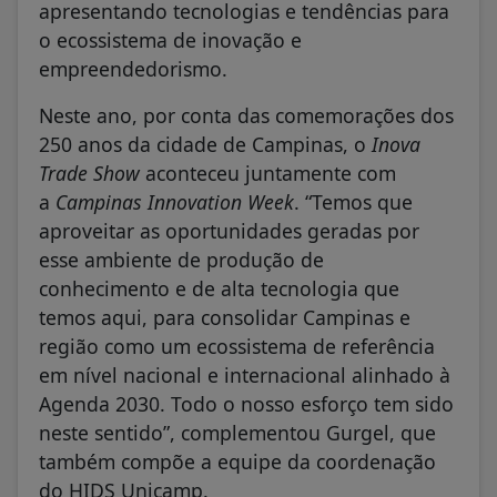
apresentando tecnologias e tendências para
o ecossistema de inovação e
empreendedorismo.
Neste ano, por conta das comemorações dos
250 anos da cidade de Campinas, o
Inova
Trade Show
aconteceu juntamente com
a
Campinas Innovation Week
. “Temos que
aproveitar as oportunidades geradas por
esse ambiente de produção de
conhecimento e de alta tecnologia que
temos aqui, para consolidar Campinas e
região como um ecossistema de referência
em nível nacional e internacional alinhado à
Agenda 2030. Todo o nosso esforço tem sido
neste sentido”, complementou Gurgel, que
também compõe a equipe da coordenação
do HIDS Unicamp.