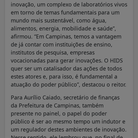
inovação, um complexo de laboratórios vivos
em torno de temas fundamentais para um
mundo mais sustentável, como água,
alimentos, energia, mobilidade e saúde”,
afirmou. “Em Campinas, temos a vantagem
de já contar com instituições de ensino,
institutos de pesquisa, empresas
vocacionadas para gerar inovações. O HIDS
quer ser um catalisador das ações de todos
estes atores e, para isso, é fundamental a
atuação do poder público”, destacou o reitor.
Para Aurílio Caiado, secretário de finanças
da Prefeitura de Campinas, também
presente no painel, o papel do poder
público é ser ao mesmo tempo um indutor e
um regulador destes ambientes de inovação.
Nesse sentido, ele lembrou que, no final de