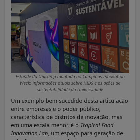
Estande da Unicamp montado no Campinas Innovation
Week: informações atuais sobre HIDS e as ações de
sustentabilidade da Universidade
Um exemplo bem-sucedido desta articulação
entre empresas e o poder público,
característica de distritos de inovação, mas
em uma escala menor, é o
Tropical Food
Innovation Lab
, um espaço para geração de