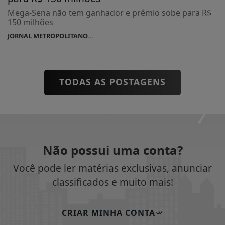
Mega-Sena não tem ganhador e prêmio sobe para R$
150 milhões
JORNAL METROPOLITANO...
TODAS AS POSTAGENS
Não possui uma conta?
Você pode ler matérias exclusivas, anunciar
classificados e muito mais!
CRIAR MINHA CONTA