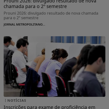
Prouni 2026: divulgado resultado de nova
chamada para o 2º semestre
Prouni 2026: divulgado resultado de nova chamada
para o 2º semestre
JORNAL METROPOLITANO...
NOTÍCIAS
Inscrições para exame de proficiência em