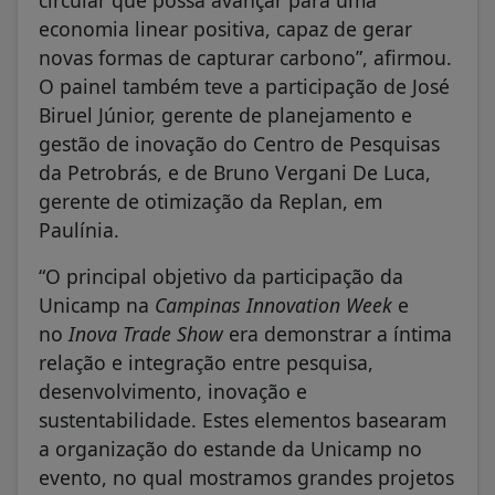
economia linear positiva, capaz de gerar
novas formas de capturar carbono”, afirmou.
O painel também teve a participação de José
Biruel Júnior, gerente de planejamento e
gestão de inovação do Centro de Pesquisas
da Petrobrás, e de Bruno Vergani De Luca,
gerente de otimização da Replan, em
Paulínia.
“O principal objetivo da participação da
Unicamp na
Campinas Innovation Week
e
no
Inova Trade Show
era demonstrar a íntima
relação e integração entre pesquisa,
desenvolvimento, inovação e
sustentabilidade. Estes elementos basearam
a organização do estande da Unicamp no
evento, no qual mostramos grandes projetos