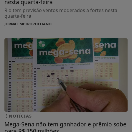
nesta quarta-feira
Rio tem previsão ventos moderados a fortes nesta
quarta-feira
JORNAL METROPOLITANO...
NOTÍCIAS
Mega-Sena não tem ganhador e prêmio sobe
para R$ 150 milhões