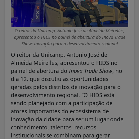
O reitor da Unicamp, Antonio José de Almeida Meirelles,
apresentou o HIDS no painel de abertura do
Inova Trade
Show:
inovação para o desenvolvimento regional
O reitor da Unicamp, Antonio José de
Almeida Meirelles, apresentou o HIDS no
painel de abertura do
Inova Trade Show
, no
dia 12, que discutiu as oportunidades
geradas pelos distritos de inovação para o
desenvolvimento regional. “O HIDS está
sendo planejado com a participação de
atores importantes do ecossistema de
inovação da cidade para ser um lugar onde
conhecimento, talentos, recursos
institucionais se combinam para gerar