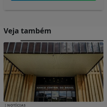
Veja também
NOTÍCIAS