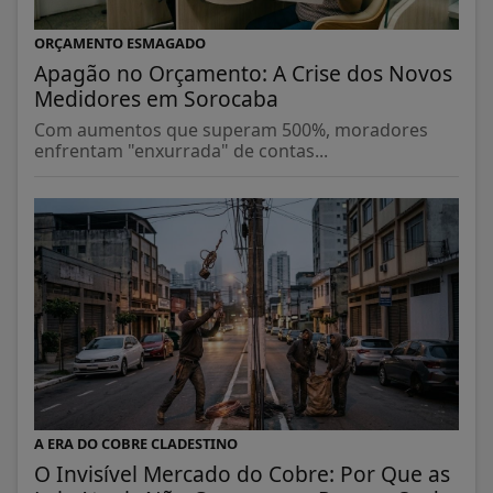
ORÇAMENTO ESMAGADO
Apagão no Orçamento: A Crise dos Novos
Medidores em Sorocaba
Com aumentos que superam 500%, moradores
enfrentam "enxurrada" de contas...
A ERA DO COBRE CLADESTINO
O Invisível Mercado do Cobre: Por Que as