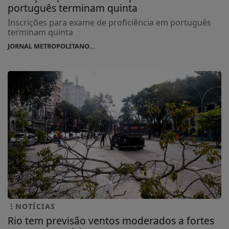
português terminam quinta
Inscrições para exame de proficiência em português
terminam quinta
JORNAL METROPOLITANO...
NOTÍCIAS
Rio tem previsão ventos moderados a fortes