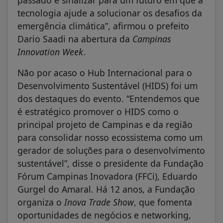
tecnologia ajude a solucionar os desafios da
emergência climática”, afirmou o prefeito
Dario Saadi na abertura da
Campinas
Innovation Week
.
Não por acaso o Hub Internacional para o
Desenvolvimento Sustentável (HIDS) foi um
dos destaques do evento. “Entendemos que
é estratégico promover o HIDS como o
principal projeto de Campinas e da região
para consolidar nosso ecossistema como um
gerador de soluções para o desenvolvimento
sustentável”, disse o presidente da Fundação
Fórum Campinas Inovadora (FFCi), Eduardo
Gurgel do Amaral. Há 12 anos, a Fundação
organiza o
Inova Trade Show
, que fomenta
oportunidades de negócios e networking,