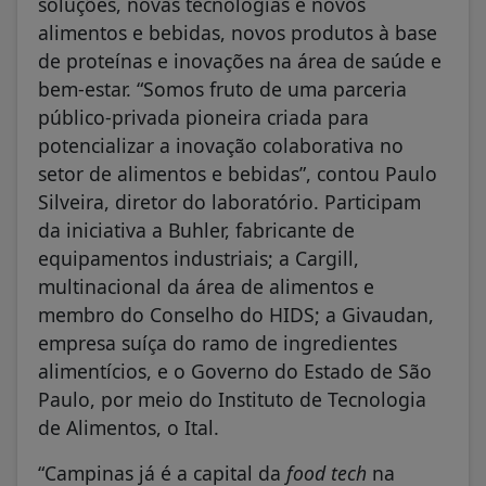
soluções, novas tecnologias e novos
alimentos e bebidas, novos produtos à base
de proteínas e inovações na área de saúde e
bem-estar. “Somos fruto de uma parceria
público-privada pioneira criada para
potencializar a inovação colaborativa no
setor de alimentos e bebidas”, contou Paulo
Silveira, diretor do laboratório. Participam
da iniciativa a Buhler, fabricante de
equipamentos industriais; a Cargill,
multinacional da área de alimentos e
membro do Conselho do HIDS; a Givaudan,
empresa suíça do ramo de ingredientes
alimentícios, e o Governo do Estado de São
Paulo, por meio do Instituto de Tecnologia
de Alimentos, o Ital.
“Campinas já é a capital da
food tech
na