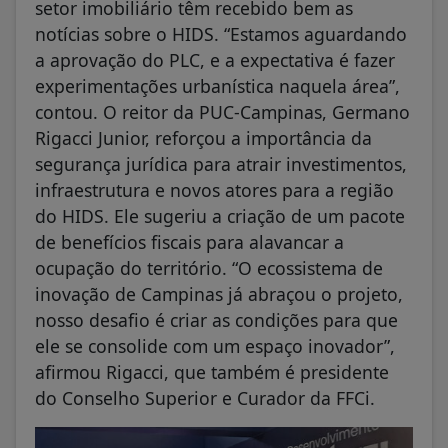
setor imobiliário têm recebido bem as
notícias sobre o HIDS. “Estamos aguardando
a aprovação do PLC, e a expectativa é fazer
experimentações urbanística naquela área”,
contou. O reitor da PUC-Campinas, Germano
Rigacci Junior, reforçou a importância da
segurança jurídica para atrair investimentos,
infraestrutura e novos atores para a região
do HIDS. Ele sugeriu a criação de um pacote
de benefícios fiscais para alavancar a
ocupação do território. “O ecossistema de
inovação de Campinas já abraçou o projeto,
nosso desafio é criar as condições para que
ele se consolide com um espaço inovador”,
afirmou Rigacci, que também é presidente
do Conselho Superior e Curador da FFCi.