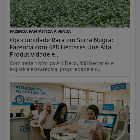
FAZENDA FANTÁSTICA À VENDA
Oportunidade Rara em Serra Negra:
Fazenda com 488 Hectares Une Alta
Produtividade e...
Com sede histórica Art Déco, 488 hectares e
logística estratégica, propriedade é o...