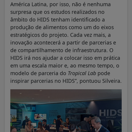
América Latina, por isso, não é nenhuma
surpresa que os estudos realizados no
âmbito do HIDS tenham identificado a
produção de alimentos como um do eixos
estratégicos do projeto. Cada vez mais, a
inovação acontecerá a partir de parcerias e
de compartilhamento de infraestrutura. O
HIDS irá nos ajudar a colocar isso em prática
em uma escala maior e, ao mesmo tempo, o
modelo de parceria do
Tropical Lab
pode
inspirar parcerias no HIDS”, pontuou Silveira.