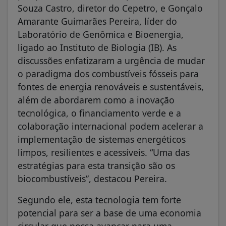
Souza Castro, diretor do Cepetro, e Gonçalo
Amarante Guimarães Pereira, líder do
Laboratório de Genômica e Bioenergia,
ligado ao Instituto de Biologia (IB). As
discussões enfatizaram a urgência de mudar
o paradigma dos combustíveis fósseis para
fontes de energia renováveis e sustentáveis,
além de abordarem como a inovação
tecnológica, o financiamento verde e a
colaboração internacional podem acelerar a
implementação de sistemas energéticos
limpos, resilientes e acessíveis. “Uma das
estratégias para esta transição são os
biocombustíveis”, destacou Pereira.
Segundo ele, esta tecnologia tem forte
potencial para ser a base de uma economia
circular que possa avançar para uma