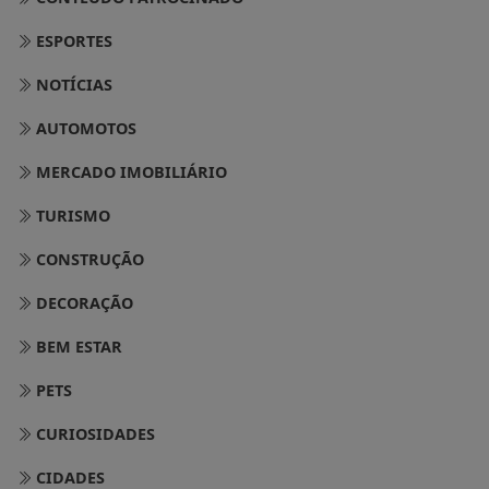
ESPORTES
NOTÍCIAS
AUTOMOTOS
MERCADO IMOBILIÁRIO
TURISMO
CONSTRUÇÃO
DECORAÇÃO
BEM ESTAR
PETS
CURIOSIDADES
CIDADES