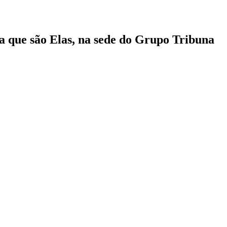
ra que são Elas, na sede do Grupo Tribuna