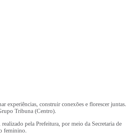
experiências, construir conexões e florescer juntas.
Grupo Tribuna (Centro).
realizado pela Prefeitura, por meio da Secretaria de
o feminino.