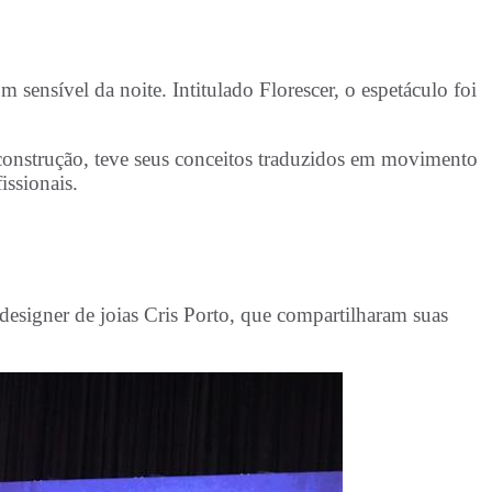
sensível da noite. Intitulado Florescer, o espetáculo foi
construção, teve seus conceitos traduzidos em movimento
issionais.
 designer de joias Cris Porto, que compartilharam suas