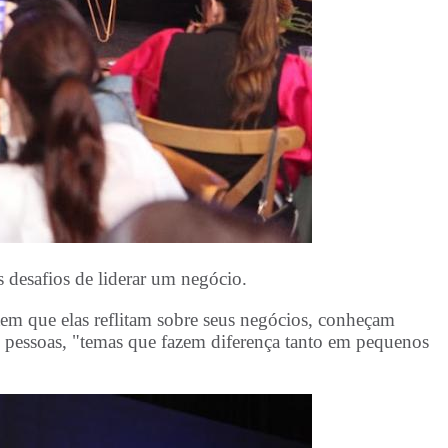
 desafios de liderar um negócio.
tem que elas reflitam sobre seus negócios, conheçam
de pessoas, "temas que fazem diferença tanto em pequenos