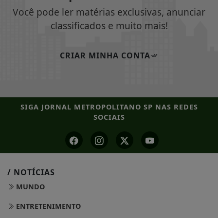
Você pode ler matérias exclusivas, anunciar
classificados e muito mais!
CRIAR MINHA CONTA
SIGA
JORNAL METROPOLITANO SP
NAS REDES
SOCIAIS
/ NOTÍCIAS
MUNDO
ENTRETENIMENTO