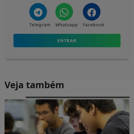
Telegram
Whatsapp
Facebook
ENTRAR
Veja também