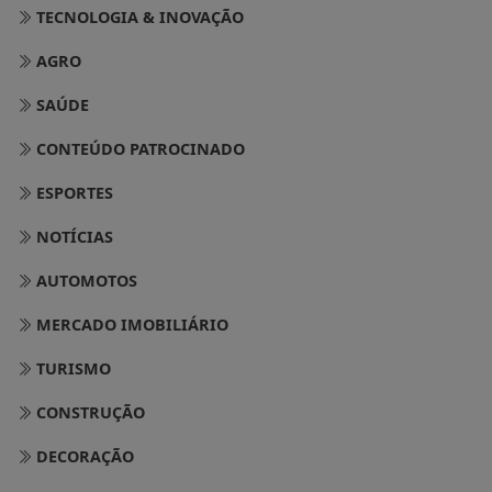
TECNOLOGIA & INOVAÇÃO
AGRO
SAÚDE
CONTEÚDO PATROCINADO
ESPORTES
NOTÍCIAS
AUTOMOTOS
MERCADO IMOBILIÁRIO
TURISMO
CONSTRUÇÃO
DECORAÇÃO