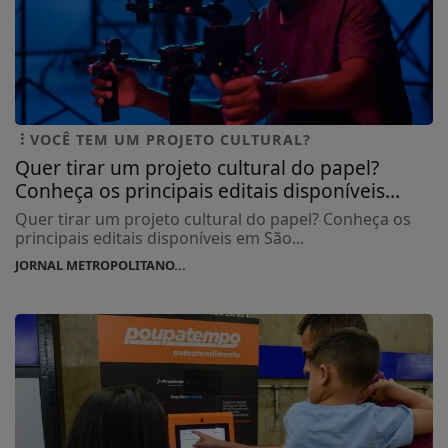
VOCÊ TEM UM PROJETO CULTURAL?
Quer tirar um projeto cultural do papel?
Conheça os principais editais disponíveis...
Quer tirar um projeto cultural do papel? Conheça os
principais editais disponíveis em São...
JORNAL METROPOLITANO...