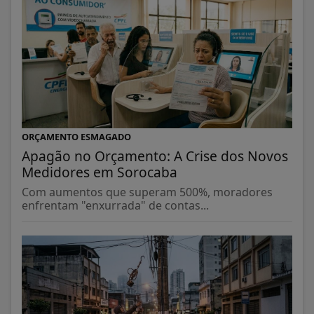
ORÇAMENTO ESMAGADO
Apagão no Orçamento: A Crise dos Novos
Medidores em Sorocaba
Com aumentos que superam 500%, moradores
enfrentam "enxurrada" de contas...