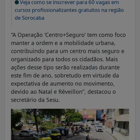
Veja como se inscrever para 60 vagas em
cursos profissionalizantes gratuitos na região
de Sorocaba
“A Operação ‘Centro+Seguro’ tem como foco
manter a ordem e a mobilidade urbana,
contribuindo para um centro mais seguro e
organizado para todos os cidadãos. Mais
ações desse tipo serão realizadas durante
este fim de ano, sobretudo em virtude da
expectativa de aumento no movimento,
devido ao Natal e Réveillon”, destacou o
secretário da Sesu.