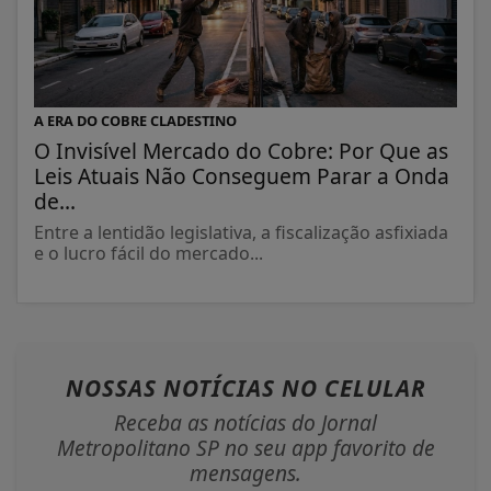
A ERA DO COBRE CLADESTINO
O Invisível Mercado do Cobre: Por Que as
Leis Atuais Não Conseguem Parar a Onda
de...
Entre a lentidão legislativa, a fiscalização asfixiada
e o lucro fácil do mercado...
NOSSAS NOTÍCIAS
NO CELULAR
Receba as notícias do Jornal
Metropolitano SP no seu app favorito de
mensagens.