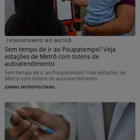
POUPATEMPO NO METRÔ
Sem tempo de ir ao Poupatempo? Veja
estações de Metrô com totens de
autoatendimento
Sem tempo de ir ao Poupatempo? Veja estações de
Metrô com totens de autoatendimento
JORNAL METROPOLITANO...