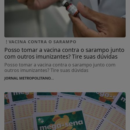
VACINA CONTRA O SARAMPO
Posso tomar a vacina contra o sarampo junto
com outros imunizantes? Tire suas dúvidas
Posso tomar a vacina contra o sarampo junto com
outros imunizantes? Tire suas dúvidas
JORNAL METROPOLITANO...