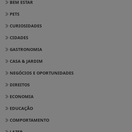
BEM ESTAR
PETS
CURIOSIDADES
CIDADES
GASTRONOMIA
CASA & JARDIM
NEGÓCIOS E OPORTUNIDADES
DIREITOS
ECONOMIA
EDUCAÇÃO
COMPORTAMENTO
LAZER