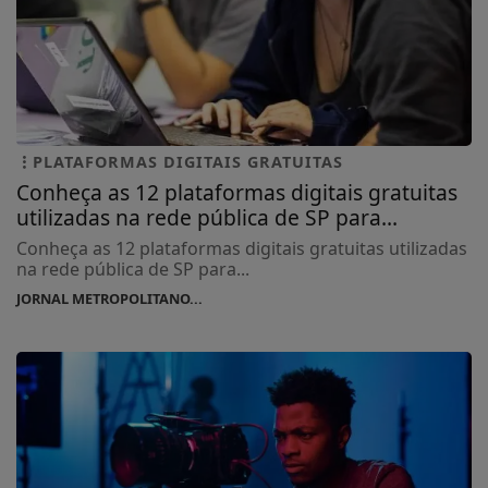
PLATAFORMAS DIGITAIS GRATUITAS
Conheça as 12 plataformas digitais gratuitas
utilizadas na rede pública de SP para...
Conheça as 12 plataformas digitais gratuitas utilizadas
na rede pública de SP para...
JORNAL METROPOLITANO...