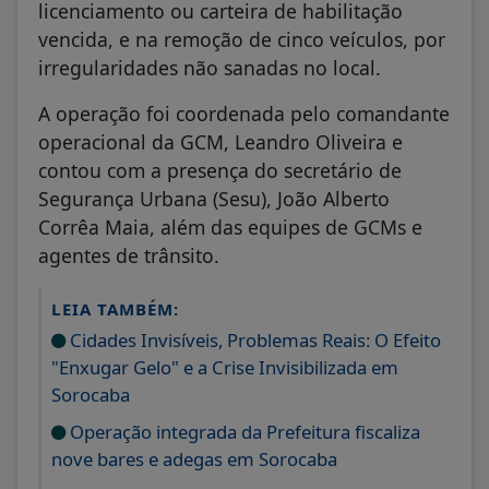
licenciamento ou carteira de habilitação
vencida, e na remoção de cinco veículos, por
irregularidades não sanadas no local.
A operação foi coordenada pelo comandante
operacional da GCM, Leandro Oliveira e
contou com a presença do secretário de
Segurança Urbana (Sesu), João Alberto
Corrêa Maia, além das equipes de GCMs e
agentes de trânsito.
LEIA TAMBÉM:
Cidades Invisíveis, Problemas Reais: O Efeito
"Enxugar Gelo" e a Crise Invisibilizada em
Sorocaba
Operação integrada da Prefeitura fiscaliza
nove bares e adegas em Sorocaba