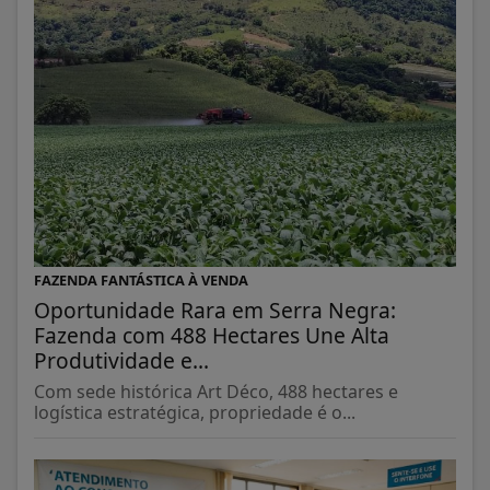
FAZENDA FANTÁSTICA À VENDA
Oportunidade Rara em Serra Negra:
Fazenda com 488 Hectares Une Alta
Produtividade e...
Com sede histórica Art Déco, 488 hectares e
logística estratégica, propriedade é o...