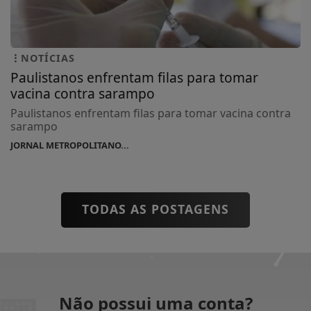
NOTÍCIAS
Paulistanos enfrentam filas para tomar
vacina contra sarampo
Paulistanos enfrentam filas para tomar vacina contra
sarampo
JORNAL METROPOLITANO...
TODAS AS POSTAGENS
Não possui uma conta?