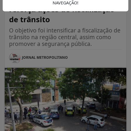
NAVEGAÇÃO!
reforça ações de fiscalização
de trânsito
O objetivo foi intensificar a fiscalização de
trânsito na região central, assim como
promover a segurança pública.
JORNAL METROPOLITANO