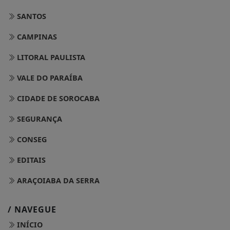
SANTOS
CAMPINAS
LITORAL PAULISTA
VALE DO PARAÍBA
CIDADE DE SOROCABA
SEGURANÇA
CONSEG
EDITAIS
ARAÇOIABA DA SERRA
/ NAVEGUE
INÍCIO