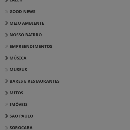
GOOD NEWS
MEIO AMBIENTE
NOSSO BAIRRO
EMPREENDIMENTOS
MÚSICA
MUSEUS
BARES E RESTAURANTES
MITOS
IMÓVEIS
SÃO PAULO
SOROCABA