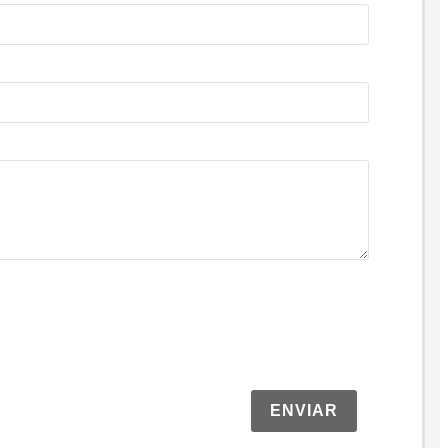
ENVIAR