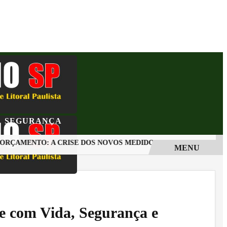
SEGURANÇA
ÇAMENTO: A CRISE DOS NOVOS MEDIDORES EM SOROCABA
MENU
 com Vida, Segurança e