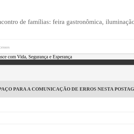
contro de famílias: feira gastronômica, iluminaç
cessos
PAÇO PARA A COMUNICAÇÃO DE ERROS NESTA POSTA