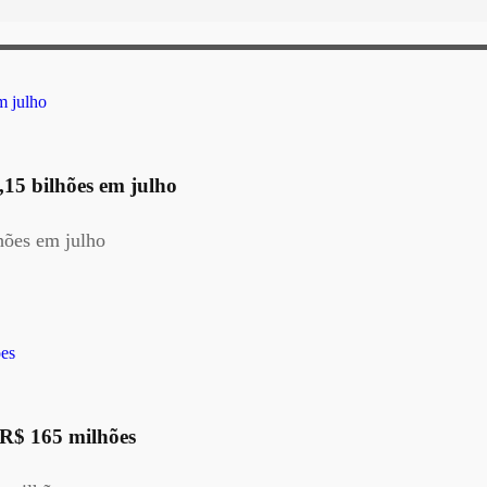
15 bilhões em julho
hões em julho
R$ 165 milhões