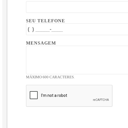
SEU TELEFONE
MENSAGEM
MÁXIMO 600 CARACTERES.