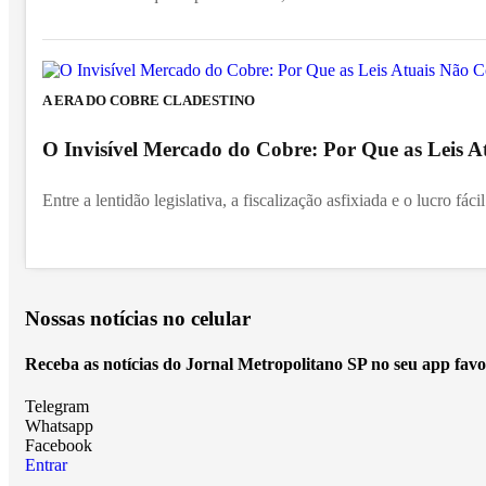
A ERA DO COBRE CLADESTINO
O Invisível Mercado do Cobre: Por Que as Leis 
Entre a lentidão legislativa, a fiscalização asfixiada e o lucro fác
Nossas notícias
no celular
Receba as notícias do Jornal Metropolitano SP no seu app favo
Telegram
Whatsapp
Facebook
Entrar