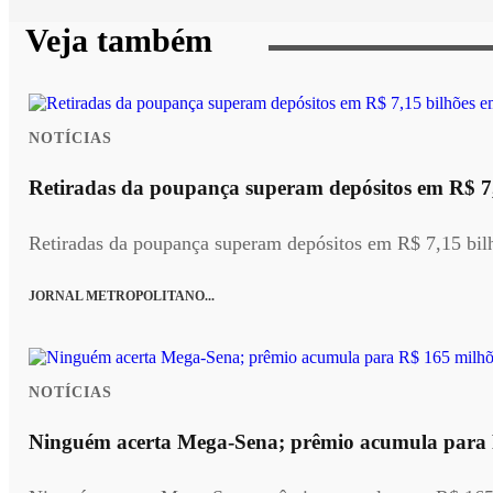
Veja também
NOTÍCIAS
Retiradas da poupança superam depósitos em R$ 7,
Retiradas da poupança superam depósitos em R$ 7,15 bil
JORNAL METROPOLITANO...
NOTÍCIAS
Ninguém acerta Mega-Sena; prêmio acumula para 