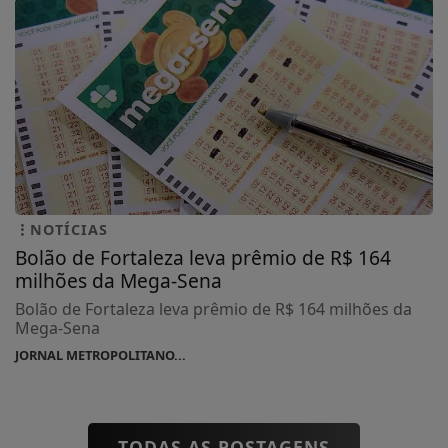
NOTÍCIAS
Bolão de Fortaleza leva prêmio de R$ 164
milhões da Mega-Sena
Bolão de Fortaleza leva prêmio de R$ 164 milhões da
Mega-Sena
JORNAL METROPOLITANO...
TODAS AS POSTAGENS