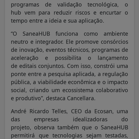
programas de validação tecnológica, o
hub vem para reduzir riscos e encurtar o
tempo entre a ideia e sua aplicação.
“O SaneaHUB funciona como ambiente
neutro e integrador. Ele promove consórcios
de inovação, eventos técnicos, programas de
aceleração e possibilita o lançamento
de editais conjuntos. Com isso, constrói uma
ponte entre a pesquisa aplicada, a regulação
pública, a viabilidade econômica e o impacto
social, criando um ecossistema colaborativo
e produtivo”, destaca Cancellara.
André Ricardo Telles, CEO da Ecosan, uma
das empresas idealizadoras do
projeto, observa também que o SaneaHUB
permitirá que tecnologias sejam testadas,