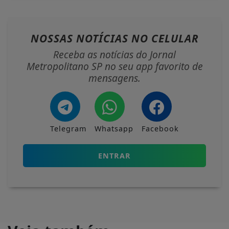
NOSSAS NOTÍCIAS
NO CELULAR
Receba as notícias do Jornal
Metropolitano SP no seu app favorito de
mensagens.
Telegram
Whatsapp
Facebook
ENTRAR