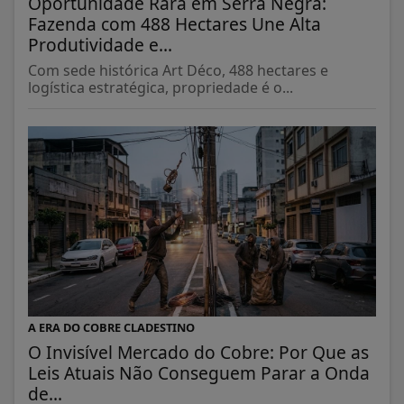
Oportunidade Rara em Serra Negra:
Fazenda com 488 Hectares Une Alta
Produtividade e...
Com sede histórica Art Déco, 488 hectares e
logística estratégica, propriedade é o...
A ERA DO COBRE CLADESTINO
O Invisível Mercado do Cobre: Por Que as
Leis Atuais Não Conseguem Parar a Onda
de...