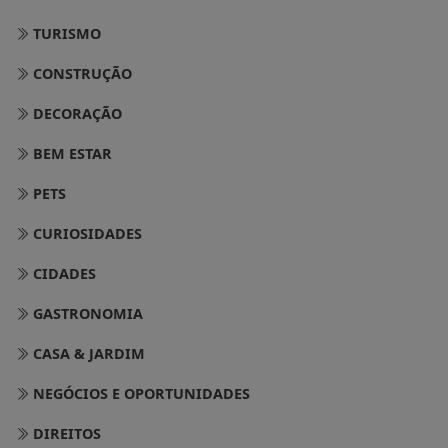
TURISMO
CONSTRUÇÃO
DECORAÇÃO
BEM ESTAR
PETS
CURIOSIDADES
CIDADES
GASTRONOMIA
CASA & JARDIM
NEGÓCIOS E OPORTUNIDADES
DIREITOS