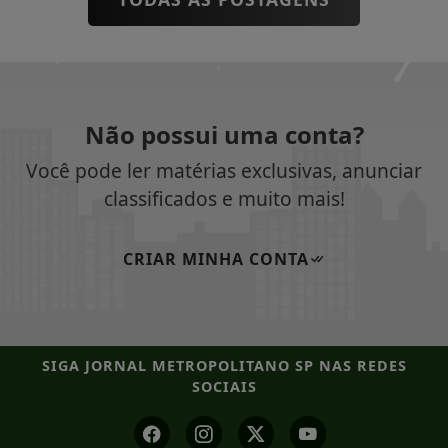
Não possui uma conta?
Você pode ler matérias exclusivas, anunciar
classificados e muito mais!
CRIAR MINHA CONTA
SIGA
JORNAL METROPOLITANO SP
NAS REDES
SOCIAIS