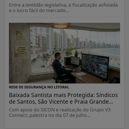
Entre a lentidão legislativa, a fiscalização asfixiada
e o lucro fácil do mercado...
REDE DE SEGURANÇA NO LITORAL
Baixada Santista mais Protegida: Síndicos
de Santos, São Vicente e Praia Grande...
Com apoio do SICON e realização do Grupo V3
Connect, palestra no dia 07 de julho...