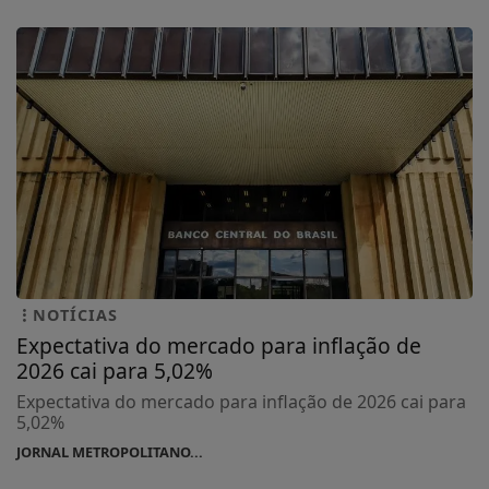
NOTÍCIAS
Expectativa do mercado para inflação de
2026 cai para 5,02%
Expectativa do mercado para inflação de 2026 cai para
5,02%
JORNAL METROPOLITANO...