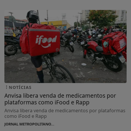
NOTÍCIAS
Anvisa libera venda de medicamentos por
plataformas como iFood e Rapp
Anvisa libera venda de medicamentos por plataformas
como iFood e Rapp
JORNAL METROPOLITANO...