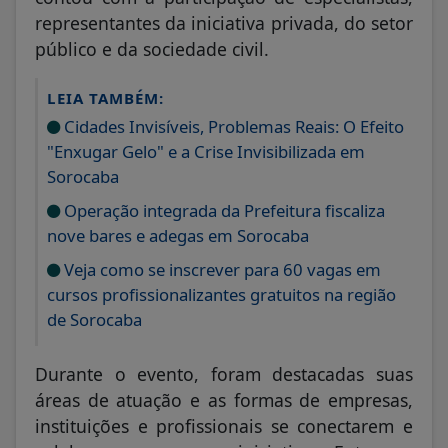
representantes da iniciativa privada, do setor
público e da sociedade civil.
LEIA TAMBÉM:
Cidades Invisíveis, Problemas Reais: O Efeito
"Enxugar Gelo" e a Crise Invisibilizada em
Sorocaba
Operação integrada da Prefeitura fiscaliza
nove bares e adegas em Sorocaba
Veja como se inscrever para 60 vagas em
cursos profissionalizantes gratuitos na região
de Sorocaba
Durante o evento, foram destacadas suas
áreas de atuação e as formas de empresas,
instituições e profissionais se conectarem e