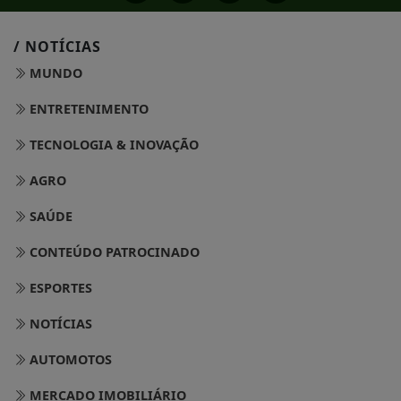
/ NOTÍCIAS
MUNDO
ENTRETENIMENTO
TECNOLOGIA & INOVAÇÃO
AGRO
SAÚDE
CONTEÚDO PATROCINADO
ESPORTES
NOTÍCIAS
AUTOMOTOS
MERCADO IMOBILIÁRIO