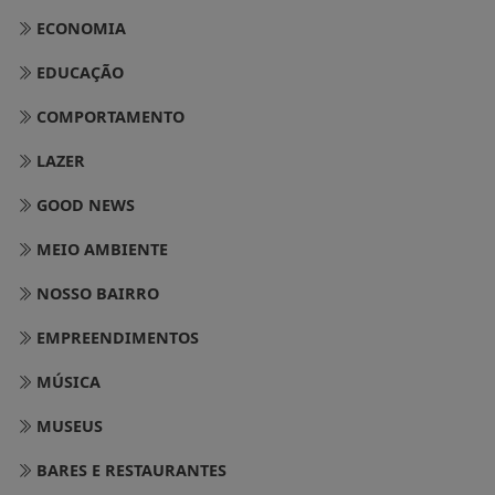
ECONOMIA
EDUCAÇÃO
COMPORTAMENTO
LAZER
GOOD NEWS
MEIO AMBIENTE
NOSSO BAIRRO
EMPREENDIMENTOS
MÚSICA
MUSEUS
BARES E RESTAURANTES