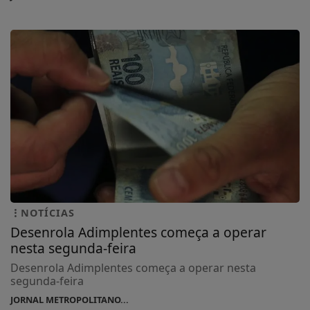
NOTÍCIAS
Desenrola Adimplentes começa a operar
nesta segunda-feira
Desenrola Adimplentes começa a operar nesta
segunda-feira
JORNAL METROPOLITANO...