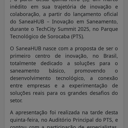
inédito em sua trajetória de inovação e
colaboração, a partir do lançamento oficial
do SaneaHUB – Inovação em Saneamento,
durante o TechCity Summit 2025, no Parque
Tecnológico de Sorocaba (PTS).
O SaneaHUB nasce com a proposta de ser o
primeiro centro de inovação, no Brasil,
totalmente dedicado a soluções para o
saneamento básico, promovendo o
desenvolvimento tecnológico, a conexão
entre empresas e a experimentação de
soluções reais para os grandes desafios do
setor.
A apresentação foi realizada na tarde desta
quinta-feira, no Auditório Principal do PTS, e
contou com a participação de especialistas,