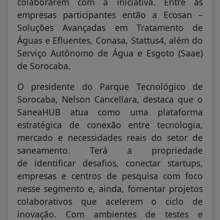
colaborarem com a iniciativa. Entre as
empresas participantes então a Ecosan –
Soluções Avançadas em Tratamento de
Águas e Efluentes, Conasa, Stattus4, além do
Serviço Autônomo de Água e Esgoto (Saae)
de Sorocaba.
O presidente do Parque Tecnológico de
Sorocaba, Nelson Cancellara, destaca que o
SaneaHUB atua como uma plataforma
estratégica de conexão entre tecnologia,
mercado e necessidades reais do setor de
saneamento. Terá a propriedade
de identificar desafios, conectar startups,
empresas e centros de pesquisa com foco
nesse segmento e, ainda, fomentar projetos
colaborativos que acelerem o ciclo de
inovação. Com ambientes de testes e