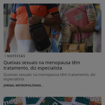
NOTÍCIAS
Queixas sexuais na menopausa têm
tratamento, diz especialista
Queixas sexuais na menopausa têm tratamento, diz
especialista
JORNAL METROPOLITANO...