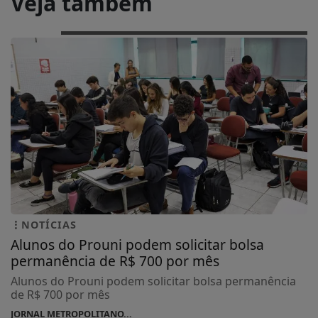
Veja também
NOTÍCIAS
Alunos do Prouni podem solicitar bolsa
permanência de R$ 700 por mês
Alunos do Prouni podem solicitar bolsa permanência
de R$ 700 por mês
JORNAL METROPOLITANO...