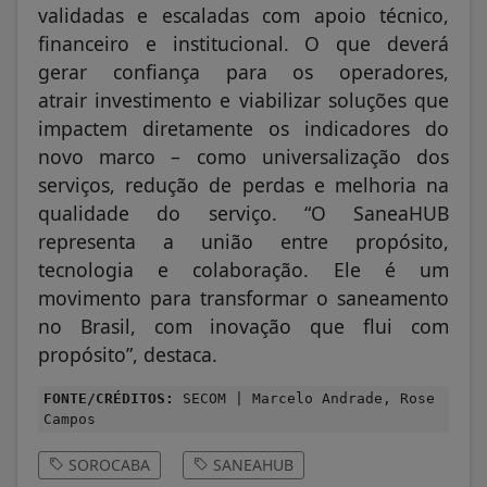
validadas e escaladas com apoio técnico,
financeiro e institucional. O que deverá
gerar confiança para os operadores,
atrair investimento e viabilizar soluções que
impactem diretamente os indicadores do
novo marco – como universalização dos
serviços, redução de perdas e melhoria na
qualidade do serviço. “O SaneaHUB
representa a união entre propósito,
tecnologia e colaboração. Ele é um
movimento para transformar o saneamento
no Brasil, com inovação que flui com
propósito”, destaca.
FONTE/CRÉDITOS:
SECOM | Marcelo Andrade, Rose
Campos
SOROCABA
SANEAHUB