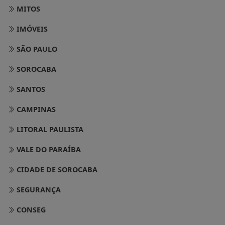
MITOS
IMÓVEIS
SÃO PAULO
SOROCABA
SANTOS
CAMPINAS
LITORAL PAULISTA
VALE DO PARAÍBA
CIDADE DE SOROCABA
SEGURANÇA
CONSEG