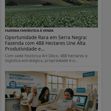
FAZENDA FANTÁSTICA À VENDA
Oportunidade Rara em Serra Negra:
Fazenda com 488 Hectares Une Alta
Produtividade e...
Com sede histórica Art Déco, 488 hectares e
logística estratégica, propriedade é o...