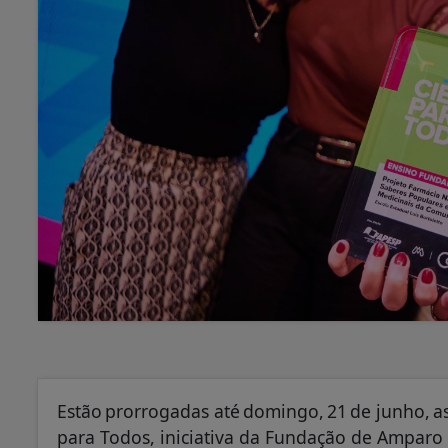
Estão prorrogadas até domingo, 21 de junho, as
para Todos, iniciativa da Fundação de Amparo