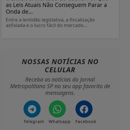
as Leis Atuais Não Conseguem Parar a
Onda de...
Entre a lentidão legislativa, a fiscalização
asfixiada e o lucro fácil do mercado...
NOSSAS NOTÍCIAS
NO
CELULAR
Receba as notícias do Jornal
Metropolitano SP no seu app favorito de
mensagens.
Telegram
Whatsapp
Facebook