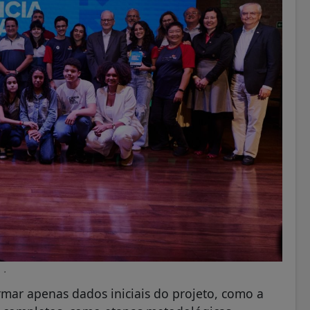
.
mar apenas dados iniciais do projeto, como a