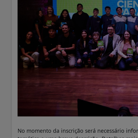
No momento da inscrição será necessário infor