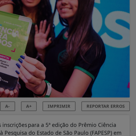
A-
A+
IMPRIMIR
REPORTAR ERROS
 inscrições para a 5ª edição do Prêmio Ciência
 à Pesquisa do Estado de São Paulo (FAPESP) em