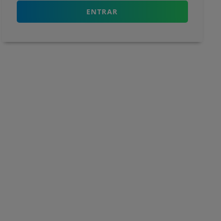
ENTRAR