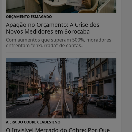
ORÇAMENTO ESMAGADO
Apagão no Orçamento: A Crise dos
Novos Medidores em Sorocaba
Com aumentos que superam 500%, moradores
enfrentam "enxurrada" de contas...
A ERA DO COBRE CLADESTINO
O Invisível Mercado do Cobre: Por Que