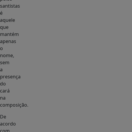
santistas
é
aquele
que
mantém
apenas
o
nome,
sem
a
presença
do
cará
na
composição.
De
acordo
com