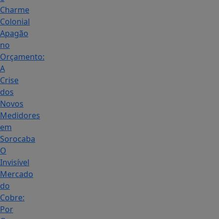
Charme
Colonial
Apagão
no
Orçamento:
A
Crise
dos
Novos
Medidores
em
Sorocaba
O
Invisível
Mercado
do
Cobre:
Por