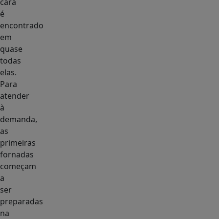
cará
é
encontrado
em
quase
todas
elas.
Para
atender
à
demanda,
as
primeiras
fornadas
começam
a
ser
preparadas
na