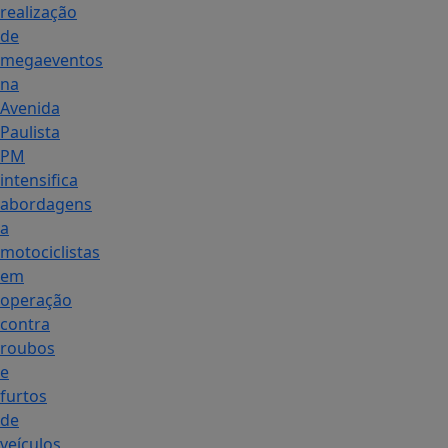
realização
de
megaeventos
na
Avenida
Paulista
PM
intensifica
abordagens
a
motociclistas
em
operação
contra
roubos
e
furtos
de
veículos