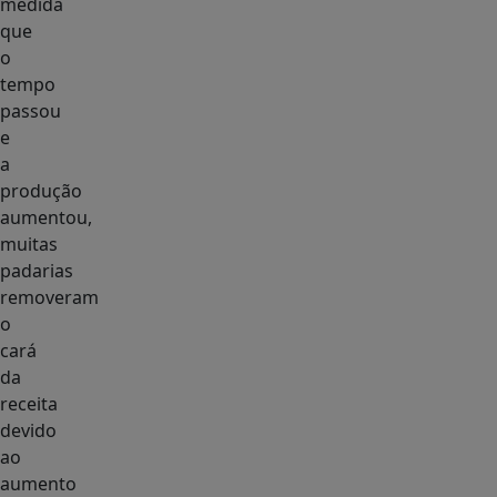
medida
que
o
tempo
passou
e
a
produção
aumentou,
muitas
padarias
removeram
o
cará
da
receita
devido
ao
aumento