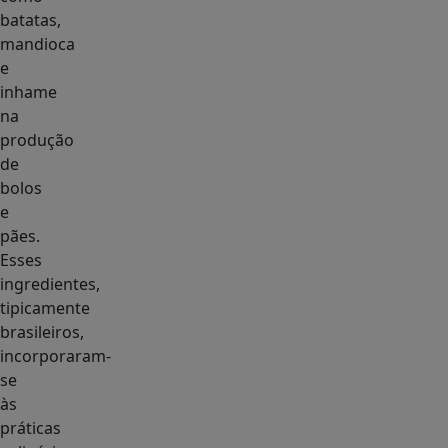
batatas,
mandioca
e
inhame
na
produção
de
bolos
e
pães.
Esses
ingredientes,
tipicamente
brasileiros,
incorporaram-
se
às
práticas