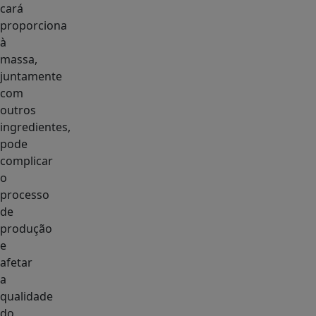
cará
proporciona
à
massa,
juntamente
com
outros
ingredientes,
pode
complicar
o
processo
de
produção
e
afetar
a
qualidade
do