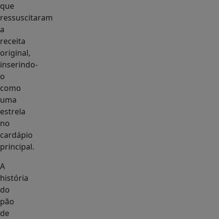
que
ressuscitaram
a
receita
original,
inserindo-
o
como
uma
estrela
no
cardápio
principal.
A
história
do
pão
de