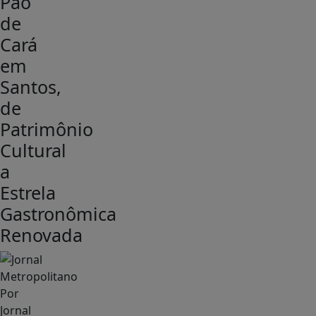
Pão
de
Cará
em
Santos,
de
Patrimônio
Cultural
a
Estrela
Gastronômica
Renovada
Por
Jornal