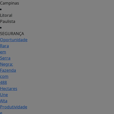
Campinas
Litoral
Paulista
SEGURANÇA
Oportunidade
Rara
em
Serra
Negra:
Fazenda
com
488
Hectares
Une
Alta
Produtividade
e