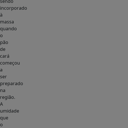
sendo
incorporado
à
massa
quando
o
pão
de
cará
começou
a
ser
preparado
na
região.
A
umidade
que
o