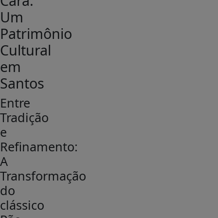
Cará:
Um
Patrimônio
Cultural
em
Santos
Entre
Tradição
e
Refinamento:
A
Transformação
do
clássico