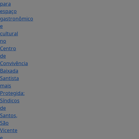
para
espaço
gastronômico
e
cultural
no
Centro
de
Convivência
Baixada
Santista
mais
Protegida:
Síndicos
de
Santos,
São
Vicente
e