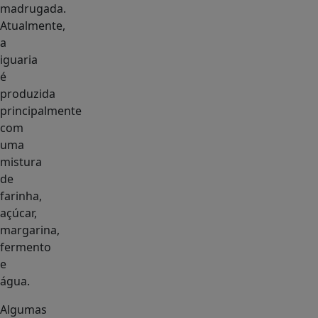
madrugada.
Atualmente,
a
iguaria
é
produzida
principalmente
com
uma
mistura
de
farinha,
açúcar,
margarina,
fermento
e
água.
Algumas