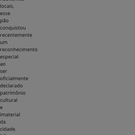
locais,
esse
pão
conquistou
recentemente
um
reconhecimento
especial
ao
ser
oficialmente
declarado
patrimônio
cultural
e
imaterial
da
cidade.