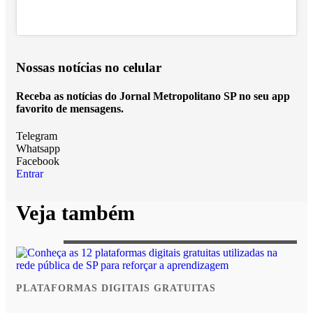
Nossas notícias
no celular
Receba as notícias do Jornal Metropolitano SP no seu app
favorito de mensagens.
Telegram
Whatsapp
Facebook
Entrar
Veja também
PLATAFORMAS DIGITAIS GRATUITAS