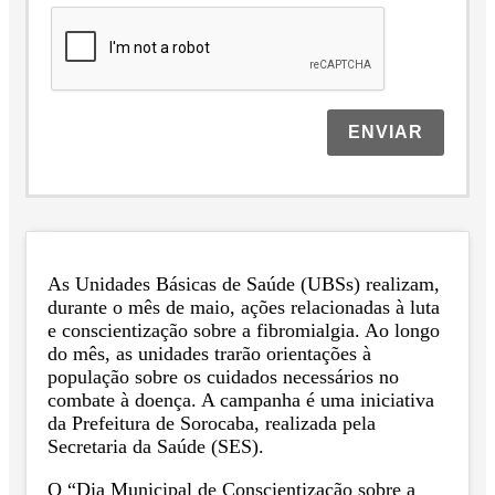
ENVIAR
As Unidades Básicas de Saúde (UBSs) realizam,
durante o mês de maio, ações relacionadas à luta
e conscientização sobre a fibromialgia. Ao longo
do mês, as unidades trarão orientações à
população sobre os cuidados necessários no
combate à doença. A campanha é uma iniciativa
da Prefeitura de Sorocaba, realizada pela
Secretaria da Saúde (SES).
O “Dia Municipal de Conscientização sobre a