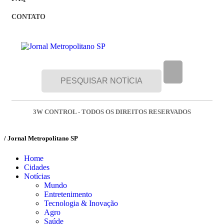
CONTATO
3W CONTROL - TODOS OS DIREITOS RESERVADOS
/ Jornal Metropolitano SP
Home
Cidades
Notícias
Mundo
Entretenimento
Tecnologia & Inovação
Agro
Saúde