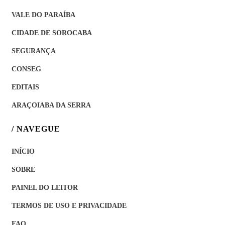
VALE DO PARAÍBA
CIDADE DE SOROCABA
SEGURANÇA
CONSEG
EDITAIS
ARAÇOIABA DA SERRA
/ NAVEGUE
INÍCIO
SOBRE
PAINEL DO LEITOR
TERMOS DE USO E PRIVACIDADE
FAQ