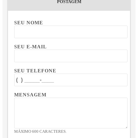
POSTAGEM
SEU NOME
SEU E-MAIL
SEU TELEFONE
MENSAGEM
MÁXIMO 600 CARACTERES.