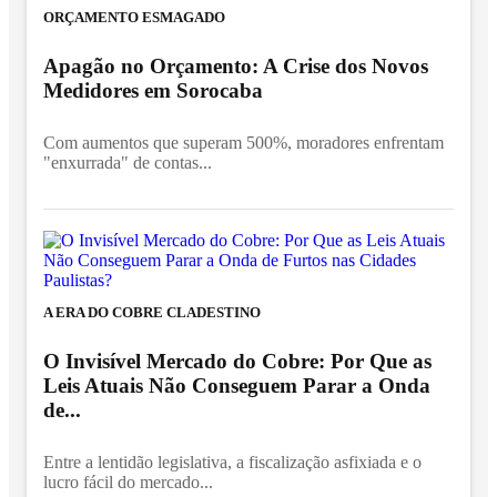
ORÇAMENTO ESMAGADO
Apagão no Orçamento: A Crise dos Novos
Medidores em Sorocaba
Com aumentos que superam 500%, moradores enfrentam
"enxurrada" de contas...
A ERA DO COBRE CLADESTINO
O Invisível Mercado do Cobre: Por Que as
Leis Atuais Não Conseguem Parar a Onda
de...
Entre a lentidão legislativa, a fiscalização asfixiada e o
lucro fácil do mercado...