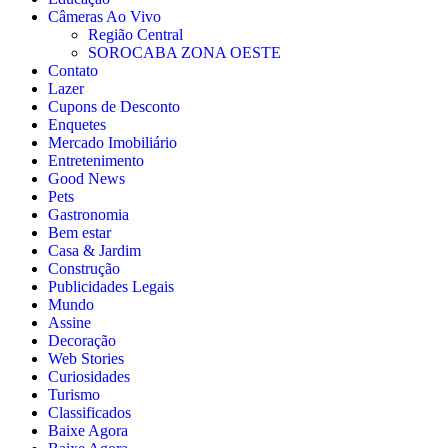
Câmeras Ao Vivo
Região Central
SOROCABA ZONA OESTE
Contato
Lazer
Cupons de Desconto
Enquetes
Mercado Imobiliário
Entretenimento
Good News
Pets
Gastronomia
Bem estar
Casa & Jardim
Construção
Publicidades Legais
Mundo
Assine
Decoração
Web Stories
Curiosidades
Turismo
Classificados
Baixe Agora