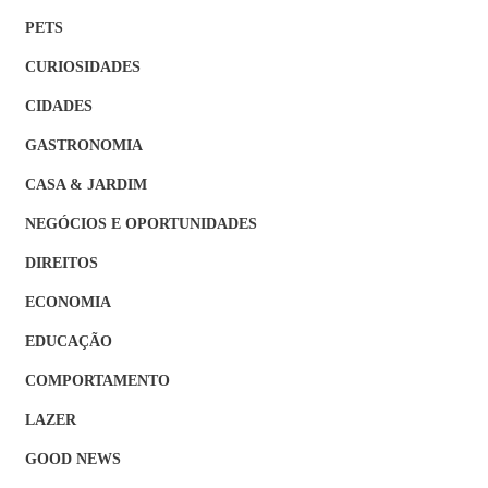
PETS
CURIOSIDADES
CIDADES
GASTRONOMIA
CASA & JARDIM
NEGÓCIOS E OPORTUNIDADES
DIREITOS
ECONOMIA
EDUCAÇÃO
COMPORTAMENTO
LAZER
GOOD NEWS