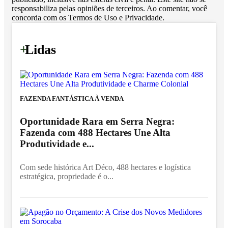
responsabiliza pelas opiniões de terceiros. Ao comentar, você
concorda com os Termos de Uso e Privacidade.
+
Lidas
FAZENDA FANTÁSTICA À VENDA
Oportunidade Rara em Serra Negra:
Fazenda com 488 Hectares Une Alta
Produtividade e...
Com sede histórica Art Déco, 488 hectares e logística
estratégica, propriedade é o...