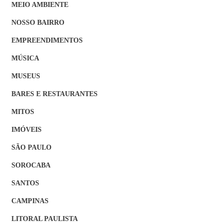
MEIO AMBIENTE
NOSSO BAIRRO
EMPREENDIMENTOS
MÚSICA
MUSEUS
BARES E RESTAURANTES
MITOS
IMÓVEIS
SÃO PAULO
SOROCABA
SANTOS
CAMPINAS
LITORAL PAULISTA