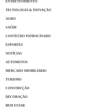
ENTRETENIMENTO
TECNOLOGIA & INOVAÇÃO
AGRO
SAÚDE
CONTEÚDO PATROCINADO
ESPORTES
NOTÍCIAS
AUTOMOTOS
MERCADO IMOBILIÁRIO
TURISMO
CONSTRUÇÃO
DECORAÇÃO
BEM ESTAR