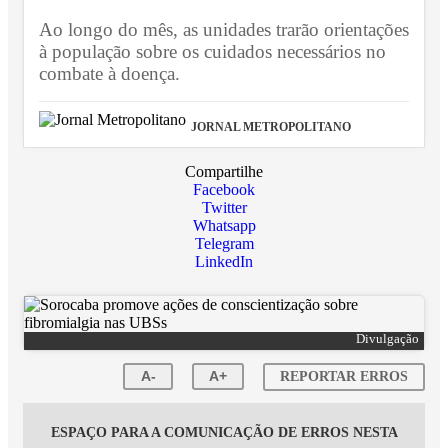
Ao longo do mês, as unidades trarão orientações
à população sobre os cuidados necessários no
combate à doença.
JORNAL METROPOLITANO
Compartilhe
Facebook
Twitter
Whatsapp
Telegram
LinkedIn
Divulgação
A-
A+
REPORTAR ERROS
ESPAÇO PARA A COMUNICAÇÃO DE ERROS NESTA