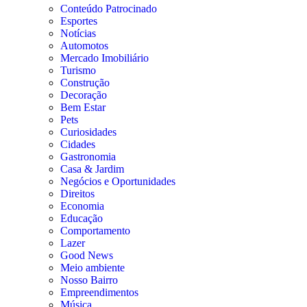
Conteúdo Patrocinado
Esportes
Notícias
Automotos
Mercado Imobiliário
Turismo
Construção
Decoração
Bem Estar
Pets
Curiosidades
Cidades
Gastronomia
Casa & Jardim
Negócios e Oportunidades
Direitos
Economia
Educação
Comportamento
Lazer
Good News
Meio ambiente
Nosso Bairro
Empreendimentos
Música