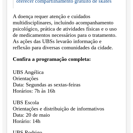
oferecer compartilhamento gratuito de skates
A doença requer atenção e cuidados
multidisciplinares, incluindo acompanhamento
psicológico, prática de atividades físicas e o uso
de medicamentos necessários para o tratamento.
As ações das UBSs levarão informação e
reflexão para diversas comunidades da cidade.
Confira a programação completa:
UBS Angélica
Orientações
Data: Segundas as sextas-feiras
Horários: 7h às 16h
UBS Escola
Orientações e distribuição de informativos
Data: 20 de maio
Horário: 14h
UBS Rodrigo