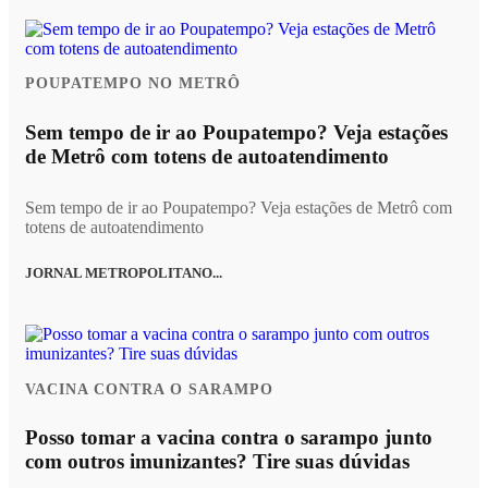
POUPATEMPO NO METRÔ
Sem tempo de ir ao Poupatempo? Veja estações
de Metrô com totens de autoatendimento
Sem tempo de ir ao Poupatempo? Veja estações de Metrô com
totens de autoatendimento
JORNAL METROPOLITANO...
VACINA CONTRA O SARAMPO
Posso tomar a vacina contra o sarampo junto
com outros imunizantes? Tire suas dúvidas