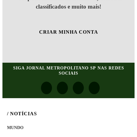
classificados e muito mais!
CRIAR MINHA CONTA
SIGA
JORNAL METROPOLITANO SP
NAS REDES
SOCIAIS
/ NOTÍCIAS
MUNDO