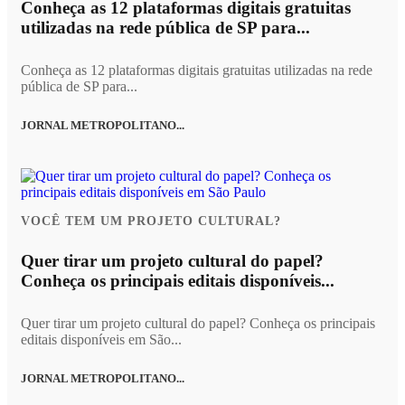
Conheça as 12 plataformas digitais gratuitas
utilizadas na rede pública de SP para...
Conheça as 12 plataformas digitais gratuitas utilizadas na rede
pública de SP para...
JORNAL METROPOLITANO...
VOCÊ TEM UM PROJETO CULTURAL?
Quer tirar um projeto cultural do papel?
Conheça os principais editais disponíveis...
Quer tirar um projeto cultural do papel? Conheça os principais
editais disponíveis em São...
JORNAL METROPOLITANO...