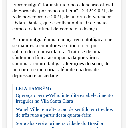
Fibromialgia” foi instituído no calendário oficial
de Sorocaba por meio da Lei nº 12.424/2021, de
5 de novembro de 2021, de autoria do vereador
Dylan Dantas, que escolheu o dia 10 de maio
como a data oficial de combate à doença.
A fibromialgia é uma doença reumatológica que
se manifesta com dores em todo o corpo,
sobretudo na musculatura. Trata-se de uma
síndrome clínica acompanhada por vários
sintomas, como: fadiga, alterações do sono, de
humor e de memória, além de quadros de
depressão e ansiedade.
LEIA TAMBÉM:
Operação Ferro-Velho interdita estabelecimento
irregular na Vila Santa Clara
Wanel Ville tem alteração de sentido em trechos
de três ruas a partir desta quarta-feira
Sorocaba será a primeira cidade do Brasil a