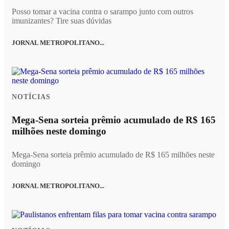
Posso tomar a vacina contra o sarampo junto com outros
imunizantes? Tire suas dúvidas
JORNAL METROPOLITANO...
NOTÍCIAS
Mega-Sena sorteia prêmio acumulado de R$ 165
milhões neste domingo
Mega-Sena sorteia prêmio acumulado de R$ 165 milhões neste
domingo
JORNAL METROPOLITANO...