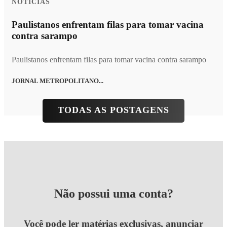
NOTÍCIAS
Paulistanos enfrentam filas para tomar vacina
contra sarampo
Paulistanos enfrentam filas para tomar vacina contra sarampo
JORNAL METROPOLITANO...
TODAS AS POSTAGENS
Não possui uma conta?
Você pode ler matérias exclusivas, anunciar