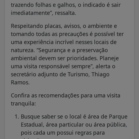
trazendo folhas e galhos, o indicado é sair
imediatamente”, ressalta.
Respeitando placas, avisos, o ambiente e
tomando todas as precauções é possível ter
uma experiência incrível nesses locais de
natureza. “Segurança e a preservação
ambiental devem ser prioridades. Planeje
uma visita responsável sempre”, alerta o
secretário adjunto de Turismo, Thiago
Ramos.
Confira as recomendações para uma visita
tranquila:
Busque saber se o local é área de Parque
Estadual, área particular ou área pública,
pois cada um possui regras para