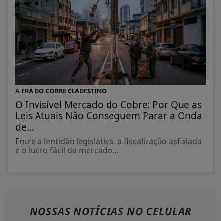
A ERA DO COBRE CLADESTINO
O Invisível Mercado do Cobre: Por Que as
Leis Atuais Não Conseguem Parar a Onda
de...
Entre a lentidão legislativa, a fiscalização asfixiada
e o lucro fácil do mercado...
NOSSAS NOTÍCIAS
NO CELULAR