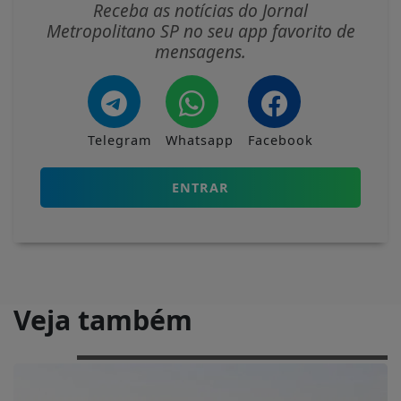
Receba as notícias do Jornal
Metropolitano SP no seu app favorito de
mensagens.
Telegram
Whatsapp
Facebook
ENTRAR
Veja também