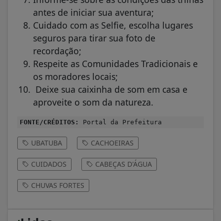
antes de iniciar sua aventura;
Cuidado com as Selfie, escolha lugares
seguros para tirar sua foto de
recordação;
Respeite as Comunidades Tradicionais e
os moradores locais;
Deixe sua caixinha de som em casa e
aproveite o som da natureza.
FONTE/CRÉDITOS:
Portal da Prefeitura
UBATUBA
CACHOEIRAS
CUIDADOS
CABEÇAS D'ÁGUA
CHUVAS FORTES