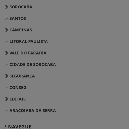
SOROCABA
SANTOS
CAMPINAS
LITORAL PAULISTA
VALE DO PARAÍBA
CIDADE DE SOROCABA
SEGURANÇA
CONSEG
EDITAIS
ARAÇOIABA DA SERRA
/ NAVEGUE