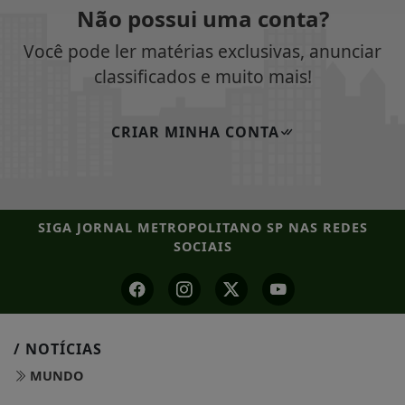
Não possui uma conta?
Você pode ler matérias exclusivas, anunciar
classificados e muito mais!
CRIAR MINHA CONTA
SIGA
JORNAL METROPOLITANO SP
NAS REDES
SOCIAIS
/ NOTÍCIAS
MUNDO