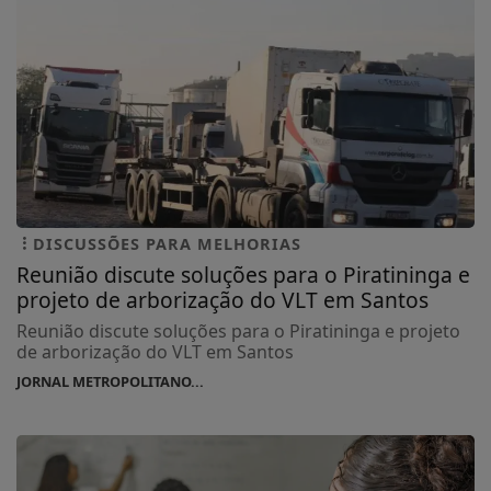
DISCUSSÕES PARA MELHORIAS
Reunião discute soluções para o Piratininga e
projeto de arborização do VLT em Santos
Reunião discute soluções para o Piratininga e projeto
de arborização do VLT em Santos
JORNAL METROPOLITANO...