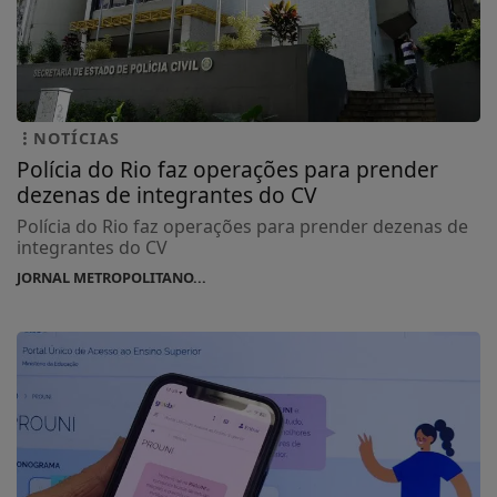
NOTÍCIAS
Polícia do Rio faz operações para prender
dezenas de integrantes do CV
Polícia do Rio faz operações para prender dezenas de
integrantes do CV
JORNAL METROPOLITANO...