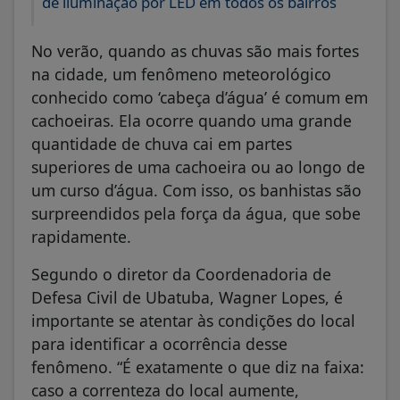
de iluminação por LED em todos os bairros
No verão, quando as chuvas são mais fortes
na cidade, um fenômeno meteorológico
conhecido como ‘cabeça d’água’ é comum em
cachoeiras. Ela ocorre quando uma grande
quantidade de chuva cai em partes
superiores de uma cachoeira ou ao longo de
um curso d’água. Com isso, os banhistas são
surpreendidos pela força da água, que sobe
rapidamente.
Segundo o diretor da Coordenadoria de
Defesa Civil de Ubatuba, Wagner Lopes, é
importante se atentar às condições do local
para identificar a ocorrência desse
fenômeno. “É exatamente o que diz na faixa:
caso a correnteza do local aumente,