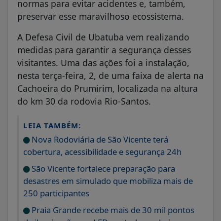
normas para evitar acidentes e, também,
preservar esse maravilhoso ecossistema.
A Defesa Civil de Ubatuba vem realizando
medidas para garantir a segurança desses
visitantes. Uma das ações foi a instalação,
nesta terça-feira, 2, de uma faixa de alerta na
Cachoeira do Prumirim, localizada na altura
do km 30 da rodovia Rio-Santos.
LEIA TAMBÉM:
Nova Rodoviária de São Vicente terá
cobertura, acessibilidade e segurança 24h
São Vicente fortalece preparação para
desastres em simulado que mobiliza mais de
250 participantes
Praia Grande recebe mais de 30 mil pontos