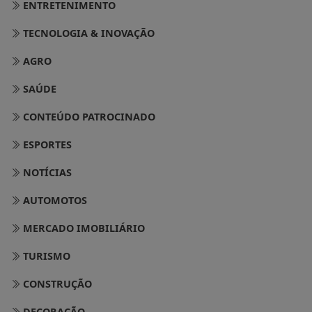
ENTRETENIMENTO
TECNOLOGIA & INOVAÇÃO
AGRO
SAÚDE
CONTEÚDO PATROCINADO
ESPORTES
NOTÍCIAS
AUTOMOTOS
MERCADO IMOBILIÁRIO
TURISMO
CONSTRUÇÃO
DECORAÇÃO