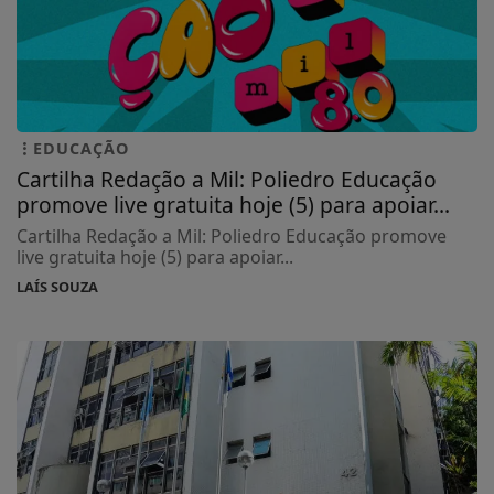
EDUCAÇÃO
Cartilha Redação a Mil: Poliedro Educação
promove live gratuita hoje (5) para apoiar...
Cartilha Redação a Mil: Poliedro Educação promove
live gratuita hoje (5) para apoiar...
LAÍS SOUZA