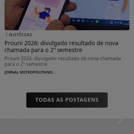
NOTÍCIAS
Prouni 2026: divulgado resultado de nova
chamada para o 2º semestre
Prouni 2026: divulgado resultado de nova chamada
para o 2º semestre
JORNAL METROPOLITANO...
TODAS AS POSTAGENS