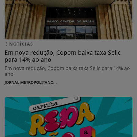
NOTÍCIAS
Em nova redução, Copom baixa taxa Selic
para 14% ao ano
Em nova redução, Copom baixa taxa Selic para 14% ao
ano
JORNAL METROPOLITANO...