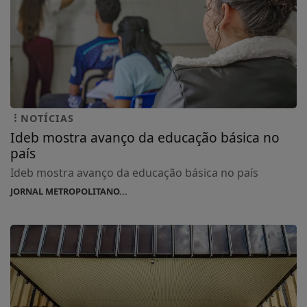
NOTÍCIAS
Ideb mostra avanço da educação básica no
país
Ideb mostra avanço da educação básica no país
JORNAL METROPOLITANO...