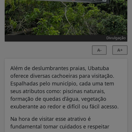
Divulgação
A-
A+
Além de deslumbrantes praias, Ubatuba
oferece diversas cachoeiras para visitação.
Espalhadas pelo município, cada uma tem
seus atributos como: piscinas naturais,
formação de quedas d’água, vegetação
exuberante ao redor e difícil ou fácil acesso.
Na hora de visitar esse atrativo é
fundamental tomar cuidados e respeitar