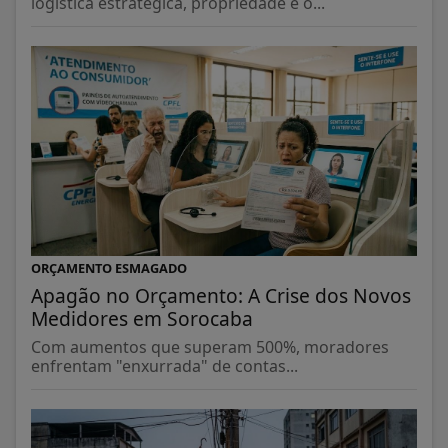
logística estratégica, propriedade é o...
ORÇAMENTO ESMAGADO
Apagão no Orçamento: A Crise dos Novos
Medidores em Sorocaba
Com aumentos que superam 500%, moradores
enfrentam "enxurrada" de contas...