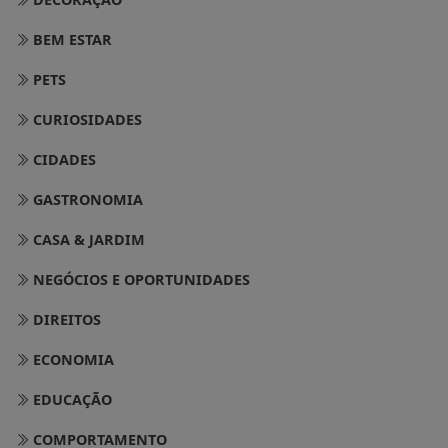
BEM ESTAR
PETS
CURIOSIDADES
CIDADES
GASTRONOMIA
CASA & JARDIM
NEGÓCIOS E OPORTUNIDADES
DIREITOS
ECONOMIA
EDUCAÇÃO
COMPORTAMENTO