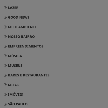
LAZER
GOOD NEWS
MEIO AMBIENTE
NOSSO BAIRRO
EMPREENDIMENTOS
MÚSICA
MUSEUS
BARES E RESTAURANTES
MITOS
IMÓVEIS
SÃO PAULO