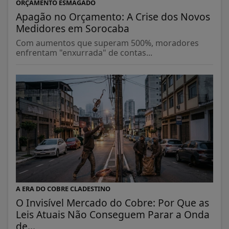
ORÇAMENTO ESMAGADO
Apagão no Orçamento: A Crise dos Novos
Medidores em Sorocaba
Com aumentos que superam 500%, moradores
enfrentam "enxurrada" de contas...
A ERA DO COBRE CLADESTINO
O Invisível Mercado do Cobre: Por Que as
Leis Atuais Não Conseguem Parar a Onda
de...