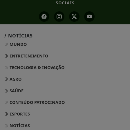
SOCIAIS
/ NOTÍCIAS
MUNDO
ENTRETENIMENTO
TECNOLOGIA & INOVAÇÃO
AGRO
SAÚDE
CONTEÚDO PATROCINADO
ESPORTES
NOTÍCIAS