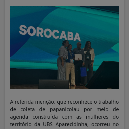
A referida menção, que reconhece o trabalho
de coleta de papanicolau por meio de
agenda construída com as mulheres do
território da UBS Aparecidinha, ocorreu no