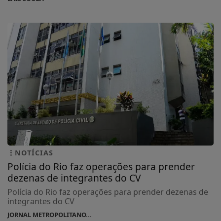
NOTÍCIAS
Polícia do Rio faz operações para prender
dezenas de integrantes do CV
Polícia do Rio faz operações para prender dezenas de
integrantes do CV
JORNAL METROPOLITANO...