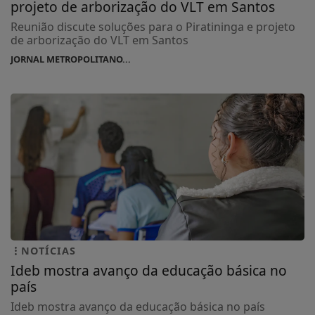
projeto de arborização do VLT em Santos
Reunião discute soluções para o Piratininga e projeto
de arborização do VLT em Santos
JORNAL METROPOLITANO...
NOTÍCIAS
Ideb mostra avanço da educação básica no
país
Ideb mostra avanço da educação básica no país