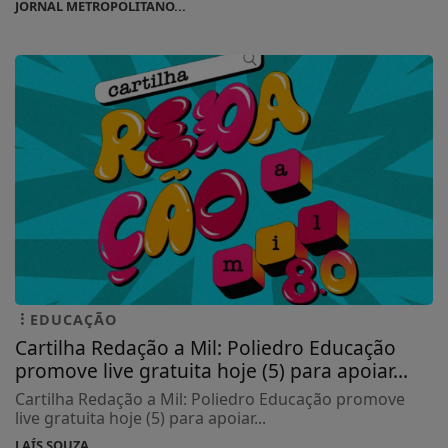
JORNAL METROPOLITANO...
EDUCAÇÃO
Cartilha Redação a Mil: Poliedro Educação
promove live gratuita hoje (5) para apoiar...
Cartilha Redação a Mil: Poliedro Educação promove
live gratuita hoje (5) para apoiar...
LAÍS SOUZA