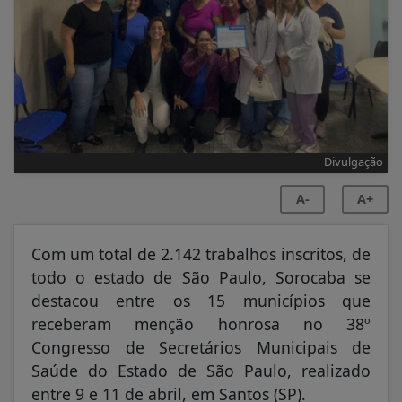
Divulgação
A-
A+
Com um total de 2.142 trabalhos inscritos, de
todo o estado de São Paulo, Sorocaba se
destacou entre os 15 municípios que
receberam menção honrosa no 38º
Congresso de Secretários Municipais de
Saúde do Estado de São Paulo, realizado
entre 9 e 11 de abril, em Santos (SP).