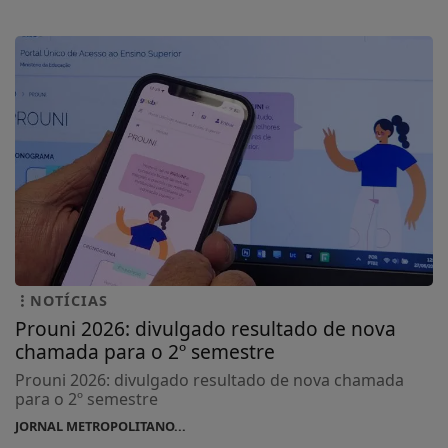
NOTÍCIAS
Prouni 2026: divulgado resultado de nova
chamada para o 2º semestre
Prouni 2026: divulgado resultado de nova chamada
para o 2º semestre
JORNAL METROPOLITANO...