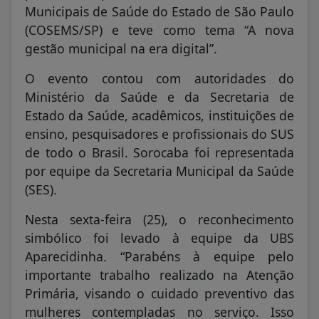
Municipais de Saúde do Estado de São Paulo
(COSEMS/SP) e teve como tema “A nova
gestão municipal na era digital”.
O evento contou com autoridades do
Ministério da Saúde e da Secretaria de
Estado da Saúde, acadêmicos, instituições de
ensino, pesquisadores e profissionais do SUS
de todo o Brasil. Sorocaba foi representada
por equipe da Secretaria Municipal da Saúde
(SES).
Nesta sexta-feira (25), o reconhecimento
simbólico foi levado à equipe da UBS
Aparecidinha. “Parabéns à equipe pelo
importante trabalho realizado na Atenção
Primária, visando o cuidado preventivo das
mulheres contempladas no serviço. Isso