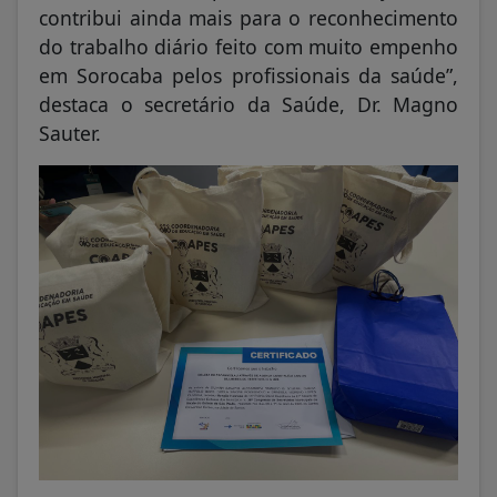
contribui ainda mais para o reconhecimento
do trabalho diário feito com muito empenho
em Sorocaba pelos profissionais da saúde”,
destaca o secretário da Saúde, Dr. Magno
Sauter.