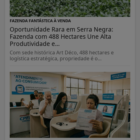
FAZENDA FANTÁSTICA À VENDA
Oportunidade Rara em Serra Negra:
Fazenda com 488 Hectares Une Alta
Produtividade e...
Com sede histórica Art Déco, 488 hectares e
logística estratégica, propriedade é o...