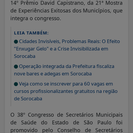
14º Prêmio David Capistrano, da 21ª Mostra
de Experiências Exitosas dos Municípios, que
integra o congresso.
LEIA TAMBÉM:
Cidades Invisíveis, Problemas Reais: O Efeito
"Enxugar Gelo" e a Crise Invisibilizada em
Sorocaba
Operação integrada da Prefeitura fiscaliza
nove bares e adegas em Sorocaba
Veja como se inscrever para 60 vagas em
cursos profissionalizantes gratuitos na região
de Sorocaba
O 38º Congresso de Secretários Municipais
de Saúde do Estado de São Paulo foi
promovido pelo Conselho de Secretários