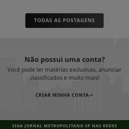
TODAS AS POSTAGENS
Não possui uma conta?
Você pode ler matérias exclusivas, anunciar
classificados e muito mais!
CRIAR MINHA CONTA
SIGA
JORNAL METROPOLITANO SP
NAS REDES