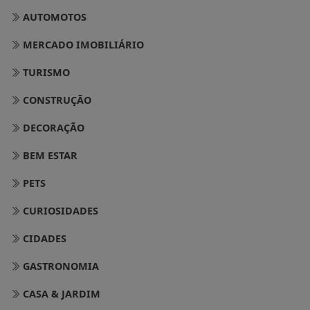
AUTOMOTOS
MERCADO IMOBILIÁRIO
TURISMO
CONSTRUÇÃO
DECORAÇÃO
BEM ESTAR
PETS
CURIOSIDADES
CIDADES
GASTRONOMIA
CASA & JARDIM