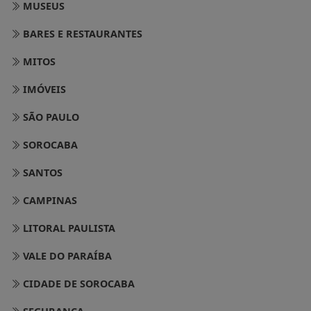
MUSEUS
BARES E RESTAURANTES
MITOS
IMÓVEIS
SÃO PAULO
SOROCABA
SANTOS
CAMPINAS
LITORAL PAULISTA
VALE DO PARAÍBA
CIDADE DE SOROCABA