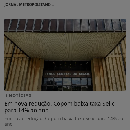
JORNAL METROPOLITANO...
NOTÍCIAS
Em nova redução, Copom baixa taxa Selic
para 14% ao ano
Em nova redução, Copom baixa taxa Selic para 14% ao
ano