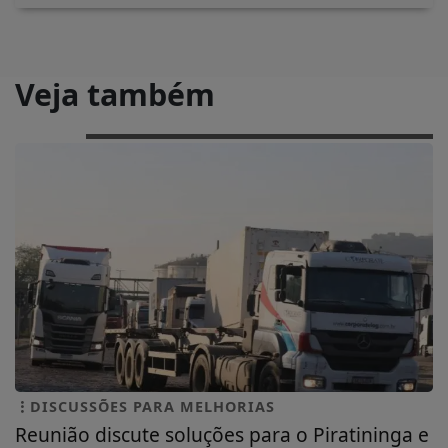
Veja também
DISCUSSÕES PARA MELHORIAS
Reunião discute soluções para o Piratininga e