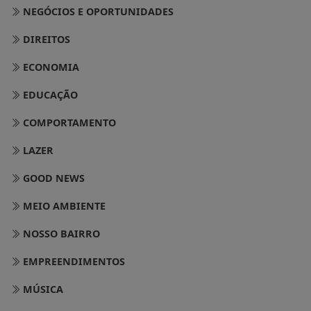
NEGÓCIOS E OPORTUNIDADES
DIREITOS
ECONOMIA
EDUCAÇÃO
COMPORTAMENTO
LAZER
GOOD NEWS
MEIO AMBIENTE
NOSSO BAIRRO
EMPREENDIMENTOS
MÚSICA