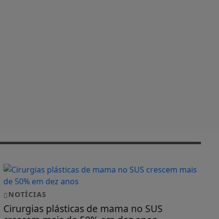
NOTÍCIAS
Cirurgias plásticas de mama no SUS