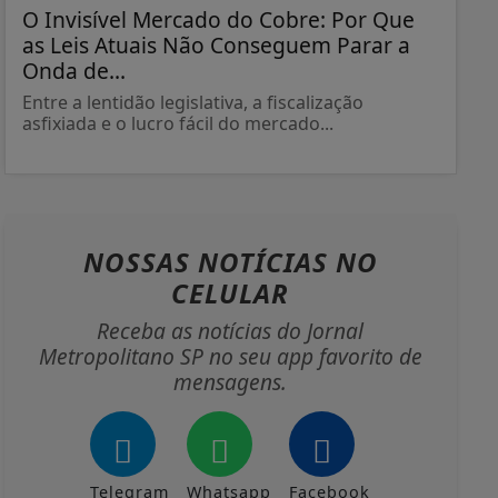
O Invisível Mercado do Cobre: Por Que
as Leis Atuais Não Conseguem Parar a
Onda de...
Entre a lentidão legislativa, a fiscalização
asfixiada e o lucro fácil do mercado...
NOSSAS NOTÍCIAS
NO
CELULAR
Receba as notícias do Jornal
Metropolitano SP no seu app favorito de
mensagens.
Telegram
Whatsapp
Facebook