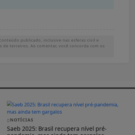
onteúdo publicado, inclusive nas esferas civil e
ões de terceiros. Ao comentar, você concorda com os
NOTÍCIAS
Saeb 2025: Brasil recupera nível pré-