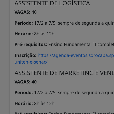
ASSISTENTE DE LOGÍSTICA
VAGAS:
40
Período:
17/2 a 7/5, sempre de segunda a quin
Horário:
8h às 12h
Pré-requisitos:
Ensino Fundamental II complet
Inscrição:
https://agenda-eventos.sorocaba.sp.
uniten-e-senac/
ASSISTENTE DE MARKETING E VEN
VAGAS: 40
Período:
17/2 a 7/5, sempre de segunda a quin
Horário:
8h às 12h