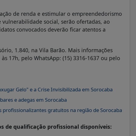
ração de renda e estimular o empreendedorismo
vulnerabilidade social, serão ofertadas, ao
idatos convocados deverão ficar atentos a
ório, 1.840, na Vila Barão. Mais informações
 às 17h, pelo WhatsApp: (15) 3316-1637 ou pelo
nxugar Gelo" e a Crise Invisibilizada em Sorocaba
e bares e adegas em Sorocaba
profissionalizantes gratuitos na região de Sorocaba
s de qualificação profissional
disponíveis: