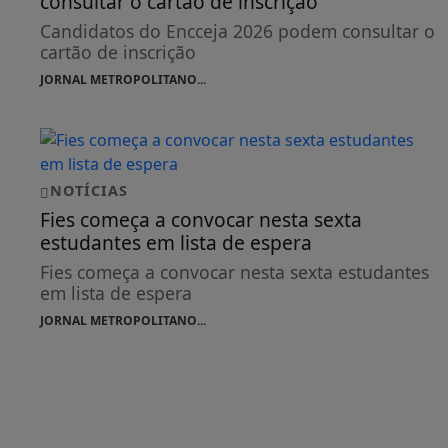
consultar o cartão de inscrição
Candidatos do Encceja 2026 podem consultar o
cartão de inscrição
JORNAL METROPOLITANO...
NOTÍCIAS
Fies começa a convocar nesta sexta
estudantes em lista de espera
Fies começa a convocar nesta sexta estudantes
em lista de espera
JORNAL METROPOLITANO...