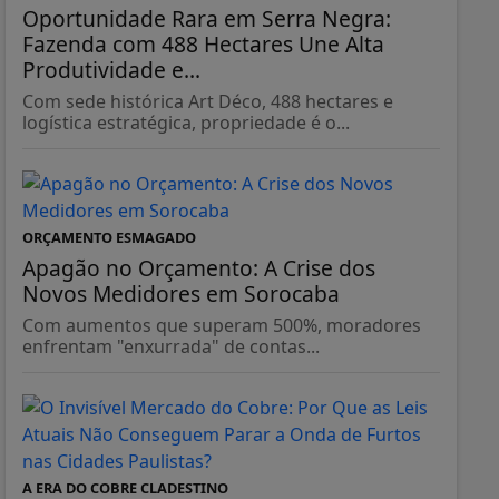
Oportunidade Rara em Serra Negra:
Fazenda com 488 Hectares Une Alta
Produtividade e...
Com sede histórica Art Déco, 488 hectares e
logística estratégica, propriedade é o...
ORÇAMENTO ESMAGADO
Apagão no Orçamento: A Crise dos
Novos Medidores em Sorocaba
Com aumentos que superam 500%, moradores
enfrentam "enxurrada" de contas...
A ERA DO COBRE CLADESTINO