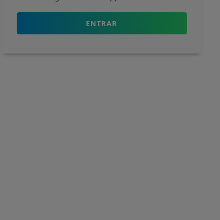
ENTRAR