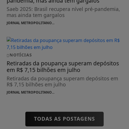
pandemia, mas ainda tem gargalos
Saeb 2025: Brasil recupera nível pré-pandemia,
mas ainda tem gargalos
JORNAL METROPOLITANO...
NOTÍCIAS
Retiradas da poupança superam depósitos
em R$ 7,15 bilhões em julho
Retiradas da poupança superam depósitos em
R$ 7,15 bilhões em julho
JORNAL METROPOLITANO...
TODAS AS POSTAGENS