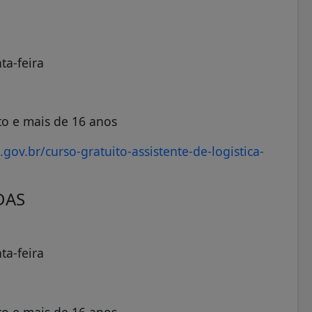
ta-feira
o e mais de 16 anos
gov.br/curso-gratuito-assistente-de-logistica-
DAS
ta-feira