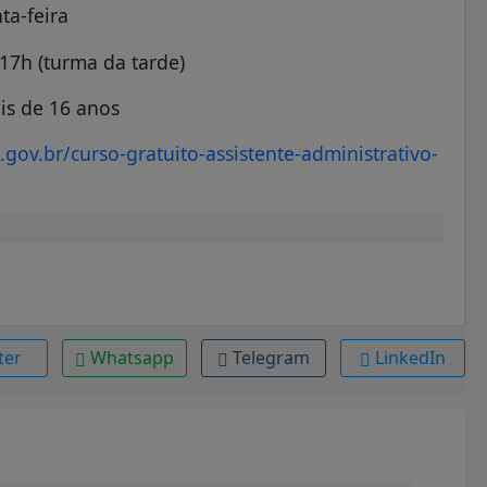
ta-feira
17h (turma da tarde)
is de 16 anos
gov.br/curso-gratuito-assistente-administrativo-
ter
Whatsapp
Telegram
LinkedIn