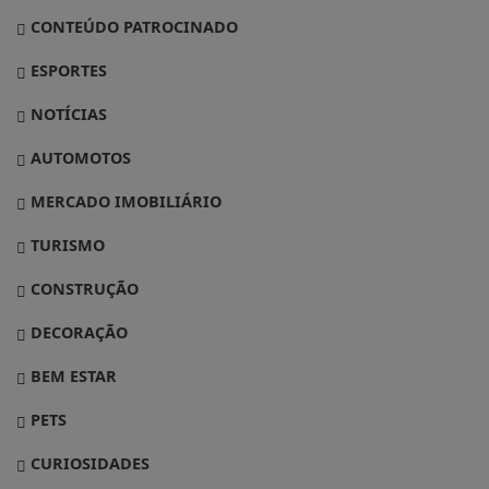
CONTEÚDO PATROCINADO
ESPORTES
NOTÍCIAS
AUTOMOTOS
MERCADO IMOBILIÁRIO
TURISMO
CONSTRUÇÃO
DECORAÇÃO
BEM ESTAR
PETS
CURIOSIDADES