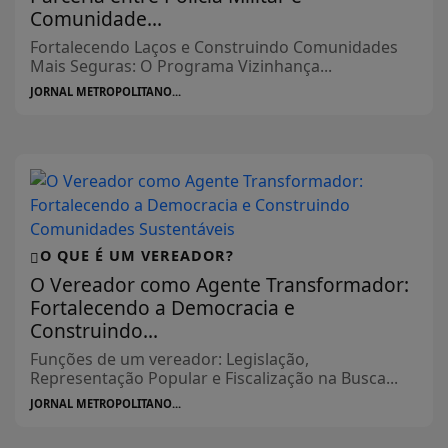
Comunidade...
Fortalecendo Laços e Construindo Comunidades
Mais Seguras: O Programa Vizinhança...
JORNAL METROPOLITANO...
O QUE É UM VEREADOR?
O Vereador como Agente Transformador:
Fortalecendo a Democracia e
Construindo...
Funções de um vereador: Legislação,
Representação Popular e Fiscalização na Busca...
JORNAL METROPOLITANO...