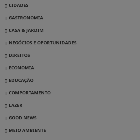
CIDADES
GASTRONOMIA
CASA & JARDIM
NEGÓCIOS E OPORTUNIDADES
DIREITOS
ECONOMIA
EDUCAÇÃO
COMPORTAMENTO
LAZER
GOOD NEWS
MEIO AMBIENTE