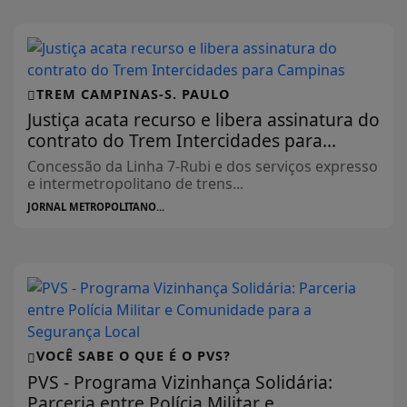
TREM CAMPINAS-S. PAULO
Justiça acata recurso e libera assinatura do
contrato do Trem Intercidades para...
Concessão da Linha 7-Rubi e dos serviços expresso
e intermetropolitano de trens...
JORNAL METROPOLITANO...
VOCÊ SABE O QUE É O PVS?
PVS - Programa Vizinhança Solidária:
Parceria entre Polícia Militar e