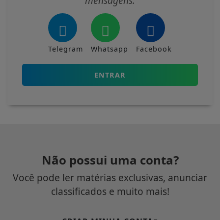
mensagens.
Telegram
Whatsapp
Facebook
ENTRAR
Não possui uma conta?
Você pode ler matérias exclusivas, anunciar
classificados e muito mais!