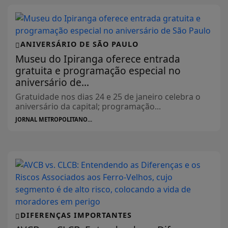
ANIVERSÁRIO DE SÃO PAULO
Museu do Ipiranga oferece entrada
gratuita e programação especial no
aniversário de...
Gratuidade nos dias 24 e 25 de janeiro celebra o
aniversário da capital; programação...
JORNAL METROPOLITANO...
DIFERENÇAS IMPORTANTES