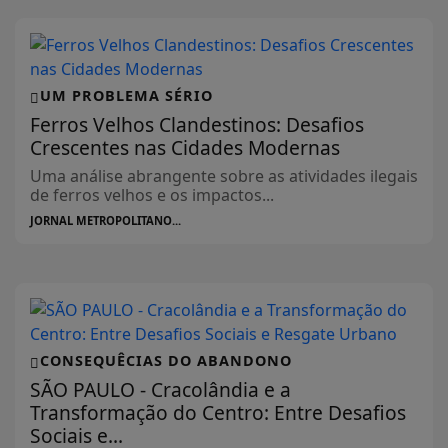
UM PROBLEMA SÉRIO
Ferros Velhos Clandestinos: Desafios
Crescentes nas Cidades Modernas
Uma análise abrangente sobre as atividades ilegais
de ferros velhos e os impactos...
JORNAL METROPOLITANO...
CONSEQUÊCIAS DO ABANDONO
SÃO PAULO - Cracolândia e a
Transformação do Centro: Entre Desafios
Sociais e...