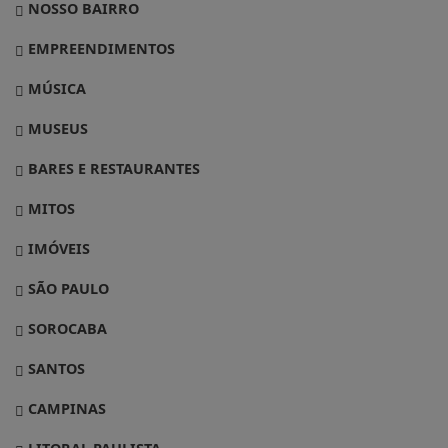
NOSSO BAIRRO
EMPREENDIMENTOS
MÚSICA
MUSEUS
BARES E RESTAURANTES
MITOS
IMÓVEIS
SÃO PAULO
SOROCABA
SANTOS
CAMPINAS