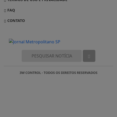
FAQ
CONTATO
3W CONTROL - TODOS OS DIREITOS RESERVADOS