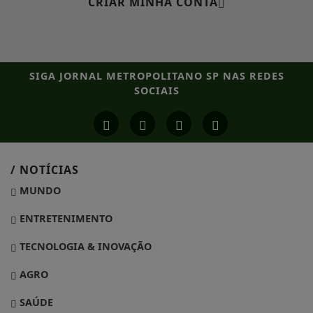
CRIAR MINHA CONTA
SIGA
JORNAL METROPOLITANO SP
NAS REDES
SOCIAIS
/ NOTÍCIAS
MUNDO
ENTRETENIMENTO
TECNOLOGIA & INOVAÇÃO
AGRO
SAÚDE