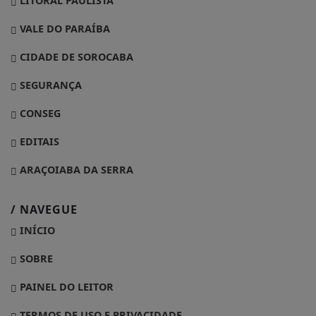
LITORAL PAULISTA
VALE DO PARAÍBA
CIDADE DE SOROCABA
SEGURANÇA
CONSEG
EDITAIS
ARAÇOIABA DA SERRA
/ NAVEGUE
INÍCIO
SOBRE
PAINEL DO LEITOR
TERMOS DE USO E PRIVACIDADE