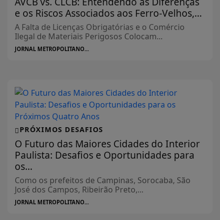
AVCB vs. CLCB: Entendendo as Diferenças
e os Riscos Associados aos Ferro-Velhos,...
A Falta de Licenças Obrigatórias e o Comércio
Ilegal de Materiais Perigosos Colocam...
JORNAL METROPOLITANO...
PRÓXIMOS DESAFIOS
O Futuro das Maiores Cidades do Interior
Paulista: Desafios e Oportunidades para
os...
Como os prefeitos de Campinas, Sorocaba, São
José dos Campos, Ribeirão Preto,...
JORNAL METROPOLITANO...