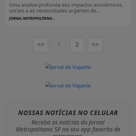
Uma analise profunda dos impactos econômicos,
sociais e as necessidades urgentes de...
JORNAL METROPOLITANO...
<<
1
2
>>
NOSSAS NOTÍCIAS
NO CELULAR
Receba as notícias do Jornal
Metropolitano SP no seu app favorito de