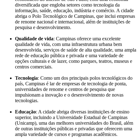
diversificada que engloba setores como tecnologia da
informação, saúde, educação, indústria e comércio. A cidade
abriga o Polo Tecnológico de Campinas, que inclui empresas
de renome nacional e internacional, além de instituições de
pesquisa e desenvolvimento.
Qualidade de vida
: Campinas oferece uma excelente
qualidade de vida, com uma infraestrutura urbana bem
desenvolvida, serviços de saúde de alta qualidade, uma ampla
rede de educação pública e privada e uma variedade de
opções culturais e de lazer, como parques, teatros, museus e
centros comerciais.
Tecnologia
: Como um dos principais polos tecnológicos do
país, Campinas é lar de empresas de tecnologia de ponta,
universidades de renome e centros de pesquisa que
impulsionam a inovação e o desenvolvimento de novas
tecnologias.
Educação
: A cidade abriga diversas instituições de ensino
superior, incluindo a Universidade Estadual de Campinas
(Unicamp), uma das melhores universidades do Brasil, além
de outras instituições públicas e privadas que oferecem uma
ampla variedade de cursos e programas acadêmicos.