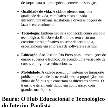
destaque para o agronegócio, comércio e serviços.
Qualidade de vida
: A cidade oferece uma boa
qualidade de vida, com baixo custo de vida,
infraestrutura urbana satisfatória e diversas opções de
lazer e entretenimento.
Tecnologia
: Embora não seja conhecida como um polo
tecnológico, São José do Rio Preto tem visto um
crescimento significativo no setor de tecnologia,
especialmente em empresas de software e startups.
Educação
: São José do Rio Preto possui instituições de
ensino superior e técnico, oferecendo uma variedade de
cursos e programas educacionais.
Mobilidade
: A cidade possui um sistema de transporte
público que atende às necessidades da população, com
linhas de ônibus que conectam os diferentes bairros. O
trânsito é geralmente fluido em comparação com
grandes metrópoles.
Bauru: O Hub Educacional e Tecnológico
do Interior Paulista