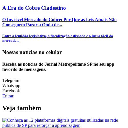
A Era do Cobre Cladestino
O Invisível Mercado do Cobre: Por Que as Leis Atuais Não
Conseguem Parar a Onda de...
Entre a lentidão legislativa, a fiscalização asfixiada e o lucro fácil do
mercado...
Nossas notícias
no celular
Receba as notícias do Jornal Metropolitano SP no seu app
favorito de mensagens.
Telegram
Whatsapp
Facebook
Entrar
Veja também