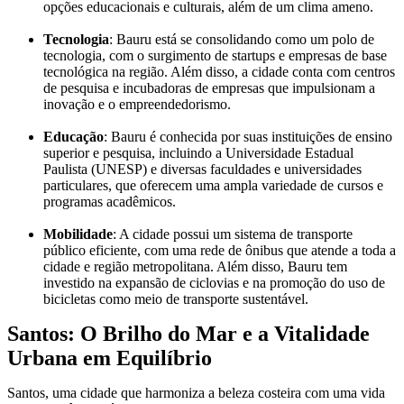
opções educacionais e culturais, além de um clima ameno.
Tecnologia
: Bauru está se consolidando como um polo de
tecnologia, com o surgimento de startups e empresas de base
tecnológica na região. Além disso, a cidade conta com centros
de pesquisa e incubadoras de empresas que impulsionam a
inovação e o empreendedorismo.
Educação
: Bauru é conhecida por suas instituições de ensino
superior e pesquisa, incluindo a Universidade Estadual
Paulista (UNESP) e diversas faculdades e universidades
particulares, que oferecem uma ampla variedade de cursos e
programas acadêmicos.
Mobilidade
: A cidade possui um sistema de transporte
público eficiente, com uma rede de ônibus que atende a toda a
cidade e região metropolitana. Além disso, Bauru tem
investido na expansão de ciclovias e na promoção do uso de
bicicletas como meio de transporte sustentável.
Santos: O Brilho do Mar e a Vitalidade
Urbana em Equilíbrio
Santos, uma cidade que harmoniza a beleza costeira com uma vida