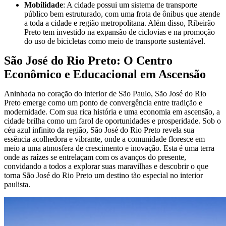
Mobilidade
: A cidade possui um sistema de transporte
público bem estruturado, com uma frota de ônibus que atende
a toda a cidade e região metropolitana. Além disso, Ribeirão
Preto tem investido na expansão de ciclovias e na promoção
do uso de bicicletas como meio de transporte sustentável.
São José do Rio Preto: O Centro
Econômico e Educacional em Ascensão
Aninhada no coração do interior de São Paulo, São José do Rio
Preto emerge como um ponto de convergência entre tradição e
modernidade. Com sua rica história e uma economia em ascensão, a
cidade brilha como um farol de oportunidades e prosperidade. Sob o
céu azul infinito da região, São José do Rio Preto revela sua
essência acolhedora e vibrante, onde a comunidade floresce em
meio a uma atmosfera de crescimento e inovação. Esta é uma terra
onde as raízes se entrelaçam com os avanços do presente,
convidando a todos a explorar suas maravilhas e descobrir o que
torna São José do Rio Preto um destino tão especial no interior
paulista.