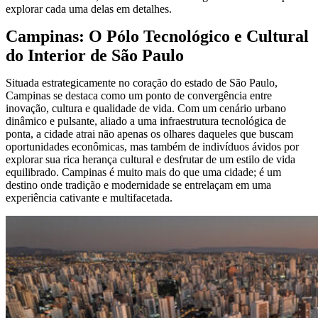
explorar cada uma delas em detalhes.
Campinas: O Pólo Tecnológico e Cultural
do Interior de São Paulo
Situada estrategicamente no coração do estado de São Paulo,
Campinas se destaca como um ponto de convergência entre
inovação, cultura e qualidade de vida. Com um cenário urbano
dinâmico e pulsante, aliado a uma infraestrutura tecnológica de
ponta, a cidade atrai não apenas os olhares daqueles que buscam
oportunidades econômicas, mas também de indivíduos ávidos por
explorar sua rica herança cultural e desfrutar de um estilo de vida
equilibrado. Campinas é muito mais do que uma cidade; é um
destino onde tradição e modernidade se entrelaçam em uma
experiência cativante e multifacetada.