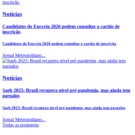
Notícias
Candidatos do Encceja 2026 podem consultar o cartão de
inscrição
Candidatos do Encceja 2026 podem consultar o cartão de inscrição
Jornal Metropolitano...
Notícias
Saeb 2025: Brasil recupera nível pré-pandemia, mas ainda tem
gargalos
Saeb 2025: Brasil recupera nível pré-pandemia, mas ainda tem gargalos
Jornal Metropolitano...
Todas as postagens