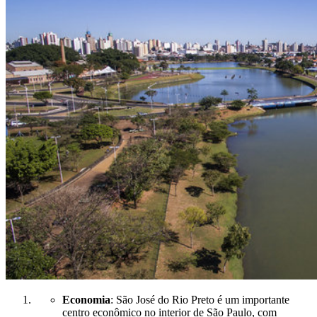
Economia
: São José do Rio Preto é um importante
centro econômico no interior de São Paulo, com