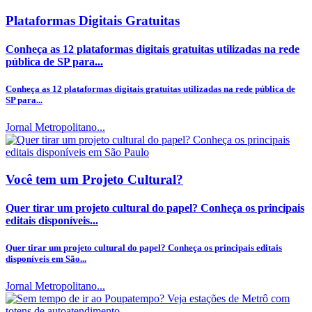
Plataformas Digitais Gratuitas
Conheça as 12 plataformas digitais gratuitas utilizadas na rede
pública de SP para...
Conheça as 12 plataformas digitais gratuitas utilizadas na rede pública de
SP para...
Jornal Metropolitano...
Você tem um Projeto Cultural?
Quer tirar um projeto cultural do papel? Conheça os principais
editais disponíveis...
Quer tirar um projeto cultural do papel? Conheça os principais editais
disponíveis em São...
Jornal Metropolitano...