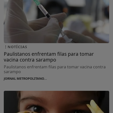
NOTÍCIAS
Paulistanos enfrentam filas para tomar
vacina contra sarampo
Paulistanos enfrentam filas para tomar vacina contra
sarampo
JORNAL METROPOLITANO...