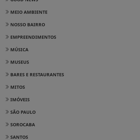
MEIO AMBIENTE
NOSSO BAIRRO
EMPREENDIMENTOS
MÚSICA
MUSEUS
BARES E RESTAURANTES
MITOS
IMÓVEIS
SÃO PAULO
SOROCABA
SANTOS