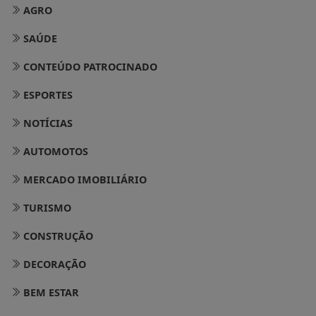
AGRO
SAÚDE
CONTEÚDO PATROCINADO
ESPORTES
NOTÍCIAS
AUTOMOTOS
MERCADO IMOBILIÁRIO
TURISMO
CONSTRUÇÃO
DECORAÇÃO
BEM ESTAR