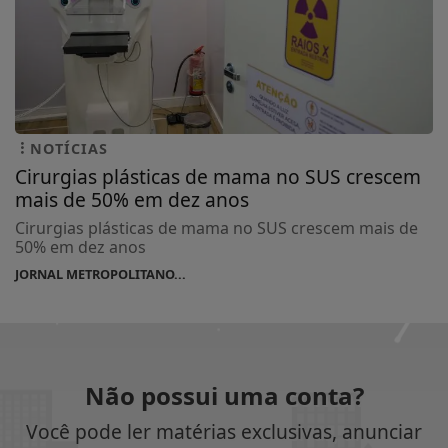
NOTÍCIAS
Cirurgias plásticas de mama no SUS crescem
mais de 50% em dez anos
Cirurgias plásticas de mama no SUS crescem mais de
50% em dez anos
JORNAL METROPOLITANO...
Não possui uma conta?
Você pode ler matérias exclusivas, anunciar