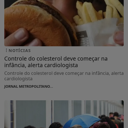
NOTÍCIAS
Controle do colesterol deve começar na
infância, alerta cardiologista
Controle do colesterol deve começar na infância, alerta
cardiologista
JORNAL METROPOLITANO...