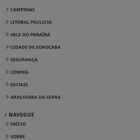
CAMPINAS
LITORAL PAULISTA
VALE DO PARAÍBA
CIDADE DE SOROCABA
SEGURANÇA
CONSEG
EDITAIS
ARAÇOIABA DA SERRA
/ NAVEGUE
INÍCIO
SOBRE