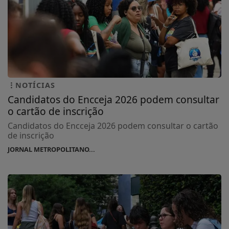
NOTÍCIAS
Candidatos do Encceja 2026 podem consultar
o cartão de inscrição
Candidatos do Encceja 2026 podem consultar o cartão
de inscrição
JORNAL METROPOLITANO...