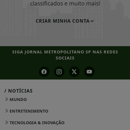
classificados e muito mais!
CRIAR MINHA CONTA
SIGA
JORNAL METROPOLITANO SP
NAS REDES
SOCIAIS
/ NOTÍCIAS
MUNDO
ENTRETENIMENTO
TECNOLOGIA & INOVAÇÃO