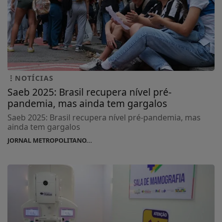
NOTÍCIAS
Saeb 2025: Brasil recupera nível pré-
pandemia, mas ainda tem gargalos
Saeb 2025: Brasil recupera nível pré-pandemia, mas
ainda tem gargalos
JORNAL METROPOLITANO...