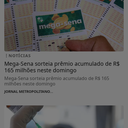
NOTÍCIAS
Mega-Sena sorteia prêmio acumulado de R$
165 milhões neste domingo
Mega-Sena sorteia prêmio acumulado de R$ 165
milhões neste domingo
JORNAL METROPOLITANO...