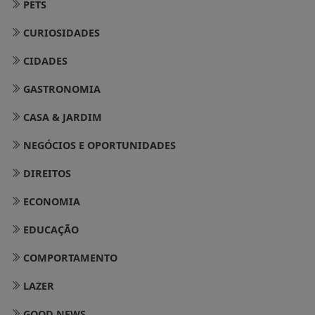
PETS
CURIOSIDADES
CIDADES
GASTRONOMIA
CASA & JARDIM
NEGÓCIOS E OPORTUNIDADES
DIREITOS
ECONOMIA
EDUCAÇÃO
COMPORTAMENTO
LAZER
GOOD NEWS