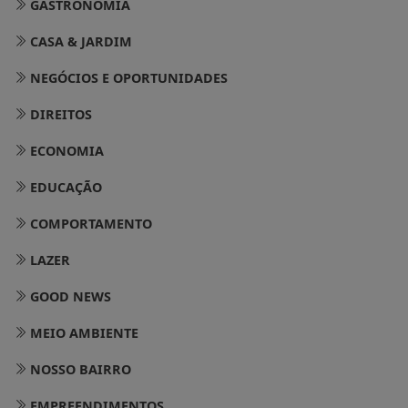
GASTRONOMIA
CASA & JARDIM
NEGÓCIOS E OPORTUNIDADES
DIREITOS
ECONOMIA
EDUCAÇÃO
COMPORTAMENTO
LAZER
GOOD NEWS
MEIO AMBIENTE
NOSSO BAIRRO
EMPREENDIMENTOS