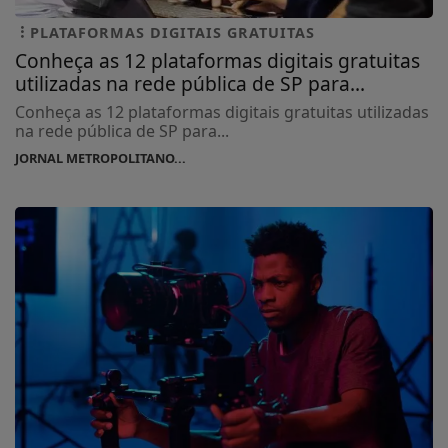
PLATAFORMAS DIGITAIS GRATUITAS
Conheça as 12 plataformas digitais gratuitas
utilizadas na rede pública de SP para...
Conheça as 12 plataformas digitais gratuitas utilizadas
na rede pública de SP para...
JORNAL METROPOLITANO...