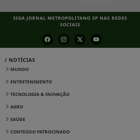
SIGA
JORNAL METROPOLITANO SP
NAS REDES
SOCIAIS
/ NOTÍCIAS
MUNDO
ENTRETENIMENTO
TECNOLOGIA & INOVAÇÃO
AGRO
SAÚDE
CONTEÚDO PATROCINADO