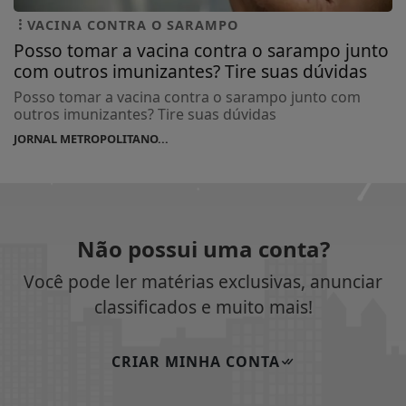
VACINA CONTRA O SARAMPO
Posso tomar a vacina contra o sarampo junto
com outros imunizantes? Tire suas dúvidas
Posso tomar a vacina contra o sarampo junto com
outros imunizantes? Tire suas dúvidas
JORNAL METROPOLITANO...
Não possui uma conta?
Você pode ler matérias exclusivas, anunciar
classificados e muito mais!
CRIAR MINHA CONTA