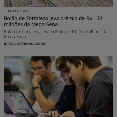
NOTÍCIAS
Bolão de Fortaleza leva prêmio de R$ 164
milhões da Mega-Sena
Bolão de Fortaleza leva prêmio de R$ 164 milhões da
Mega-Sena
JORNAL METROPOLITANO...