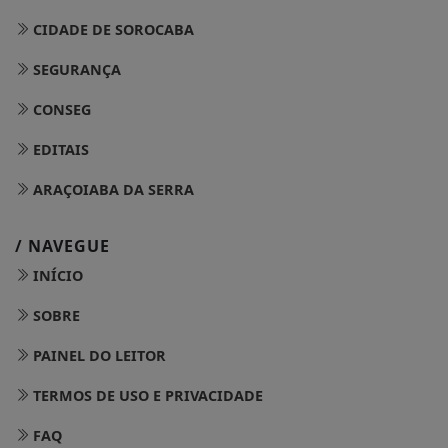
CIDADE DE SOROCABA
SEGURANÇA
CONSEG
EDITAIS
ARAÇOIABA DA SERRA
/ NAVEGUE
INÍCIO
SOBRE
PAINEL DO LEITOR
TERMOS DE USO E PRIVACIDADE
FAQ