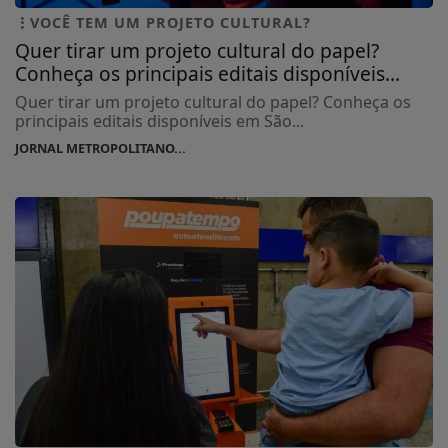
VOCÊ TEM UM PROJETO CULTURAL?
Quer tirar um projeto cultural do papel?
Conheça os principais editais disponíveis...
Quer tirar um projeto cultural do papel? Conheça os
principais editais disponíveis em São...
JORNAL METROPOLITANO...