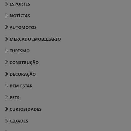
ESPORTES
NOTÍCIAS
AUTOMOTOS
MERCADO IMOBILIÁRIO
TURISMO
CONSTRUÇÃO
DECORAÇÃO
BEM ESTAR
PETS
CURIOSIDADES
CIDADES