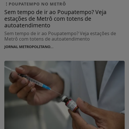
POUPATEMPO NO METRÔ
Sem tempo de ir ao Poupatempo? Veja
estações de Metrô com totens de
autoatendimento
Sem tempo de ir ao Poupatempo? Veja estações de
Metrô com totens de autoatendimento
JORNAL METROPOLITANO...