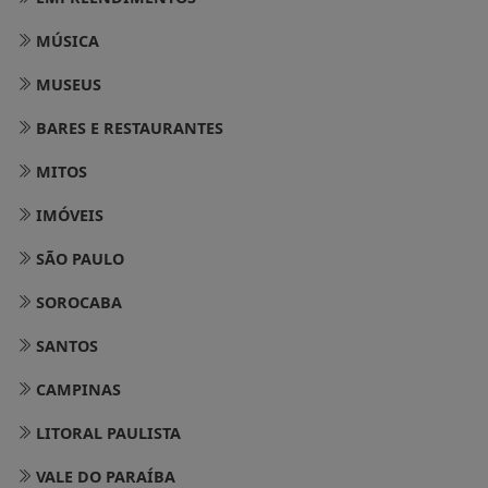
MÚSICA
MUSEUS
BARES E RESTAURANTES
MITOS
IMÓVEIS
SÃO PAULO
SOROCABA
SANTOS
CAMPINAS
LITORAL PAULISTA
VALE DO PARAÍBA