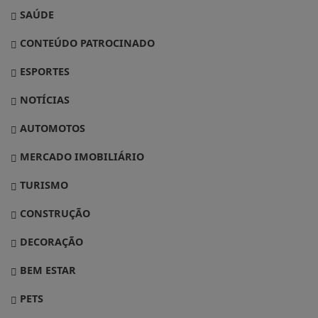
SAÚDE
CONTEÚDO PATROCINADO
ESPORTES
NOTÍCIAS
AUTOMOTOS
MERCADO IMOBILIÁRIO
TURISMO
CONSTRUÇÃO
DECORAÇÃO
BEM ESTAR
PETS