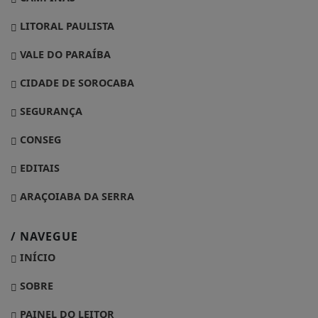
LITORAL PAULISTA
VALE DO PARAÍBA
CIDADE DE SOROCABA
SEGURANÇA
CONSEG
EDITAIS
ARAÇOIABA DA SERRA
/ NAVEGUE
INÍCIO
SOBRE
PAINEL DO LEITOR