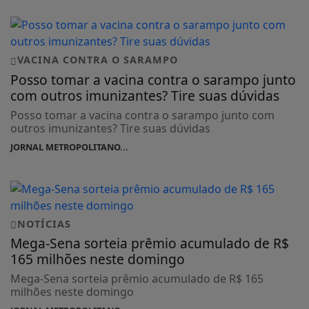
VACINA CONTRA O SARAMPO
Posso tomar a vacina contra o sarampo junto
com outros imunizantes? Tire suas dúvidas
Posso tomar a vacina contra o sarampo junto com
outros imunizantes? Tire suas dúvidas
JORNAL METROPOLITANO...
NOTÍCIAS
Mega-Sena sorteia prêmio acumulado de R$
165 milhões neste domingo
Mega-Sena sorteia prêmio acumulado de R$ 165
milhões neste domingo