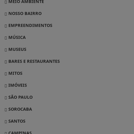
MEIO AMBIENTE
NOSSO BAIRRO
EMPREENDIMENTOS
MÚSICA
MUSEUS
BARES E RESTAURANTES
MITOS
IMÓVEIS
SÃO PAULO
SOROCABA
SANTOS
CAMPINAS