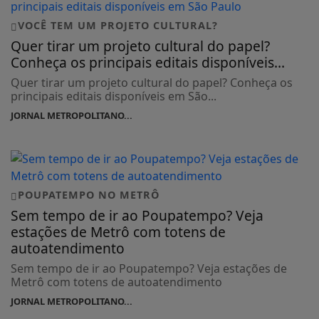
VOCÊ TEM UM PROJETO CULTURAL?
Quer tirar um projeto cultural do papel?
Conheça os principais editais disponíveis...
Quer tirar um projeto cultural do papel? Conheça os
principais editais disponíveis em São...
JORNAL METROPOLITANO...
POUPATEMPO NO METRÔ
Sem tempo de ir ao Poupatempo? Veja
estações de Metrô com totens de
autoatendimento
Sem tempo de ir ao Poupatempo? Veja estações de
Metrô com totens de autoatendimento
JORNAL METROPOLITANO...