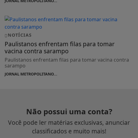
JORNAL METROPOLITANO...
NOTÍCIAS
Paulistanos enfrentam filas para tomar
vacina contra sarampo
Paulistanos enfrentam filas para tomar vacina contra
sarampo
JORNAL METROPOLITANO...
Não possui uma conta?
Você pode ler matérias exclusivas, anunciar
classificados e muito mais!