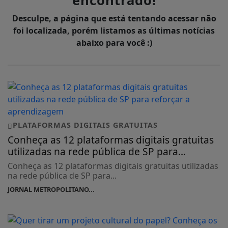
encontrado!
Desculpe, a página que está tentando acessar não
foi localizada, porém listamos as últimas notícias
abaixo para você :)
PLATAFORMAS DIGITAIS GRATUITAS
Conheça as 12 plataformas digitais gratuitas
utilizadas na rede pública de SP para...
Conheça as 12 plataformas digitais gratuitas utilizadas
na rede pública de SP para...
JORNAL METROPOLITANO...