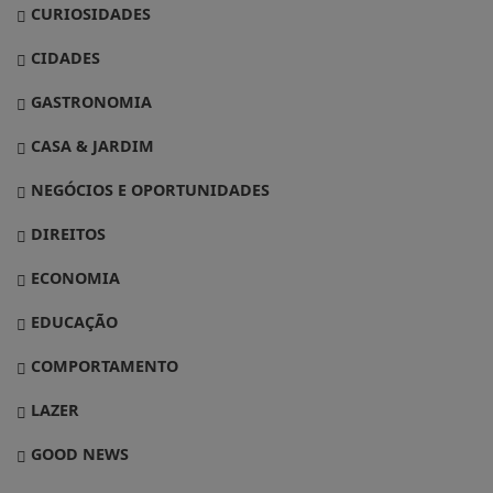
CURIOSIDADES
CIDADES
GASTRONOMIA
CASA & JARDIM
NEGÓCIOS E OPORTUNIDADES
DIREITOS
ECONOMIA
EDUCAÇÃO
COMPORTAMENTO
LAZER
GOOD NEWS