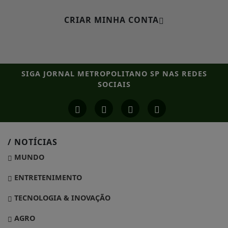
CRIAR MINHA CONTA
SIGA
JORNAL METROPOLITANO SP
NAS REDES
SOCIAIS
/ NOTÍCIAS
MUNDO
ENTRETENIMENTO
TECNOLOGIA & INOVAÇÃO
AGRO