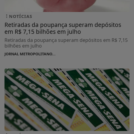
NOTÍCIAS
Retiradas da poupança superam depósitos
em R$ 7,15 bilhões em julho
Retiradas da poupança superam depósitos em R$ 7,15
bilhões em julho
JORNAL METROPOLITANO...