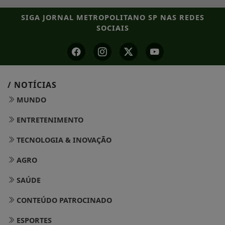
SIGA
JORNAL METROPOLITANO SP
NAS REDES
SOCIAIS
/ NOTÍCIAS
MUNDO
ENTRETENIMENTO
TECNOLOGIA & INOVAÇÃO
AGRO
SAÚDE
CONTEÚDO PATROCINADO
ESPORTES