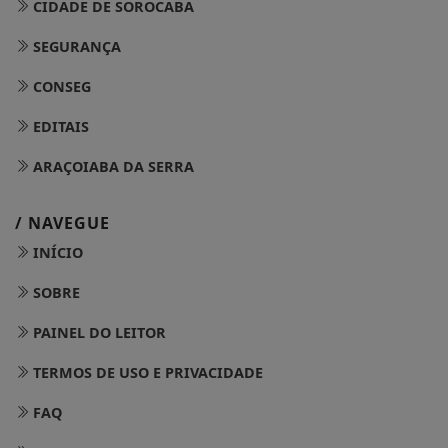
CIDADE DE SOROCABA
SEGURANÇA
CONSEG
EDITAIS
ARAÇOIABA DA SERRA
/ NAVEGUE
INÍCIO
SOBRE
PAINEL DO LEITOR
TERMOS DE USO E PRIVACIDADE
FAQ