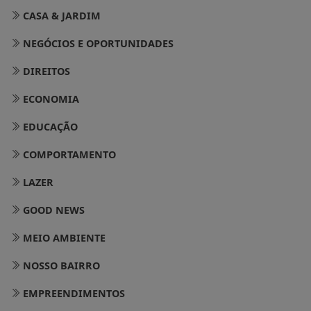
CASA & JARDIM
NEGÓCIOS E OPORTUNIDADES
DIREITOS
ECONOMIA
EDUCAÇÃO
COMPORTAMENTO
LAZER
GOOD NEWS
MEIO AMBIENTE
NOSSO BAIRRO
EMPREENDIMENTOS