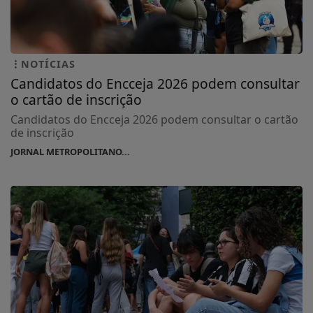
NOTÍCIAS
Candidatos do Encceja 2026 podem consultar
o cartão de inscrição
Candidatos do Encceja 2026 podem consultar o cartão
de inscrição
JORNAL METROPOLITANO...