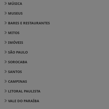
MÚSICA
MUSEUS
BARES E RESTAURANTES
MITOS
IMÓVEIS
SÃO PAULO
SOROCABA
SANTOS
CAMPINAS
LITORAL PAULISTA
VALE DO PARAÍBA