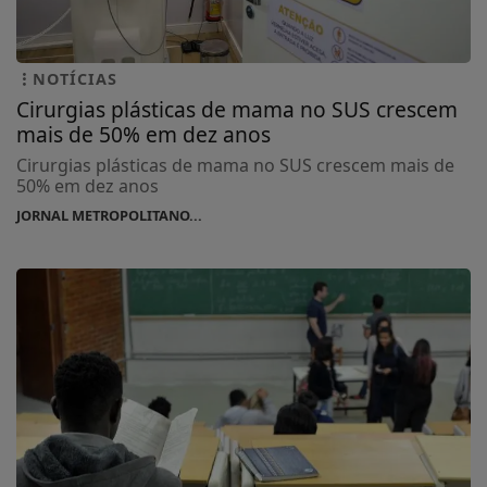
NOTÍCIAS
Cirurgias plásticas de mama no SUS crescem
mais de 50% em dez anos
Cirurgias plásticas de mama no SUS crescem mais de
50% em dez anos
JORNAL METROPOLITANO...