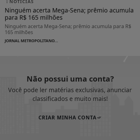
NOTÍCIAS
Ninguém acerta Mega-Sena; prêmio acumula
para R$ 165 milhões
Ninguém acerta Mega-Sena; prêmio acumula para R$
165 milhões
JORNAL METROPOLITANO...
Não possui uma conta?
Você pode ler matérias exclusivas, anunciar
classificados e muito mais!
CRIAR MINHA CONTA