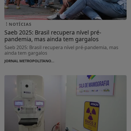
NOTÍCIAS
Saeb 2025: Brasil recupera nível pré-
pandemia, mas ainda tem gargalos
Saeb 2025: Brasil recupera nível pré-pandemia, mas
ainda tem gargalos
JORNAL METROPOLITANO...