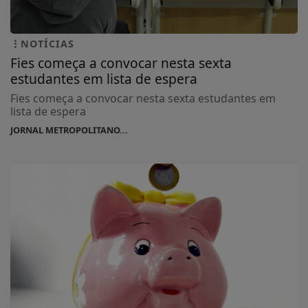
NOTÍCIAS
Fies começa a convocar nesta sexta
estudantes em lista de espera
Fies começa a convocar nesta sexta estudantes em
lista de espera
JORNAL METROPOLITANO...