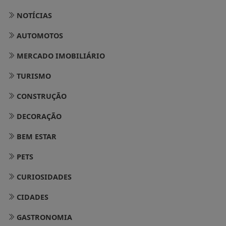
NOTÍCIAS
AUTOMOTOS
MERCADO IMOBILIÁRIO
TURISMO
CONSTRUÇÃO
DECORAÇÃO
BEM ESTAR
PETS
CURIOSIDADES
CIDADES
GASTRONOMIA