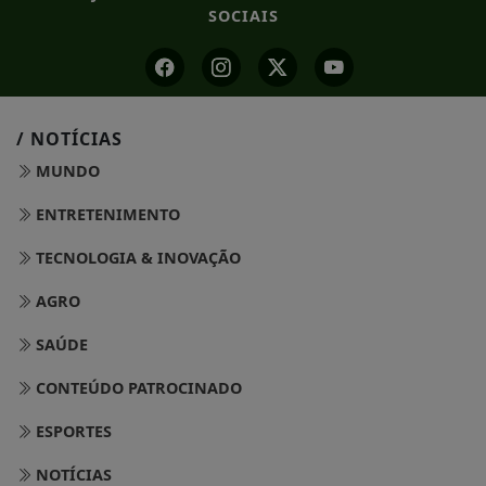
SOCIAIS
/ NOTÍCIAS
MUNDO
ENTRETENIMENTO
TECNOLOGIA & INOVAÇÃO
AGRO
SAÚDE
CONTEÚDO PATROCINADO
ESPORTES
NOTÍCIAS