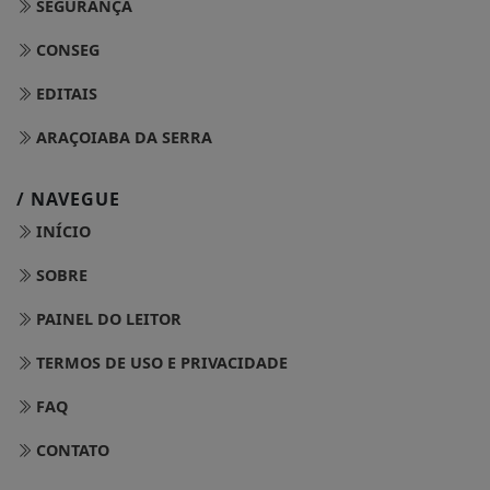
SEGURANÇA
CONSEG
EDITAIS
ARAÇOIABA DA SERRA
/ NAVEGUE
INÍCIO
SOBRE
PAINEL DO LEITOR
TERMOS DE USO E PRIVACIDADE
FAQ
CONTATO