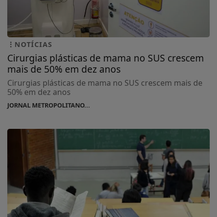
NOTÍCIAS
Cirurgias plásticas de mama no SUS crescem
mais de 50% em dez anos
Cirurgias plásticas de mama no SUS crescem mais de
50% em dez anos
JORNAL METROPOLITANO...