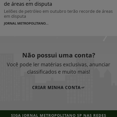
de áreas em disputa
Leilões de petróleo em outubro terão recorde de áreas
em disputa
JORNAL METROPOLITANO...
Não possui uma conta?
Você pode ler matérias exclusivas, anunciar
classificados e muito mais!
CRIAR MINHA CONTA
SIGA
JORNAL METROPOLITANO SP
NAS REDES