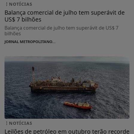
NOTÍCIAS
Balança comercial de julho tem superávit de
US$ 7 bilhões
Balança comercial de julho tem superávit de US$ 7
bilhões
JORNAL METROPOLITANO...
NOTÍCIAS
Leilões de petróleo em outubro terão recorde