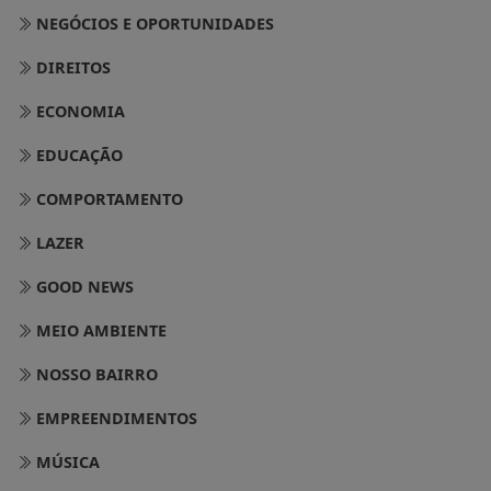
NEGÓCIOS E OPORTUNIDADES
DIREITOS
ECONOMIA
EDUCAÇÃO
COMPORTAMENTO
LAZER
GOOD NEWS
MEIO AMBIENTE
NOSSO BAIRRO
EMPREENDIMENTOS
MÚSICA