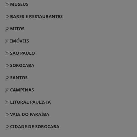
MUSEUS
BARES E RESTAURANTES
MITOS
IMÓVEIS
SÃO PAULO
SOROCABA
SANTOS
CAMPINAS
LITORAL PAULISTA
VALE DO PARAÍBA
CIDADE DE SOROCABA