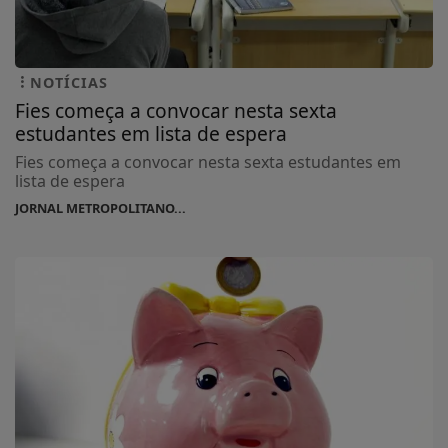
NOTÍCIAS
Fies começa a convocar nesta sexta
estudantes em lista de espera
Fies começa a convocar nesta sexta estudantes em
lista de espera
JORNAL METROPOLITANO...