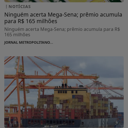
NOTÍCIAS
Ninguém acerta Mega-Sena; prêmio acumula
para R$ 165 milhões
Ninguém acerta Mega-Sena; prêmio acumula para R$
165 milhões
JORNAL METROPOLITANO...