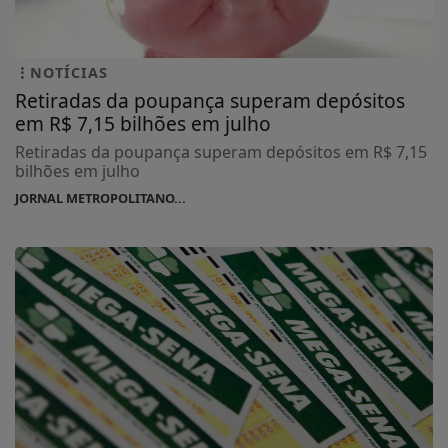
NOTÍCIAS
Retiradas da poupança superam depósitos
em R$ 7,15 bilhões em julho
Retiradas da poupança superam depósitos em R$ 7,15
bilhões em julho
JORNAL METROPOLITANO...