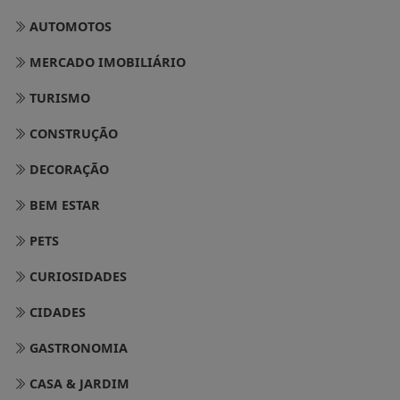
AUTOMOTOS
MERCADO IMOBILIÁRIO
TURISMO
CONSTRUÇÃO
DECORAÇÃO
BEM ESTAR
PETS
CURIOSIDADES
CIDADES
GASTRONOMIA
CASA & JARDIM