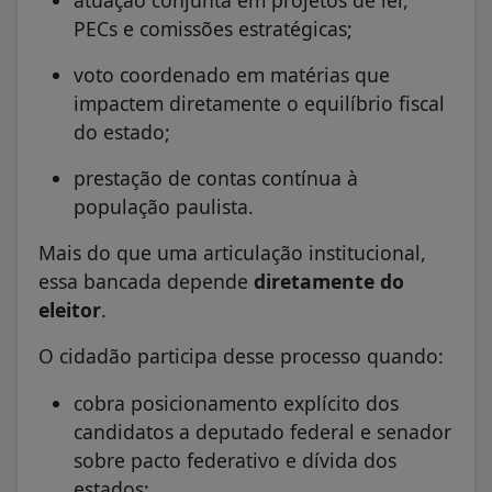
atuação conjunta em projetos de lei,
PECs e comissões estratégicas;
voto coordenado em matérias que
impactem diretamente o equilíbrio fiscal
do estado;
prestação de contas contínua à
população paulista.
Mais do que uma articulação institucional,
essa bancada depende
diretamente do
eleitor
.
O cidadão participa desse processo quando:
cobra posicionamento explícito dos
candidatos a deputado federal e senador
sobre pacto federativo e dívida dos
estados;