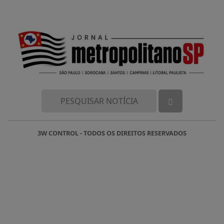
3W CONTROL - TODOS OS DIREITOS RESERVADOS