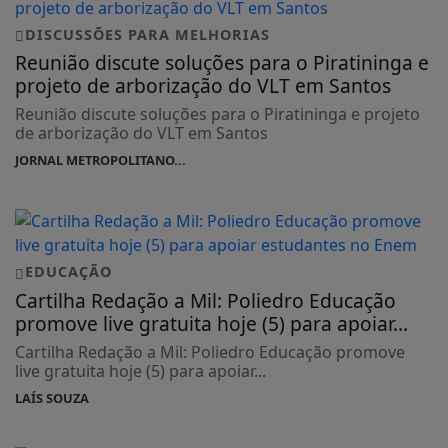
DISCUSSÕES PARA MELHORIAS
Reunião discute soluções para o Piratininga e
projeto de arborização do VLT em Santos
Reunião discute soluções para o Piratininga e projeto
de arborização do VLT em Santos
JORNAL METROPOLITANO...
EDUCAÇÃO
Cartilha Redação a Mil: Poliedro Educação
promove live gratuita hoje (5) para apoiar...
Cartilha Redação a Mil: Poliedro Educação promove
live gratuita hoje (5) para apoiar...
LAÍS SOUZA