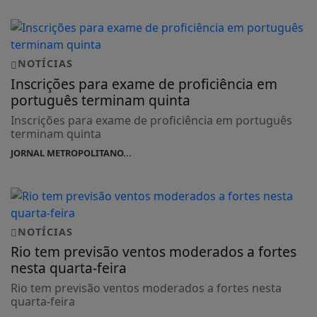
NOTÍCIAS
Inscrições para exame de proficiência em
português terminam quinta
Inscrições para exame de proficiência em português
terminam quinta
JORNAL METROPOLITANO...
NOTÍCIAS
Rio tem previsão ventos moderados a fortes
nesta quarta-feira
Rio tem previsão ventos moderados a fortes nesta
quarta-feira