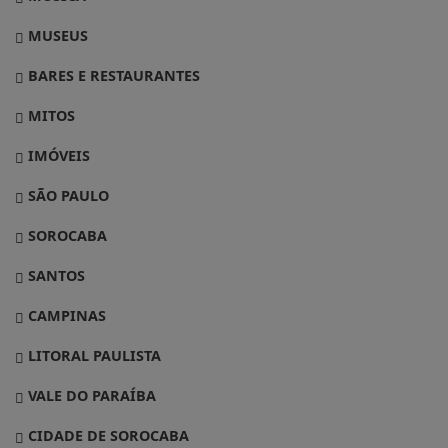
MUSEUS
BARES E RESTAURANTES
MITOS
IMÓVEIS
SÃO PAULO
SOROCABA
SANTOS
CAMPINAS
LITORAL PAULISTA
VALE DO PARAÍBA
CIDADE DE SOROCABA