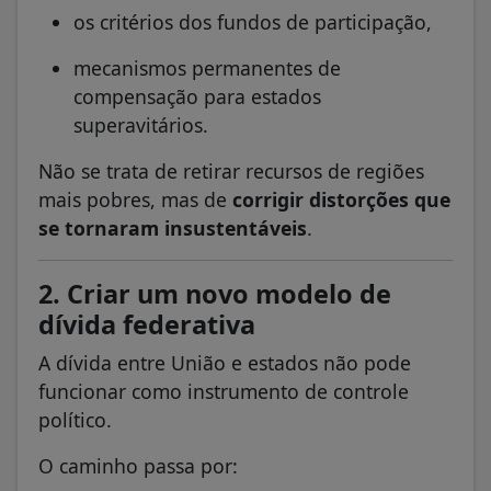
os critérios dos fundos de participação,
mecanismos permanentes de
compensação para estados
superavitários.
Não se trata de retirar recursos de regiões
mais pobres, mas de
corrigir distorções que
se tornaram insustentáveis
.
2. Criar um novo modelo de
dívida federativa
A dívida entre União e estados não pode
funcionar como instrumento de controle
político.
O caminho passa por: