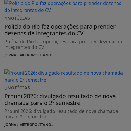
NOTÍCIAS
Polícia do Rio faz operações para prender
dezenas de integrantes do CV
Polícia do Rio faz operações para prender dezenas de
integrantes do CV
JORNAL METROPOLITANO...
NOTÍCIAS
Prouni 2026: divulgado resultado de nova
chamada para o 2º semestre
Prouni 2026: divulgado resultado de nova chamada
para o 2º semestre
JORNAL METROPOLITANO...