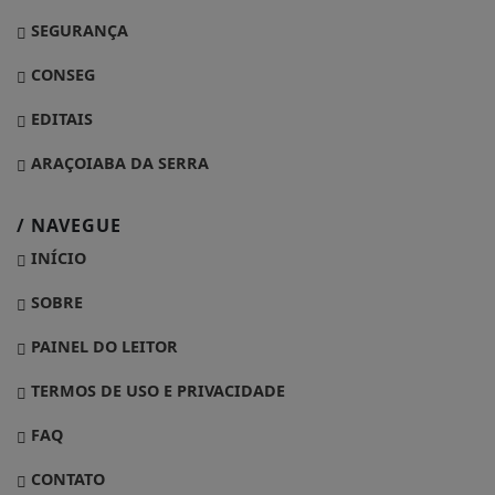
SEGURANÇA
CONSEG
EDITAIS
ARAÇOIABA DA SERRA
/ NAVEGUE
INÍCIO
SOBRE
PAINEL DO LEITOR
TERMOS DE USO E PRIVACIDADE
FAQ
CONTATO