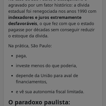
agravado por um fator histórico: a dívida
estadual foi renegociada nos anos 1990 com
indexadores e juros extremamente
desfavoráveis
, o que fez com que o estado
pagasse por décadas sem conseguir reduzir
o estoque da dívida.
Na prática, São Paulo:
paga,
investe menos do que poderia,
depende da União para aval de
financiamentos,
e vê sua autonomia fiscal limitada.
O paradoxo paulista: