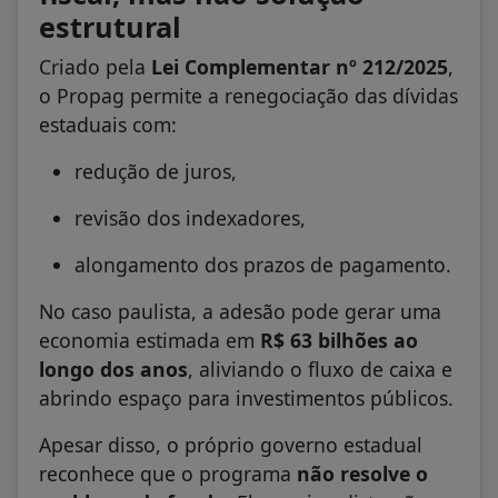
estrutural
Criado pela
Lei Complementar nº 212/2025
,
o Propag permite a renegociação das dívidas
estaduais com:
redução de juros,
revisão dos indexadores,
alongamento dos prazos de pagamento.
No caso paulista, a adesão pode gerar uma
economia estimada em
R$ 63 bilhões ao
longo dos anos
, aliviando o fluxo de caixa e
abrindo espaço para investimentos públicos.
Apesar disso, o próprio governo estadual
reconhece que o programa
não resolve o