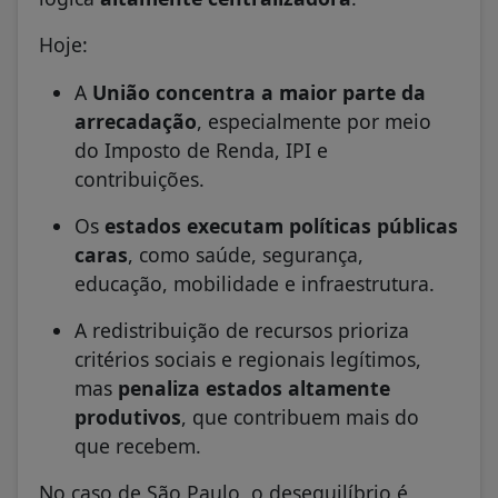
Hoje:
A
União concentra a maior parte da
arrecadação
, especialmente por meio
do Imposto de Renda, IPI e
contribuições.
Os
estados executam políticas públicas
caras
, como saúde, segurança,
educação, mobilidade e infraestrutura.
A redistribuição de recursos prioriza
critérios sociais e regionais legítimos,
mas
penaliza estados altamente
produtivos
, que contribuem mais do
que recebem.
No caso de São Paulo, o desequilíbrio é