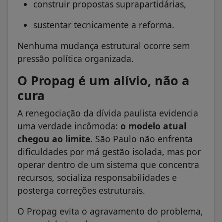
construir propostas suprapartidárias,
sustentar tecnicamente a reforma.
Nenhuma mudança estrutural ocorre sem
pressão política organizada.
O Propag é um alívio, não a
cura
A renegociação da dívida paulista evidencia
uma verdade incômoda:
o modelo atual
chegou ao limite
. São Paulo não enfrenta
dificuldades por má gestão isolada, mas por
operar dentro de um sistema que concentra
recursos, socializa responsabilidades e
posterga correções estruturais.
O Propag evita o agravamento do problema,