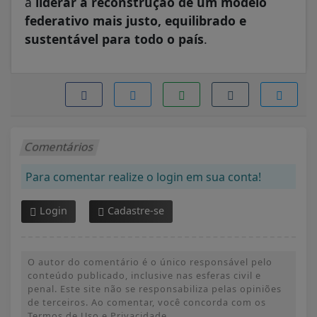
a
liderar a reconstrução de um modelo
federativo mais justo, equilibrado e
sustentável para todo o país
.
Comentários
Para comentar realize o login em sua conta!
Login
Cadastre-se
O autor do comentário é o único responsável pelo
conteúdo publicado, inclusive nas esferas civil e
penal. Este site não se responsabiliza pelas opiniões
de terceiros. Ao comentar, você concorda com os
Termos de Uso e Privacidade.