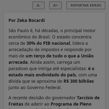
A-
A+
REPORTAR ERROS
Por Zeka Bocardi
São Paulo é, há décadas, o principal motor
econômico do Brasil. O estado concentra
cerca de
30% do PIB nacional
, lidera a
arrecadação de impostos e responde por
mais de
um terço de tudo o que a União
arrecada
. Ainda assim, carrega um
paradoxo que intriga até especialistas:
é o
estado mais endividado do país
, com uma
dívida que se aproxima de
R$ 300 bilhões
junto ao Governo Federal.
A recente decisão do governador
Tarcísio de
Freitas
de aderir ao
Programa de Pleno