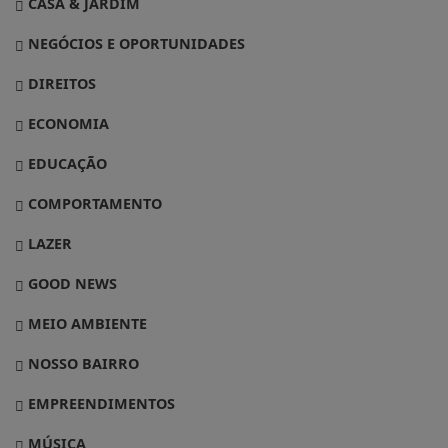
CASA & JARDIM
NEGÓCIOS E OPORTUNIDADES
DIREITOS
ECONOMIA
EDUCAÇÃO
COMPORTAMENTO
LAZER
GOOD NEWS
MEIO AMBIENTE
NOSSO BAIRRO
EMPREENDIMENTOS
MÚSICA