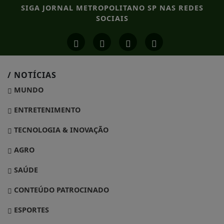
SIGA
JORNAL METROPOLITANO SP
NAS REDES
SOCIAIS
/ NOTÍCIAS
MUNDO
ENTRETENIMENTO
TECNOLOGIA & INOVAÇÃO
AGRO
SAÚDE
CONTEÚDO PATROCINADO
ESPORTES