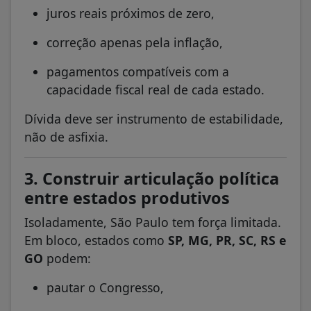
juros reais próximos de zero,
correção apenas pela inflação,
pagamentos compatíveis com a
capacidade fiscal real de cada estado.
Dívida deve ser instrumento de estabilidade,
não de asfixia.
3. Construir articulação política
entre estados produtivos
Isoladamente, São Paulo tem força limitada.
Em bloco, estados como
SP, MG, PR, SC, RS e
GO
podem:
pautar o Congresso,