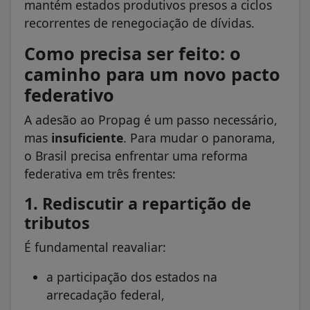
mantém estados produtivos presos a ciclos
recorrentes de renegociação de dívidas.
Como precisa ser feito: o
caminho para um novo pacto
federativo
A adesão ao Propag é um passo necessário,
mas
insuficiente
. Para mudar o panorama,
o Brasil precisa enfrentar uma reforma
federativa em três frentes:
1. Rediscutir a repartição de
tributos
É fundamental reavaliar:
a participação dos estados na
arrecadação federal,