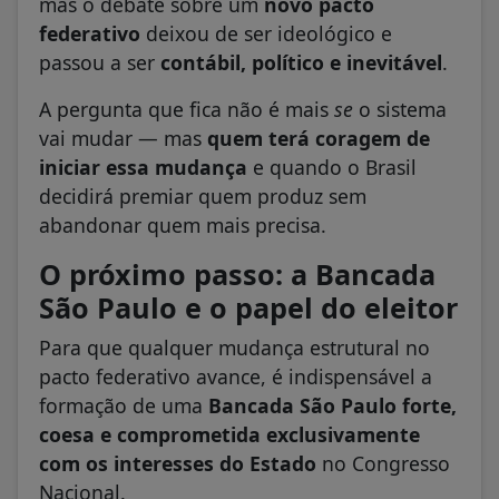
mas o debate sobre um
novo pacto
federativo
deixou de ser ideológico e
passou a ser
contábil, político e inevitável
.
A pergunta que fica não é mais
se
o sistema
vai mudar — mas
quem terá coragem de
iniciar essa mudança
e quando o Brasil
decidirá premiar quem produz sem
abandonar quem mais precisa.
O próximo passo: a Bancada
São Paulo e o papel do eleitor
Para que qualquer mudança estrutural no
pacto federativo avance, é indispensável a
formação de uma
Bancada São Paulo forte,
coesa e comprometida exclusivamente
com os interesses do Estado
no Congresso
Nacional.