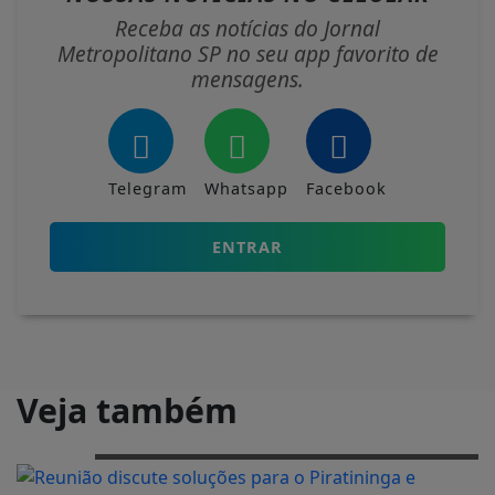
Receba as notícias do Jornal
Metropolitano SP no seu app favorito de
mensagens.
Telegram
Whatsapp
Facebook
ENTRAR
Veja também