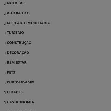
NOTÍCIAS
AUTOMOTOS
MERCADO IMOBILIÁRIO
TURISMO
CONSTRUÇÃO
DECORAÇÃO
BEM ESTAR
PETS
CURIOSIDADES
CIDADES
GASTRONOMIA