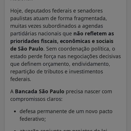
Hoje, deputados federais e senadores
paulistas atuam de forma fragmentada,
muitas vezes subordinados a agendas
partidárias nacionais que
não refletem as
prioridades fiscais, econômicas e sociais
de São Paulo
. Sem coordenação política, o
estado perde força nas negociações decisivas
que definem orçamento, endividamento,
repartição de tributos e investimentos
federais.
A
Bancada São Paulo
precisa nascer com
compromissos claros:
defesa permanente de um novo pacto
federativo;