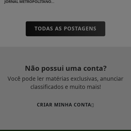
JORNAL METROPOLITANO...
TODAS AS POSTAGENS
Não possui uma conta?
Você pode ler matérias exclusivas, anunciar
classificados e muito mais!
CRIAR MINHA CONTA