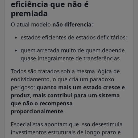
eficiência que não é
premiada
O atual modelo
não diferencia
:
estados eficientes de estados deficitários;
quem arrecada muito de quem depende
quase integralmente de transferências.
Todos são tratados sob a mesma lógica de
endividamento, o que cria um paradoxo
perigoso:
quanto mais um estado cresce e
produz, mais contribui para um sistema
que não o recompensa
proporcionalmente
.
Especialistas apontam que isso desestimula
investimentos estruturais de longo prazo e