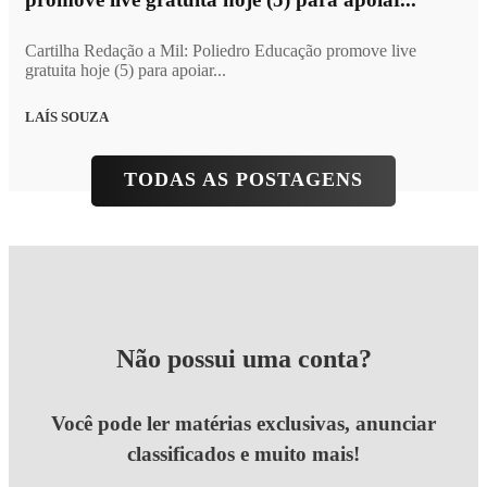
Cartilha Redação a Mil: Poliedro Educação promove live
gratuita hoje (5) para apoiar...
LAÍS SOUZA
TODAS AS POSTAGENS
Não possui uma conta?
Você pode ler matérias exclusivas, anunciar
classificados e muito mais!