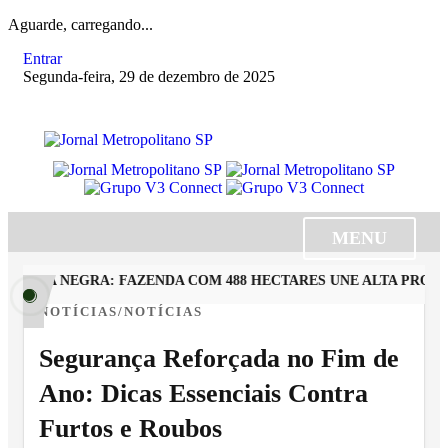
Aguarde, carregando...
Entrar
Segunda-feira, 29 de dezembro de 2025
MENU
RRA NEGRA: FAZENDA COM 488 HECTARES UNE ALTA PRODUT
NOTÍCIAS/NOTÍCIAS
Segurança Reforçada no Fim de
Ano: Dicas Essenciais Contra
Furtos e Roubos