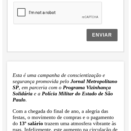
ENVIAR
Esta é uma campanha de conscientização e
segurança promovida pelo
Jornal Metropolitano
SP
, em parceria com o
Programa Vizinhança
Solidária
e a
Polícia Militar do Estado de São
Paulo
.
Com a chegada do final de ano, a alegria das
festas, o movimento de compras e o pagamento
do
13º salário
trazem uma atmosfera vibrante às
ruas. Infelizmente, este aumento na circulação de