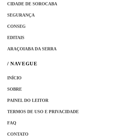
CIDADE DE SOROCABA
SEGURANÇA
CONSEG
EDITAIS
ARAÇOIABA DA SERRA
/ NAVEGUE
INÍCIO
SOBRE
PAINEL DO LEITOR
TERMOS DE USO E PRIVACIDADE
FAQ
CONTATO