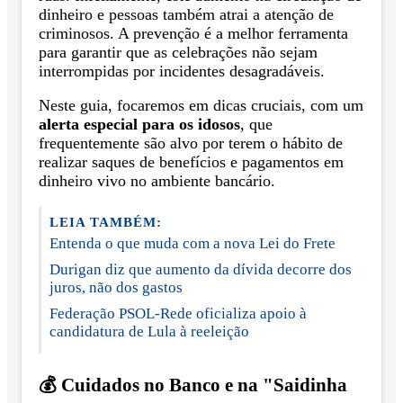
dinheiro e pessoas também atrai a atenção de
criminosos. A prevenção é a melhor ferramenta
para garantir que as celebrações não sejam
interrompidas por incidentes desagradáveis.
Neste guia, focaremos em dicas cruciais, com um
alerta especial para os idosos
, que
frequentemente são alvo por terem o hábito de
realizar saques de benefícios e pagamentos em
dinheiro vivo no ambiente bancário.
LEIA TAMBÉM:
Entenda o que muda com a nova Lei do Frete
Durigan diz que aumento da dívida decorre dos
juros, não dos gastos
Federação PSOL-Rede oficializa apoio à
candidatura de Lula à reeleição
💰 Cuidados no Banco e na "Saidinha