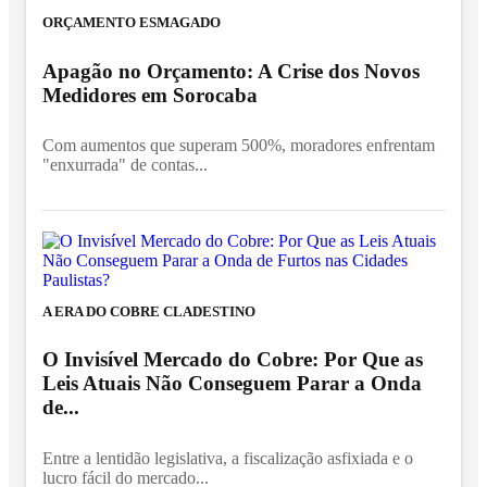
ORÇAMENTO ESMAGADO
Apagão no Orçamento: A Crise dos Novos
Medidores em Sorocaba
Com aumentos que superam 500%, moradores enfrentam
"enxurrada" de contas...
A ERA DO COBRE CLADESTINO
O Invisível Mercado do Cobre: Por Que as
Leis Atuais Não Conseguem Parar a Onda
de...
Entre a lentidão legislativa, a fiscalização asfixiada e o
lucro fácil do mercado...