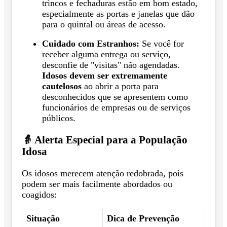
trincos e fechaduras estão em bom estado,
especialmente as portas e janelas que dão
para o quintal ou áreas de acesso.
Cuidado com Estranhos:
Se você for
receber alguma entrega ou serviço,
desconfie de "visitas" não agendadas.
Idosos devem ser extremamente
cautelosos
ao abrir a porta para
desconhecidos que se apresentem como
funcionários de empresas ou de serviços
públicos.
👵 Alerta Especial para a População
Idosa
Os idosos merecem atenção redobrada, pois
podem ser mais facilmente abordados ou
coagidos:
Situação
Dica de Prevenção