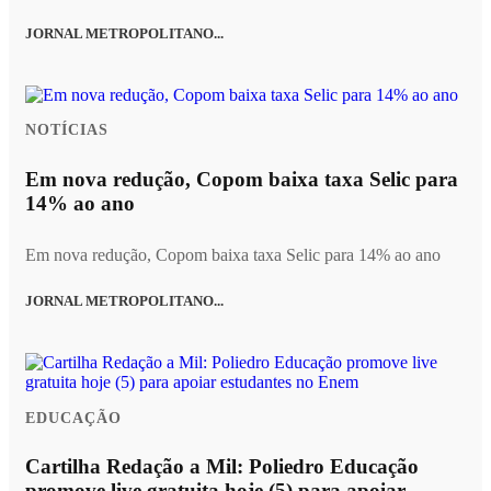
JORNAL METROPOLITANO...
NOTÍCIAS
Em nova redução, Copom baixa taxa Selic para
14% ao ano
Em nova redução, Copom baixa taxa Selic para 14% ao ano
JORNAL METROPOLITANO...
EDUCAÇÃO
Cartilha Redação a Mil: Poliedro Educação
promove live gratuita hoje (5) para apoiar...