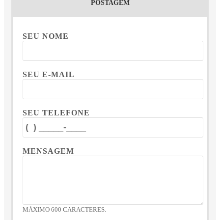
POSTAGEM
SEU NOME
SEU E-MAIL
SEU TELEFONE
MENSAGEM
MÁXIMO 600 CARACTERES.