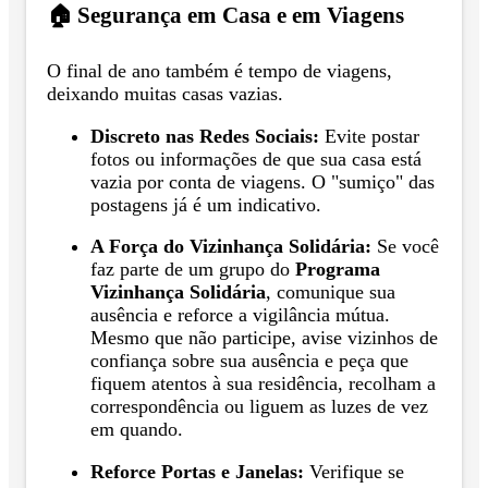
🏠 Segurança em Casa e em Viagens
O final de ano também é tempo de viagens,
deixando muitas casas vazias.
Discreto nas Redes Sociais:
Evite postar
fotos ou informações de que sua casa está
vazia por conta de viagens. O "sumiço" das
postagens já é um indicativo.
A Força do Vizinhança Solidária:
Se você
faz parte de um grupo do
Programa
Vizinhança Solidária
, comunique sua
ausência e reforce a vigilância mútua.
Mesmo que não participe, avise vizinhos de
confiança sobre sua ausência e peça que
fiquem atentos à sua residência, recolham a
correspondência ou liguem as luzes de vez
em quando.
Reforce Portas e Janelas:
Verifique se