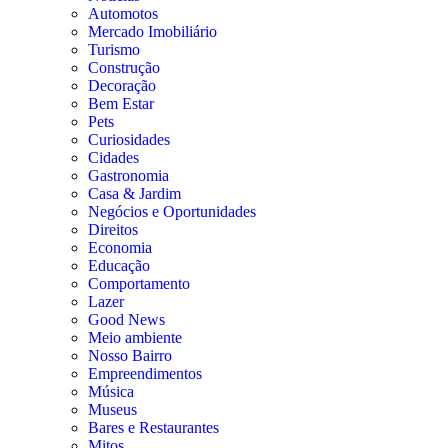
Automotos
Mercado Imobiliário
Turismo
Construção
Decoração
Bem Estar
Pets
Curiosidades
Cidades
Gastronomia
Casa & Jardim
Negócios e Oportunidades
Direitos
Economia
Educação
Comportamento
Lazer
Good News
Meio ambiente
Nosso Bairro
Empreendimentos
Música
Museus
Bares e Restaurantes
Mitos