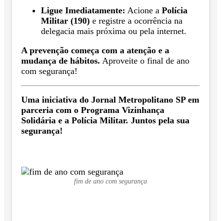
Ligue Imediatamente:
Acione a
Polícia
Militar (190)
e registre a ocorrência na
delegacia mais próxima ou pela internet.
A prevenção começa com a atenção e a
mudança de hábitos.
Aproveite o final de ano
com segurança!
Uma iniciativa do Jornal Metropolitano SP em
parceria com o Programa Vizinhança
Solidária e a Polícia Militar. Juntos pela sua
segurança!
fim de ano com segurança