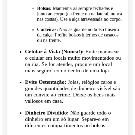
Bolsas:
Mantenha-as sempre fechadas e
junto ao corpo (na frente ou na lateral, nunca
nas costas). Use a alça atravessada no corpo.
Carteiras:
Não as guarde no bolso traseiro
da calça. Prefira bolsos internos de casacos
ou na frente.
Celular à Vista (Nunca!):
Evite manusear
o celular em locais muito movimentados ou
na rua. Se for atender, procure um local
mais seguro, como dentro de uma loja.
Evite Ostentação:
Joias, relógios caros e
grandes quantidades de dinheiro visível são
um convite ao crime. Deixe os bens mais
valiosos em casa.
Dinheiro Dividido:
Não guarde todo o
dinheiro em um só lugar. Separe-o em
diferentes compartimentos ou bolsos.