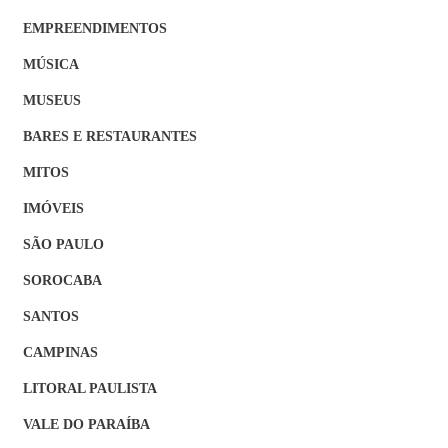
EMPREENDIMENTOS
MÚSICA
MUSEUS
BARES E RESTAURANTES
MITOS
IMÓVEIS
SÃO PAULO
SOROCABA
SANTOS
CAMPINAS
LITORAL PAULISTA
VALE DO PARAÍBA