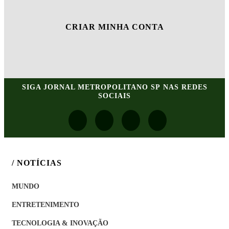
CRIAR MINHA CONTA
SIGA
JORNAL METROPOLITANO SP
NAS REDES
SOCIAIS
/ NOTÍCIAS
MUNDO
ENTRETENIMENTO
TECNOLOGIA & INOVAÇÃO