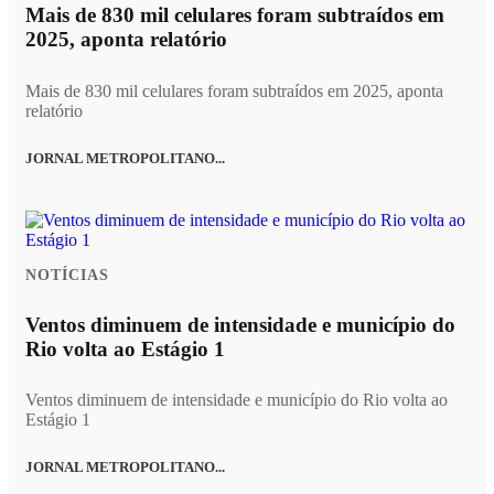
Mais de 830 mil celulares foram subtraídos em
2025, aponta relatório
Mais de 830 mil celulares foram subtraídos em 2025, aponta
relatório
JORNAL METROPOLITANO...
NOTÍCIAS
Ventos diminuem de intensidade e município do
Rio volta ao Estágio 1
Ventos diminuem de intensidade e município do Rio volta ao
Estágio 1
JORNAL METROPOLITANO...