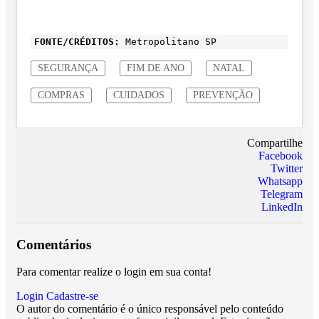
FONTE/CRÉDITOS:
Metropolitano SP
SEGURANÇA
FIM DE ANO
NATAL
COMPRAS
CUIDADOS
PREVENÇÃO
Compartilhe
Facebook
Twitter
Whatsapp
Telegram
LinkedIn
Comentários
Para comentar realize o login em sua conta!
Login
Cadastre-se
O autor do comentário é o único responsável pelo conteúdo