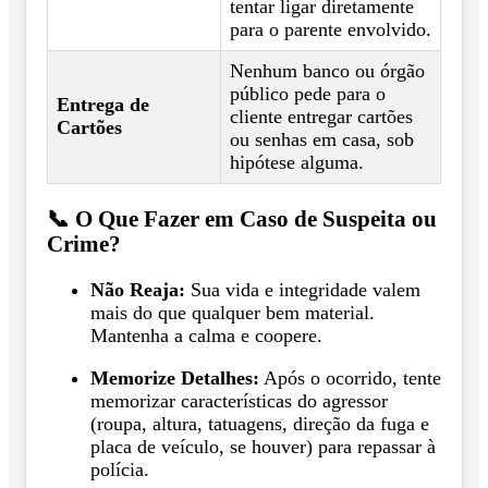
tentar ligar diretamente
para o parente envolvido.
Nenhum banco ou órgão
público pede para o
Entrega de
cliente entregar cartões
Cartões
ou senhas em casa, sob
hipótese alguma.
📞 O Que Fazer em Caso de Suspeita ou
Crime?
Não Reaja:
Sua vida e integridade valem
mais do que qualquer bem material.
Mantenha a calma e coopere.
Memorize Detalhes:
Após o ocorrido, tente
memorizar características do agressor
(roupa, altura, tatuagens, direção da fuga e
placa de veículo, se houver) para repassar à
polícia.