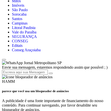
Mitos
Imóveis
São Paulo
Sorocaba
Santos
Campinas
Litoral Paulista
Vale do Paraíba
SEGURANÇA
CONSEG
Editais
Conseg Araçoiaba
Jornal Metropolitano SP
Envie sua mensagem, estaremos respondendo assim que possível ; )
HAMM
parece que você usa um bloqueador de anúncios
A publicidade é uma fonte importante de financiamento do nosso
conteúdo. Para continuar navegando, por favor desabilite seu
bloqueador de anúncios.