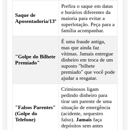
Prefira o saque em datas
e horários diferentes da
Saque de
maioria para evitar a
Aposentadoria/13º
superlotação. Peça para a
família acompanhar.
É uma fraude antiga,
mas que ainda faz
vítimas. Jamais entregue
"Golpe do Bilhete
dinheiro em troca de um
Premiado"
suposto "bilhete
premiado" que você pode
ajudar a resgatar.
Criminosos ligam
pedindo dinheiro para
tirar um parente de uma
"Falsos Parentes"
situação de emergência
(Golpe do
(acidente, sequestro
Telefone)
falso).
Jamais
faça
depósitos sem antes