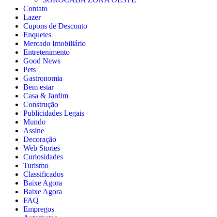
Contato
Lazer
Cupons de Desconto
Enquetes
Mercado Imobiliário
Entretenimento
Good News
Pets
Gastronomia
Bem estar
Casa & Jardim
Construção
Publicidades Legais
Mundo
Assine
Decoração
Web Stories
Curiosidades
Turismo
Classificados
Baixe Agora
Baixe Agora
FAQ
Empregos