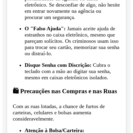
eletrônico. Se desconfiar de algo, não hesite
em entrar novamente na agência ou
procurar um segurança.
O "Falso Ajuda":
Jamais aceite ajuda de
estranhos no caixa eletrônico, mesmo que
pareçam solícitos. Os criminosos usam isso
para trocar seu cartão, memorizar sua senha
ou distraí-lo.
Disque Senha com Discrição:
Cubra o
teclado com a mão ao digitar sua senha,
mesmo em caixas eletrônicos isolados.
🛍️ Precauções nas Compras e nas Ruas
Com as ruas lotadas, a chance de furtos de
carteiras, celulares e bolsas aumenta
consideravelmente.
Atenção à Bolsa/Carteira: