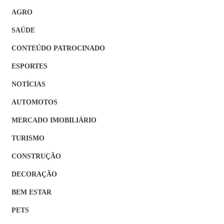
AGRO
SAÚDE
CONTEÚDO PATROCINADO
ESPORTES
NOTÍCIAS
AUTOMOTOS
MERCADO IMOBILIÁRIO
TURISMO
CONSTRUÇÃO
DECORAÇÃO
BEM ESTAR
PETS