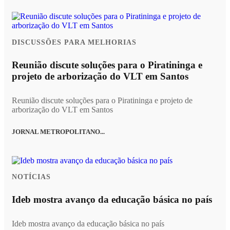
DISCUSSÕES PARA MELHORIAS
Reunião discute soluções para o Piratininga e
projeto de arborização do VLT em Santos
Reunião discute soluções para o Piratininga e projeto de
arborização do VLT em Santos
JORNAL METROPOLITANO...
NOTÍCIAS
Ideb mostra avanço da educação básica no país
Ideb mostra avanço da educação básica no país