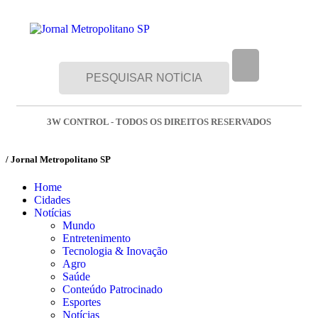
3W CONTROL - TODOS OS DIREITOS RESERVADOS
/ Jornal Metropolitano SP
Home
Cidades
Notícias
Mundo
Entretenimento
Tecnologia & Inovação
Agro
Saúde
Conteúdo Patrocinado
Esportes
Notícias