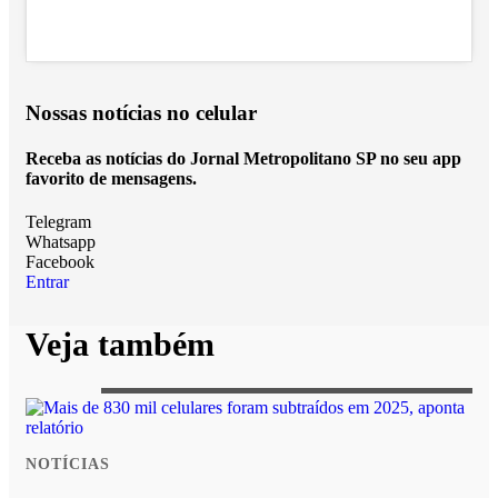
Nossas notícias
no celular
Receba as notícias do Jornal Metropolitano SP no seu app
favorito de mensagens.
Telegram
Whatsapp
Facebook
Entrar
Veja também
NOTÍCIAS