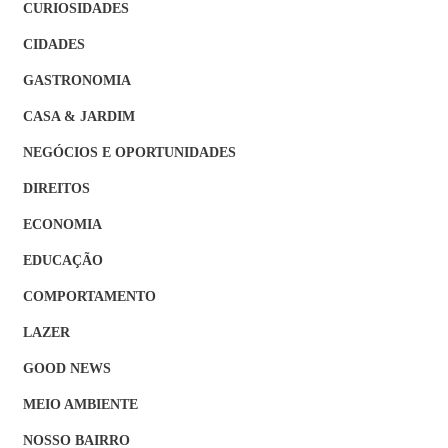
CURIOSIDADES
CIDADES
GASTRONOMIA
CASA & JARDIM
NEGÓCIOS E OPORTUNIDADES
DIREITOS
ECONOMIA
EDUCAÇÃO
COMPORTAMENTO
LAZER
GOOD NEWS
MEIO AMBIENTE
NOSSO BAIRRO