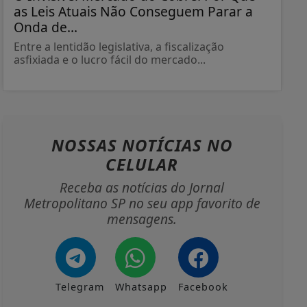
as Leis Atuais Não Conseguem Parar a
Onda de...
Entre a lentidão legislativa, a fiscalização
asfixiada e o lucro fácil do mercado...
NOSSAS NOTÍCIAS
NO
CELULAR
Receba as notícias do Jornal
Metropolitano SP no seu app favorito de
mensagens.
Telegram
Whatsapp
Facebook