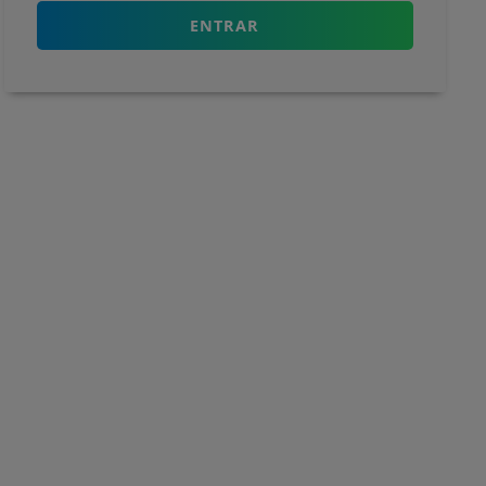
ENTRAR