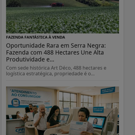
FAZENDA FANTÁSTICA À VENDA
Oportunidade Rara em Serra Negra:
Fazenda com 488 Hectares Une Alta
Produtividade e...
Com sede histórica Art Déco, 488 hectares e
logística estratégica, propriedade é o...