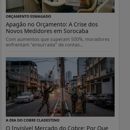
ORÇAMENTO ESMAGADO
Apagão no Orçamento: A Crise dos
Novos Medidores em Sorocaba
Com aumentos que superam 500%, moradores
enfrentam "enxurrada" de contas...
A ERA DO COBRE CLADESTINO
O Invisível Mercado do Cobre: Por Que