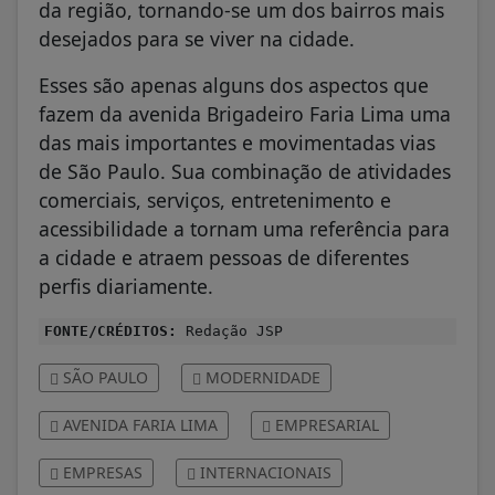
da região, tornando-se um dos bairros mais
desejados para se viver na cidade.
Esses são apenas alguns dos aspectos que
fazem da avenida Brigadeiro Faria Lima uma
das mais importantes e movimentadas vias
de São Paulo. Sua combinação de atividades
comerciais, serviços, entretenimento e
acessibilidade a tornam uma referência para
a cidade e atraem pessoas de diferentes
perfis diariamente.
FONTE/CRÉDITOS:
Redação JSP
SÃO PAULO
MODERNIDADE
AVENIDA FARIA LIMA
EMPRESARIAL
EMPRESAS
INTERNACIONAIS