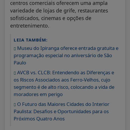
centros comerciais oferecem uma ampla
variedade de lojas de grife, restaurantes
sofisticados, cinemas e opções de
entretenimento.
LEIA TAMBÉM:
Museu do Ipiranga oferece entrada gratuita e
programação especial no aniversário de São
Paulo
AVCB vs. CLCB: Entendendo as Diferenças e
os Riscos Associados aos Ferro-Velhos, cujo
segmento é de alto risco, colocando a vida de
moradores em perigo
O Futuro das Maiores Cidades do Interior
Paulista: Desafios e Oportunidades para os
Próximos Quatro Anos