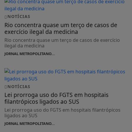
NOTÍCIAS
Rio concentra quase um terço de casos de
exercício ilegal da medicina
Rio concentra quase um terço de casos de exercício
ilegal da medicina
JORNAL METROPOLITANO...
NOTÍCIAS
Lei prorroga uso do FGTS em hospitais
filantrópicos ligados ao SUS
Lei prorroga uso do FGTS em hospitais filantrópicos
ligados ao SUS
JORNAL METROPOLITANO...