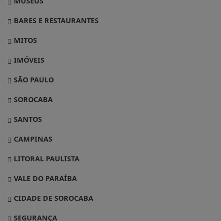
MUSEUS
BARES E RESTAURANTES
MITOS
IMÓVEIS
SÃO PAULO
SOROCABA
SANTOS
CAMPINAS
LITORAL PAULISTA
VALE DO PARAÍBA
CIDADE DE SOROCABA
SEGURANÇA