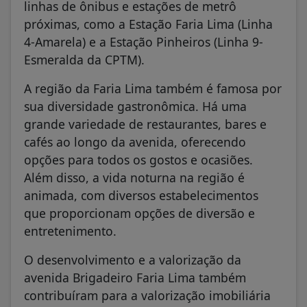
linhas de ônibus e estações de metrô
próximas, como a Estação Faria Lima (Linha
4-Amarela) e a Estação Pinheiros (Linha 9-
Esmeralda da CPTM).
A região da Faria Lima também é famosa por
sua diversidade gastronômica. Há uma
grande variedade de restaurantes, bares e
cafés ao longo da avenida, oferecendo
opções para todos os gostos e ocasiões.
Além disso, a vida noturna na região é
animada, com diversos estabelecimentos
que proporcionam opções de diversão e
entretenimento.
O desenvolvimento e a valorização da
avenida Brigadeiro Faria Lima também
contribuíram para a valorização imobiliária