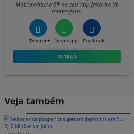
Metropolitano SP no seu app favorito de
mensagens.
Telegram
Whatsapp
Facebook
ENTRAR
Veja também