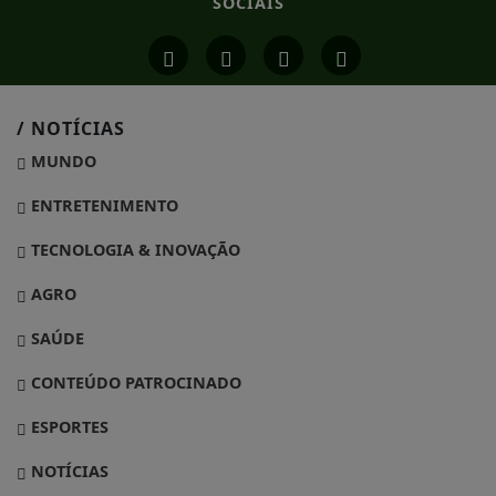
SOCIAIS
/ NOTÍCIAS
MUNDO
ENTRETENIMENTO
TECNOLOGIA & INOVAÇÃO
AGRO
SAÚDE
CONTEÚDO PATROCINADO
ESPORTES
NOTÍCIAS