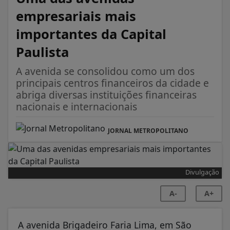
empresariais mais
importantes da Capital
Paulista
A avenida se consolidou como um dos
principais centros financeiros da cidade e
abriga diversas instituições financeiras
nacionais e internacionais
JORNAL METROPOLITANO
Divulgação
A-
A+
A avenida Brigadeiro Faria Lima, em São