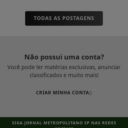
TODAS AS POSTAGENS
Não possui uma conta?
Você pode ler matérias exclusivas, anunciar
classificados e muito mais!
CRIAR MINHA CONTA
SIGA
JORNAL METROPOLITANO SP
NAS REDES