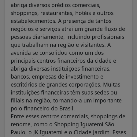
abriga diversos prédios comerciais,
shoppings, restaurantes, hotéis e outros
estabelecimentos. A presença de tantos
negócios e serviços atrai um grande fluxo de
pessoas diariamente, incluindo profissionais
que trabalham na região e visitantes. A
avenida se consolidou como um dos
principais centros financeiros da cidade e
abriga diversas instituições financeiras,
bancos, empresas de investimento e
escritórios de grandes corporações. Muitas
instituições financeiras têm suas sedes ou
filiais na região, tornando-a um importante
polo financeiro do Brasil.
Entre esses centros comerciais, shoppings de
renome, como o Shopping Iguatemi São
Paulo, o JK Iguatemi e o Cidade Jardim. Esses