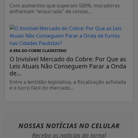
Com aumentos que superam 500%, moradores
enfrentam "enxurrada" de contas...
A ERA DO COBRE CLADESTINO
O Invisível Mercado do Cobre: Por Que as
Leis Atuais Não Conseguem Parar a Onda
de...
Entre a lentidão legislativa, a fiscalização asfixiada
e o lucro fácil do mercado...
NOSSAS NOTÍCIAS
NO CELULAR
Receba as notícias do Jornal