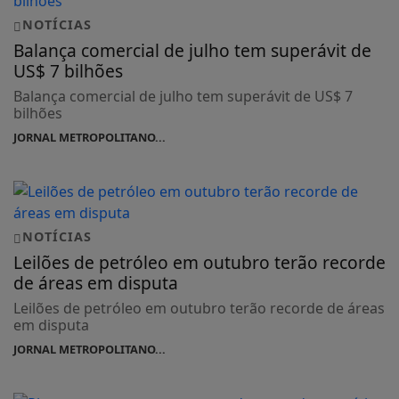
NOTÍCIAS
Balança comercial de julho tem superávit de
US$ 7 bilhões
Balança comercial de julho tem superávit de US$ 7
bilhões
JORNAL METROPOLITANO...
NOTÍCIAS
Leilões de petróleo em outubro terão recorde
de áreas em disputa
Leilões de petróleo em outubro terão recorde de áreas
em disputa
JORNAL METROPOLITANO...