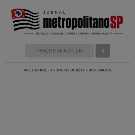
3W CONTROL - TODOS OS DIREITOS RESERVADOS