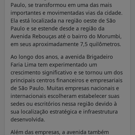
Paulo, se transformou em uma das mais
importantes e movimentadas vias da cidade.
Ela está localizada na região oeste de São
Paulo e se estende desde a região da
Avenida Rebouças até o bairro do Morumbi,
em seus aproximadamente 7,5 quilômetros.
Ao longo dos anos, a avenida Brigadeiro
Faria Lima tem experimentado um
crescimento significativo e se tornou um dos
principais centros financeiros e empresariais
de São Paulo. Muitas empresas nacionais e
internacionais escolheram estabelecer suas
sedes ou escritórios nessa região devido à
sua localização estratégica e infraestrutura
desenvolvida.
Além das empresas, a avenida também