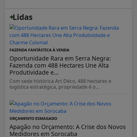
+
Lidas
FAZENDA FANTÁSTICA À VENDA
Oportunidade Rara em Serra Negra:
Fazenda com 488 Hectares Une Alta
Produtividade e...
Com sede histórica Art Déco, 488 hectares e
logística estratégica, propriedade é o...
ORÇAMENTO ESMAGADO
Apagão no Orçamento: A Crise dos Novos
Medidores em Sorocaba