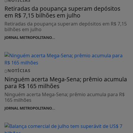
NOTÍCIAS
Retiradas da poupança superam depósitos
em R$ 7,15 bilhões em julho
Retiradas da poupança superam depósitos em R$ 7,15
bilhões em julho
JORNAL METROPOLITANO...
NOTÍCIAS
Ninguém acerta Mega-Sena; prêmio acumula
para R$ 165 milhões
Ninguém acerta Mega-Sena; prêmio acumula para R$
165 milhões
JORNAL METROPOLITANO...