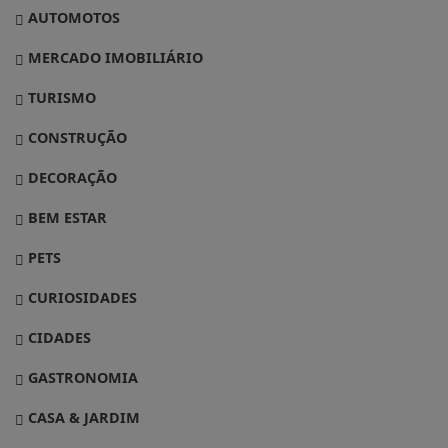
AUTOMOTOS
MERCADO IMOBILIÁRIO
TURISMO
CONSTRUÇÃO
DECORAÇÃO
BEM ESTAR
PETS
CURIOSIDADES
CIDADES
GASTRONOMIA
CASA & JARDIM