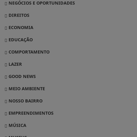
NEGÓCIOS E OPORTUNIDADES
DIREITOS
ECONOMIA
EDUCAÇÃO
COMPORTAMENTO
LAZER
GOOD NEWS
MEIO AMBIENTE
NOSSO BAIRRO
EMPREENDIMENTOS
MÚSICA