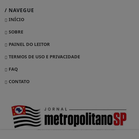
/ NAVEGUE
INÍCIO
SOBRE
PAINEL DO LEITOR
TERMOS DE USO E PRIVACIDADE
FAQ
CONTATO