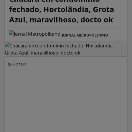
fechado, Hortolândia, Grota
Azul, maravilhoso, docto ok
JORNAL METROPOLITANO
IMAGENS