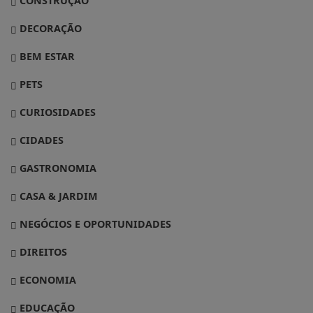
CONSTRUÇÃO
DECORAÇÃO
BEM ESTAR
PETS
CURIOSIDADES
CIDADES
GASTRONOMIA
CASA & JARDIM
NEGÓCIOS E OPORTUNIDADES
DIREITOS
ECONOMIA
EDUCAÇÃO