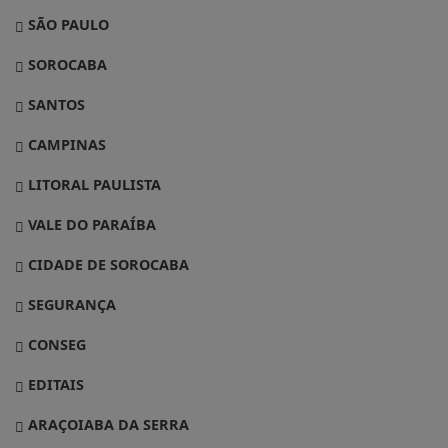
SÃO PAULO
SOROCABA
SANTOS
CAMPINAS
LITORAL PAULISTA
VALE DO PARAÍBA
CIDADE DE SOROCABA
SEGURANÇA
CONSEG
EDITAIS
ARAÇOIABA DA SERRA