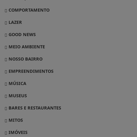
COMPORTAMENTO
LAZER
GOOD NEWS
MEIO AMBIENTE
NOSSO BAIRRO
EMPREENDIMENTOS
MÚSICA
MUSEUS
BARES E RESTAURANTES
MITOS
IMÓVEIS