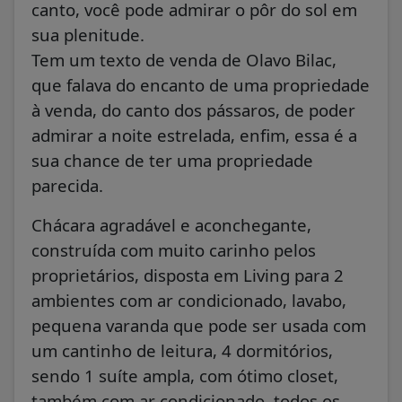
canto, você pode admirar o pôr do sol em
sua plenitude.
Tem um texto de venda de Olavo Bilac,
que falava do encanto de uma propriedade
à venda, do canto dos pássaros, de poder
admirar a noite estrelada, enfim, essa é a
sua chance de ter uma propriedade
parecida.
Chácara agradável e aconchegante,
construída com muito carinho pelos
proprietários, disposta em Living para 2
ambientes com ar condicionado, lavabo,
pequena varanda que pode ser usada com
um cantinho de leitura, 4 dormitórios,
sendo 1 suíte ampla, com ótimo closet,
também com ar condicionado, todos os