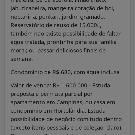
jabuticabeira, mangeira coração de boi,
nectarina, ponkan, jardim gramado,
Reservatório de reuso de 15.000L,
também não existe possibilidade de faltar
água tratada, prontinha para sua família
morar, ou passar deliciosos finais de
semana.
Condomínio de R$ 680, com água inclusa
Valor de venda: R$ 1.600.000 - Estuda
proposta e permuta parcial por
apartamento em Campinas, ou casa em
condomínio em Hortolândia. Estuda
possibilidade de negócio com tudo dentro
(exceto ítens pessoais e de coleção, claro).