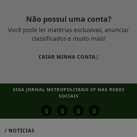
Não possui uma conta?
Você pode ler matérias exclusivas, anunciar
classificados e muito mais!
CRIAR MINHA CONTA
SIGA
JORNAL METROPOLITANO SP
NAS REDES
SOCIAIS
/ NOTÍCIAS