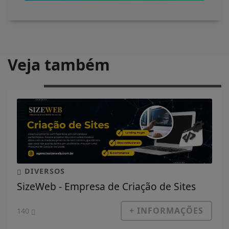
Veja também
DIVERSOS
SizeWeb - Empresa de Criação de Sites
+ INFORMAÇÕES
140