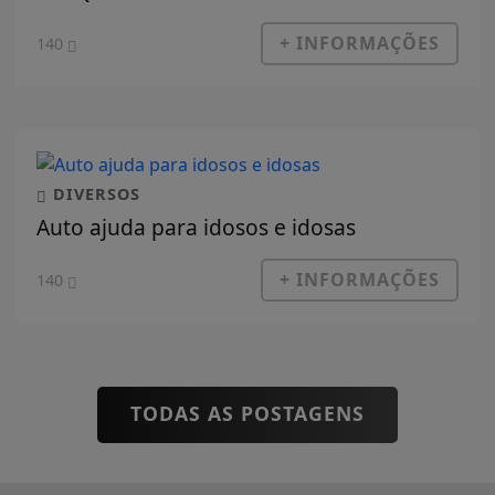
+ INFORMAÇÕES
140
DIVERSOS
Auto ajuda para idosos e idosas
+ INFORMAÇÕES
140
TODAS AS POSTAGENS