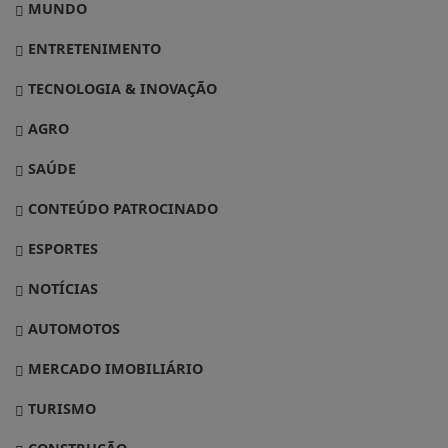
MUNDO
ENTRETENIMENTO
TECNOLOGIA & INOVAÇÃO
AGRO
SAÚDE
CONTEÚDO PATROCINADO
ESPORTES
NOTÍCIAS
AUTOMOTOS
MERCADO IMOBILIÁRIO
TURISMO