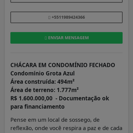
+5511989424366
ENVIAR MENSAGEM
CHÁCARA EM CONDOMÍNIO FECHADO
Condomínio Grota Azul
Área construída: 494m²
Área de terreno: 1.777m²
R$ 1.600.000,00 - Documentação ok
para financiamento
Pense em um local de sossego, de
reflexão, onde você respira a paz e de cada