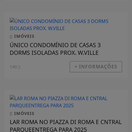
IMÓVEIS
ÚNICO CONDOMÍNIO DE CASAS 3
DORMS ISOLADAS PROX. W.VILLE
+ INFORMAÇÕES
140
IMÓVEIS
LAR ROMA NO PIAZZA DI ROMA E CNTRAL
PARQUEENTREGA PARA 2025