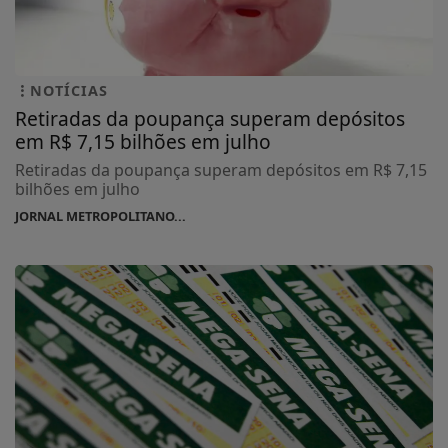
NOTÍCIAS
Retiradas da poupança superam depósitos
em R$ 7,15 bilhões em julho
Retiradas da poupança superam depósitos em R$ 7,15
bilhões em julho
JORNAL METROPOLITANO...