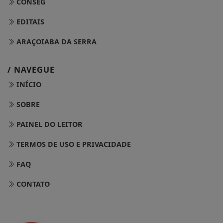
CONSEG
EDITAIS
ARAÇOIABA DA SERRA
/ NAVEGUE
INÍCIO
SOBRE
PAINEL DO LEITOR
TERMOS DE USO E PRIVACIDADE
FAQ
CONTATO