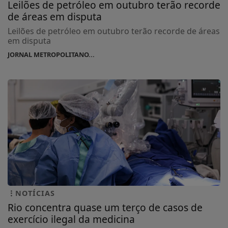
Leilões de petróleo em outubro terão recorde
de áreas em disputa
Leilões de petróleo em outubro terão recorde de áreas
em disputa
JORNAL METROPOLITANO...
NOTÍCIAS
Rio concentra quase um terço de casos de
exercício ilegal da medicina