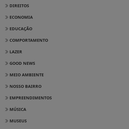
DIREITOS
ECONOMIA
EDUCAÇÃO
COMPORTAMENTO
LAZER
GOOD NEWS
MEIO AMBIENTE
NOSSO BAIRRO
EMPREENDIMENTOS
MÚSICA
MUSEUS