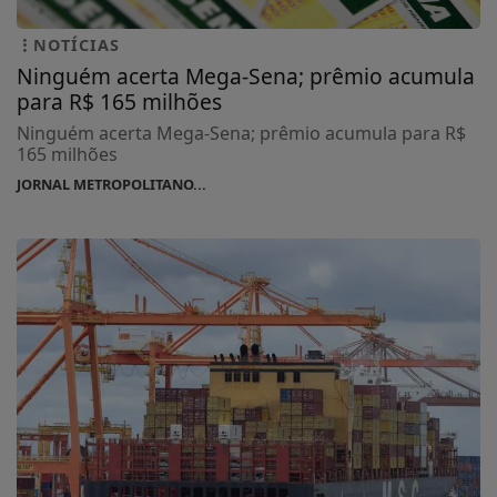
NOTÍCIAS
Ninguém acerta Mega-Sena; prêmio acumula
para R$ 165 milhões
Ninguém acerta Mega-Sena; prêmio acumula para R$
165 milhões
JORNAL METROPOLITANO...