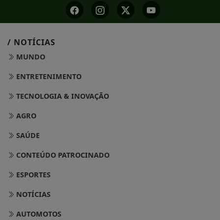
/ NOTÍCIAS
MUNDO
ENTRETENIMENTO
TECNOLOGIA & INOVAÇÃO
AGRO
SAÚDE
CONTEÚDO PATROCINADO
ESPORTES
NOTÍCIAS
AUTOMOTOS