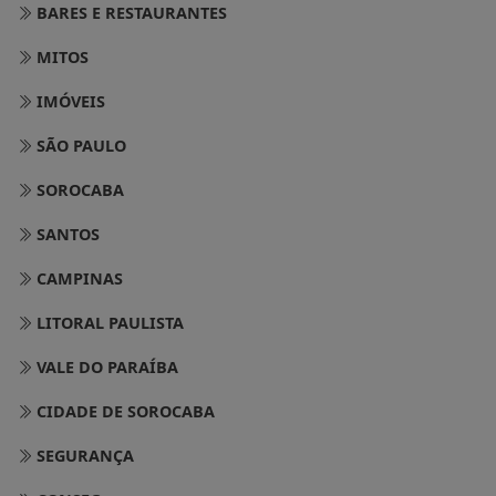
BARES E RESTAURANTES
MITOS
IMÓVEIS
SÃO PAULO
SOROCABA
SANTOS
CAMPINAS
LITORAL PAULISTA
VALE DO PARAÍBA
CIDADE DE SOROCABA
SEGURANÇA