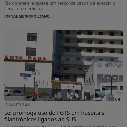
Rio concentra quase um terço de casos de exercício
ilegal da medicina
JORNAL METROPOLITANO...
NOTÍCIAS
Lei prorroga uso do FGTS em hospitais
filantrópicos ligados ao SUS