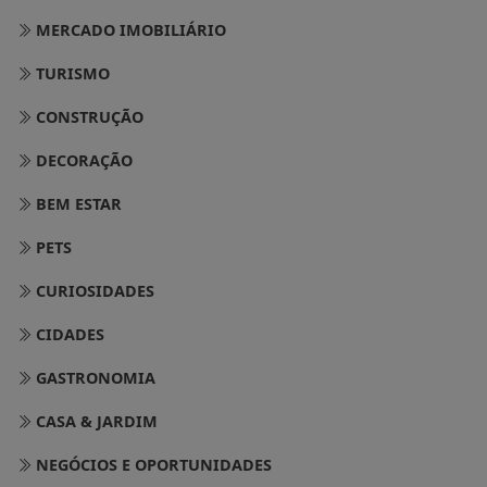
MERCADO IMOBILIÁRIO
TURISMO
CONSTRUÇÃO
DECORAÇÃO
BEM ESTAR
PETS
CURIOSIDADES
CIDADES
GASTRONOMIA
CASA & JARDIM
NEGÓCIOS E OPORTUNIDADES