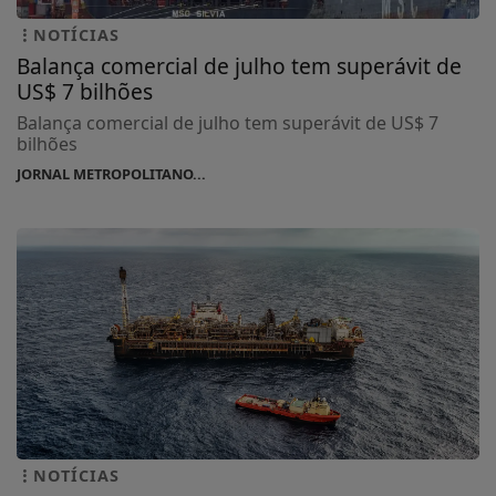
NOTÍCIAS
Balança comercial de julho tem superávit de
US$ 7 bilhões
Balança comercial de julho tem superávit de US$ 7
bilhões
JORNAL METROPOLITANO...
NOTÍCIAS