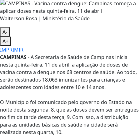
Walterson Rosa | Ministério da Saúde
A-
A+
IMPRIMIR
CAMPINAS
- A Secretaria de Saúde de Campinas inicia
nesta quinta-feira, 11 de abril, a aplicação de doses de
vacina contra a dengue nos 68 centros de saúde. Ao todo,
serão destinados 18.063 imunizantes para crianças e
adolescentes com idades entre 10 e 14 anos.
O Município foi comunicado pelo governo do Estado na
noite desta segunda, 8, que as doses devem ser entregues
no fim da tarde desta terça, 9. Com isso, a distribuição
para as unidades básicas de saúde na cidade será
realizada nesta quarta, 10.