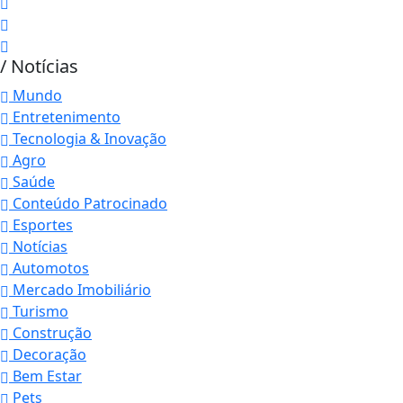
/ Notícias
Mundo
Entretenimento
Tecnologia & Inovação
Agro
Saúde
Conteúdo Patrocinado
Esportes
Notícias
Automotos
Mercado Imobiliário
Turismo
Construção
Decoração
Bem Estar
Pets