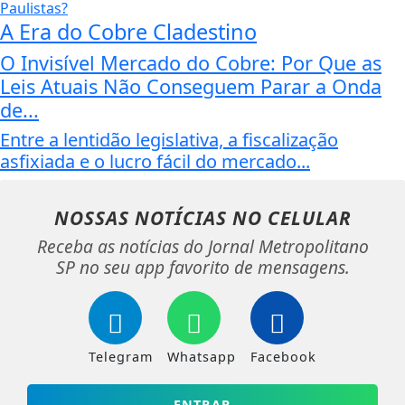
A Era do Cobre Cladestino
O Invisível Mercado do Cobre: Por Que as
Leis Atuais Não Conseguem Parar a Onda
de...
Entre a lentidão legislativa, a fiscalização
asfixiada e o lucro fácil do mercado...
NOSSAS NOTÍCIAS
NO CELULAR
Receba as notícias do Jornal Metropolitano
SP no seu app favorito de mensagens.
Telegram
Whatsapp
Facebook
ENTRAR