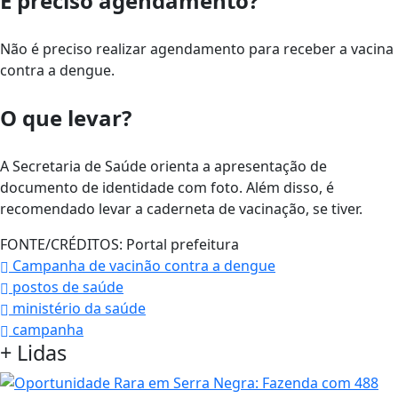
É preciso agendamento?
Não é preciso realizar agendamento para receber a vacina
contra a dengue.
O que levar?
A Secretaria de Saúde orienta a apresentação de
documento de identidade com foto. Além disso, é
recomendado levar a caderneta de vacinação, se tiver.
FONTE/CRÉDITOS:
Portal prefeitura
Campanha de vacinão contra a dengue
postos de saúde
ministério da saúde
campanha
+
Lidas