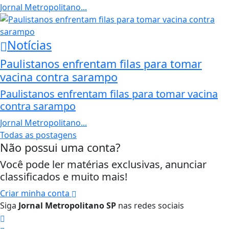
Jornal Metropolitano...
Notícias
Paulistanos enfrentam filas para tomar
vacina contra sarampo
Paulistanos enfrentam filas para tomar vacina
contra sarampo
Jornal Metropolitano...
Todas as postagens
Não possui uma conta?
Você pode ler matérias exclusivas, anunciar
classificados e muito mais!
Criar minha conta
Siga
Jornal Metropolitano SP
nas redes sociais