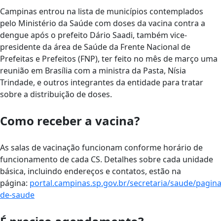
Campinas entrou na lista de municípios contemplados
pelo Ministério da Saúde com doses da vacina contra a
dengue após o prefeito Dário Saadi, também vice-
presidente da área de Saúde da Frente Nacional de
Prefeitas e Prefeitos (FNP), ter feito no mês de março uma
reunião em Brasília com a ministra da Pasta, Nísia
Trindade, e outros integrantes da entidade para tratar
sobre a distribuição de doses.
Como receber a vacina?
As salas de vacinação funcionam conforme horário de
funcionamento de cada CS. Detalhes sobre cada unidade
básica, incluindo endereços e contatos, estão na
página:
portal.campinas.sp.gov.br/secretaria/saude/pagin
de-saude