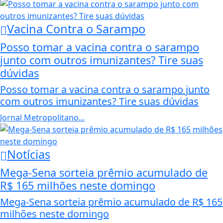
Vacina Contra o Sarampo
Posso tomar a vacina contra o sarampo
junto com outros imunizantes? Tire suas
dúvidas
Posso tomar a vacina contra o sarampo junto
com outros imunizantes? Tire suas dúvidas
Jornal Metropolitano...
Notícias
Mega-Sena sorteia prêmio acumulado de
R$ 165 milhões neste domingo
Mega-Sena sorteia prêmio acumulado de R$ 165
milhões neste domingo