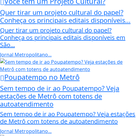
Você tem um Projeto Cultural?
Quer tirar um projeto cultural do papel?
Conheça os principais editais disponíveis...
Quer tirar um projeto cultural do papel?
Conheça os principais editais disponíveis em
São...
Jornal Metropolitano...
Poupatempo no Metrô
Sem tempo de ir ao Poupatempo? Veja
estações de Metrô com totens de
autoatendimento
Sem tempo de ir ao Poupatempo? Veja estações
de Metrô com totens de autoatendimento
Jornal Metropolitano...