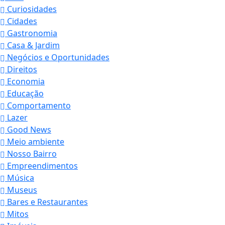
Curiosidades
Cidades
Gastronomia
Casa & Jardim
Negócios e Oportunidades
Direitos
Economia
Educação
Comportamento
Lazer
Good News
Meio ambiente
Nosso Bairro
Empreendimentos
Música
Museus
Bares e Restaurantes
Mitos