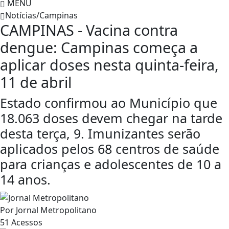
MENU
Notícias/Campinas
CAMPINAS - Vacina contra
dengue: Campinas começa a
aplicar doses nesta quinta-feira,
11 de abril
Estado confirmou ao Município que
18.063 doses devem chegar na tarde
desta terça, 9. Imunizantes serão
aplicados pelos 68 centros de saúde
para crianças e adolescentes de 10 a
14 anos.
Por
Jornal Metropolitano
51
Acessos