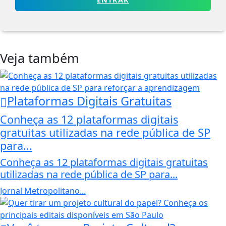
Veja também
Plataformas Digitais Gratuitas
Conheça as 12 plataformas digitais
gratuitas utilizadas na rede pública de SP
para...
Conheça as 12 plataformas digitais gratuitas
utilizadas na rede pública de SP para...
Jornal Metropolitano...