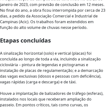
janeiro de 2023, com previsão de conclusão em 12 meses.
No final do ano, a obra ficou interrompida por cerca de 23
dias, a pedido da Associação Comercial e Industrial de
Campinas (Acic). Os trabalhos foram estendidos em
função do alto volume de chuvas nesse período.
Etapas concluídas
A sinalização horizontal (solo) e vertical (placas) foi
concluída ao longo de toda a via, incluindo a sinalização
cicloviária – pintura de legendas e pictogramas e
instalação de placas de regulamentação; e a demarcação
das vagas exclusivas (idosos e pessoas com deficiência),
vagas rápidas (carga e descarga) e de táxi.
Houve a implantação de balizadores de tráfego (esferas),
instalados nos locais que receberam ampliação do
passeio. Em pontos críticos, tais como curvas, os