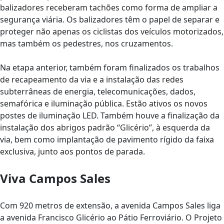
balizadores receberam tachões como forma de ampliar a
segurança viária. Os balizadores têm o papel de separar e
proteger não apenas os ciclistas dos veículos motorizados,
mas também os pedestres, nos cruzamentos.
Na etapa anterior, também foram finalizados os trabalhos
de recapeamento da via e a instalação das redes
subterrâneas de energia, telecomunicações, dados,
semafórica e iluminação pública. Estão ativos os novos
postes de iluminação LED. Também houve a finalização da
instalação dos abrigos padrão “Glicério”, à esquerda da
via, bem como implantação de pavimento rígido da faixa
exclusiva, junto aos pontos de parada.
Viva Campos Sales
Com 920 metros de extensão, a avenida Campos Sales liga
a avenida Francisco Glicério ao Pátio Ferroviário. O Projeto