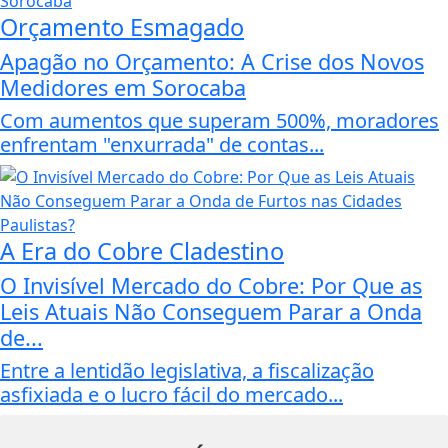
Orçamento Esmagado
Apagão no Orçamento: A Crise dos Novos
Medidores em Sorocaba
Com aumentos que superam 500%, moradores
enfrentam "enxurrada" de contas...
A Era do Cobre Cladestino
O Invisível Mercado do Cobre: Por Que as
Leis Atuais Não Conseguem Parar a Onda
de...
Entre a lentidão legislativa, a fiscalização
asfixiada e o lucro fácil do mercado...