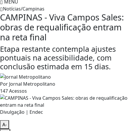
MENU
Notícias/Campinas
CAMPINAS - Viva Campos Sales:
obras de requalificação entram
na reta final
Etapa restante contempla ajustes
pontuais na acessibilidade, com
conclusão estimada em 15 dias.
Por
Jornal Metropolitano
147
Acessos
Divulgação | Endec
A-