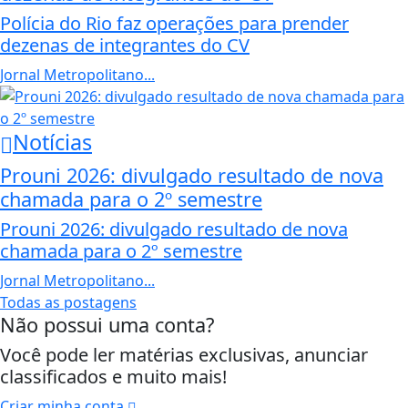
Polícia do Rio faz operações para prender
dezenas de integrantes do CV
Jornal Metropolitano...
Notícias
Prouni 2026: divulgado resultado de nova
chamada para o 2º semestre
Prouni 2026: divulgado resultado de nova
chamada para o 2º semestre
Jornal Metropolitano...
Todas as postagens
Não possui uma conta?
Você pode ler matérias exclusivas, anunciar
classificados e muito mais!
Criar minha conta