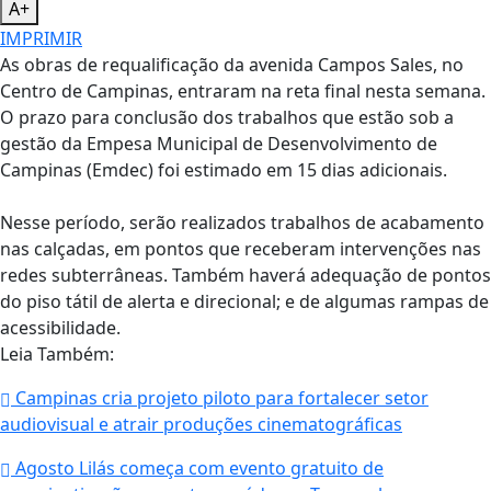
A+
IMPRIMIR
As obras de requalificação da avenida Campos Sales, no
Centro de Campinas, entraram na reta final nesta semana.
O prazo para conclusão dos trabalhos que estão sob a
gestão da Empesa Municipal de Desenvolvimento de
Campinas (Emdec) foi estimado em 15 dias adicionais.
Nesse período, serão realizados trabalhos de acabamento
nas calçadas, em pontos que receberam intervenções nas
redes subterrâneas. Também haverá adequação de pontos
do piso tátil de alerta e direcional; e de algumas rampas de
acessibilidade.
Leia Também:
Campinas cria projeto piloto para fortalecer setor
audiovisual e atrair produções cinematográficas
Agosto Lilás começa com evento gratuito de