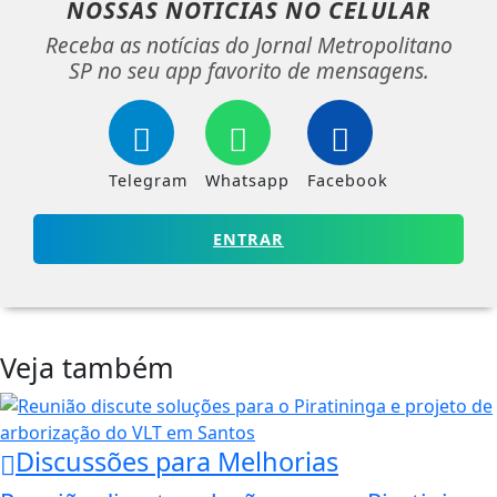
NOSSAS NOTÍCIAS
NO CELULAR
Receba as notícias do Jornal Metropolitano
SP no seu app favorito de mensagens.
Telegram
Whatsapp
Facebook
ENTRAR
Veja também
Discussões para Melhorias