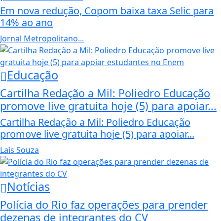
Em nova redução, Copom baixa taxa Selic para
14% ao ano
Jornal Metropolitano...
Educação
Cartilha Redação a Mil: Poliedro Educação
promove live gratuita hoje (5) para apoiar...
Cartilha Redação a Mil: Poliedro Educação
promove live gratuita hoje (5) para apoiar...
Laís Souza
Notícias
Polícia do Rio faz operações para prender
dezenas de integrantes do CV