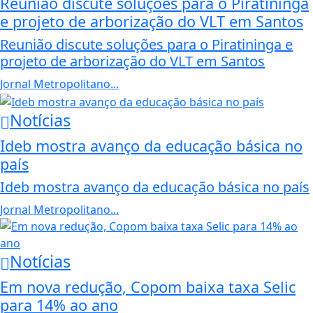
Reunião discute soluções para o Piratininga
e projeto de arborização do VLT em Santos
Reunião discute soluções para o Piratininga e
projeto de arborização do VLT em Santos
Jornal Metropolitano...
Notícias
Ideb mostra avanço da educação básica no
país
Ideb mostra avanço da educação básica no país
Jornal Metropolitano...
Notícias
Em nova redução, Copom baixa taxa Selic
para 14% ao ano