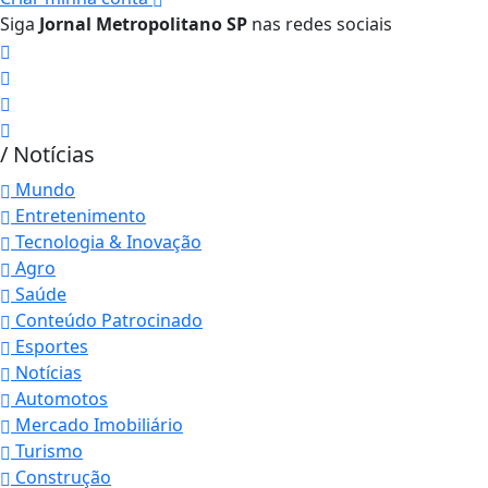
Siga
Jornal Metropolitano SP
nas redes sociais
/ Notícias
Mundo
Entretenimento
Tecnologia & Inovação
Agro
Saúde
Conteúdo Patrocinado
Esportes
Notícias
Automotos
Mercado Imobiliário
Turismo
Construção