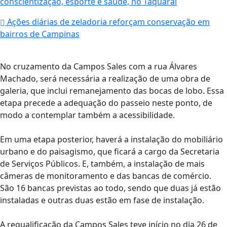
conscientização, esporte e saúde, no Taquaral
Ações diárias de zeladoria reforçam conservação em
bairros de Campinas
No cruzamento da Campos Sales com a rua Álvares
Machado, será necessária a realização de uma obra de
galeria, que inclui remanejamento das bocas de lobo. Essa
etapa precede a adequação do passeio neste ponto, de
modo a contemplar também a acessibilidade.
Em uma etapa posterior, haverá a instalação do mobiliário
urbano e do paisagismo, que ficará a cargo da Secretaria
de Serviços Públicos. E, também, a instalação de mais
câmeras de monitoramento e das bancas de comércio.
São 16 bancas previstas ao todo, sendo que duas já estão
instaladas e outras duas estão em fase de instalação.
A requalificação da Campos Sales teve início no dia 26 de