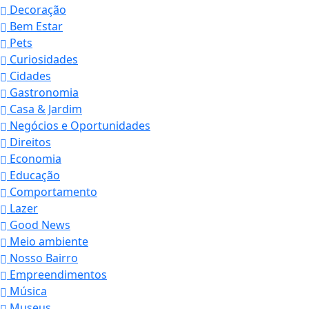
Decoração
Bem Estar
Pets
Curiosidades
Cidades
Gastronomia
Casa & Jardim
Negócios e Oportunidades
Direitos
Economia
Educação
Comportamento
Lazer
Good News
Meio ambiente
Nosso Bairro
Empreendimentos
Música
Museus