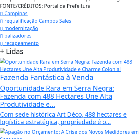
FONTE/CRÉDITOS:
Portal da Prefeitura
Campinas
requalificação Campos Sales
modernização
balizadores
recapeamento
+
Lidas
Fazenda Fantástica à Venda
Oportunidade Rara em Serra Negra:
Fazenda com 488 Hectares Une Alta
Produtividade e...
Com sede histórica Art Déco, 488 hectares e
logística estratégica, propriedade é o...