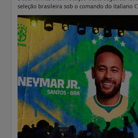
seleção brasileira sob o comando do italiano Ca