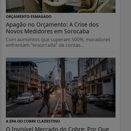
ORÇAMENTO ESMAGADO
Apagão no Orçamento: A Crise dos
Novos Medidores em Sorocaba
Com aumentos que superam 500%, moradores
enfrentam "enxurrada" de contas...
A ERA DO COBRE CLADESTINO
O Invisível Mercado do Cobre: Por Que