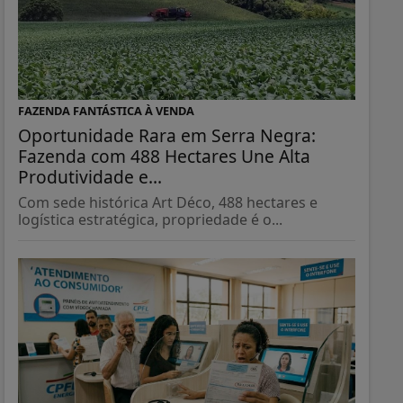
FAZENDA FANTÁSTICA À VENDA
Oportunidade Rara em Serra Negra:
Fazenda com 488 Hectares Une Alta
Produtividade e...
Com sede histórica Art Déco, 488 hectares e
logística estratégica, propriedade é o...