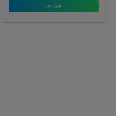
ENTRAR