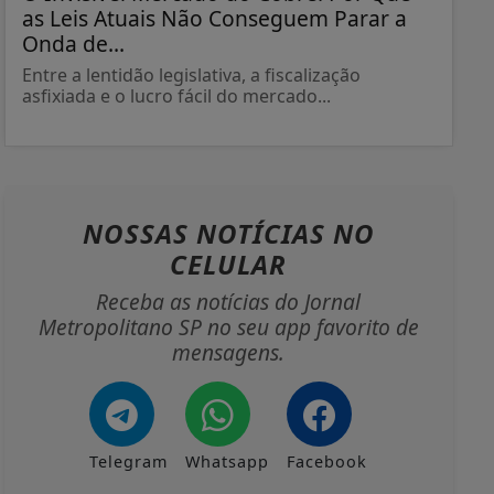
as Leis Atuais Não Conseguem Parar a
Onda de...
Entre a lentidão legislativa, a fiscalização
asfixiada e o lucro fácil do mercado...
NOSSAS NOTÍCIAS
NO
CELULAR
Receba as notícias do Jornal
Metropolitano SP no seu app favorito de
mensagens.
Telegram
Whatsapp
Facebook