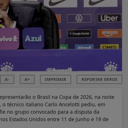
A-
A+
IMPRIMIR
REPORTAR ERROS
epresentarão o Brasil na Copa de 2026, na noite
o técnico italiano Carlo Ancelotti pediu, em
onfie no grupo convocado para a disputa da
nos Estados Unidos entre 11 de junho e 19 de