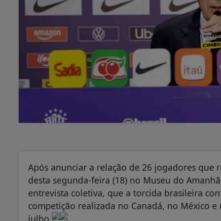
Após anunciar a relação de 26 jogadores que r
desta segunda-feira (18) no Museu do Amanhã, 
entrevista coletiva, que a torcida brasileira c
competição realizada no Canadá, no México e 
julho.