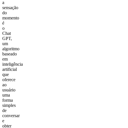
a
sensação
do
momento
é
o
Chat
GPT,
um
algoritmo
baseado
em
inteligência
artificial
que
oferece
ao
usuário
uma
forma
simples
de
conversar
e
obter