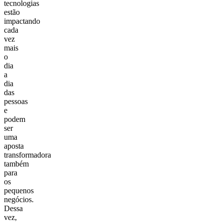
tecnologias
estão
impactando
cada
vez
mais
o
dia
a
dia
das
pessoas
e
podem
ser
uma
aposta
transformadora
também
para
os
pequenos
negócios.
Dessa
vez,