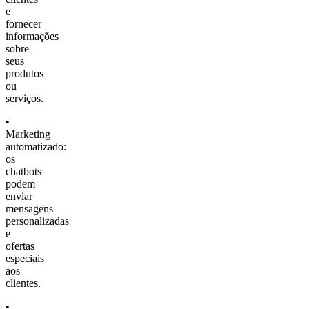
e
fornecer
informações
sobre
seus
produtos
ou
serviços.
•
Marketing
automatizado:
os
chatbots
podem
enviar
mensagens
personalizadas
e
ofertas
especiais
aos
clientes.
•