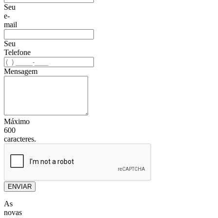
Seu
e-
mail
Seu
Telefone
Mensagem
Máximo
600
caracteres.
ENVIAR
As
novas