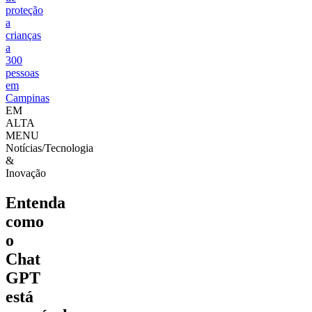
proteção
a
crianças
a
300
pessoas
em
Campinas
EM
ALTA
MENU
Notícias/Tecnologia
&
Inovação
Entenda
como
o
Chat
GPT
está