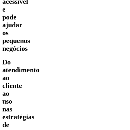
acessível
e
pode
ajudar
os
pequenos
negócios
Do
atendimento
ao
cliente
ao
uso
nas
estratégias
de