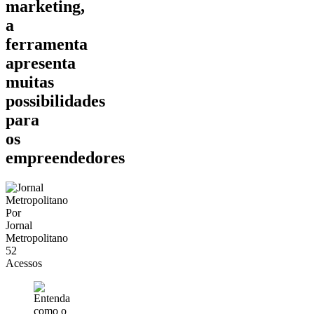
marketing,
a
ferramenta
apresenta
muitas
possibilidades
para
os
empreendedores
Por
Jornal
Metropolitano
52
Acessos