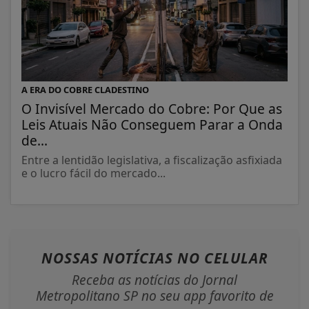
A ERA DO COBRE CLADESTINO
O Invisível Mercado do Cobre: Por Que as
Leis Atuais Não Conseguem Parar a Onda
de...
Entre a lentidão legislativa, a fiscalização asfixiada
e o lucro fácil do mercado...
NOSSAS NOTÍCIAS
NO CELULAR
Receba as notícias do Jornal
Metropolitano SP no seu app favorito de