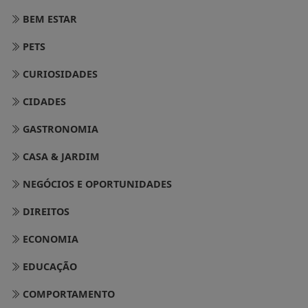
BEM ESTAR
PETS
CURIOSIDADES
CIDADES
GASTRONOMIA
CASA & JARDIM
NEGÓCIOS E OPORTUNIDADES
DIREITOS
ECONOMIA
EDUCAÇÃO
COMPORTAMENTO