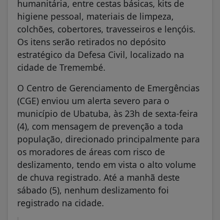
humanitária, entre cestas básicas, kits de
higiene pessoal, materiais de limpeza,
colchões, cobertores, travesseiros e lençóis.
Os itens serão retirados no depósito
estratégico da Defesa Civil, localizado na
cidade de Tremembé.
O Centro de Gerenciamento de Emergências
(CGE) enviou um alerta severo para o
município de Ubatuba, às 23h de sexta-feira
(4), com mensagem de prevenção a toda
população, direcionado principalmente para
os moradores de áreas com risco de
deslizamento, tendo em vista o alto volume
de chuva registrado. Até a manhã deste
sábado (5), nenhum deslizamento foi
registrado na cidade.