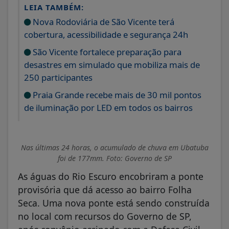
LEIA TAMBÉM:
Nova Rodoviária de São Vicente terá
cobertura, acessibilidade e segurança 24h
São Vicente fortalece preparação para
desastres em simulado que mobiliza mais de
250 participantes
Praia Grande recebe mais de 30 mil pontos
de iluminação por LED em todos os bairros
Nas últimas 24 horas, o acumulado de chuva em Ubatuba
foi de 177mm. Foto: Governo de SP
As águas do Rio Escuro encobriram a ponte
provisória que dá acesso ao bairro Folha
Seca. Uma nova ponte está sendo construída
no local com recursos do Governo de SP,
após convênio assinado com a Defesa Civil