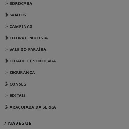
SOROCABA
SANTOS
CAMPINAS
LITORAL PAULISTA
VALE DO PARAÍBA
CIDADE DE SOROCABA
SEGURANÇA
CONSEG
EDITAIS
ARAÇOIABA DA SERRA
/ NAVEGUE