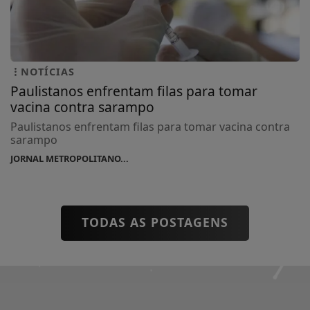
NOTÍCIAS
Paulistanos enfrentam filas para tomar
vacina contra sarampo
Paulistanos enfrentam filas para tomar vacina contra
sarampo
JORNAL METROPOLITANO...
TODAS AS POSTAGENS