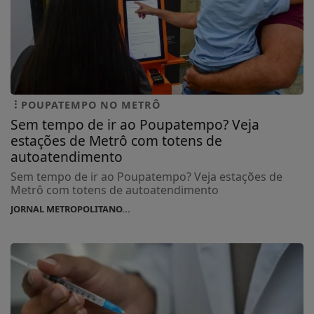
POUPATEMPO NO METRÔ
Sem tempo de ir ao Poupatempo? Veja
estações de Metrô com totens de
autoatendimento
Sem tempo de ir ao Poupatempo? Veja estações de
Metrô com totens de autoatendimento
JORNAL METROPOLITANO...