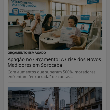
ORÇAMENTO ESMAGADO
Apagão no Orçamento: A Crise dos Novos
Medidores em Sorocaba
Com aumentos que superam 500%, moradores
enfrentam "enxurrada" de contas...