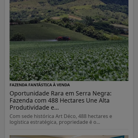
FAZENDA FANTÁSTICA À VENDA
Oportunidade Rara em Serra Negra:
Fazenda com 488 Hectares Une Alta
Produtividade e...
Com sede histórica Art Déco, 488 hectares e
logística estratégica, propriedade é o...