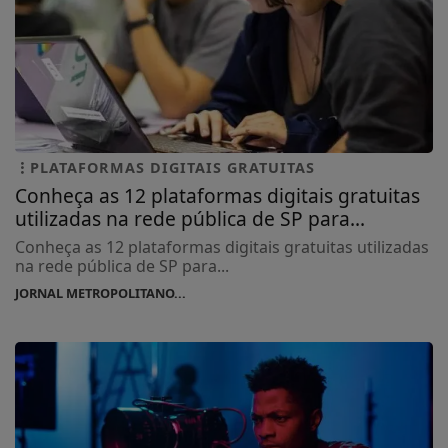
PLATAFORMAS DIGITAIS GRATUITAS
Conheça as 12 plataformas digitais gratuitas
utilizadas na rede pública de SP para...
Conheça as 12 plataformas digitais gratuitas utilizadas
na rede pública de SP para...
JORNAL METROPOLITANO...