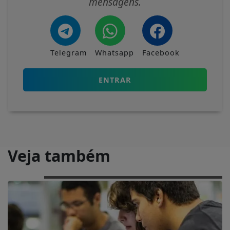
mensagens.
Telegram
Whatsapp
Facebook
ENTRAR
Veja também