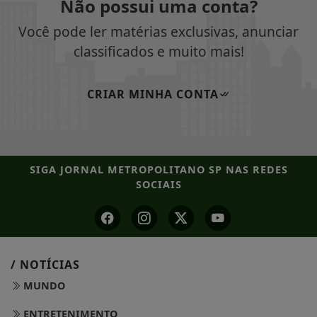
Não possui uma conta?
Você pode ler matérias exclusivas, anunciar
classificados e muito mais!
CRIAR MINHA CONTA
SIGA
JORNAL METROPOLITANO SP
NAS REDES
SOCIAIS
/ NOTÍCIAS
MUNDO
ENTRETENIMENTO