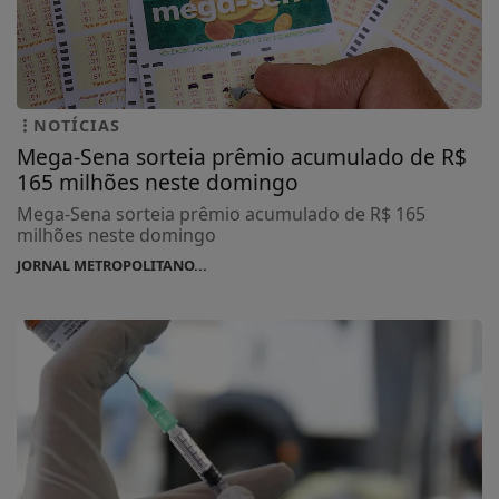
NOTÍCIAS
Mega-Sena sorteia prêmio acumulado de R$
165 milhões neste domingo
Mega-Sena sorteia prêmio acumulado de R$ 165
milhões neste domingo
JORNAL METROPOLITANO...