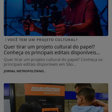
VOCÊ TEM UM PROJETO CULTURAL?
Quer tirar um projeto cultural do papel?
Conheça os principais editais disponíveis...
Quer tirar um projeto cultural do papel? Conheça os
principais editais disponíveis em São...
JORNAL METROPOLITANO...