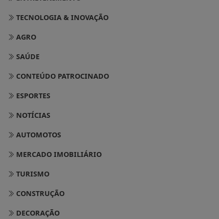
TECNOLOGIA & INOVAÇÃO
AGRO
SAÚDE
CONTEÚDO PATROCINADO
ESPORTES
NOTÍCIAS
AUTOMOTOS
MERCADO IMOBILIÁRIO
TURISMO
CONSTRUÇÃO
DECORAÇÃO