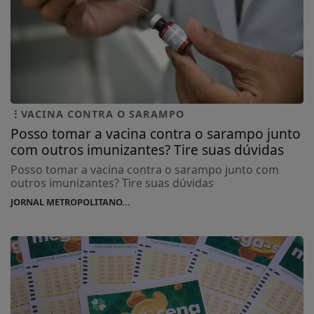
VACINA CONTRA O SARAMPO
Posso tomar a vacina contra o sarampo junto
com outros imunizantes? Tire suas dúvidas
Posso tomar a vacina contra o sarampo junto com
outros imunizantes? Tire suas dúvidas
JORNAL METROPOLITANO...