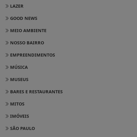
LAZER
GOOD NEWS
MEIO AMBIENTE
NOSSO BAIRRO
EMPREENDIMENTOS
MÚSICA
MUSEUS
BARES E RESTAURANTES
MITOS
IMÓVEIS
SÃO PAULO