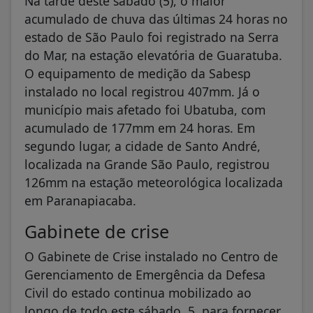
acumulado de chuva das últimas 24 horas no
estado de São Paulo foi registrado na Serra
do Mar, na estação elevatória de Guaratuba.
O equipamento de medição da Sabesp
instalado no local registrou 407mm. Já o
município mais afetado foi Ubatuba, com
acumulado de 177mm em 24 horas. Em
segundo lugar, a cidade de Santo André,
localizada na Grande São Paulo, registrou
126mm na estação meteorológica localizada
em Paranapiacaba.
Gabinete de crise
O Gabinete de Crise instalado no Centro de
Gerenciamento de Emergência da Defesa
Civil do estado continua mobilizado ao
longo de todo este sábado, 5, para fornecer