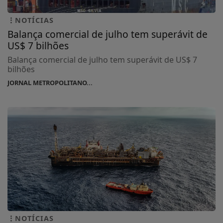
NOTÍCIAS
Balança comercial de julho tem superávit de
US$ 7 bilhões
Balança comercial de julho tem superávit de US$ 7
bilhões
JORNAL METROPOLITANO...
NOTÍCIAS