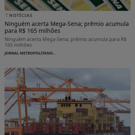
NOTÍCIAS
Ninguém acerta Mega-Sena; prêmio acumula
para R$ 165 milhões
Ninguém acerta Mega-Sena; prêmio acumula para R$
165 milhões
JORNAL METROPOLITANO...