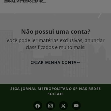
JORNAL METROPOLITANO...
Não possui uma conta?
Você pode ler matérias exclusivas, anunciar
classificados e muito mais!
CRIAR MINHA CONTA
SIGA
JORNAL METROPOLITANO SP
NAS REDES
SOCIAIS