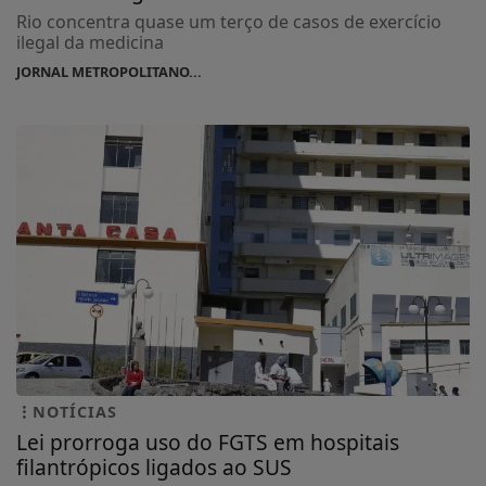
Rio concentra quase um terço de casos de exercício
ilegal da medicina
JORNAL METROPOLITANO...
NOTÍCIAS
Lei prorroga uso do FGTS em hospitais
filantrópicos ligados ao SUS