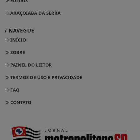
EDITAIS
ARAÇOIABA DA SERRA
/ NAVEGUE
INÍCIO
SOBRE
PAINEL DO LEITOR
TERMOS DE USO E PRIVACIDADE
FAQ
CONTATO