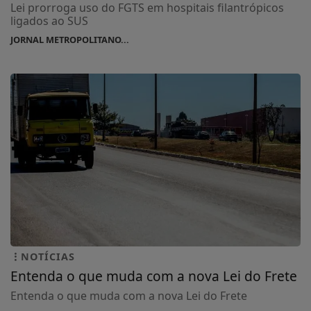
Lei prorroga uso do FGTS em hospitais filantrópicos
ligados ao SUS
JORNAL METROPOLITANO...
NOTÍCIAS
Entenda o que muda com a nova Lei do Frete
Entenda o que muda com a nova Lei do Frete