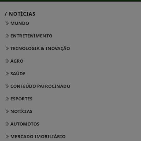
/ NOTÍCIAS
MUNDO
ENTRETENIMENTO
TECNOLOGIA & INOVAÇÃO
AGRO
SAÚDE
CONTEÚDO PATROCINADO
ESPORTES
NOTÍCIAS
AUTOMOTOS
MERCADO IMOBILIÁRIO