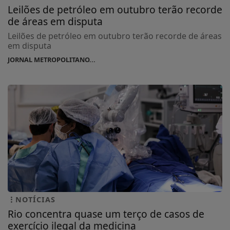
Leilões de petróleo em outubro terão recorde
de áreas em disputa
Leilões de petróleo em outubro terão recorde de áreas
em disputa
JORNAL METROPOLITANO...
NOTÍCIAS
Rio concentra quase um terço de casos de
exercício ilegal da medicina