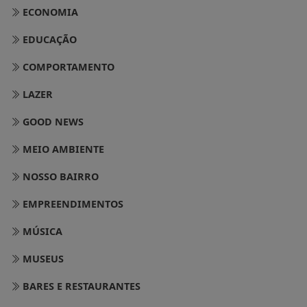
ECONOMIA
EDUCAÇÃO
COMPORTAMENTO
LAZER
GOOD NEWS
MEIO AMBIENTE
NOSSO BAIRRO
EMPREENDIMENTOS
MÚSICA
MUSEUS
BARES E RESTAURANTES