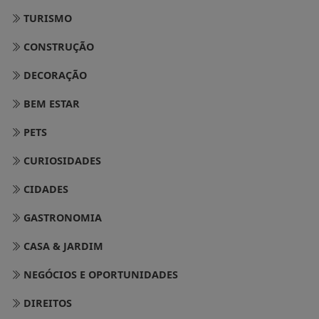
TURISMO
CONSTRUÇÃO
DECORAÇÃO
BEM ESTAR
PETS
CURIOSIDADES
CIDADES
GASTRONOMIA
CASA & JARDIM
NEGÓCIOS E OPORTUNIDADES
DIREITOS