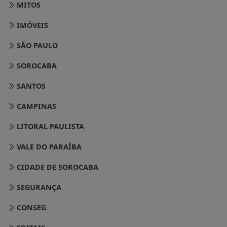
MITOS
IMÓVEIS
SÃO PAULO
SOROCABA
SANTOS
CAMPINAS
LITORAL PAULISTA
VALE DO PARAÍBA
CIDADE DE SOROCABA
SEGURANÇA
CONSEG