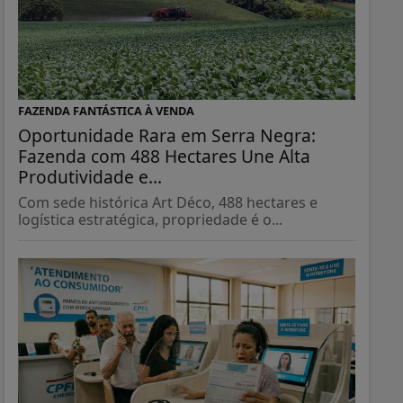
FAZENDA FANTÁSTICA À VENDA
Oportunidade Rara em Serra Negra:
Fazenda com 488 Hectares Une Alta
Produtividade e...
Com sede histórica Art Déco, 488 hectares e
logística estratégica, propriedade é o...