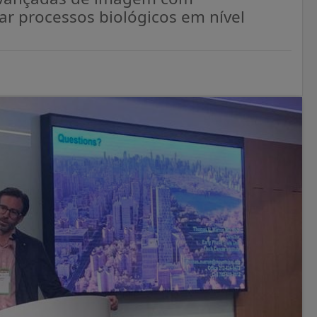
 processos biológicos em nível