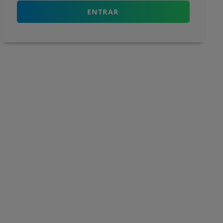
ENTRAR