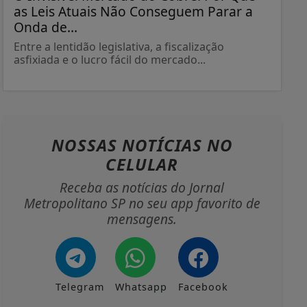
as Leis Atuais Não Conseguem Parar a
Onda de...
Entre a lentidão legislativa, a fiscalização
asfixiada e o lucro fácil do mercado...
NOSSAS NOTÍCIAS
NO
CELULAR
Receba as notícias do Jornal
Metropolitano SP no seu app favorito de
mensagens.
Telegram
Whatsapp
Facebook