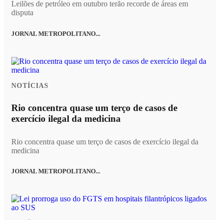
Leilões de petróleo em outubro terão recorde de áreas em
disputa
JORNAL METROPOLITANO...
NOTÍCIAS
Rio concentra quase um terço de casos de
exercício ilegal da medicina
Rio concentra quase um terço de casos de exercício ilegal da
medicina
JORNAL METROPOLITANO...