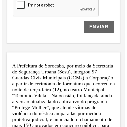
ENVIAR
A Prefeitura de Sorocaba, por meio da Secretaria
de Segurança Urbana (Sesu), integrou 97
Guardas Civis Municipais (GCMs) à Corporação,
a partir de cerimônia de formatura que ocorreu na
noite de terça-feira (12), no teatro Municipal
“Teotonio Vilela”. Na ocasião, foi lançada ainda
a versão atualizada do aplicativo do programa
“Protege Mulher”, que atende vítimas de
violência doméstica amparadas por medida
protetiva judicial, e anunciado o chamamento de
mais 150 aprovados em concurso público, para