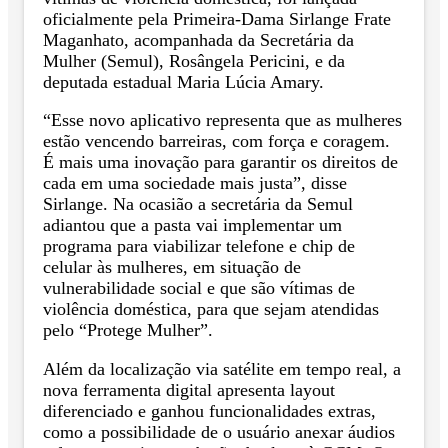
oficialmente pela Primeira-Dama Sirlange Frate
Maganhato, acompanhada da Secretária da
Mulher (Semul), Rosângela Pericini, e da
deputada estadual Maria Lúcia Amary.
“Esse novo aplicativo representa que as mulheres
estão vencendo barreiras, com força e coragem.
É mais uma inovação para garantir os direitos de
cada em uma sociedade mais justa”, disse
Sirlange. Na ocasião a secretária da Semul
adiantou que a pasta vai implementar um
programa para viabilizar telefone e chip de
celular às mulheres, em situação de
vulnerabilidade social e que são vítimas de
violência doméstica, para que sejam atendidas
pelo “Protege Mulher”.
Além da localização via satélite em tempo real, a
nova ferramenta digital apresenta layout
diferenciado e ganhou funcionalidades extras,
como a possibilidade de o usuário anexar áudios