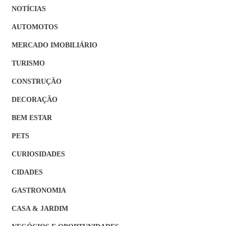
NOTÍCIAS
AUTOMOTOS
MERCADO IMOBILIÁRIO
TURISMO
CONSTRUÇÃO
DECORAÇÃO
BEM ESTAR
PETS
CURIOSIDADES
CIDADES
GASTRONOMIA
CASA & JARDIM