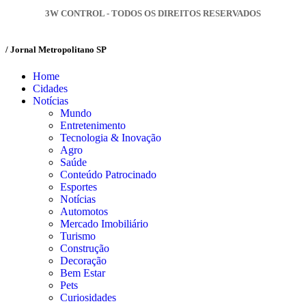
3W CONTROL - TODOS OS DIREITOS RESERVADOS
/ Jornal Metropolitano SP
Home
Cidades
Notícias
Mundo
Entretenimento
Tecnologia & Inovação
Agro
Saúde
Conteúdo Patrocinado
Esportes
Notícias
Automotos
Mercado Imobiliário
Turismo
Construção
Decoração
Bem Estar
Pets
Curiosidades