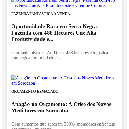
FAZENDA FANTÁSTICA À VENDA
Oportunidade Rara em Serra Negra:
Fazenda com 488 Hectares Une Alta
Produtividade e...
Com sede histórica Art Déco, 488 hectares e logística
estratégica, propriedade é o...
ORÇAMENTO ESMAGADO
Apagão no Orçamento: A Crise dos Novos
Medidores em Sorocaba
Com aumentos que superam 500%, moradores enfrentam