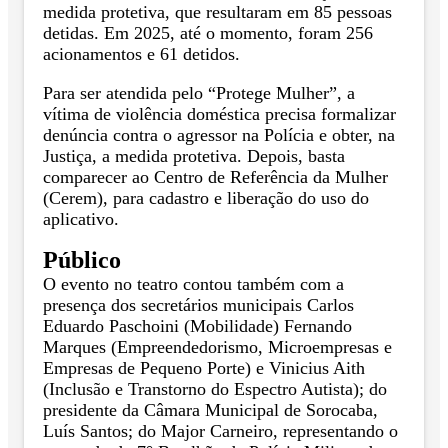
medida protetiva, que resultaram em 85 pessoas
detidas. Em 2025, até o momento, foram 256
acionamentos e 61 detidos.
Para ser atendida pelo “Protege Mulher”, a
vítima de violência doméstica precisa formalizar
denúncia contra o agressor na Polícia e obter, na
Justiça, a medida protetiva. Depois, basta
comparecer ao Centro de Referência da Mulher
(Cerem), para cadastro e liberação do uso do
aplicativo.
Público
O evento no teatro contou também com a
presença dos secretários municipais Carlos
Eduardo Paschoini (Mobilidade) Fernando
Marques (Empreendedorismo, Microempresas e
Empresas de Pequeno Porte) e Vinicius Aith
(Inclusão e Transtorno do Espectro Autista); do
presidente da Câmara Municipal de Sorocaba,
Luís Santos; do Major Carneiro, representando o