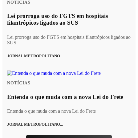
NOTÍCIAS
Lei prorroga uso do FGTS em hospitais
filantrópicos ligados ao SUS
Lei prorroga uso do FGTS em hospitais filantrópicos ligados ao
SUS
JORNAL METROPOLITANO...
NOTÍCIAS
Entenda o que muda com a nova Lei do Frete
Entenda o que muda com a nova Lei do Frete
JORNAL METROPOLITANO...