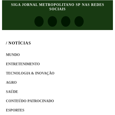
SIGA
JORNAL METROPOLITANO SP
NAS REDES
SOCIAIS
/ NOTÍCIAS
MUNDO
ENTRETENIMENTO
TECNOLOGIA & INOVAÇÃO
AGRO
SAÚDE
CONTEÚDO PATROCINADO
ESPORTES