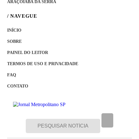
ARAÇOIABA DA SERRA
/ NAVEGUE
INÍCIO
SOBRE
PAINEL DO LEITOR
TERMOS DE USO E PRIVACIDADE
FAQ
CONTATO