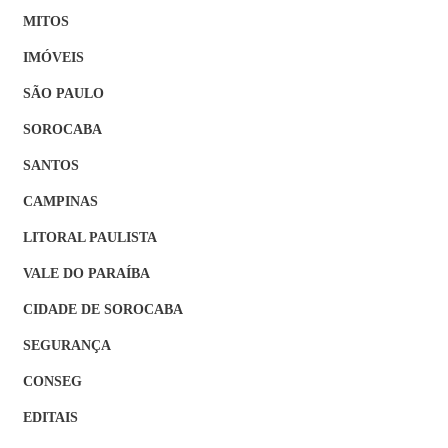
MITOS
IMÓVEIS
SÃO PAULO
SOROCABA
SANTOS
CAMPINAS
LITORAL PAULISTA
VALE DO PARAÍBA
CIDADE DE SOROCABA
SEGURANÇA
CONSEG
EDITAIS