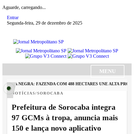
Aguarde, carregando...
Entrar
Segunda-feira, 29 de dezembro de 2025
MENU
ERRA NEGRA: FAZENDA COM 488 HECTARES UNE ALTA PRODUT
NOTÍCIAS/SOROCABA
Prefeitura de Sorocaba integra
97 GCMs à tropa, anuncia mais
150 e lança novo aplicativo