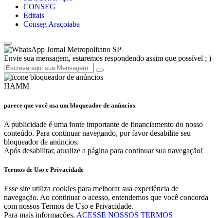
CONSEG
Editais
Conseg Araçoiaba
Jornal Metropolitano SP
Envie sua mensagem, estaremos respondendo assim que possível ; )
HAMM
parece que você usa um bloqueador de anúncios
A publicidade é uma fonte importante de financiamento do nosso
conteúdo. Para continuar navegando, por favor desabilite seu
bloqueador de anúncios.
Após desabilitar, atualize a página para continuar sua navegação!
Termos de Uso e Privacidade
Esse site utiliza cookies para melhorar sua experiência de
navegação. Ao continuar o acesso, entendemos que você concorda
com nossos Termos de Uso e Privacidade.
Para mais informações,
ACESSE NOSSOS TERMOS