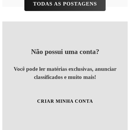
TODAS AS POSTAGENS
Não possui uma conta?
Você pode ler matérias exclusivas, anunciar
classificados e muito mais!
CRIAR MINHA CONTA