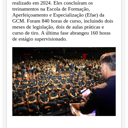
realizado em 2024. Eles concluíram os
treinamentos na Escola de Formação,
Aperfeiçoamento e Especialização (Efae) da
GCM. Foram 840 horas de curso, incluindo dois
meses de legislação, dois de aulas práticas e
curso de tiro. A última fase abrangeu 160 horas
de estágio supervisionado.