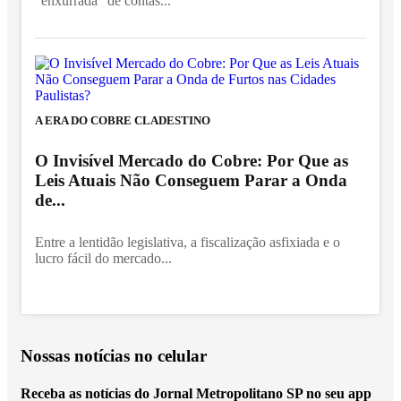
"enxurrada" de contas...
A ERA DO COBRE CLADESTINO
O Invisível Mercado do Cobre: Por Que as
Leis Atuais Não Conseguem Parar a Onda
de...
Entre a lentidão legislativa, a fiscalização asfixiada e o
lucro fácil do mercado...
Nossas notícias
no celular
Receba as notícias do Jornal Metropolitano SP no seu app