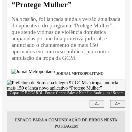
“Protege Mulher”
Na ocasião, foi lançada ainda a versão atualizada
do aplicativo do programa “Protege Mulher”,
que atende vítimas de violência doméstica
amparadas por medida protetiva judicial, e
anunciado o chamamento de mais 150
aprovados em concurso público, para outra
ampliação da tropa da GCM.
JORNAL METROPOLITANO
Capa: JC BOCARDI - Fotos: Carlos Sales e Nathália Rodrigues / Secom
A-
A+
ESPAÇO PARA A COMUNICAÇÃO DE ERROS NESTA
POSTAGEM