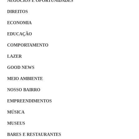
NEGÓCIOS E OPORTUNIDADES
DIREITOS
ECONOMIA
EDUCAÇÃO
COMPORTAMENTO
LAZER
GOOD NEWS
MEIO AMBIENTE
NOSSO BAIRRO
EMPREENDIMENTOS
MÚSICA
MUSEUS
BARES E RESTAURANTES