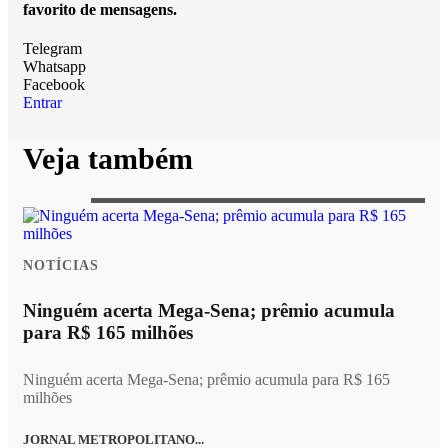
favorito de mensagens.
Telegram
Whatsapp
Facebook
Entrar
Veja também
NOTÍCIAS
Ninguém acerta Mega-Sena; prêmio acumula
para R$ 165 milhões
Ninguém acerta Mega-Sena; prêmio acumula para R$ 165
milhões
JORNAL METROPOLITANO...