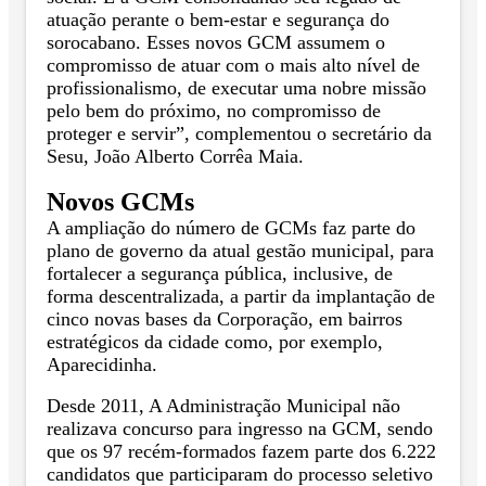
atuação perante o bem-estar e segurança do
sorocabano. Esses novos GCM assumem o
compromisso de atuar com o mais alto nível de
profissionalismo, de executar uma nobre missão
pelo bem do próximo, no compromisso de
proteger e servir”, complementou o secretário da
Sesu, João Alberto Corrêa Maia.
Novos GCMs
A ampliação do número de GCMs faz parte do
plano de governo da atual gestão municipal, para
fortalecer a segurança pública, inclusive, de
forma descentralizada, a partir da implantação de
cinco novas bases da Corporação, em bairros
estratégicos da cidade como, por exemplo,
Aparecidinha.
Desde 2011, A Administração Municipal não
realizava concurso para ingresso na GCM, sendo
que os 97 recém-formados fazem parte dos 6.222
candidatos que participaram do processo seletivo