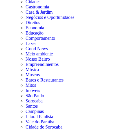
Cidades
Gastronomia
Casa & Jardim
Negócios e Oportunidades
Direitos
Economia
Educação
Comportamento
Lazer
Good News
Meio ambiente
Nosso Bairro
Empreendimentos
Música
Museus
Bares e Restaurantes
Mitos
Imóveis
São Paulo
Sorocaba
Santos
Campinas
Litoral Paulista
Vale do Paraíba
Cidade de Sorocaba