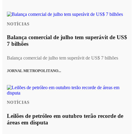
NOTÍCIAS
Balança comercial de julho tem superávit de US$
7 bilhões
Balança comercial de julho tem superávit de US$ 7 bilhões
JORNAL METROPOLITANO...
NOTÍCIAS
Leilões de petróleo em outubro terão recorde de
áreas em disputa