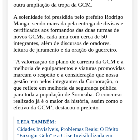
outra ampliação da tropa da GCM.
A solenidade foi presidida pelo prefeito Rodrigo
Manga, sendo marcada pela entrega de divisas e
certificados aos formandos das duas turmas de
novos GCMs, cada uma com cerca de 50
integrantes, além de discursos de oradores,
leitura de juramento e da oração do guerreiro.
“A valorização do plano de carreira da GCM e a
melhoria de equipamentos e viaturas promovidas
marcam o respeito e a consideração que nossa
gestão tem pelos integrantes da Corporação, o
que reflete em melhoria da segurança pública
para toda a população de Sorocaba. O concurso
realizado já é o maior da história, assim como o
efetivo da GCM’, destacou o prefeito.
LEIA TAMBÉM:
Cidades Invisíveis, Problemas Reais: O Efeito
"Enxugar Gelo" e a Crise Invisibilizada em