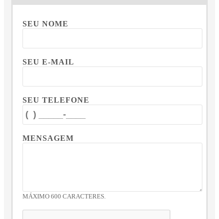
SEU NOME
SEU E-MAIL
SEU TELEFONE
MENSAGEM
MÁXIMO 600 CARACTERES.