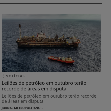
NOTÍCIAS
Leilões de petróleo em outubro terão
recorde de áreas em disputa
Leilões de petróleo em outubro terão recorde
de áreas em disputa
JORNAL METROPOLITANO...