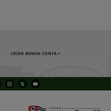
CRIAR MINHA CONTA