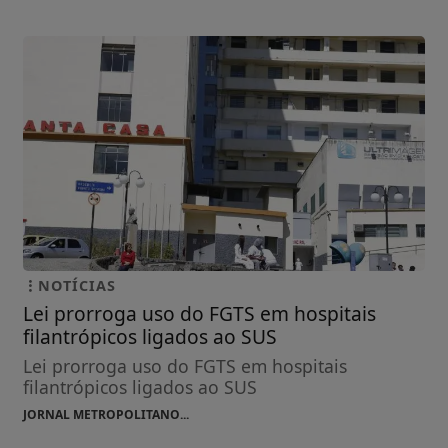
NOTÍCIAS
Lei prorroga uso do FGTS em hospitais
filantrópicos ligados ao SUS
Lei prorroga uso do FGTS em hospitais
filantrópicos ligados ao SUS
JORNAL METROPOLITANO...