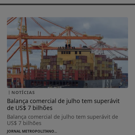
NOTÍCIAS
Balança comercial de julho tem superávit
de US$ 7 bilhões
Balança comercial de julho tem superávit de
US$ 7 bilhões
JORNAL METROPOLITANO...