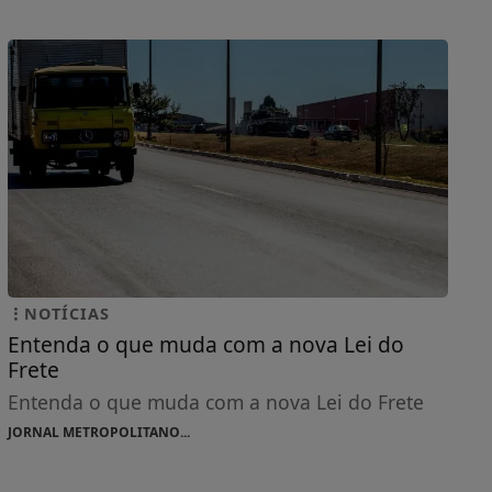
NOTÍCIAS
Entenda o que muda com a nova Lei do
Frete
Entenda o que muda com a nova Lei do Frete
JORNAL METROPOLITANO...