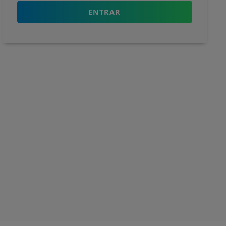
ENTRAR