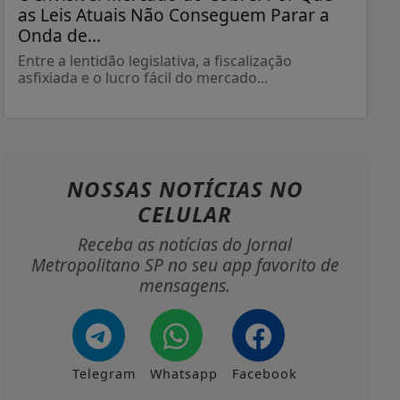
as Leis Atuais Não Conseguem Parar a
Onda de...
Entre a lentidão legislativa, a fiscalização
asfixiada e o lucro fácil do mercado...
NOSSAS NOTÍCIAS
NO
CELULAR
Receba as notícias do Jornal
Metropolitano SP no seu app favorito de
mensagens.
Telegram
Whatsapp
Facebook