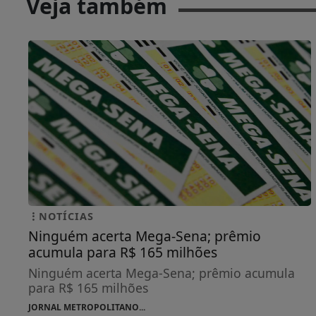
Veja também
NOTÍCIAS
Ninguém acerta Mega-Sena; prêmio
acumula para R$ 165 milhões
Ninguém acerta Mega-Sena; prêmio acumula
para R$ 165 milhões
JORNAL METROPOLITANO...