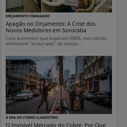
ORÇAMENTO ESMAGADO
Apagão no Orçamento: A Crise dos
Novos Medidores em Sorocaba
Com aumentos que superam 500%, moradores
enfrentam "enxurrada" de contas...
A ERA DO COBRE CLADESTINO
O Invisível Mercado do Cobre: Por Que