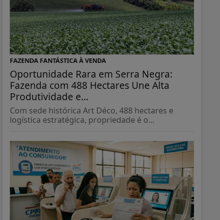
FAZENDA FANTÁSTICA À VENDA
Oportunidade Rara em Serra Negra:
Fazenda com 488 Hectares Une Alta
Produtividade e...
Com sede histórica Art Déco, 488 hectares e
logística estratégica, propriedade é o...