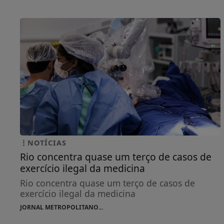
NOTÍCIAS
Rio concentra quase um terço de casos de
exercício ilegal da medicina
Rio concentra quase um terço de casos de
exercício ilegal da medicina
JORNAL METROPOLITANO...