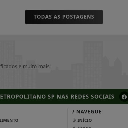
TODAS AS POSTAGENS
ificados e muito mais!
ETROPOLITANO SP
NAS REDES SOCIAIS
/ NAVEGUE
NIMENTO
INÍCIO