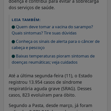
doença e contribui para evitar a sobrecarga
dos serviços de saúde.
LEIA TAMBÉM:
Quem deve tomar a vacina do sarampo?
Quais sintomas? Tire suas dúvidas
Conheça os sinais de alerta para o câncer de
cabeça e pescoço
Baixas temperaturas pioram sintomas de
doenças reumáticas; veja cuidados
Até a última segunda-feira (11), o Estado
registrou 13.954 casos de síndrome
respiratória aguda grave (SRAG). Desses
casos, 823 evoluíram para óbito.
Segundo a Pasta, desde março, já foram