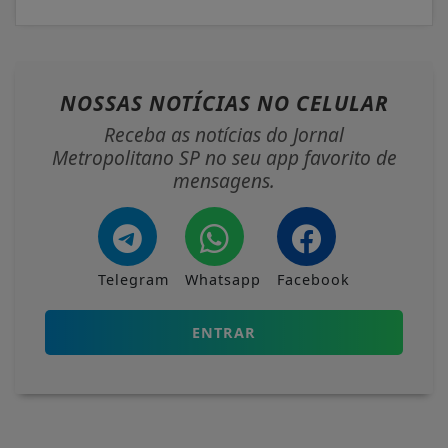
NOSSAS NOTÍCIAS
NO CELULAR
Receba as notícias do Jornal
Metropolitano SP no seu app favorito de
mensagens.
Telegram
Whatsapp
Facebook
ENTRAR