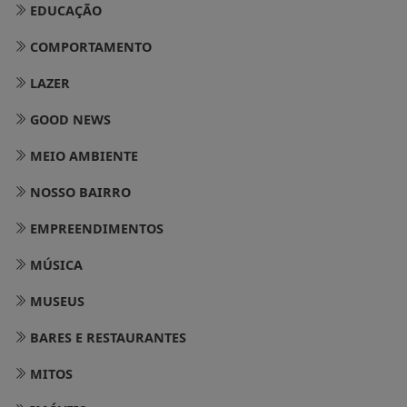
EDUCAÇÃO
COMPORTAMENTO
LAZER
GOOD NEWS
MEIO AMBIENTE
NOSSO BAIRRO
EMPREENDIMENTOS
MÚSICA
MUSEUS
BARES E RESTAURANTES
MITOS