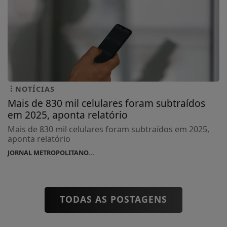
NOTÍCIAS
Mais de 830 mil celulares foram subtraídos
em 2025, aponta relatório
Mais de 830 mil celulares foram subtraídos em 2025,
aponta relatório
JORNAL METROPOLITANO...
TODAS AS POSTAGENS