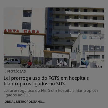
NOTÍCIAS
Lei prorroga uso do FGTS em hospitais
filantrópicos ligados ao SUS
Lei prorroga uso do FGTS em hospitais filantrópicos
ligados ao SUS
JORNAL METROPOLITANO...