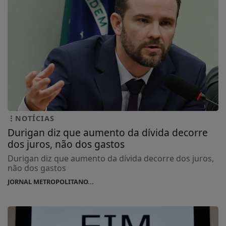
NOTÍCIAS
Durigan diz que aumento da dívida decorre
dos juros, não dos gastos
Durigan diz que aumento da dívida decorre dos juros,
não dos gastos
JORNAL METROPOLITANO...