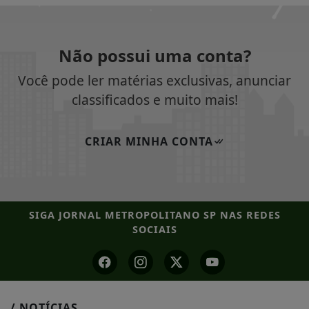
Não possui uma conta?
Você pode ler matérias exclusivas, anunciar
classificados e muito mais!
CRIAR MINHA CONTA
SIGA
JORNAL METROPOLITANO SP
NAS REDES
SOCIAIS
/ NOTÍCIAS