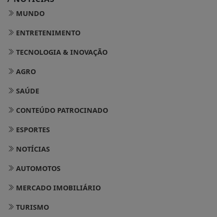
MUNDO
ENTRETENIMENTO
TECNOLOGIA & INOVAÇÃO
AGRO
SAÚDE
CONTEÚDO PATROCINADO
ESPORTES
NOTÍCIAS
AUTOMOTOS
MERCADO IMOBILIÁRIO
TURISMO