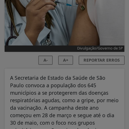
Divulgação/Governo de SP
A-
A+
REPORTAR ERROS
A Secretaria de Estado da Saúde de São
Paulo convoca a população dos 645
municípios a se protegerem das doenças
respiratórias agudas, como a gripe, por meio
da vacinação. A campanha deste ano
começou em 28 de março e segue até o dia
30 de maio, com o foco nos grupos