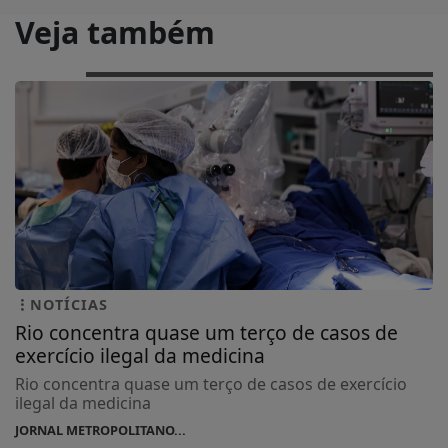
Veja também
NOTÍCIAS
Rio concentra quase um terço de casos de
exercício ilegal da medicina
Rio concentra quase um terço de casos de exercício
ilegal da medicina
JORNAL METROPOLITANO...