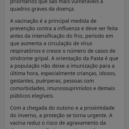
prioritários que são mais vulneráveis a
quadros graves da doença.
A vacinação é a principal medida de
prevenção contra a influenza e deve ser feita
antes da intensificação do frio, período em
que aumenta a circulação de vírus
respiratórios e cresce o número de casos de
síndrome gripal. A orientação da Pasta é que
a população não deixe a imunização para a
última hora, especialmente crianças, idosos,
gestantes, puérperas, pessoas com
comorbidades, imunossuprimidos e demais
públicos elegíveis.
Com a chegada do outono e a proximidade
do inverno, a proteção se torna urgente. A
vacina reduz o risco de agravamento da