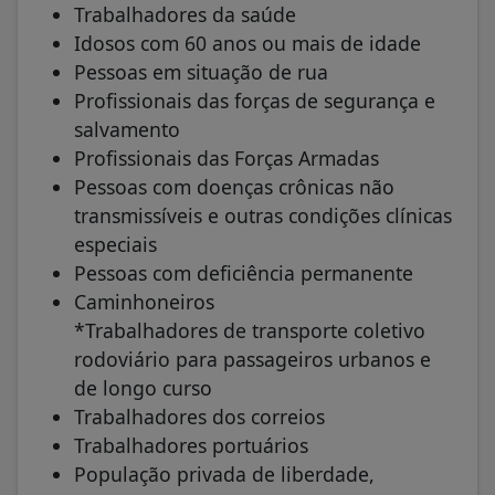
Trabalhadores da saúde
Idosos com 60 anos ou mais de idade
Pessoas em situação de rua
Profissionais das forças de segurança e
salvamento
Profissionais das Forças Armadas
Pessoas com doenças crônicas não
transmissíveis e outras condições clínicas
especiais
Pessoas com deficiência permanente
Caminhoneiros
*Trabalhadores de transporte coletivo
rodoviário para passageiros urbanos e
de longo curso
Trabalhadores dos correios
Trabalhadores portuários
População privada de liberdade,