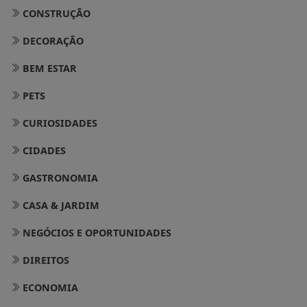
CONSTRUÇÃO
DECORAÇÃO
BEM ESTAR
PETS
CURIOSIDADES
CIDADES
GASTRONOMIA
CASA & JARDIM
NEGÓCIOS E OPORTUNIDADES
DIREITOS
ECONOMIA