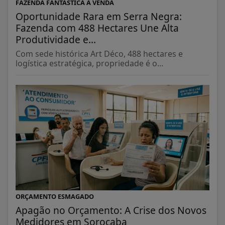
FAZENDA FANTÁSTICA À VENDA
Oportunidade Rara em Serra Negra:
Fazenda com 488 Hectares Une Alta
Produtividade e...
Com sede histórica Art Déco, 488 hectares e
logística estratégica, propriedade é o...
ORÇAMENTO ESMAGADO
Apagão no Orçamento: A Crise dos Novos
Medidores em Sorocaba