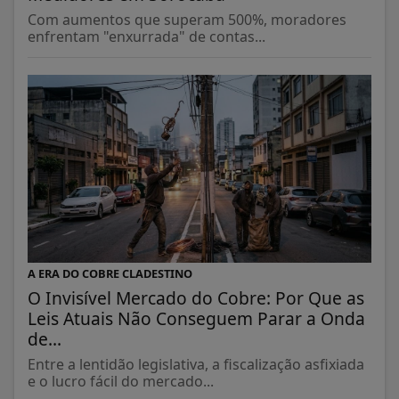
Com aumentos que superam 500%, moradores
enfrentam "enxurrada" de contas...
A ERA DO COBRE CLADESTINO
O Invisível Mercado do Cobre: Por Que as
Leis Atuais Não Conseguem Parar a Onda
de...
Entre a lentidão legislativa, a fiscalização asfixiada
e o lucro fácil do mercado...