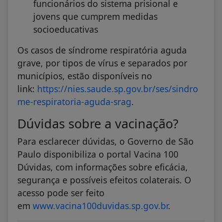
funcionários do sistema prisional e
jovens que cumprem medidas
socioeducativas
Os casos de síndrome respiratória aguda
grave, por tipos de vírus e separados por
municípios, estão disponíveis no
link:
https://nies.saude.sp.gov.br/ses/sindro
me-respiratoria-aguda-srag
.
Dúvidas sobre a vacinação?
Para esclarecer dúvidas, o Governo de São
Paulo disponibiliza o portal Vacina 100
Dúvidas, com informações sobre eficácia,
segurança e possíveis efeitos colaterais. O
acesso pode ser feito
em
www.vacina100duvidas.sp.gov.br
.