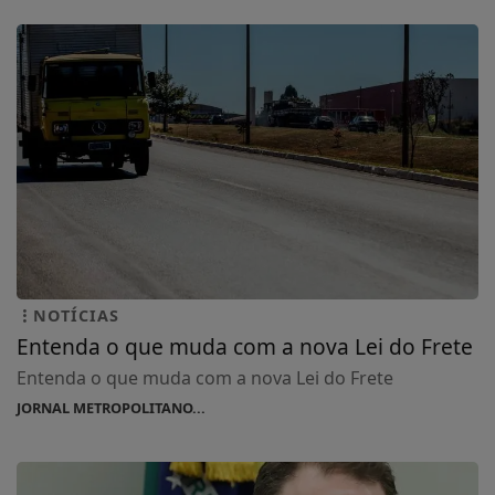
NOTÍCIAS
Entenda o que muda com a nova Lei do Frete
Entenda o que muda com a nova Lei do Frete
JORNAL METROPOLITANO...