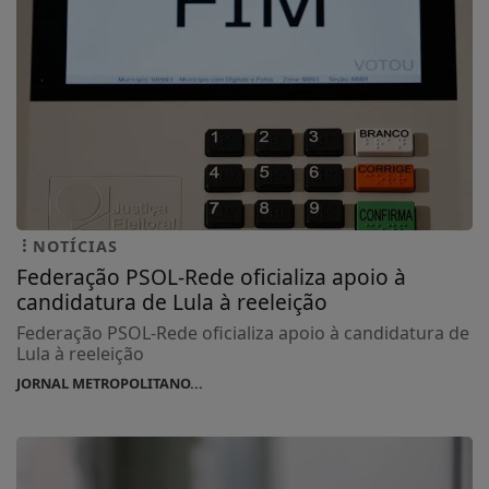
NOTÍCIAS
Federação PSOL-Rede oficializa apoio à
candidatura de Lula à reeleição
Federação PSOL-Rede oficializa apoio à candidatura de
Lula à reeleição
JORNAL METROPOLITANO...