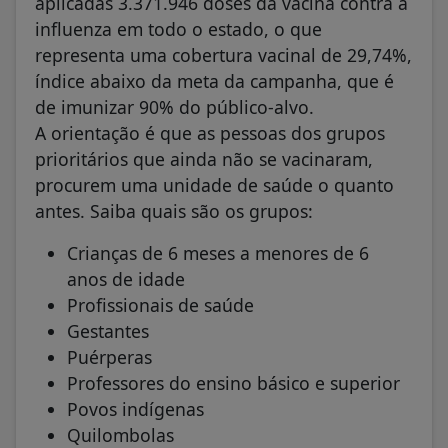
aplicadas 3.371.946 doses da vacina contra a
influenza em todo o estado, o que
representa uma cobertura vacinal de 29,74%,
índice abaixo da meta da campanha, que é
de imunizar 90% do público-alvo.
A orientação é que as pessoas dos grupos
prioritários que ainda não se vacinaram,
procurem uma unidade de saúde o quanto
antes. Saiba quais são os grupos:
Crianças de 6 meses a menores de 6
anos de idade
Profissionais de saúde
Gestantes
Puérperas
Professores do ensino básico e superior
Povos indígenas
Quilombolas