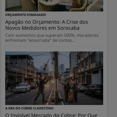
ORÇAMENTO ESMAGADO
Apagão no Orçamento: A Crise dos
Novos Medidores em Sorocaba
Com aumentos que superam 500%, moradores
enfrentam "enxurrada" de contas...
A ERA DO COBRE CLADESTINO
O Invisível Mercado do Cobre: Por Que