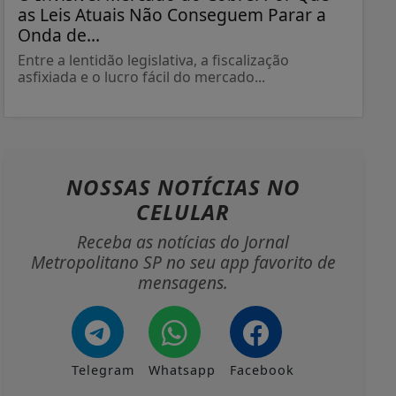
as Leis Atuais Não Conseguem Parar a
Onda de...
Entre a lentidão legislativa, a fiscalização
asfixiada e o lucro fácil do mercado...
NOSSAS NOTÍCIAS
NO
CELULAR
Receba as notícias do Jornal
Metropolitano SP no seu app favorito de
mensagens.
Telegram
Whatsapp
Facebook