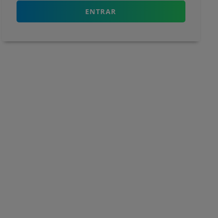
ENTRAR