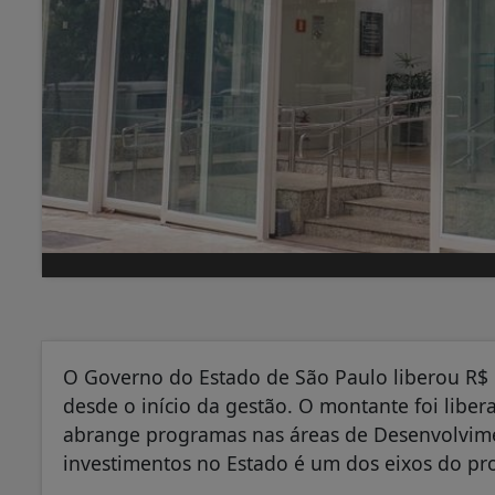
O Governo do Estado de São Paulo liberou R$
desde o início da gestão. O montante foi liber
abrange programas nas áreas de Desenvolvime
investimentos no Estado é um dos eixos do pr