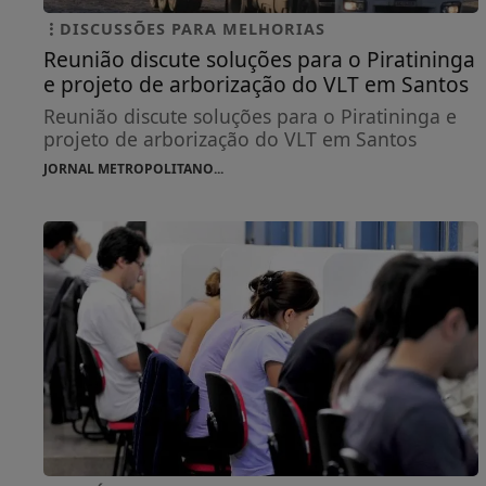
DISCUSSÕES PARA MELHORIAS
Reunião discute soluções para o Piratininga
e projeto de arborização do VLT em Santos
Reunião discute soluções para o Piratininga e
projeto de arborização do VLT em Santos
JORNAL METROPOLITANO...