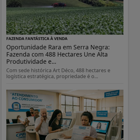
FAZENDA FANTÁSTICA À VENDA
Oportunidade Rara em Serra Negra:
Fazenda com 488 Hectares Une Alta
Produtividade e...
Com sede histórica Art Déco, 488 hectares e
logística estratégica, propriedade é o...