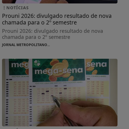
NOTÍCIAS
Prouni 2026: divulgado resultado de nova
chamada para o 2º semestre
Prouni 2026: divulgado resultado de nova
chamada para o 2º semestre
JORNAL METROPOLITANO...