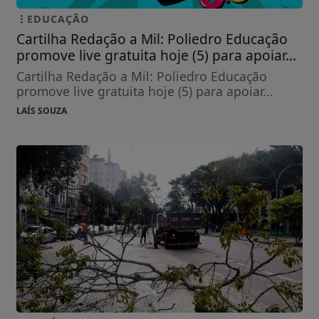
EDUCAÇÃO
Cartilha Redação a Mil: Poliedro Educação
promove live gratuita hoje (5) para apoiar...
Cartilha Redação a Mil: Poliedro Educação
promove live gratuita hoje (5) para apoiar...
LAÍS SOUZA