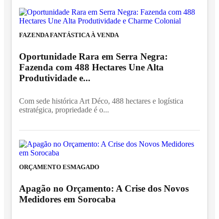
FAZENDA FANTÁSTICA À VENDA
Oportunidade Rara em Serra Negra:
Fazenda com 488 Hectares Une Alta
Produtividade e...
Com sede histórica Art Déco, 488 hectares e logística
estratégica, propriedade é o...
ORÇAMENTO ESMAGADO
Apagão no Orçamento: A Crise dos Novos
Medidores em Sorocaba