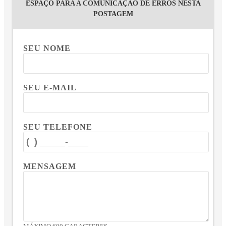
ESPAÇO PARA A COMUNICAÇÃO DE ERROS NESTA
POSTAGEM
SEU NOME
SEU E-MAIL
SEU TELEFONE
MENSAGEM