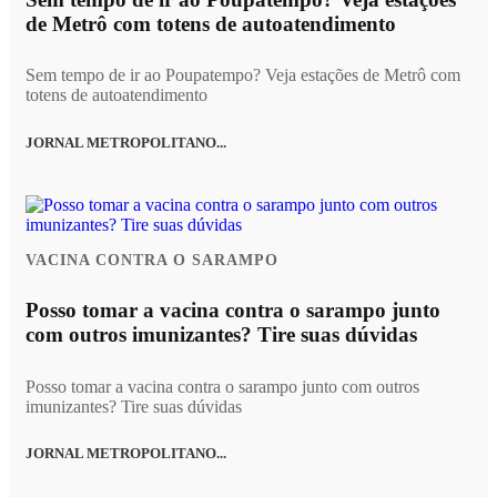
de Metrô com totens de autoatendimento
Sem tempo de ir ao Poupatempo? Veja estações de Metrô com
totens de autoatendimento
JORNAL METROPOLITANO...
VACINA CONTRA O SARAMPO
Posso tomar a vacina contra o sarampo junto
com outros imunizantes? Tire suas dúvidas
Posso tomar a vacina contra o sarampo junto com outros
imunizantes? Tire suas dúvidas
JORNAL METROPOLITANO...