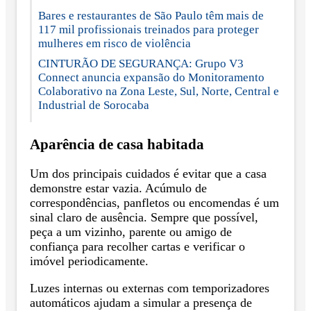
Bares e restaurantes de São Paulo têm mais de
117 mil profissionais treinados para proteger
mulheres em risco de violência
CINTURÃO DE SEGURANÇA: Grupo V3
Connect anuncia expansão do Monitoramento
Colaborativo na Zona Leste, Sul, Norte, Central e
Industrial de Sorocaba
Aparência de casa habitada
Um dos principais cuidados é evitar que a casa
demonstre estar vazia. Acúmulo de
correspondências, panfletos ou encomendas é um
sinal claro de ausência. Sempre que possível,
peça a um vizinho, parente ou amigo de
confiança para recolher cartas e verificar o
imóvel periodicamente.
Luzes internas ou externas com temporizadores
automáticos ajudam a simular a presença de