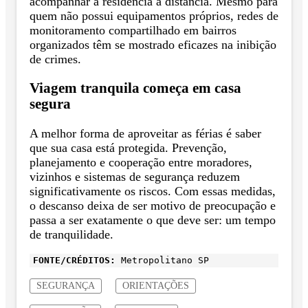
acompanhar a residência à distância. Mesmo para
quem não possui equipamentos próprios, redes de
monitoramento compartilhado em bairros
organizados têm se mostrado eficazes na inibição
de crimes.
Viagem tranquila começa em casa
segura
A melhor forma de aproveitar as férias é saber
que sua casa está protegida. Prevenção,
planejamento e cooperação entre moradores,
vizinhos e sistemas de segurança reduzem
significativamente os riscos. Com essas medidas,
o descanso deixa de ser motivo de preocupação e
passa a ser exatamente o que deve ser: um tempo
de tranquilidade.
FONTE/CRÉDITOS:
Metropolitano SP
SEGURANÇA
ORIENTAÇÕES