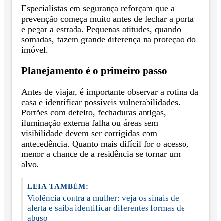
Especialistas em segurança reforçam que a
prevenção começa muito antes de fechar a porta
e pegar a estrada. Pequenas atitudes, quando
somadas, fazem grande diferença na proteção do
imóvel.
Planejamento é o primeiro passo
Antes de viajar, é importante observar a rotina da
casa e identificar possíveis vulnerabilidades.
Portões com defeito, fechaduras antigas,
iluminação externa falha ou áreas sem
visibilidade devem ser corrigidas com
antecedência. Quanto mais difícil for o acesso,
menor a chance de a residência se tornar um
alvo.
LEIA TAMBÉM:
Violência contra a mulher: veja os sinais de
alerta e saiba identificar diferentes formas de
abuso