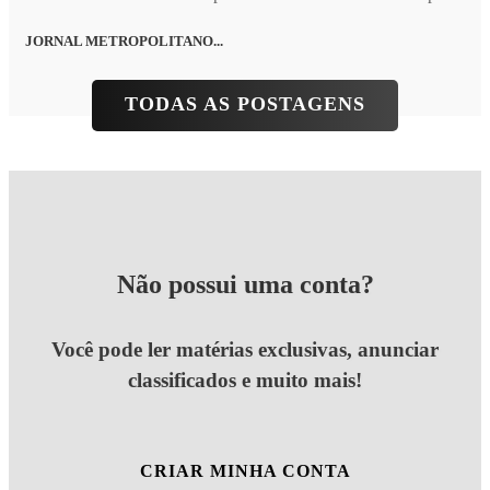
JORNAL METROPOLITANO...
TODAS AS POSTAGENS
Não possui uma conta?
Você pode ler matérias exclusivas, anunciar
classificados e muito mais!
CRIAR MINHA CONTA