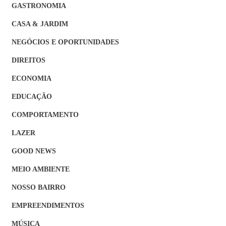
GASTRONOMIA
CASA & JARDIM
NEGÓCIOS E OPORTUNIDADES
DIREITOS
ECONOMIA
EDUCAÇÃO
COMPORTAMENTO
LAZER
GOOD NEWS
MEIO AMBIENTE
NOSSO BAIRRO
EMPREENDIMENTOS
MÚSICA