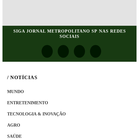
SIGA
JORNAL METROPOLITANO SP
NAS REDES
SOCIAIS
/ NOTÍCIAS
MUNDO
ENTRETENIMENTO
TECNOLOGIA & INOVAÇÃO
AGRO
SAÚDE