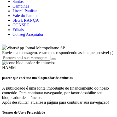
Santos
Campinas
Litoral Paulista
Vale do Paraíba
SEGURANÇA
CONSEG
Editais
Conseg Araçoiaba
Jornal Metropolitano SP
Envie sua mensagem, estaremos respondendo assim que possível ; )
HAMM
parece que você usa um bloqueador de anúncios
A publicidade é uma fonte importante de financiamento do nosso
conteúdo. Para continuar navegando, por favor desabilite seu
bloqueador de anúncios.
Após desabilitar, atualize a página para continuar sua navegação!
Termos de Uso e Privacidade