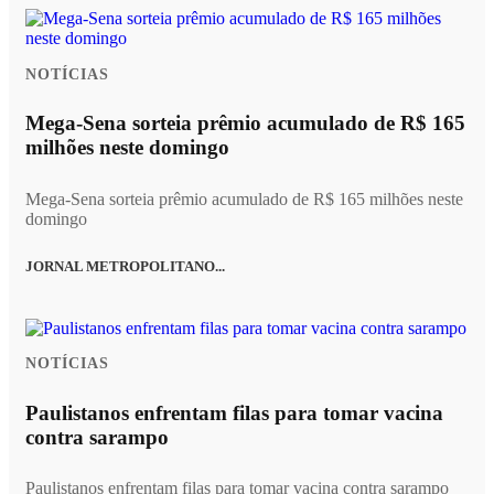
NOTÍCIAS
Mega-Sena sorteia prêmio acumulado de R$ 165
milhões neste domingo
Mega-Sena sorteia prêmio acumulado de R$ 165 milhões neste
domingo
JORNAL METROPOLITANO...
NOTÍCIAS
Paulistanos enfrentam filas para tomar vacina
contra sarampo
Paulistanos enfrentam filas para tomar vacina contra sarampo