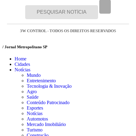
3W CONTROL - TODOS OS DIREITOS RESERVADOS
/ Jornal Metropolitano SP
Home
Cidades
Notícias
Mundo
Entretenimento
Tecnologia & Inovação
Agro
Saúde
Conteúdo Patrocinado
Esportes
Notícias
Automotos
Mercado Imobiliário
Turismo
Construção