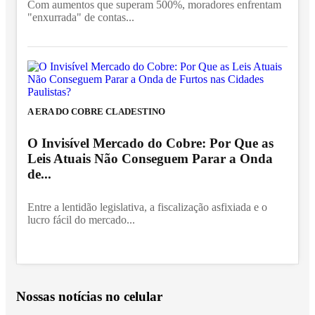
Com aumentos que superam 500%, moradores enfrentam
"enxurrada" de contas...
A ERA DO COBRE CLADESTINO
O Invisível Mercado do Cobre: Por Que as
Leis Atuais Não Conseguem Parar a Onda
de...
Entre a lentidão legislativa, a fiscalização asfixiada e o
lucro fácil do mercado...
Nossas notícias
no celular