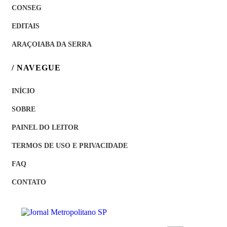
CONSEG
EDITAIS
ARAÇOIABA DA SERRA
/ NAVEGUE
INÍCIO
SOBRE
PAINEL DO LEITOR
TERMOS DE USO E PRIVACIDADE
FAQ
CONTATO