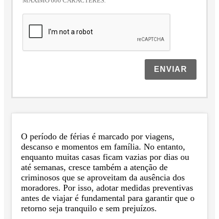
MÁXIMO 600 CARACTERES.
ENVIAR
O período de férias é marcado por viagens,
descanso e momentos em família. No entanto,
enquanto muitas casas ficam vazias por dias ou
até semanas, cresce também a atenção de
criminosos que se aproveitam da ausência dos
moradores. Por isso, adotar medidas preventivas
antes de viajar é fundamental para garantir que o
retorno seja tranquilo e sem prejuízos.