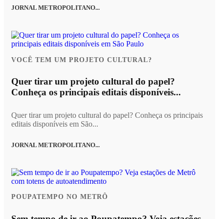
JORNAL METROPOLITANO...
VOCÊ TEM UM PROJETO CULTURAL?
Quer tirar um projeto cultural do papel?
Conheça os principais editais disponíveis...
Quer tirar um projeto cultural do papel? Conheça os principais
editais disponíveis em São...
JORNAL METROPOLITANO...
POUPATEMPO NO METRÔ
Sem tempo de ir ao Poupatempo? Veja estações