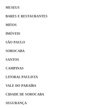
MUSEUS
BARES E RESTAURANTES
MITOS
IMÓVEIS
SÃO PAULO
SOROCABA
SANTOS
CAMPINAS
LITORAL PAULISTA
VALE DO PARAÍBA
CIDADE DE SOROCABA
SEGURANÇA