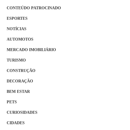
CONTEÚDO PATROCINADO
ESPORTES
NOTÍCIAS
AUTOMOTOS
MERCADO IMOBILIÁRIO
TURISMO
CONSTRUÇÃO
DECORAÇÃO
BEM ESTAR
PETS
CURIOSIDADES
CIDADES