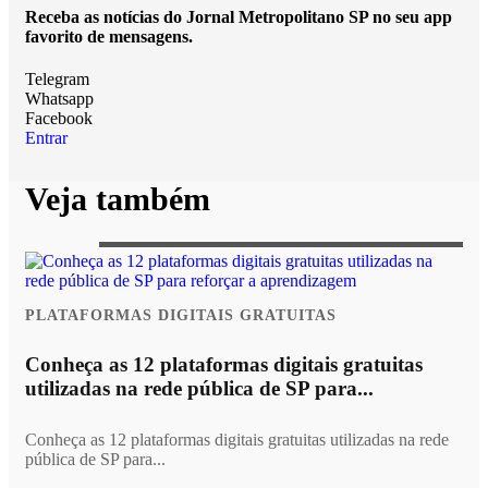
Receba as notícias do Jornal Metropolitano SP no seu app
favorito de mensagens.
Telegram
Whatsapp
Facebook
Entrar
Veja também
PLATAFORMAS DIGITAIS GRATUITAS
Conheça as 12 plataformas digitais gratuitas
utilizadas na rede pública de SP para...
Conheça as 12 plataformas digitais gratuitas utilizadas na rede
pública de SP para...