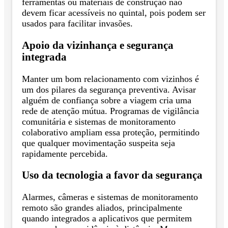
ferramentas ou materiais de construção não
devem ficar acessíveis no quintal, pois podem ser
usados para facilitar invasões.
Apoio da vizinhança e segurança
integrada
Manter um bom relacionamento com vizinhos é
um dos pilares da segurança preventiva. Avisar
alguém de confiança sobre a viagem cria uma
rede de atenção mútua. Programas de vigilância
comunitária e sistemas de monitoramento
colaborativo ampliam essa proteção, permitindo
que qualquer movimentação suspeita seja
rapidamente percebida.
Uso da tecnologia a favor da segurança
Alarmes, câmeras e sistemas de monitoramento
remoto são grandes aliados, principalmente
quando integrados a aplicativos que permitem