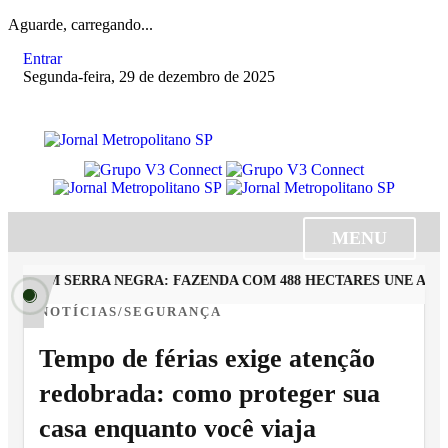
Aguarde, carregando...
Entrar
Segunda-feira, 29 de dezembro de 2025
MENU
A EM SERRA NEGRA: FAZENDA COM 488 HECTARES UNE ALTA 
NOTÍCIAS/SEGURANÇA
Tempo de férias exige atenção
redobrada: como proteger sua
casa enquanto você viaja