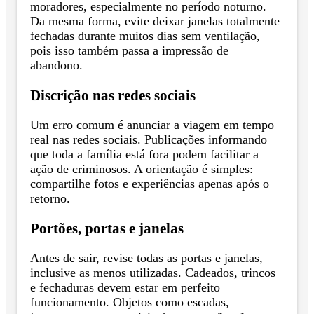
moradores, especialmente no período noturno.
Da mesma forma, evite deixar janelas totalmente
fechadas durante muitos dias sem ventilação,
pois isso também passa a impressão de
abandono.
Discrição nas redes sociais
Um erro comum é anunciar a viagem em tempo
real nas redes sociais. Publicações informando
que toda a família está fora podem facilitar a
ação de criminosos. A orientação é simples:
compartilhe fotos e experiências apenas após o
retorno.
Portões, portas e janelas
Antes de sair, revise todas as portas e janelas,
inclusive as menos utilizadas. Cadeados, trincos
e fechaduras devem estar em perfeito
funcionamento. Objetos como escadas,