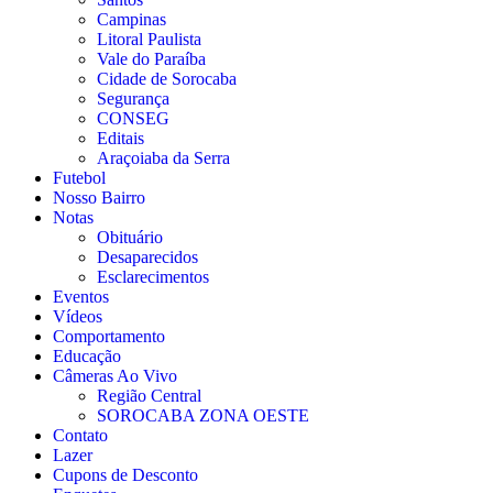
Campinas
Litoral Paulista
Vale do Paraíba
Cidade de Sorocaba
Segurança
CONSEG
Editais
Araçoiaba da Serra
Futebol
Nosso Bairro
Notas
Obituário
Desaparecidos
Esclarecimentos
Eventos
Vídeos
Comportamento
Educação
Câmeras Ao Vivo
Região Central
SOROCABA ZONA OESTE
Contato
Lazer
Cupons de Desconto