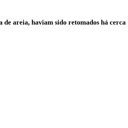
ixa de areia, haviam sido retomados há cerca