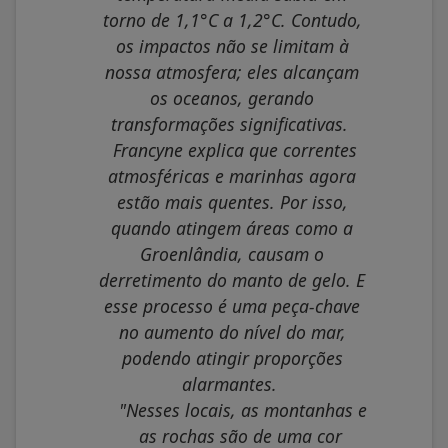
torno de 1,1°C a 1,2°C. Contudo,
os impactos não se limitam à
nossa atmosfera; eles alcançam
os oceanos, gerando
transformações significativas.
Francyne explica que correntes
atmosféricas e marinhas agora
estão mais quentes. Por isso,
quando atingem áreas como a
Groenlândia, causam o
derretimento do manto de gelo. E
esse processo é uma peça-chave
no aumento do nível do mar,
podendo atingir proporções
alarmantes.
"Nesses locais, as montanhas e
as rochas são de uma cor