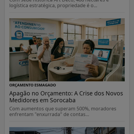
logística estratégica, propriedade é o...
ORÇAMENTO ESMAGADO
Apagão no Orçamento: A Crise dos Novos
Medidores em Sorocaba
Com aumentos que superam 500%, moradores
enfrentam "enxurrada" de contas...