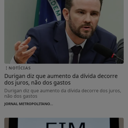
NOTÍCIAS
Durigan diz que aumento da dívida decorre
dos juros, não dos gastos
Durigan diz que aumento da dívida decorre dos juros,
não dos gastos
JORNAL METROPOLITANO...