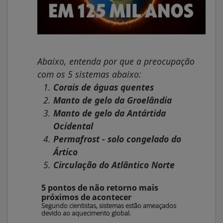
Abaixo, entenda por que a preocupação
com os 5 sistemas abaixo:
Corais de águas quentes
Manto de gelo da Groelândia
Manto de gelo da Antártida
Ocidental
Permafrost - solo congelado do
Ártico
Circulação do Atlântico Norte