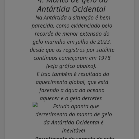
Antártida Ocidental
Na Antártida a situação é bem
parecida, como evidenciado pelo
recorde de menor extensão do
gelo marinho em julho de 2023,
desde que os registros por satélite
contínuos começaram em 1978
(veja gráfco abaixo).
E isso também é resultado do
aquecimento global, que está
fazendo a água do oceano
aquecer e o gelo derreter.
Derretimento da camada de gelo