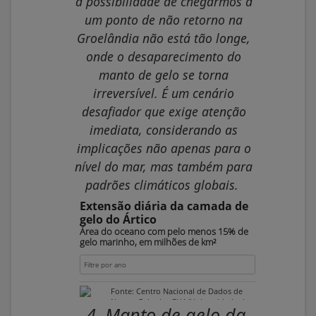
a possibilidade de chegarmos a
um ponto de não retorno na
Groelândia não está tão longe,
onde o desaparecimento do
manto de gelo se torna
irreversível. É um cenário
desafiador que exige atenção
imediata, considerando as
implicações não apenas para o
nível do mar, mas também para
padrões climáticos globais.
4. Manto de gelo da