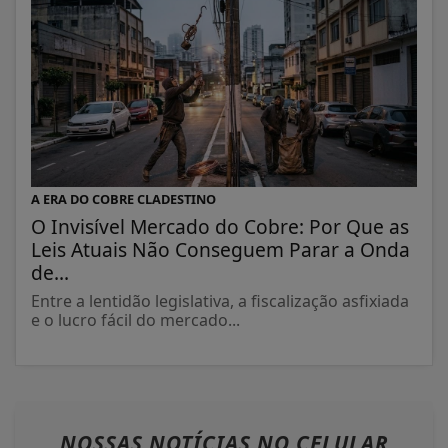
A ERA DO COBRE CLADESTINO
O Invisível Mercado do Cobre: Por Que as
Leis Atuais Não Conseguem Parar a Onda
de...
Entre a lentidão legislativa, a fiscalização asfixiada
e o lucro fácil do mercado...
NOSSAS NOTÍCIAS
NO CELULAR