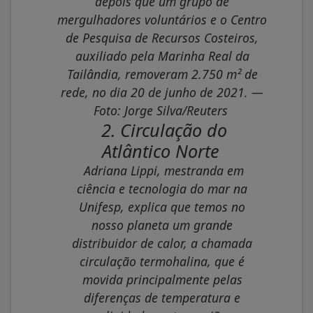
depois que um grupo de
mergulhadores voluntários e o Centro
de Pesquisa de Recursos Costeiros,
auxiliado pela Marinha Real da
Tailândia, removeram 2.750 m² de
rede, no dia 20 de junho de 2021. —
Foto: Jorge Silva/Reuters
2. Circulação do
Atlântico Norte
Adriana Lippi, mestranda em
ciência e tecnologia do mar na
Unifesp, explica que temos no
nosso planeta um grande
distribuidor de calor, a chamada
circulação termohalina, que é
movida principalmente pelas
diferenças de temperatura e