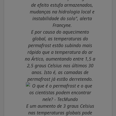
de efeito estufa armazenados,
mudanças na hidrologia local e
instabilidade do solo", alerta
Francyne.
E por causa do aquecimento
global, as temperaturas do
permafrost estão subindo mais
rápido que a temperatura do ar
no Ártico, aumentando entre 1,5 a
2,5 graus Celsius nos últimos 30
anos. Isto é, as camadas de
permafrost já estão derretendo.
E um aumento de 3 graus Celsius
nas temperaturas globais pode