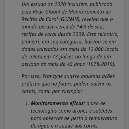
Um estudo de 2020 inclusive, publicado
pela Rede Global de Monitoramento de
Recifes de Coral (GCRMN), revelou que o
mundo perdeu cerca de 14% de seus
recifes de coral desde 2009. Este relatório,
pioneiro em sua categoria, baseou-se em
dados coletados em mais de 12.000 locais
de coleta em 73 países ao longo de um
período de mais de 40 anos (1978-2019).
Por isso, Francyne sugere algumas ações
práticas que no futuro podem salvar os
corais, como por exemplo:
Monitoramento eficaz:
o uso de
tecnologias como drones e satélites
para observar de perto a temperatura
da água e a saúde dos corais.