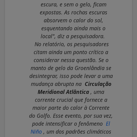
escura, e sem o gelo, ficam
expostas. As rochas escuras
absorvem o calor do sol,
esquentando ainda mais o
local", diz a pesquisadora.
No relatório, os pesquisadores
citam ainda um ponto crítico a
considerar nessa questão. Se o
manto de gelo da Groenlândia se
desintegrar, isso pode levar a uma
mudança abrupta na
Circulação
Meridional Atlântica
, uma
corrente crucial que fornece a
maior parte do calor à Corrente
do Golfo. Esse evento, por sua vez,
pode intensificar o fenômeno
El
Niño
, um dos padrões climáticos