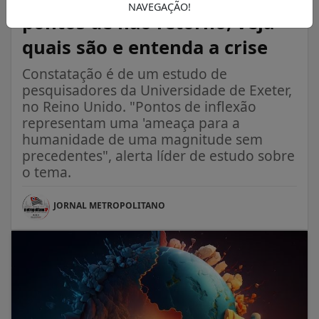
NAVEGAÇÃO!
pontos de não retorno; veja
quais são e entenda a crise
Constatação é de um estudo de
pesquisadores da Universidade de Exeter,
no Reino Unido. "Pontos de inflexão
representam uma 'ameaça para a
humanidade de uma magnitude sem
precedentes", alerta líder de estudo sobre
o tema.
JORNAL METROPOLITANO