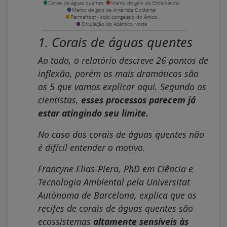
1. Corais de águas quentes
Ao todo, o relatório descreve 26 pontos de
inflexão, porém os mais dramáticos são
os 5 que vamos explicar aqui. Segundo os
cientistas,
esses processos parecem já
estar atingindo seu limite.
No caso dos corais de águas quentes não
é difícil entender o motivo.
Francyne Elias-Piera, PhD em Ciência e
Tecnologia Ambiental pela Universitat
Autònoma de Barcelona, explica que os
recifes de corais de águas quentes são
ecossistemas
altamente sensíveis às