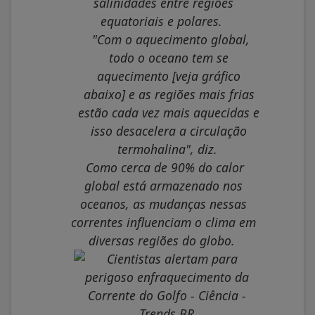
salinidades entre regiões
equatoriais e polares.
"Com o aquecimento global,
todo o oceano tem se
aquecimento [veja gráfico
abaixo] e as regiões mais frias
estão cada vez mais aquecidas e
isso desacelera a circulação
termohalina", diz.
Como cerca de 90% do calor
global está armazenado nos
oceanos, as mudanças nessas
correntes influenciam o clima em
diversas regiões do globo.