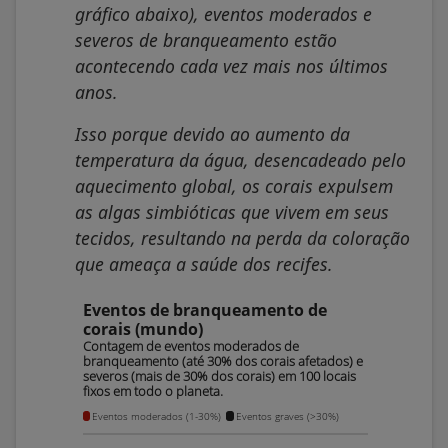
gráfico abaixo),
eventos moderados e
severos de branqueamento estão
acontecendo cada vez mais nos últimos
anos.
Isso porque devido ao aumento da
temperatura da água, desencadeado pelo
aquecimento global, os corais expulsem
as algas simbióticas que vivem em seus
tecidos, resultando na perda da coloração
que ameaça a saúde dos recifes.