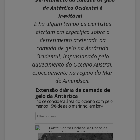
da Antártica Ocidental é
inevitável
E há algum tempo os cientistas
alertam em específico sobre o
derretimento acelerado da
camada de gelo na Antártida
Ocidental, impulsionado pelo
aquecimento do Oceano Austral,
especialmente na região do Mar
de Amundsen.