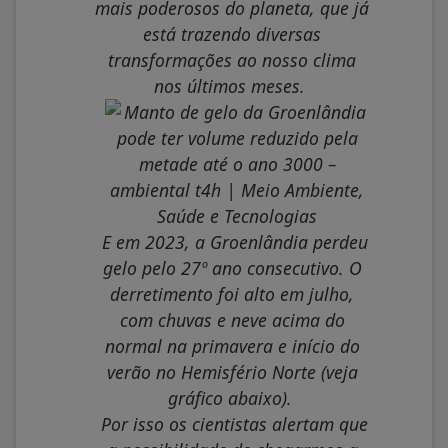
mais poderosos do planeta, que já
está trazendo diversas
transformações ao nosso clima
nos últimos meses.
E em 2023, a Groenlândia perdeu
gelo pelo 27º ano consecutivo. O
derretimento foi alto em julho,
com chuvas e neve acima do
normal na primavera e início do
verão no Hemisfério Norte (veja
gráfico abaixo).
Por isso os cientistas alertam que