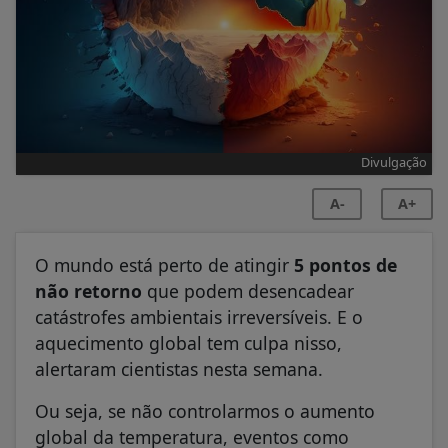
Divulgação
A-
A+
O mundo está perto de atingir
5 pontos de
não retorno
que podem desencadear
catástrofes ambientais irreversíveis. E o
aquecimento global tem culpa nisso,
alertaram cientistas nesta semana.
Ou seja, se não controlarmos o aumento
global da temperatura, eventos como