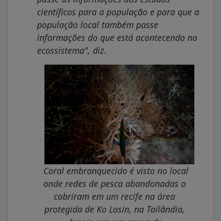
científicos para a população e para que a
população local também passe
informações do que está acontecendo no
ecossistema", diz.
Coral embranquecido é visto no local
onde redes de pesca abandonadas o
cobriram em um recife na área
protegida de Ko Losin, na Tailândia,