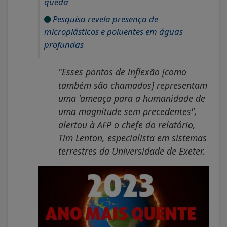
queda
Pesquisa revela presença de
microplásticos e poluentes em águas
profundas
"Esses pontos de inflexão [como
também são chamados] representam
uma 'ameaça para a humanidade de
uma magnitude sem precedentes",
alertou à AFP o chefe do relatório,
Tim Lenton, especialista em sistemas
terrestres da Universidade de Exeter.