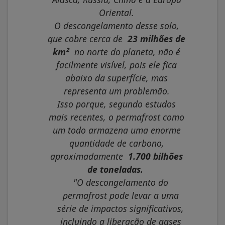
Oriental.
O descongelamento desse solo,
que cobre cerca de
23 milhões de
km²
no norte do planeta, não é
facilmente visível, pois ele fica
abaixo da superfície, mas
representa um problemão.
Isso porque, segundo estudos
mais recentes, o permafrost como
um todo armazena uma enorme
quantidade de carbono,
aproximadamente
1.700 bilhões
de toneladas.
"O descongelamento do
permafrost pode levar a uma
série de impactos significativos,
incluindo a liberação de gases