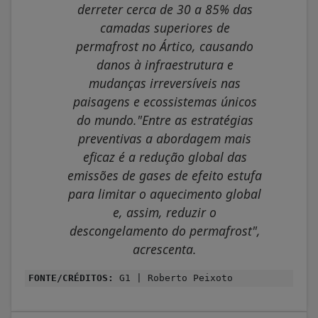
derreter cerca de 30 a 85% das
camadas superiores de
permafrost no Ártico, causando
danos à infraestrutura e
mudanças irreversíveis nas
paisagens e ecossistemas únicos
do mundo."Entre as estratégias
preventivas a abordagem mais
eficaz é a redução global das
emissões de gases de efeito estufa
para limitar o aquecimento global
e, assim, reduzir o
descongelamento do permafrost",
acrescenta.
FONTE/CRÉDITOS:
G1 | Roberto Peixoto