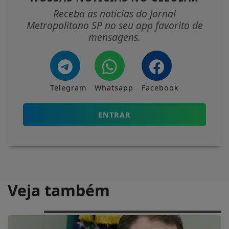
Receba as notícias do Jornal
Metropolitano SP no seu app favorito de
mensagens.
Telegram
Whatsapp
Facebook
ENTRAR
Veja também