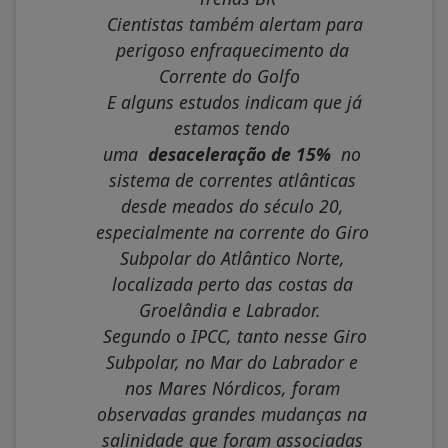
Cientistas também alertam para
perigoso enfraquecimento da
Corrente do Golfo
E alguns estudos indicam que já
estamos tendo
uma
desaceleração de 15%
no
sistema de correntes atlânticas
desde meados do século 20,
especialmente na corrente do Giro
Subpolar do Atlântico Norte,
localizada perto das costas da
Groelândia e Labrador.
Segundo o IPCC, tanto nesse Giro
Subpolar, no Mar do Labrador e
nos Mares Nórdicos, foram
observadas grandes mudanças na
salinidade que foram associadas