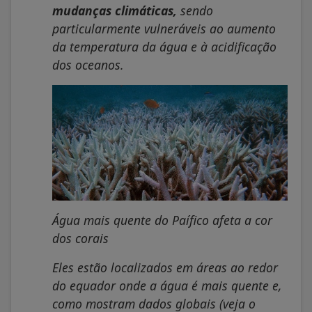
mudanças climáticas,
sendo
particularmente vulneráveis ao aumento
da temperatura da água e à acidificação
dos oceanos.
Água mais quente do Paífico afeta a cor
dos corais
Eles estão localizados em áreas ao redor
do equador onde a água é mais quente e,
como mostram dados globais
(veja o