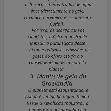
a alterações nas entradas de água
doce (derretimento do gelo,
circulação oceânica e escoamento
fluvial).
Por isso, de acordo com os
cientistas, a única maneira de
impedir a paralisação desse
sistema é reduzir as emissões de
gases do efeito estufa e o
consequente aquecimento do
planeta.
3. Manto de gelo da
Groelândia
O planeta está esquentando, e
isso já é sabido há algum tempo.
Desde a Revolução Industrial, a
temperatura média subiu em