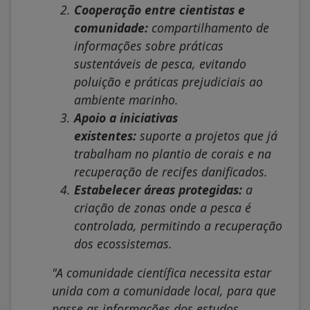
Cooperação entre cientistas e
comunidade:
compartilhamento de
informações sobre práticas
sustentáveis de pesca, evitando
poluição e práticas prejudiciais ao
ambiente marinho.
Apoio a iniciativas
existentes:
suporte a projetos que já
trabalham no plantio de corais e na
recuperação de recifes danificados.
Estabelecer áreas protegidas:
a
criação de zonas onde a pesca é
controlada, permitindo a recuperação
dos ecossistemas.
"A comunidade científica necessita estar
unida com a comunidade local, para que
passe as informações dos estudos