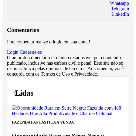
Whatsapp
Telegram
LinkedIn
Comentários
Para comentar realize o login em sua conta!
Login
Cadastre-se
O autor do comentário é o único responsável pelo conteúdo
publicado, inclusive nas esferas civil e penal. Este site não se
responsabiliza pelas opiniões de terceiros. Ao comentar, você
concorda com os Termos de Uso e Privacidade.
+
Lidas
FAZENDA FANTÁSTICA À VENDA
Oportunidade Rara em Serra Negra: