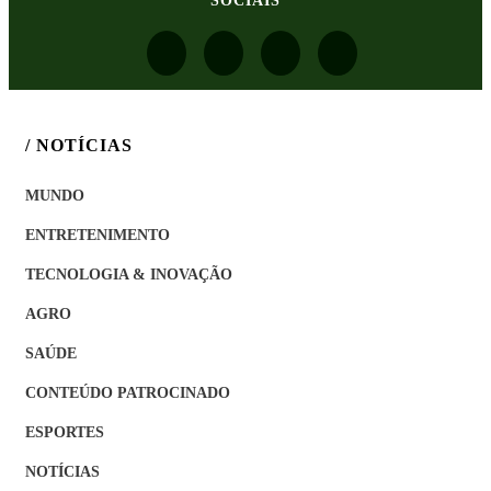
SOCIAIS
/ NOTÍCIAS
MUNDO
ENTRETENIMENTO
TECNOLOGIA & INOVAÇÃO
AGRO
SAÚDE
CONTEÚDO PATROCINADO
ESPORTES
NOTÍCIAS