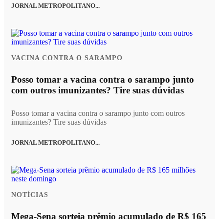
JORNAL METROPOLITANO...
VACINA CONTRA O SARAMPO
Posso tomar a vacina contra o sarampo junto
com outros imunizantes? Tire suas dúvidas
Posso tomar a vacina contra o sarampo junto com outros
imunizantes? Tire suas dúvidas
JORNAL METROPOLITANO...
NOTÍCIAS
Mega-Sena sorteia prêmio acumulado de R$ 165