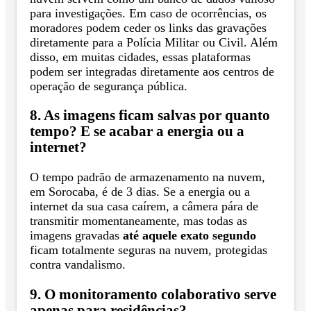
para investigações. Em caso de ocorrências, os
moradores podem ceder os links das gravações
diretamente para a Polícia Militar ou Civil. Além
disso, em muitas cidades, essas plataformas
podem ser integradas diretamente aos centros de
operação de segurança pública.
8. As imagens ficam salvas por quanto
tempo? E se acabar a energia ou a
internet?
O tempo padrão de armazenamento na nuvem,
em Sorocaba, é de 3 dias. Se a energia ou a
internet da sua casa caírem, a câmera pára de
transmitir momentaneamente, mas todas as
imagens gravadas
até aquele exato segundo
ficam totalmente seguras na nuvem, protegidas
contra vandalismo.
9. O monitoramento colaborativo serve
apenas para residências?