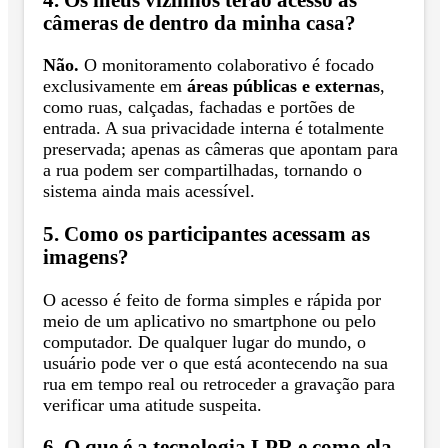
câmeras de dentro da minha casa?
Não.
O monitoramento colaborativo é focado
exclusivamente em
áreas públicas e externas
,
como ruas, calçadas, fachadas e portões de
entrada. A sua privacidade interna é totalmente
preservada; apenas as câmeras que apontam para
a rua podem ser compartilhadas, tornando o
sistema ainda mais acessível.
5. Como os participantes acessam as
imagens?
O acesso é feito de forma simples e rápida por
meio de um aplicativo no smartphone ou pelo
computador. De qualquer lugar do mundo, o
usuário pode ver o que está acontecendo na sua
rua em tempo real ou retroceder a gravação para
verificar uma atitude suspeita.
6. O que é a tecnologia LPR e como ela