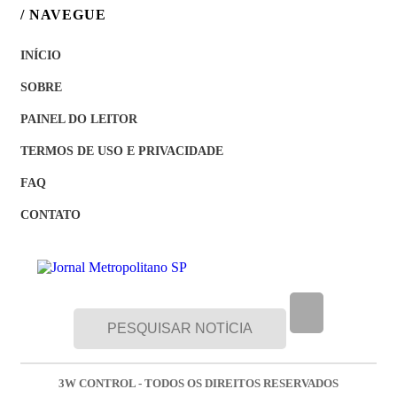
/ NAVEGUE
INÍCIO
SOBRE
PAINEL DO LEITOR
TERMOS DE USO E PRIVACIDADE
FAQ
CONTATO
3W CONTROL - TODOS OS DIREITOS RESERVADOS