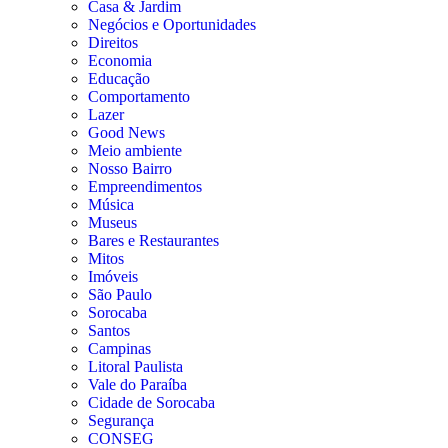
Casa & Jardim
Negócios e Oportunidades
Direitos
Economia
Educação
Comportamento
Lazer
Good News
Meio ambiente
Nosso Bairro
Empreendimentos
Música
Museus
Bares e Restaurantes
Mitos
Imóveis
São Paulo
Sorocaba
Santos
Campinas
Litoral Paulista
Vale do Paraíba
Cidade de Sorocaba
Segurança
CONSEG