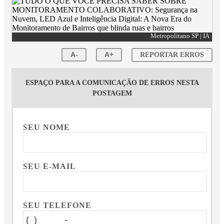
Metropolitano SP | IA
A-
A+
REPORTAR ERROS
ESPAÇO PARA A COMUNICAÇÃO DE ERROS NESTA
POSTAGEM
SEU NOME
SEU E-MAIL
SEU TELEFONE