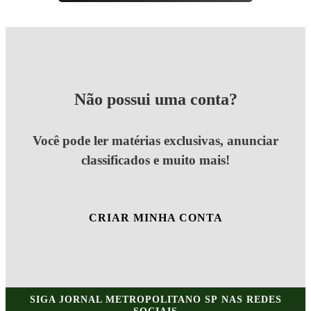
Não possui uma conta?
Você pode ler matérias exclusivas, anunciar
classificados e muito mais!
CRIAR MINHA CONTA
SIGA
JORNAL METROPOLITANO SP
NAS REDES