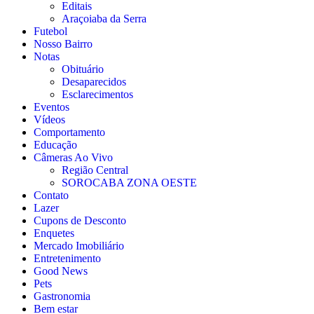
Editais
Araçoiaba da Serra
Futebol
Nosso Bairro
Notas
Obituário
Desaparecidos
Esclarecimentos
Eventos
Vídeos
Comportamento
Educação
Câmeras Ao Vivo
Região Central
SOROCABA ZONA OESTE
Contato
Lazer
Cupons de Desconto
Enquetes
Mercado Imobiliário
Entretenimento
Good News
Pets
Gastronomia
Bem estar