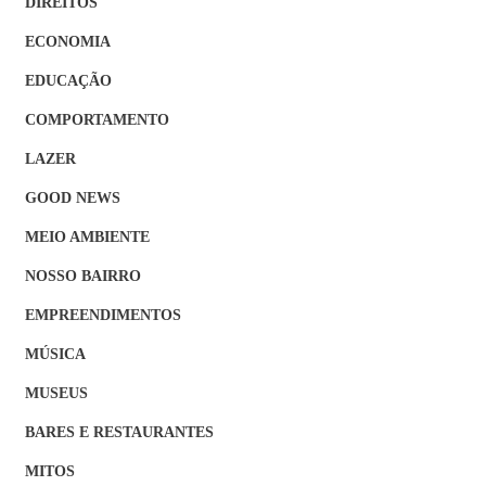
DIREITOS
ECONOMIA
EDUCAÇÃO
COMPORTAMENTO
LAZER
GOOD NEWS
MEIO AMBIENTE
NOSSO BAIRRO
EMPREENDIMENTOS
MÚSICA
MUSEUS
BARES E RESTAURANTES
MITOS