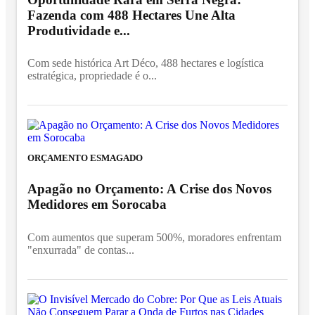
Fazenda com 488 Hectares Une Alta
Produtividade e...
Com sede histórica Art Déco, 488 hectares e logística
estratégica, propriedade é o...
ORÇAMENTO ESMAGADO
Apagão no Orçamento: A Crise dos Novos
Medidores em Sorocaba
Com aumentos que superam 500%, moradores enfrentam
"enxurrada" de contas...