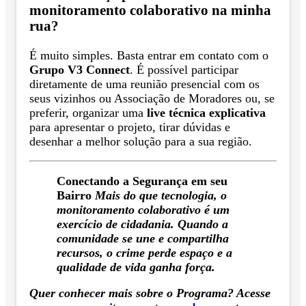
monitoramento colaborativo na minha
rua?
É muito simples. Basta entrar em contato com o
Grupo V3 Connect
. É possível participar
diretamente de uma reunião presencial com os
seus vizinhos ou Associação de Moradores ou, se
preferir, organizar uma
live técnica explicativa
para apresentar o projeto, tirar dúvidas e
desenhar a melhor solução para a sua região.
Conectando a Segurança em seu
Bairro
Mais do que tecnologia, o
monitoramento colaborativo é um
exercício de cidadania. Quando a
comunidade se une e compartilha
recursos, o crime perde espaço e a
qualidade de vida ganha força.
Quer conhecer mais sobre o Programa? Acesse