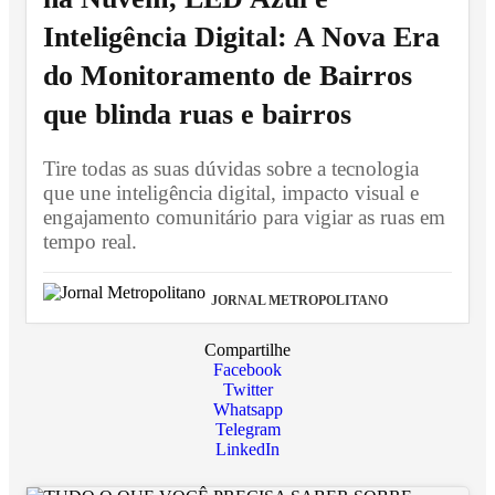
Inteligência Digital: A Nova Era
do Monitoramento de Bairros
que blinda ruas e bairros
Tire todas as suas dúvidas sobre a tecnologia
que une inteligência digital, impacto visual e
engajamento comunitário para vigiar as ruas em
tempo real.
JORNAL METROPOLITANO
Compartilhe
Facebook
Twitter
Whatsapp
Telegram
LinkedIn