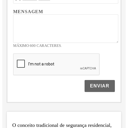
MENSAGEM
MÁXIMO 600 CARACTERES.
ENVIAR
O conceito tradicional de segurança residencial,