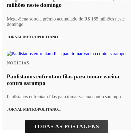
milhões neste domingo
Mega-Sena sorteia prêmio acumulado de R$ 165 milhões neste
domingo
JORNAL METROPOLITANO...
NOTÍCIAS
Paulistanos enfrentam filas para tomar vacina
contra sarampo
Paulistanos enfrentam filas para tomar vacina contra sarampo
JORNAL METROPOLITANO...
TODAS AS POSTAGENS