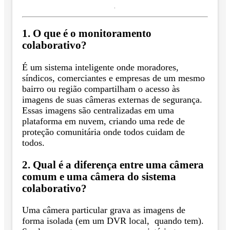
.
1. O que é o monitoramento
colaborativo?
É um sistema inteligente onde moradores,
síndicos, comerciantes e empresas de um mesmo
bairro ou região compartilham o acesso às
imagens de suas câmeras externas de segurança.
Essas imagens são centralizadas em uma
plataforma em nuvem, criando uma rede de
proteção comunitária onde todos cuidam de
todos.
2. Qual é a diferença entre uma câmera
comum e uma câmera do sistema
colaborativo?
Uma câmera particular grava as imagens de
forma isolada (em um DVR local, quando tem).