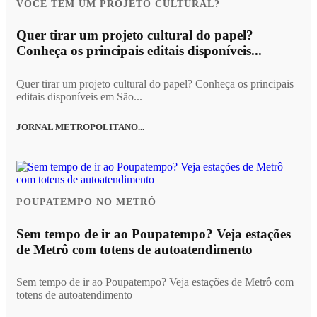
VOCÊ TEM UM PROJETO CULTURAL?
Quer tirar um projeto cultural do papel?
Conheça os principais editais disponíveis...
Quer tirar um projeto cultural do papel? Conheça os principais
editais disponíveis em São...
JORNAL METROPOLITANO...
POUPATEMPO NO METRÔ
Sem tempo de ir ao Poupatempo? Veja estações
de Metrô com totens de autoatendimento
Sem tempo de ir ao Poupatempo? Veja estações de Metrô com
totens de autoatendimento