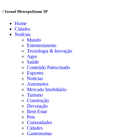
/ Jornal Metropolitano SP
Home
Cidades
Notícias
Mundo
Entretenimento
Tecnologia & Inovação
Agro
Saúde
Conteúdo Patrocinado
Esportes
Notícias
Automotos
Mercado Imobiliário
Turismo
Construção
Decoração
Bem Estar
Pets
Curiosidades
Cidades
Gastronomia