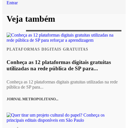
Entrar
Veja também
PLATAFORMAS DIGITAIS GRATUITAS
Conheça as 12 plataformas digitais gratuitas
utilizadas na rede pública de SP para...
Conheça as 12 plataformas digitais gratuitas utilizadas na rede
pública de SP para...
JORNAL METROPOLITANO...