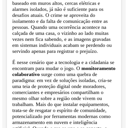
baseado em muros altos, cercas elétricas e
alarmes isolados, já não é suficiente para os
desafios atuais. O crime se aproveita do
isolamento e da falta de comunicação entre as
pessoas. Quando uma ocorrência acontece na
calçada de uma casa, o vizinho ao lado muitas
vezes nem fica sabendo, e as imagens gravadas
em sistemas individuais acabam se perdendo ou
servindo apenas para registrar o prejuízo.
É nesse cenário que a tecnologia e a cidadania se
encontram para mudar o jogo. O
monitoramento
colaborativo
surge como uma quebra de
paradigma: em vez de soluções isoladas, cria-se
uma teia de proteção digital onde moradores,
comerciantes e empresários compartilham o
mesmo olhar sobre a região onde vivem ou
trabalham. Mais do que instalar equipamentos,
trata-se de resgatar o espírito de comunidade,
potencializado por ferramentas modernas como
armazenamento em nuvem e inteligência