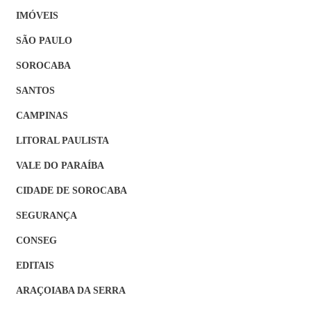
IMÓVEIS
SÃO PAULO
SOROCABA
SANTOS
CAMPINAS
LITORAL PAULISTA
VALE DO PARAÍBA
CIDADE DE SOROCABA
SEGURANÇA
CONSEG
EDITAIS
ARAÇOIABA DA SERRA