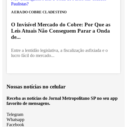
A ERA DO COBRE CLADESTINO
O Invisível Mercado do Cobre: Por Que as
Leis Atuais Não Conseguem Parar a Onda
de...
Entre a lentidão legislativa, a fiscalização asfixiada e o
lucro fácil do mercado...
Nossas notícias
no celular
Receba as notícias do Jornal Metropolitano SP no seu app
favorito de mensagens.
Telegram
Whatsapp
Facebook