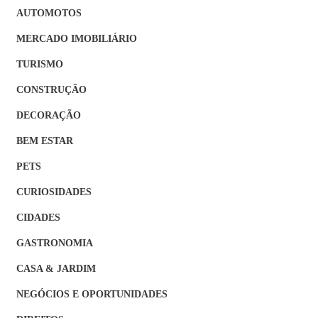
AUTOMOTOS
MERCADO IMOBILIÁRIO
TURISMO
CONSTRUÇÃO
DECORAÇÃO
BEM ESTAR
PETS
CURIOSIDADES
CIDADES
GASTRONOMIA
CASA & JARDIM
NEGÓCIOS E OPORTUNIDADES