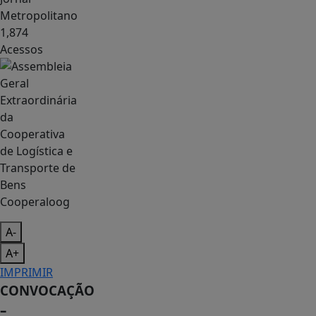
Metropolitano
1,874
Acessos
Cooperaloog
A-
A+
IMPRIMIR
CONVOCAÇÃO
–