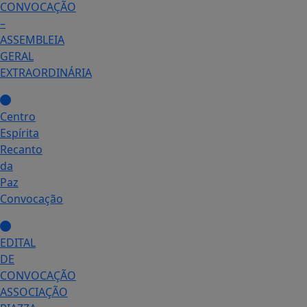
CONVOCAÇÃO
–
ASSEMBLEIA
GERAL
EXTRAORDINÁRIA
Centro
Espírita
Recanto
da
Paz
Convocação
EDITAL
DE
CONVOCAÇÃO
ASSOCIAÇÃO