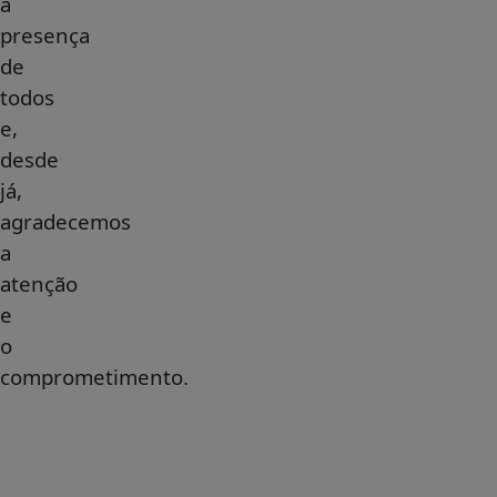
a
presença
de
todos
e,
desde
já,
agradecemos
a
atenção
e
o
comprometimento.