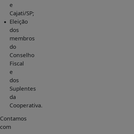
e
Cajati/SP;
Eleição
dos
membros
do
Conselho
Fiscal
e
dos
Suplentes
da
Cooperativa.
Contamos
com