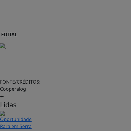
EDITAL
FONTE/CRÉDITOS:
Cooperalog
+
Lidas