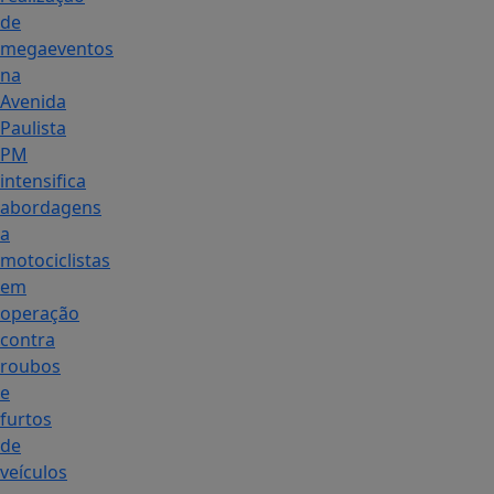
de
megaeventos
na
Avenida
Paulista
PM
intensifica
abordagens
a
motociclistas
em
operação
contra
roubos
e
furtos
de
veículos