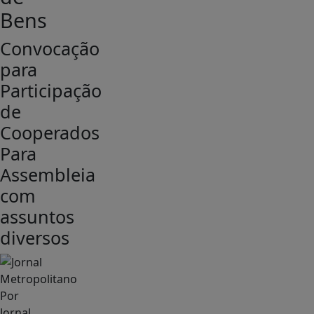
Bens
Convocação
para
Participação
de
Cooperados
Para
Assembleia
com
assuntos
diversos
Por
Jornal