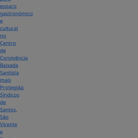
espaço
gastronômico
e
cultural
no
Centro
de
Convivência
Baixada
Santista
mais
Protegida:
Síndicos
de
Santos,
São
Vicente
e