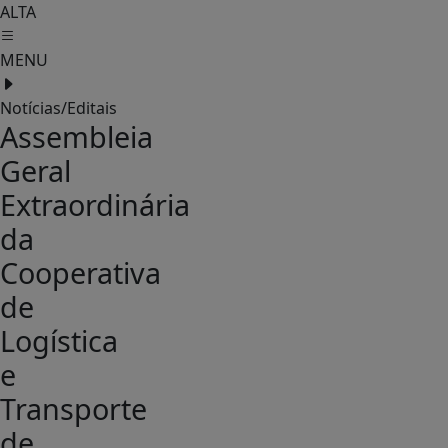
ALTA
MENU
Notícias/Editais
Assembleia
Geral
Extraordinária
da
Cooperativa
de
Logística
e
Transporte
de