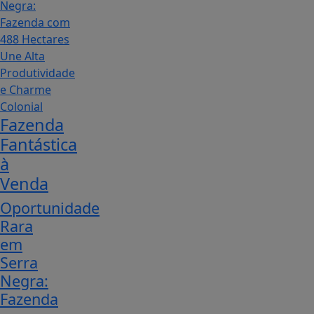
Fazenda
Fantástica
à
Venda
Oportunidade
Rara
em
Serra
Negra:
Fazenda