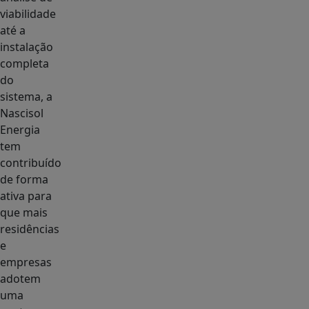
viabilidade
até a
instalação
completa
do
sistema, a
Nascisol
Energia
tem
contribuído
de forma
ativa para
que mais
residências
e
empresas
adotem
uma