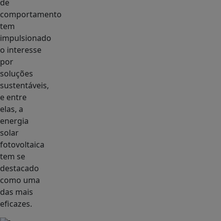
de
comportamento
tem
impulsionado
o interesse
por
soluções
sustentáveis,
e entre
elas, a
energia
solar
fotovoltaica
tem se
destacado
como uma
das mais
eficazes.