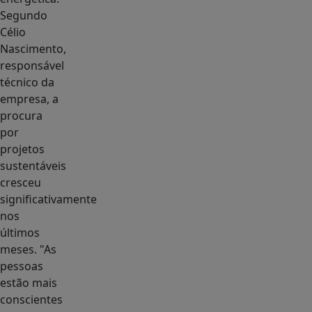
Segundo
Célio
Nascimento,
responsável
técnico da
empresa, a
procura
por
projetos
sustentáveis
cresceu
significativamente
nos
últimos
meses. "As
pessoas
estão mais
conscientes