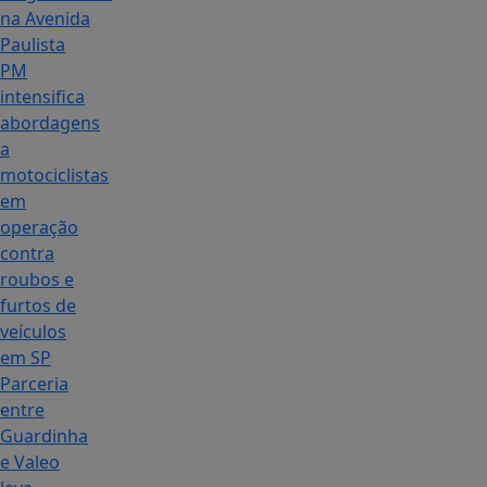
na Avenida
Paulista
PM
intensifica
abordagens
a
motociclistas
em
operação
contra
roubos e
furtos de
veículos
em SP
Parceria
entre
Guardinha
e Valeo