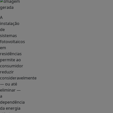
A
instalação
de
sistemas
fotovoltaicos
em
residências
permite ao
consumidor
reduzir
consideravelmente
— ou até
eliminar —
a
dependência
da energia