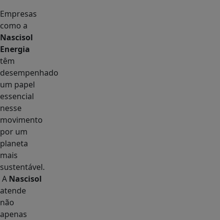
Empresas
como a
Nascisol
Energia
têm
desempenhado
um papel
essencial
nesse
movimento
por um
planeta
mais
sustentável.
A
Nascisol
atende
não
apenas