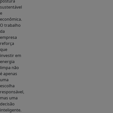
postura
sustentável
e
econômica.
O trabalho
da
empresa
reforça
que
investir em
energia
limpa não
é apenas
uma
escolha
responsável,
mas uma
decisão
inteligente.