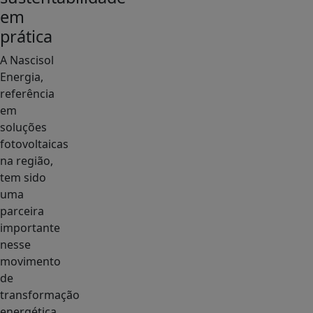
em
prática
A Nascisol
Energia,
referência
em
soluções
fotovoltaicas
na região,
tem sido
uma
parceira
importante
nesse
movimento
de
transformação
energética.