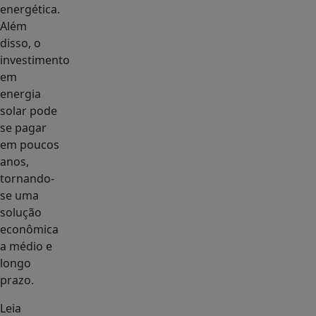
energética.
Além
disso, o
investimento
em
energia
solar pode
se pagar
em poucos
anos,
tornando-
se uma
solução
econômica
a médio e
longo
prazo.
Leia