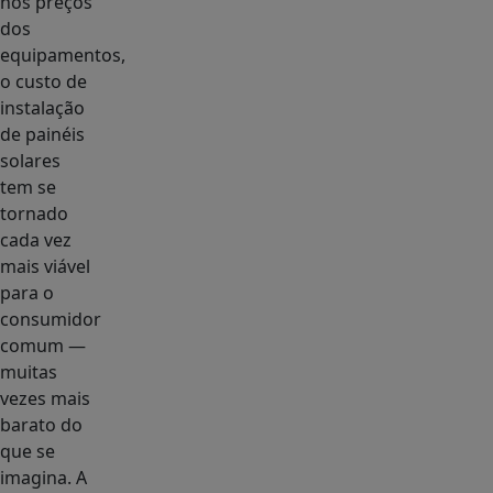
nos preços
dos
equipamentos,
o custo de
instalação
de painéis
solares
tem se
tornado
cada vez
mais viável
para o
consumidor
comum —
muitas
vezes mais
barato do
que se
imagina. A