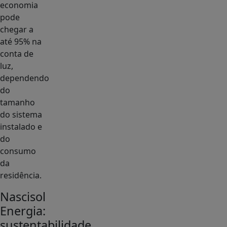
economia
pode
chegar a
até 95% na
conta de
luz,
dependendo
do
tamanho
do sistema
instalado e
do
consumo
da
residência.
Nascisol
Energia:
sustentabilidade