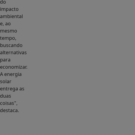
do
impacto
ambiental
e, ao
mesmo
tempo,
buscando
alternativas
para
economizar.
A energia
solar
entrega as
duas
coisas",
destaca.