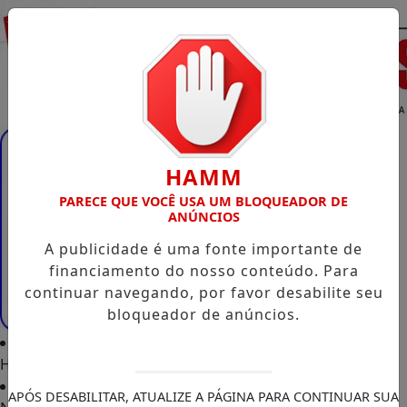
Entrar
HAMM
PARECE QUE VOCÊ USA UM BLOQUEADOR DE
ANÚNCIOS
A publicidade é uma fonte importante de
financiamento do nosso conteúdo. Para
continuar navegando, por favor desabilite seu
bloqueador de anúncios.
Home
APÓS DESABILITAR, ATUALIZE A PÁGINA PARA CONTINUAR SUA