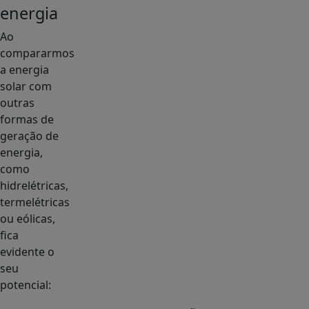
energia
Ao
compararmos
a energia
solar com
outras
formas de
geração de
energia,
como
hidrelétricas,
termelétricas
ou eólicas,
fica
evidente o
seu
potencial: