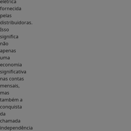
elétrica
fornecida
pelas
distribuidoras.
Isso
significa
não
apenas
uma
economia
significativa
nas contas
mensais,
mas
também a
conquista
da
chamada
independência