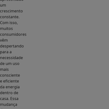
um
crescimento
constante.
Com isso,
muitos
consumidores
vêm
despertando
para a
necessidade
de um uso
mais
consciente
e eficiente
da energia
dentro de
casa. Essa
mudança