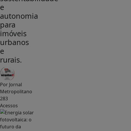
e
autonomia
para
imóveis
urbanos
e
rurais.
Por
Jornal
Metropolitano
283
Acessos