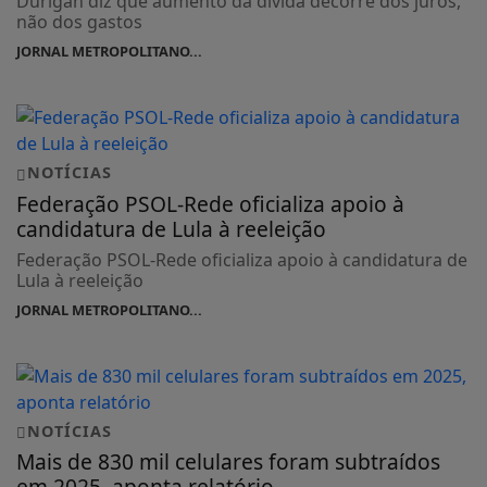
Durigan diz que aumento da dívida decorre dos juros,
não dos gastos
JORNAL METROPOLITANO...
NOTÍCIAS
Federação PSOL-Rede oficializa apoio à
candidatura de Lula à reeleição
Federação PSOL-Rede oficializa apoio à candidatura de
Lula à reeleição
JORNAL METROPOLITANO...
NOTÍCIAS
Mais de 830 mil celulares foram subtraídos
em 2025, aponta relatório