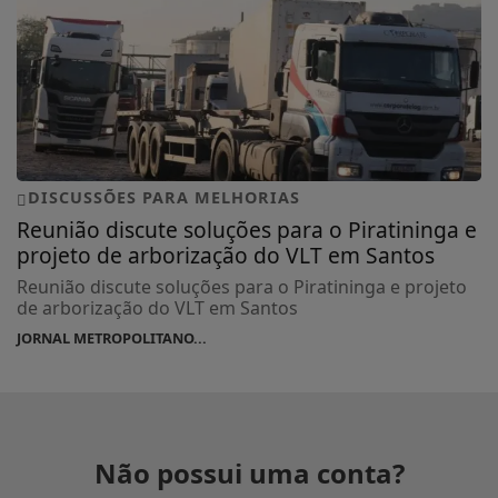
DISCUSSÕES PARA MELHORIAS
Reunião discute soluções para o Piratininga e
projeto de arborização do VLT em Santos
Reunião discute soluções para o Piratininga e projeto
de arborização do VLT em Santos
JORNAL METROPOLITANO...
Não possui uma conta?