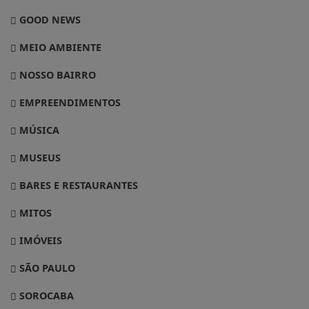
GOOD NEWS
MEIO AMBIENTE
NOSSO BAIRRO
EMPREENDIMENTOS
MÚSICA
MUSEUS
BARES E RESTAURANTES
MITOS
IMÓVEIS
SÃO PAULO
SOROCABA