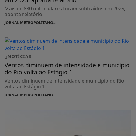
Mais de 830 mil celulares foram subtraídos em 2025,
aponta relatório
JORNAL METROPOLITANO...
NOTÍCIAS
Ventos diminuem de intensidade e município
do Rio volta ao Estágio 1
Ventos diminuem de intensidade e município do Rio
volta ao Estágio 1
JORNAL METROPOLITANO...