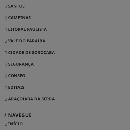
SANTOS
CAMPINAS
LITORAL PAULISTA
VALE DO PARAÍBA
CIDADE DE SOROCABA
SEGURANÇA
CONSEG
EDITAIS
ARAÇOIABA DA SERRA
/ NAVEGUE
INÍCIO