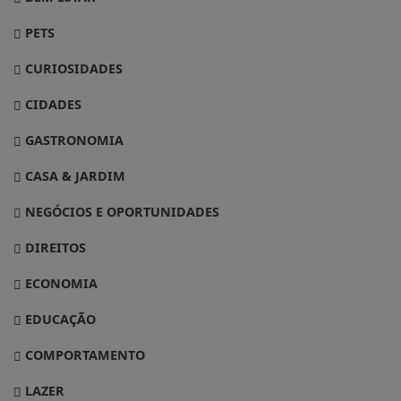
PETS
CURIOSIDADES
CIDADES
GASTRONOMIA
CASA & JARDIM
NEGÓCIOS E OPORTUNIDADES
DIREITOS
ECONOMIA
EDUCAÇÃO
COMPORTAMENTO
LAZER