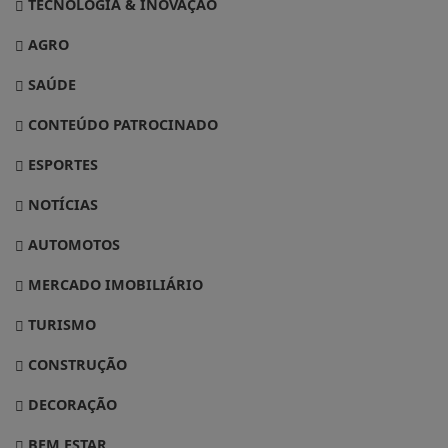
TECNOLOGIA & INOVAÇÃO
AGRO
SAÚDE
CONTEÚDO PATROCINADO
ESPORTES
NOTÍCIAS
AUTOMOTOS
MERCADO IMOBILIÁRIO
TURISMO
CONSTRUÇÃO
DECORAÇÃO
BEM ESTAR