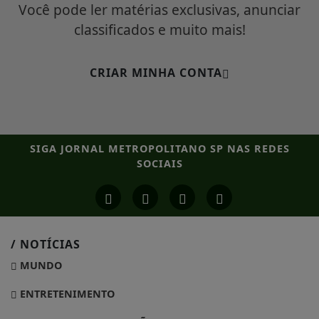
Você pode ler matérias exclusivas, anunciar
classificados e muito mais!
CRIAR MINHA CONTA
SIGA
JORNAL METROPOLITANO SP
NAS REDES
SOCIAIS
/ NOTÍCIAS
MUNDO
ENTRETENIMENTO