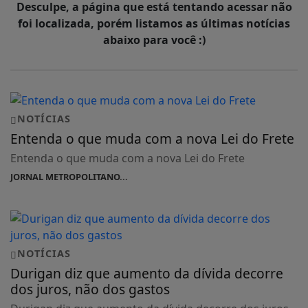
Desculpe, a página que está tentando acessar não
foi localizada, porém listamos as últimas notícias
abaixo para você :)
NOTÍCIAS
Entenda o que muda com a nova Lei do Frete
Entenda o que muda com a nova Lei do Frete
JORNAL METROPOLITANO...
NOTÍCIAS
Durigan diz que aumento da dívida decorre
dos juros, não dos gastos