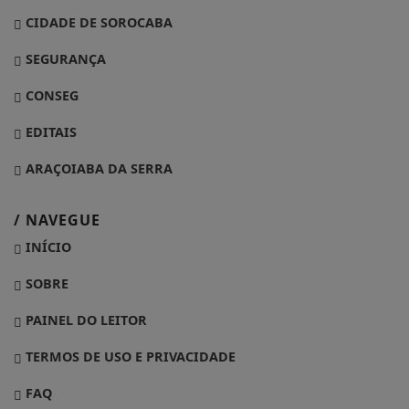
CIDADE DE SOROCABA
SEGURANÇA
CONSEG
EDITAIS
ARAÇOIABA DA SERRA
/ NAVEGUE
INÍCIO
SOBRE
PAINEL DO LEITOR
TERMOS DE USO E PRIVACIDADE
FAQ