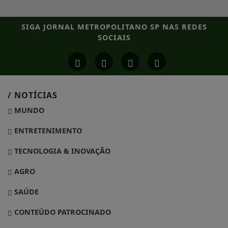
SIGA
JORNAL METROPOLITANO SP
NAS REDES
SOCIAIS
/ NOTÍCIAS
MUNDO
ENTRETENIMENTO
TECNOLOGIA & INOVAÇÃO
AGRO
SAÚDE
CONTEÚDO PATROCINADO