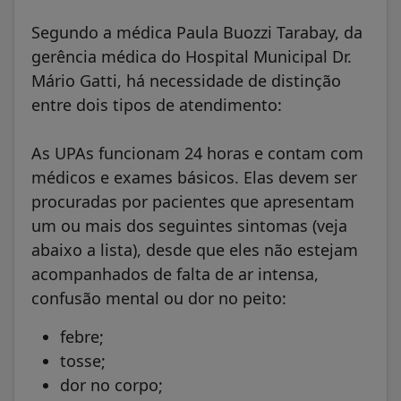
Segundo a médica Paula Buozzi Tarabay, da
gerência médica do Hospital Municipal Dr.
Mário Gatti, há necessidade de distinção
entre dois tipos de atendimento:
As UPAs funcionam 24 horas e contam com
médicos e exames básicos. Elas devem ser
procuradas por pacientes que apresentam
um ou mais dos seguintes sintomas (veja
abaixo a lista), desde que eles não estejam
acompanhados de falta de ar intensa,
confusão mental ou dor no peito:
febre;
tosse;
dor no corpo;