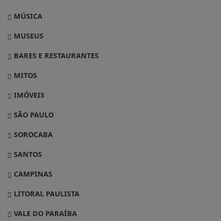
MÚSICA
MUSEUS
BARES E RESTAURANTES
MITOS
IMÓVEIS
SÃO PAULO
SOROCABA
SANTOS
CAMPINAS
LITORAL PAULISTA
VALE DO PARAÍBA