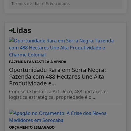
Termos de Uso e Privacidade.
+
Lidas
FAZENDA FANTÁSTICA À VENDA
Oportunidade Rara em Serra Negra:
Fazenda com 488 Hectares Une Alta
Produtividade e...
Com sede histórica Art Déco, 488 hectares e
logística estratégica, propriedade é o...
ORÇAMENTO ESMAGADO