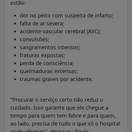
estão:
dor no peito com suspeita de infarto;
falta de ar severa;
acidente vascular cerebral (AVC);
convulsões;
sangramentos intensos;
fraturas expostas;
perda de consciência;
queimaduras extensas;
traumas graves por acidente.
"Procurar o serviço certo não reduz o
cuidado. Isso garante que ele chegue a
tempo para quem tem febre e para quem,
ao lado, precisa de tudo o que só o hospital
pode oferecer", destacou Paula.