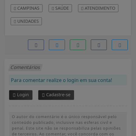
CAMPINAS
SAÚDE
ATENDIMENTO
UNIDADES
Comentários
Para comentar realize o login em sua conta!
Login
Cadastre-se
O autor do comentário é o único responsável pelo
conteúdo publicado, inclusive nas esferas civil e
penal. Este site não se responsabiliza pelas opiniões
de terceiros. Ao comentar, você concorda com os