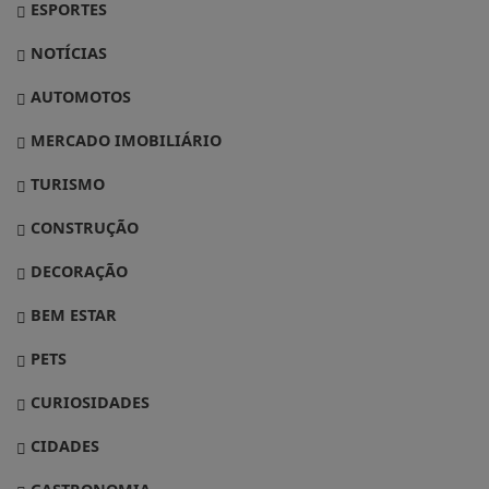
ESPORTES
NOTÍCIAS
AUTOMOTOS
MERCADO IMOBILIÁRIO
TURISMO
CONSTRUÇÃO
DECORAÇÃO
BEM ESTAR
PETS
CURIOSIDADES
CIDADES