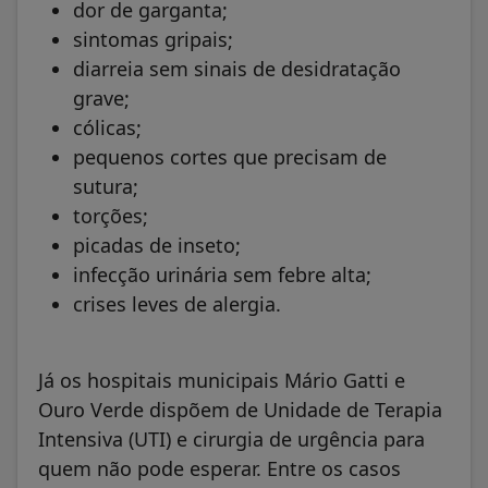
dor de garganta;
sintomas gripais;
diarreia sem sinais de desidratação
grave;
cólicas;
pequenos cortes que precisam de
sutura;
torções;
picadas de inseto;
infecção urinária sem febre alta;
crises leves de alergia.
Já os hospitais municipais Mário Gatti e
Ouro Verde dispõem de Unidade de Terapia
Intensiva (UTI) e cirurgia de urgência para
quem não pode esperar. Entre os casos