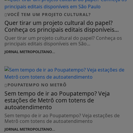
VOCÊ TEM UM PROJETO CULTURAL?
Quer tirar um projeto cultural do papel?
Conheça os principais editais disponíveis...
Quer tirar um projeto cultural do papel? Conheça os
principais editais disponíveis em São...
JORNAL METROPOLITANO...
POUPATEMPO NO METRÔ
Sem tempo de ir ao Poupatempo? Veja
estações de Metrô com totens de
autoatendimento
Sem tempo de ir ao Poupatempo? Veja estações de
Metrô com totens de autoatendimento
JORNAL METROPOLITANO...