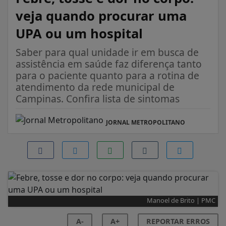
veja quando procurar uma
UPA ou um hospital
Saber para qual unidade ir em busca de
assistência em saúde faz diferença tanto
para o paciente quanto para a rotina de
atendimento da rede municipal de
Campinas. Confira lista de sintomas
JORNAL METROPOLITANO
Manoel de Brito | PMC
A-
A+
REPORTAR ERROS