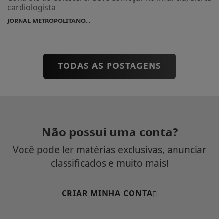
cardiologista
JORNAL METROPOLITANO...
TODAS AS POSTAGENS
Não possui uma conta?
Você pode ler matérias exclusivas, anunciar
classificados e muito mais!
CRIAR MINHA CONTA