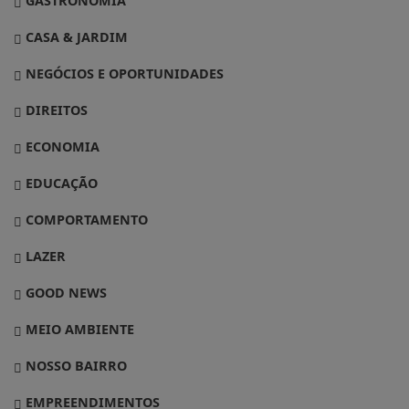
GASTRONOMIA
CASA & JARDIM
NEGÓCIOS E OPORTUNIDADES
DIREITOS
ECONOMIA
EDUCAÇÃO
COMPORTAMENTO
LAZER
GOOD NEWS
MEIO AMBIENTE
NOSSO BAIRRO
EMPREENDIMENTOS