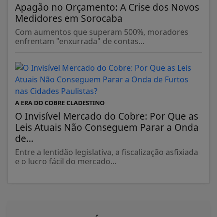
Apagão no Orçamento: A Crise dos Novos
Medidores em Sorocaba
Com aumentos que superam 500%, moradores
enfrentam "enxurrada" de contas...
A ERA DO COBRE CLADESTINO
O Invisível Mercado do Cobre: Por Que as
Leis Atuais Não Conseguem Parar a Onda
de...
Entre a lentidão legislativa, a fiscalização asfixiada
e o lucro fácil do mercado...