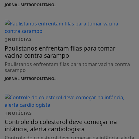
JORNAL METROPOLITANO...
NOTÍCIAS
Paulistanos enfrentam filas para tomar
vacina contra sarampo
Paulistanos enfrentam filas para tomar vacina contra
sarampo
JORNAL METROPOLITANO...
NOTÍCIAS
Controle do colesterol deve começar na
infância, alerta cardiologista
Controle do colesterol deve começar na infância, alerta