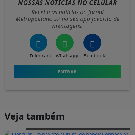
NOSSAS NOTÍCIAS
NO CELULAR
Receba as notícias do Jornal
Metropolitano SP no seu app favorito de
mensagens.
Telegram
Whatsapp
Facebook
ENTRAR
Veja também