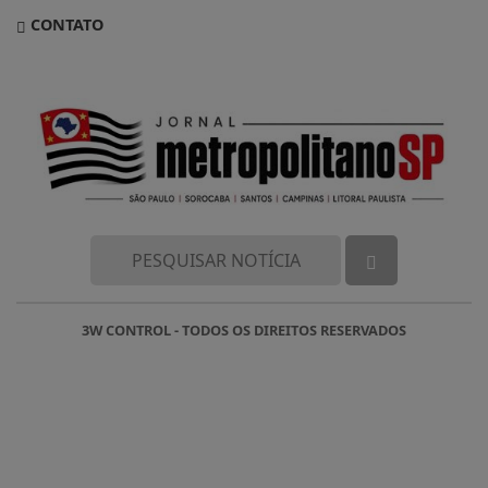
CONTATO
3W CONTROL - TODOS OS DIREITOS RESERVADOS