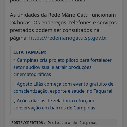
As unidades da Rede Mário Gatti funcionam
24 horas. Os endereços, telefones e serviços
prestados podem ser consultados na
página:
https://redemariogatti.sp.gov.br
.
LEIA TAMBÉM:
Campinas cria projeto piloto para fortalecer
setor audiovisual e atrair produções
cinematográficas
Agosto Lilás começa com evento gratuito de
conscientização, esporte e saúde, no Taquaral
Ações diárias de zeladoria reforçam
conservação em bairros de Campinas
FONTE/CRÉDITOS:
Prefeitura de Campinas