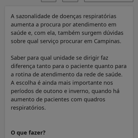
A sazonalidade de doenças respiratórias
aumenta a procura por atendimento em
saúde e, com ela, também surgem dúvidas
sobre qual serviço procurar em Campinas.
Saber para qual unidade se dirigir faz
diferença tanto para o paciente quanto para
a rotina de atendimento da rede de saúde.
A escolha é ainda mais importante nos
períodos de outono e inverno, quando há
aumento de pacientes com quadros
respiratórios.
O que fazer?