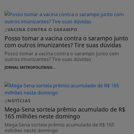
VACINA CONTRA O SARAMPO
Posso tomar a vacina contra o sarampo junto
com outros imunizantes? Tire suas dúvidas
Posso tomar a vacina contra o sarampo junto com
outros imunizantes? Tire suas dúvidas
JORNAL METROPOLITANO...
NOTÍCIAS
Mega-Sena sorteia prêmio acumulado de R$
165 milhões neste domingo
Mega-Sena sorteia prêmio acumulado de R$ 165
milhões neste domingo