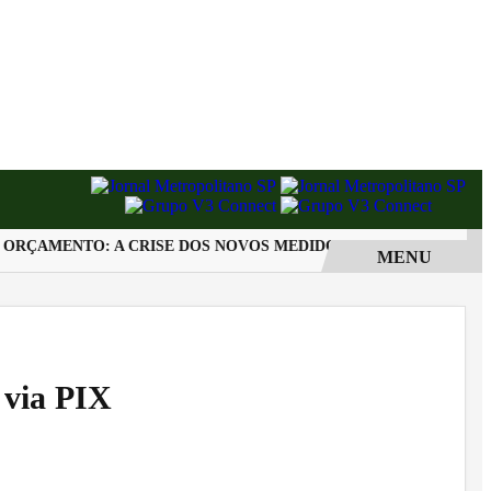
ÇAMENTO: A CRISE DOS NOVOS MEDIDORES EM SOROCABA
MENU
 via PIX