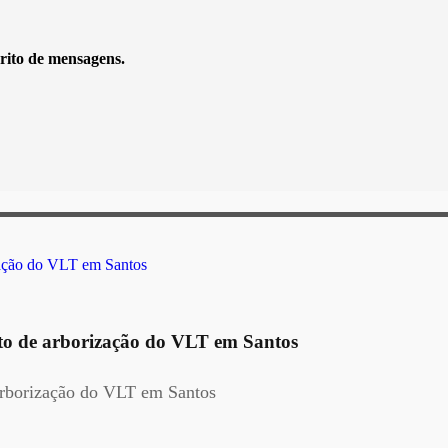
rito de mensagens.
jeto de arborização do VLT em Santos
 arborização do VLT em Santos