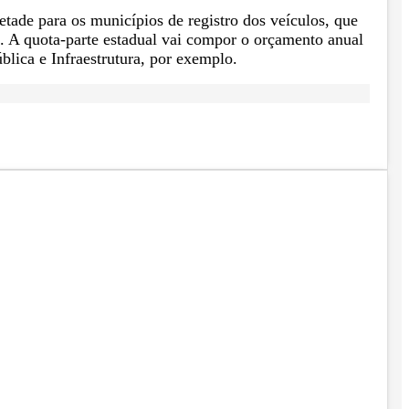
etade para os municípios de registro dos veículos, que
o. A quota-parte estadual vai compor o orçamento anual
blica e Infraestrutura, por exemplo.