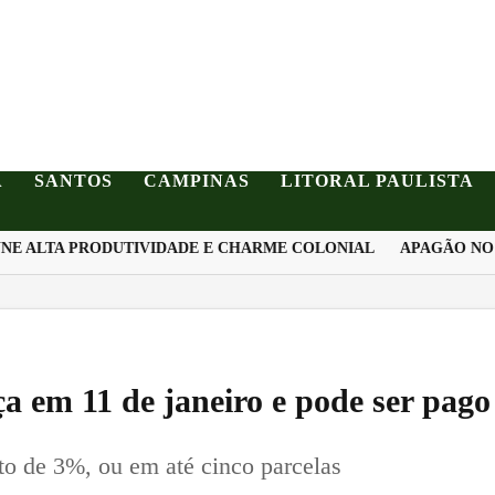
A
SANTOS
CAMPINAS
LITORAL PAULISTA
 ALTA PRODUTIVIDADE E CHARME COLONIAL
APAGÃO NO OR
 em 11 de janeiro e pode ser pago
to de 3%, ou em até cinco parcelas