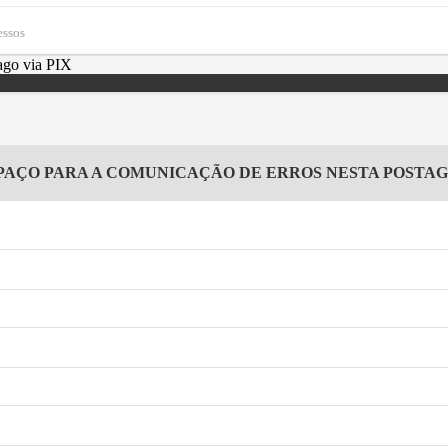
essos
PAÇO PARA A COMUNICAÇÃO DE ERROS NESTA POSTA