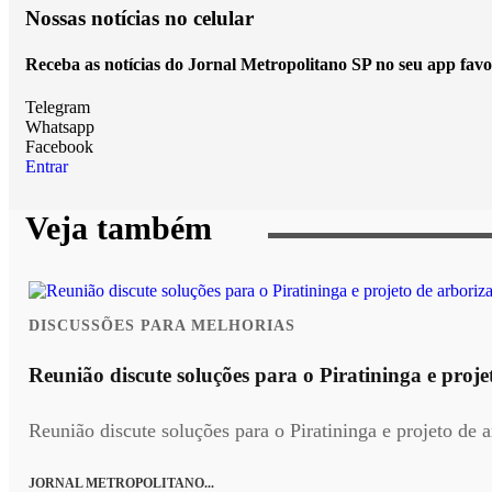
Nossas notícias
no celular
Receba as notícias do Jornal Metropolitano SP no seu app favo
Telegram
Whatsapp
Facebook
Entrar
Veja também
DISCUSSÕES PARA MELHORIAS
Reunião discute soluções para o Piratininga e pro
Reunião discute soluções para o Piratininga e projeto de
JORNAL METROPOLITANO...