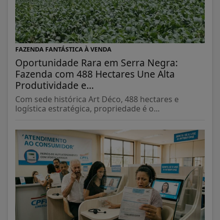
FAZENDA FANTÁSTICA À VENDA
Oportunidade Rara em Serra Negra:
Fazenda com 488 Hectares Une Alta
Produtividade e...
Com sede histórica Art Déco, 488 hectares e
logística estratégica, propriedade é o...