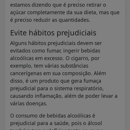
estamos dizendo que é preciso retirar o
açúcar completamente da sua dieta, mas que
é preciso reduzir as quantidades.
Evite hábitos prejudiciais
Alguns hábitos prejudiciais devem ser
evitados como fumar, ingerir bebidas
alcoólicas em excesso. O cigarro, por
exemplo, tem várias substâncias
cancerígenas em sua composição. Além
disso, é um produto que gera fumaça
prejudicial para o sistema respiratório,
causando inflamação, além de poder levar a
várias doenças.
O consumo de bebidas alcoólicas é
prejudicial para a saúde, pois o álcool