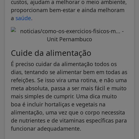
custos, ajudam a melhorar o meio ambiente,
proporcionam bem-estar e ainda melhoram
a
saúde
.
Cuide da alimentação
É preciso cuidar da alimentação todos os
dias, tentando se alimentar bem em todas as
refeições. Se isso vira uma rotina, e não uma
meta absoluta, passa a ser mais fácil e muito
mais simples de cumprir. Uma dica muito
boa é incluir hortaliças e vegetais na
alimentação, uma vez que o corpo necessita
de nutrientes e de vitaminas específicas para
funcionar adequadamente.