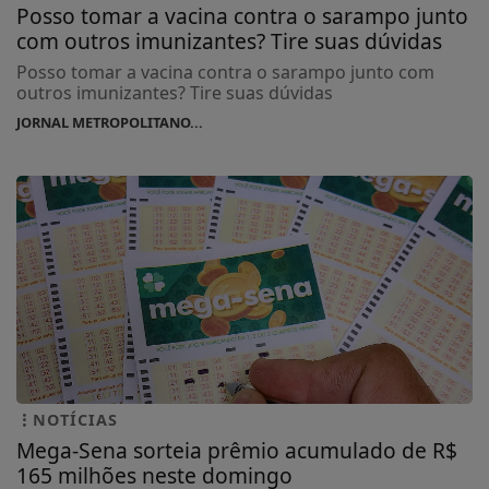
Posso tomar a vacina contra o sarampo junto
com outros imunizantes? Tire suas dúvidas
Posso tomar a vacina contra o sarampo junto com
outros imunizantes? Tire suas dúvidas
JORNAL METROPOLITANO...
NOTÍCIAS
Mega-Sena sorteia prêmio acumulado de R$
165 milhões neste domingo