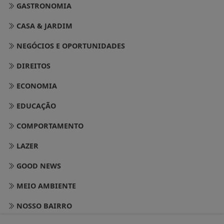
GASTRONOMIA
CASA & JARDIM
NEGÓCIOS E OPORTUNIDADES
DIREITOS
ECONOMIA
EDUCAÇÃO
COMPORTAMENTO
LAZER
GOOD NEWS
MEIO AMBIENTE
NOSSO BAIRRO