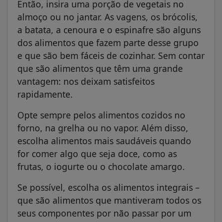
Então, insira uma porção de vegetais no
almoço ou no jantar. As vagens, os brócolis,
a batata, a cenoura e o espinafre são alguns
dos alimentos que fazem parte desse grupo
e que são bem fáceis de cozinhar. Sem contar
que são alimentos que têm uma grande
vantagem: nos deixam satisfeitos
rapidamente.
Opte sempre pelos alimentos cozidos no
forno, na grelha ou no vapor. Além disso,
escolha alimentos mais saudáveis quando
for comer algo que seja doce, como as
frutas, o iogurte ou o chocolate amargo.
Se possível, escolha os alimentos integrais –
que são alimentos que mantiveram todos os
seus componentes por não passar por um