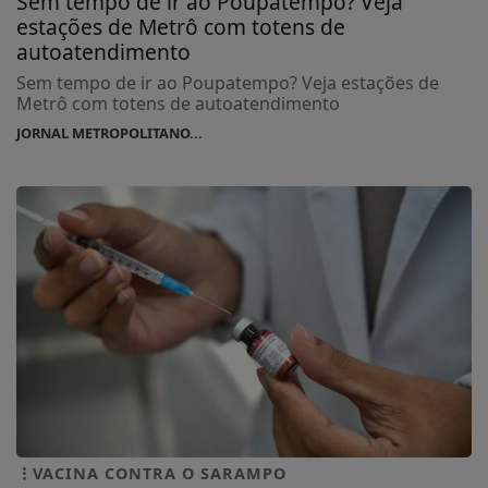
Sem tempo de ir ao Poupatempo? Veja
estações de Metrô com totens de
autoatendimento
Sem tempo de ir ao Poupatempo? Veja estações de
Metrô com totens de autoatendimento
JORNAL METROPOLITANO...
VACINA CONTRA O SARAMPO