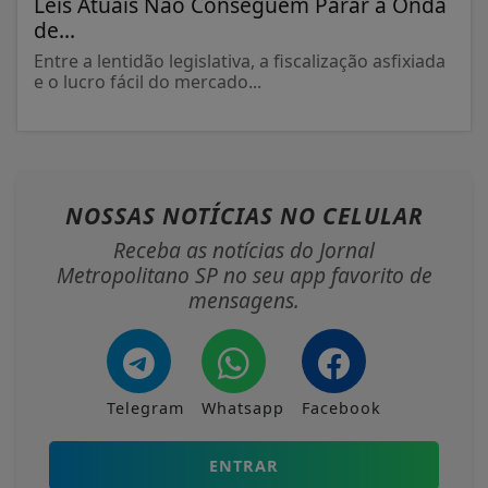
Leis Atuais Não Conseguem Parar a Onda
de...
Entre a lentidão legislativa, a fiscalização asfixiada
e o lucro fácil do mercado...
NOSSAS NOTÍCIAS
NO CELULAR
Receba as notícias do Jornal
Metropolitano SP no seu app favorito de
mensagens.
Telegram
Whatsapp
Facebook
ENTRAR