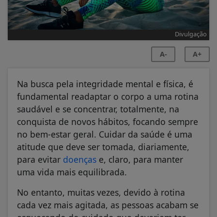
Divulgação
A-
A+
Na busca pela integridade mental e física, é
fundamental readaptar o corpo a uma rotina
saudável e se concentrar, totalmente, na
conquista de novos hábitos, focando sempre
no bem-estar geral. Cuidar da saúde é uma
atitude que deve ser tomada, diariamente,
para evitar
doenças
e, claro, para manter
uma vida mais equilibrada.
No entanto, muitas vezes, devido à rotina
cada vez mais agitada, as pessoas acabam se