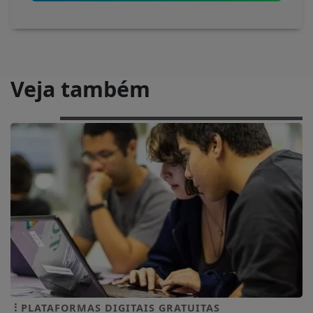
Veja também
PLATAFORMAS DIGITAIS GRATUITAS