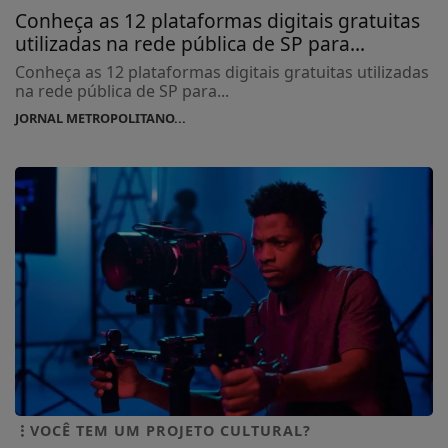
Conheça as 12 plataformas digitais gratuitas
utilizadas na rede pública de SP para...
Conheça as 12 plataformas digitais gratuitas utilizadas
na rede pública de SP para...
JORNAL METROPOLITANO...
VOCÊ TEM UM PROJETO CULTURAL?