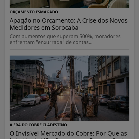
ORÇAMENTO ESMAGADO
Apagão no Orçamento: A Crise dos Novos
Medidores em Sorocaba
Com aumentos que superam 500%, moradores
enfrentam "enxurrada" de contas...
A ERA DO COBRE CLADESTINO
O Invisível Mercado do Cobre: Por Que as