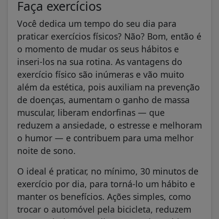
Faça exercícios
Você dedica um tempo do seu dia para
praticar exercícios físicos? Não? Bom, então é
o momento de mudar os seus hábitos e
inseri-los na sua rotina. As vantagens do
exercício físico são inúmeras e vão muito
além da estética, pois auxiliam na prevenção
de doenças, aumentam o ganho de massa
muscular, liberam endorfinas — que
reduzem a ansiedade, o estresse e melhoram
o humor — e contribuem para uma melhor
noite de sono.
O ideal é praticar, no mínimo, 30 minutos de
exercício por dia, para torná-lo um hábito e
manter os benefícios. Ações simples, como
trocar o automóvel pela bicicleta, reduzem