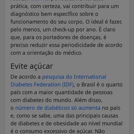
prática, com certeza, vai contribuir para um
diagnóstico bem específico sobre o
funcionamento do seu corpo. O ideal é fazer,
pelo menos, um check-up por ano. É claro
que, para os portadores de doenças, é
preciso reduzir essa periodicidade de acordo
com a orientação do médico.
Evite açúcar
De acordo a
pesquisa do International
Diabetes Federation (IDF)
, o Brasil é o quarto
país com a maior quantidade de pessoas
com diabetes do mundo. Além disso,
o
número de diabéticos só aumenta
no país
e, como se sabe, uma das principais causas
de diabetes e de obesidade ao nível mundial
é o consumo excessivo de açúcar. Não