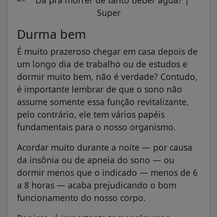
Durma bem
É muito prazeroso chegar em casa depois de
um longo dia de trabalho ou de estudos e
dormir muito bem, não é verdade? Contudo,
é importante lembrar de que o sono não
assume somente essa função revitalizante,
pelo contrário, ele tem vários papéis
fundamentais para o nosso organismo.
Acordar muito durante a noite — por causa
da insônia ou de apneia do sono — ou
dormir menos que o indicado — menos de 6
a 8 horas — acaba prejudicando o bom
funcionamento do nosso corpo.