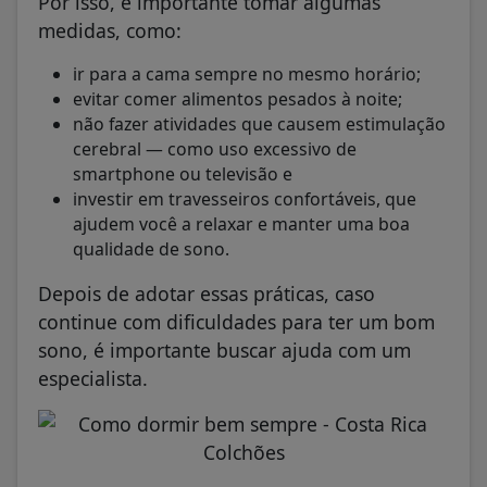
Por isso, é importante tomar algumas
medidas, como:
ir para a cama sempre no mesmo horário;
evitar comer alimentos pesados à noite;
não fazer atividades que causem estimulação
cerebral — como uso excessivo de
smartphone ou televisão e
investir em travesseiros confortáveis, que
ajudem você a relaxar e manter uma boa
qualidade de sono.
Depois de adotar essas práticas, caso
continue com dificuldades para ter um bom
sono, é importante buscar ajuda com um
especialista.