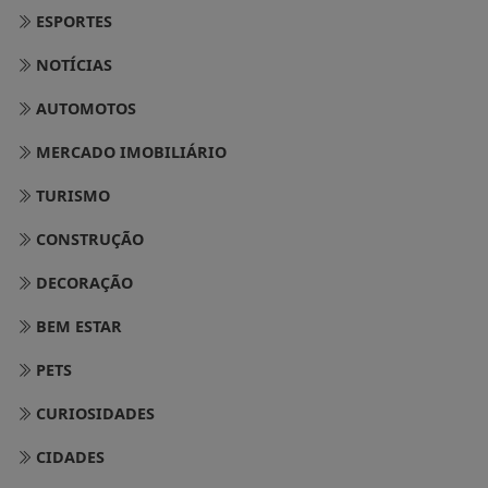
ESPORTES
NOTÍCIAS
AUTOMOTOS
MERCADO IMOBILIÁRIO
TURISMO
CONSTRUÇÃO
DECORAÇÃO
BEM ESTAR
PETS
CURIOSIDADES
CIDADES