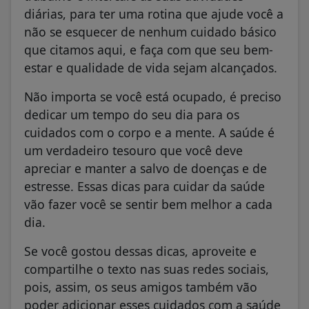
diárias, para ter uma rotina que ajude você a
não se esquecer de nenhum cuidado básico
que citamos aqui, e faça com que seu bem-
estar e qualidade de vida sejam alcançados.
Não importa se você está ocupado, é preciso
dedicar um tempo do seu dia para os
cuidados com o corpo e a mente. A saúde é
um verdadeiro tesouro que você deve
apreciar e manter a salvo de doenças e de
estresse. Essas dicas para cuidar da saúde
vão fazer você se sentir bem melhor a cada
dia.
Se você gostou dessas dicas, aproveite e
compartilhe o texto nas suas redes sociais,
pois, assim, os seus amigos também vão
poder adicionar esses cuidados com a saúde