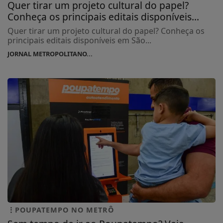
Quer tirar um projeto cultural do papel?
Conheça os principais editais disponíveis...
Quer tirar um projeto cultural do papel? Conheça os
principais editais disponíveis em São...
JORNAL METROPOLITANO...
POUPATEMPO NO METRÔ