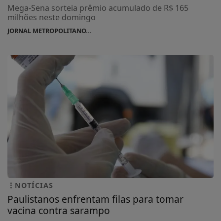
Mega-Sena sorteia prêmio acumulado de R$ 165
milhões neste domingo
JORNAL METROPOLITANO...
NOTÍCIAS
Paulistanos enfrentam filas para tomar
vacina contra sarampo