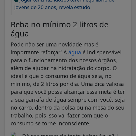
jovens de 20 anos, revela estudo
Beba no mínimo 2 litros de
água
Pode não ser uma novidade mas é
importante reforçar! A
água
é indispensável
para o funcionamento dos nossos órgãos,
além de ajudar na hidratação do corpo. O
ideal é que o consumo de água seja, no
mínimo, de 2 litros por dia. Uma dica valiosa
para que você possa alcançar essa meta é ter
a sua garrafa de água sempre com você, seja
no carro, dentro da bolsa ou na mesa do seu
trabalho, pois isso vai fazer com que o
consumo se torne inconsciente.