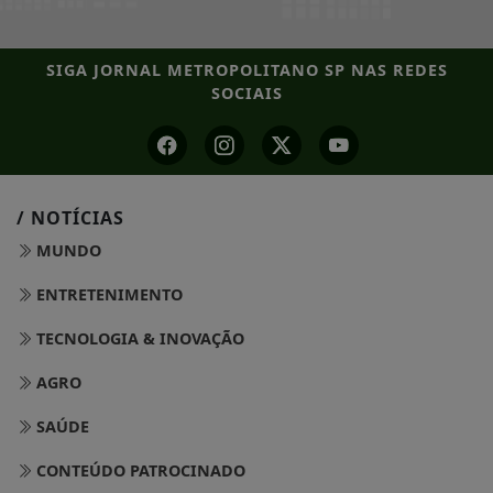
SIGA
JORNAL METROPOLITANO SP
NAS REDES
SOCIAIS
/ NOTÍCIAS
MUNDO
ENTRETENIMENTO
TECNOLOGIA & INOVAÇÃO
AGRO
SAÚDE
CONTEÚDO PATROCINADO