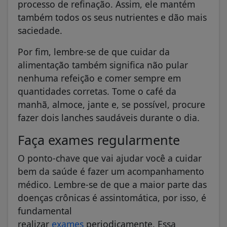
processo de refinação. Assim, ele mantém
também todos os seus nutrientes e dão mais
saciedade.
Por fim, lembre-se de que cuidar da
alimentação também significa não pular
nenhuma refeição e comer sempre em
quantidades corretas. Tome o café da
manhã, almoce, jante e, se possível, procure
fazer dois lanches saudáveis durante o dia.
Faça exames regularmente
O ponto-chave que vai ajudar você a cuidar
bem da saúde é fazer um acompanhamento
médico. Lembre-se de que a maior parte das
doenças crônicas é assintomática, por isso, é
fundamental
realizar
exames
periodicamente. Essa