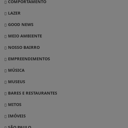
COMPORTAMENTO
LAZER
GOOD NEWS
MEIO AMBIENTE
NOSSO BAIRRO
EMPREENDIMENTOS
MÚSICA
MUSEUS
BARES E RESTAURANTES
MITOS
IMÓVEIS
SÃO PAULO