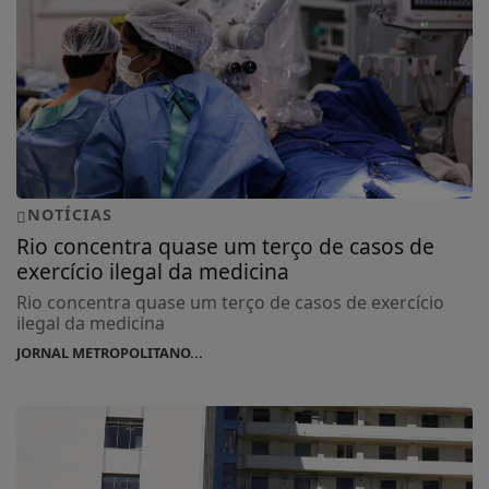
NOTÍCIAS
Rio concentra quase um terço de casos de
exercício ilegal da medicina
Rio concentra quase um terço de casos de exercício
ilegal da medicina
JORNAL METROPOLITANO...