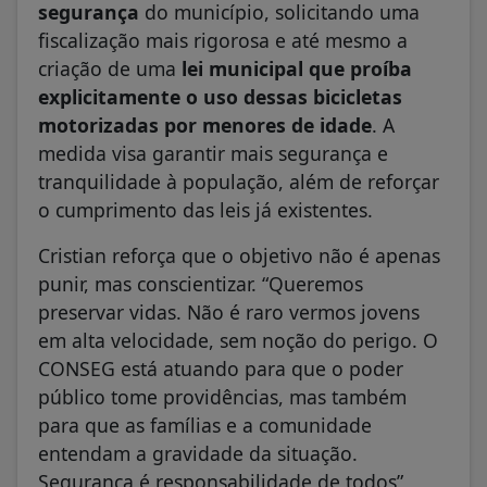
segurança
do município, solicitando uma
fiscalização mais rigorosa e até mesmo a
criação de uma
lei municipal que proíba
explicitamente o uso dessas bicicletas
motorizadas por menores de idade
. A
medida visa garantir mais segurança e
tranquilidade à população, além de reforçar
o cumprimento das leis já existentes.
Cristian reforça que o objetivo não é apenas
punir, mas conscientizar. “Queremos
preservar vidas. Não é raro vermos jovens
em alta velocidade, sem noção do perigo. O
CONSEG está atuando para que o poder
público tome providências, mas também
para que as famílias e a comunidade
entendam a gravidade da situação.
Segurança é responsabilidade de todos”,