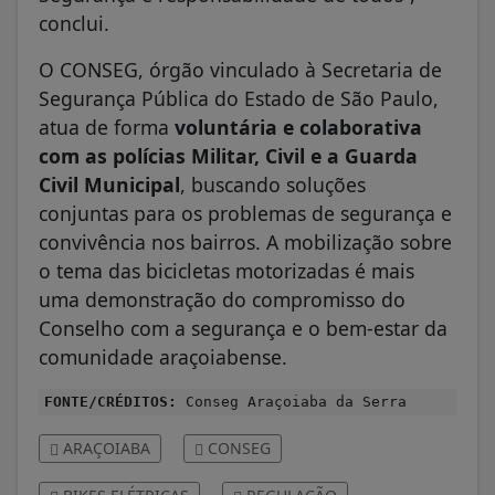
conclui.
O CONSEG, órgão vinculado à Secretaria de
Segurança Pública do Estado de São Paulo,
atua de forma
voluntária e colaborativa
com as polícias Militar, Civil e a Guarda
Civil Municipal
, buscando soluções
conjuntas para os problemas de segurança e
convivência nos bairros. A mobilização sobre
o tema das bicicletas motorizadas é mais
uma demonstração do compromisso do
Conselho com a segurança e o bem-estar da
comunidade araçoiabense.
FONTE/CRÉDITOS:
Conseg Araçoiaba da Serra
ARAÇOIABA
CONSEG