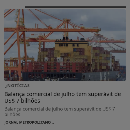
NOTÍCIAS
Balança comercial de julho tem superávit de
US$ 7 bilhões
Balança comercial de julho tem superávit de US$ 7
bilhões
JORNAL METROPOLITANO...