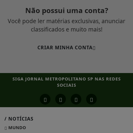
Não possui uma conta?
Você pode ler matérias exclusivas, anunciar
classificados e muito mais!
CRIAR MINHA CONTA
SIGA
JORNAL METROPOLITANO SP
NAS REDES
SOCIAIS
/ NOTÍCIAS
MUNDO