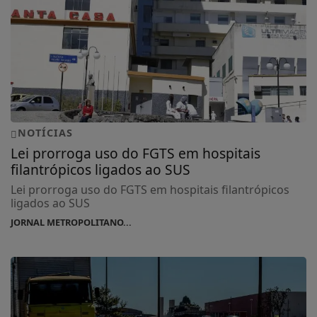
NOTÍCIAS
Lei prorroga uso do FGTS em hospitais
filantrópicos ligados ao SUS
Lei prorroga uso do FGTS em hospitais filantrópicos
ligados ao SUS
JORNAL METROPOLITANO...