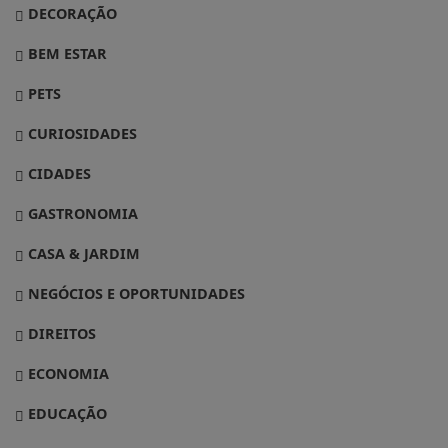
DECORAÇÃO
BEM ESTAR
PETS
CURIOSIDADES
CIDADES
GASTRONOMIA
CASA & JARDIM
NEGÓCIOS E OPORTUNIDADES
DIREITOS
ECONOMIA
EDUCAÇÃO