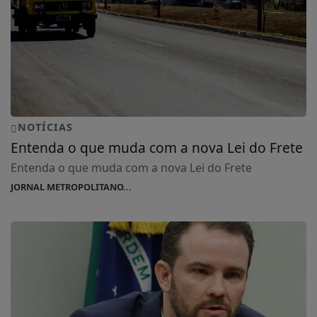
NOTÍCIAS
Entenda o que muda com a nova Lei do Frete
Entenda o que muda com a nova Lei do Frete
JORNAL METROPOLITANO...