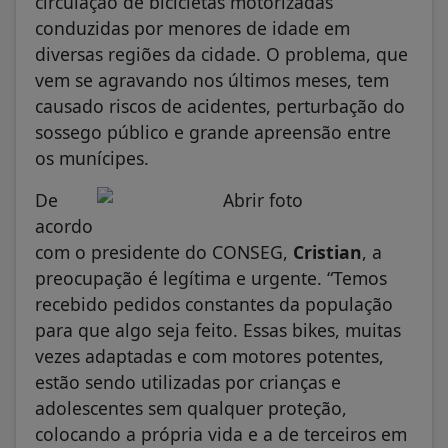
circulação de bicicletas motorizadas
conduzidas por menores de idade em
diversas regiões da cidade. O problema, que
vem se agravando nos últimos meses, tem
causado riscos de acidentes, perturbação do
sossego público e grande apreensão entre
os munícipes.
De
acordo
com o presidente do CONSEG,
Cristian
, a
preocupação é legítima e urgente. “Temos
recebido pedidos constantes da população
para que algo seja feito. Essas bikes, muitas
vezes adaptadas e com motores potentes,
estão sendo utilizadas por crianças e
adolescentes sem qualquer proteção,
colocando a própria vida e a de terceiros em